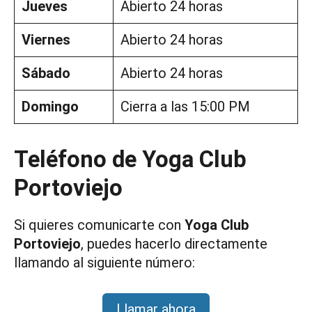
Jueves
Abierto 24 horas
Viernes
Abierto 24 horas
Sábado
Abierto 24 horas
Domingo
Cierra a las 15:00 PM
Teléfono de Yoga Club
Portoviejo
Si quieres comunicarte con
Yoga Club
Portoviejo
, puedes hacerlo directamente
llamando al siguiente número:
Llamar ahora