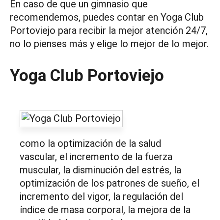
En caso de que un gimnasio que
recomendemos, puedes contar en Yoga Club
Portoviejo para recibir la mejor atención 24/7,
no lo pienses más y elige lo mejor de lo mejor.
Yoga Club Portoviejo
como la optimización de la salud
vascular, el incremento de la fuerza
muscular, la disminución del estrés, la
optimización de los patrones de sueño, el
incremento del vigor, la regulación del
índice de masa corporal, la mejora de la