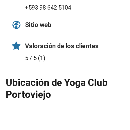
+593 98 642 5104
Sitio web
Valoración de los clientes
5 / 5 (1)
Ubicación de Yoga Club
Portoviejo