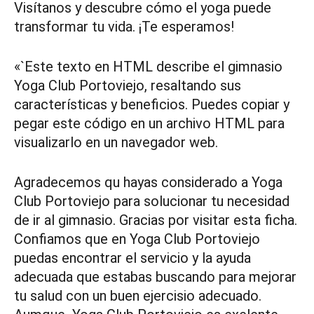
Visítanos y descubre cómo el yoga puede
transformar tu vida. ¡Te esperamos!
«`Este texto en HTML describe el gimnasio
Yoga Club Portoviejo, resaltando sus
características y beneficios. Puedes copiar y
pegar este código en un archivo HTML para
visualizarlo en un navegador web.
Agradecemos qu hayas considerado a Yoga
Club Portoviejo para solucionar tu necesidad
de ir al gimnasio. Gracias por visitar esta ficha.
Confiamos que en Yoga Club Portoviejo
puedas encontrar el servicio y la ayuda
adecuada que estabas buscando para mejorar
tu salud con un buen ejercisio adecuado.