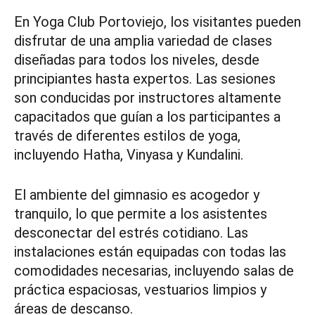
En Yoga Club Portoviejo, los visitantes pueden
disfrutar de una amplia variedad de clases
diseñadas para todos los niveles, desde
principiantes hasta expertos. Las sesiones
son conducidas por instructores altamente
capacitados que guían a los participantes a
través de diferentes estilos de yoga,
incluyendo Hatha, Vinyasa y Kundalini.
El ambiente del gimnasio es acogedor y
tranquilo, lo que permite a los asistentes
desconectar del estrés cotidiano. Las
instalaciones están equipadas con todas las
comodidades necesarias, incluyendo salas de
práctica espaciosas, vestuarios limpios y
áreas de descanso.