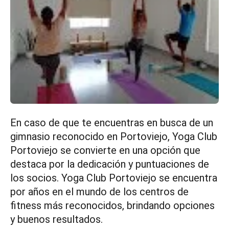
En caso de que te encuentras en busca de un
gimnasio reconocido en Portoviejo, Yoga Club
Portoviejo se convierte en una opción que
destaca por la dedicación y puntuaciones de
los socios. Yoga Club Portoviejo se encuentra
por años en el mundo de los centros de
fitness más reconocidos, brindando opciones
y buenos resultados.