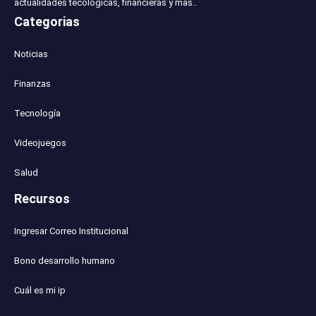
actualidades tecológicas, financieras y mas..
Categorias
Noticias
Finanzas
Tecnología
Videojuegos
Salud
Recursos
Ingresar Correo Institucional
Bono desarrollo humano
Cuál es mi ip