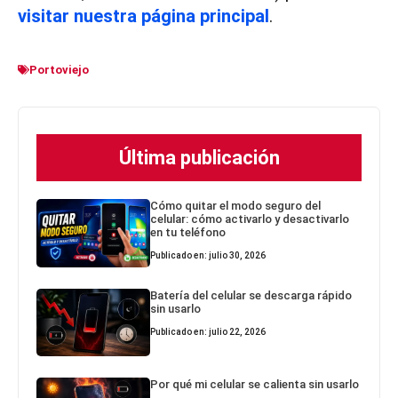
visitar nuestra página principal
.
Portoviejo
Última publicación
Cómo quitar el modo seguro del
celular: cómo activarlo y desactivarlo
en tu teléfono
Publicado en: julio 30, 2026
Batería del celular se descarga rápido
sin usarlo
Publicado en: julio 22, 2026
Por qué mi celular se calienta sin usarlo