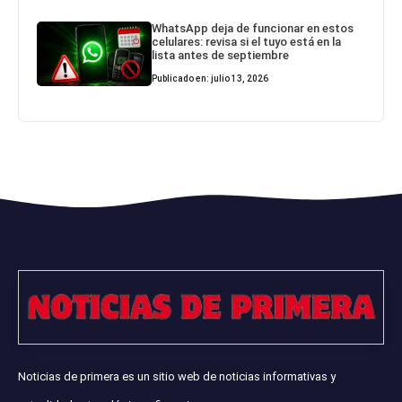
WhatsApp deja de funcionar en estos
celulares: revisa si el tuyo está en la
lista antes de septiembre
Publicado en: julio 13, 2026
Noticias de primera es un sitio web de noticias informativas y