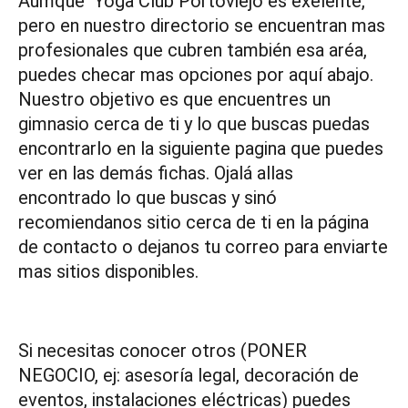
Aumque Yoga Club Portoviejo es exelente,
pero en nuestro directorio se encuentran mas
profesionales que cubren también esa aréa,
puedes checar mas opciones por aquí abajo.
Nuestro objetivo es que encuentres un
gimnasio cerca de ti y lo que buscas puedas
encontrarlo en la siguiente pagina que puedes
ver en las demás fichas. Ojalá allas
encontrado lo que buscas y sinó
recomiendanos sitio cerca de ti en la página
de contacto o dejanos tu correo para enviarte
mas sitios disponibles.
Si necesitas conocer otros (PONER
NEGOCIO, ej: asesoría legal, decoración de
eventos, instalaciones eléctricas) puedes