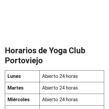
Horarios de Yoga Club
Portoviejo
Lunes
Abierto 24 horas
Martes
Abierto 24 horas
Miércoles
Abierto 24 horas