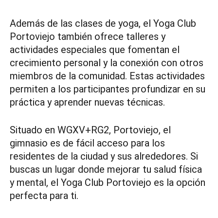
Además de las clases de yoga, el Yoga Club
Portoviejo también ofrece talleres y
actividades especiales que fomentan el
crecimiento personal y la conexión con otros
miembros de la comunidad. Estas actividades
permiten a los participantes profundizar en su
práctica y aprender nuevas técnicas.
Situado en WGXV+RG2, Portoviejo, el
gimnasio es de fácil acceso para los
residentes de la ciudad y sus alrededores. Si
buscas un lugar donde mejorar tu salud física
y mental, el Yoga Club Portoviejo es la opción
perfecta para ti.