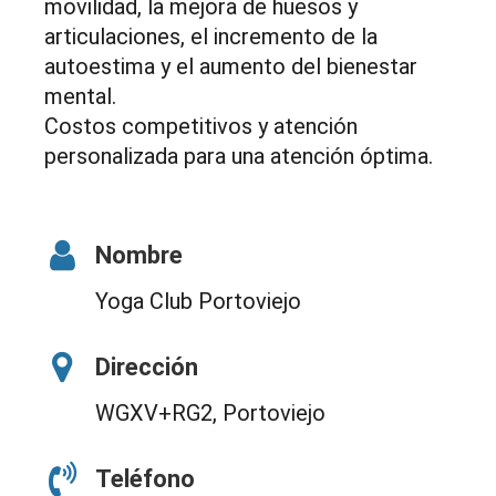
movilidad, la mejora de huesos y
articulaciones, el incremento de la
autoestima y el aumento del bienestar
mental.
Costos competitivos y atención
personalizada para una atención óptima.
Nombre
Yoga Club Portoviejo
Dirección
WGXV+RG2, Portoviejo
Teléfono