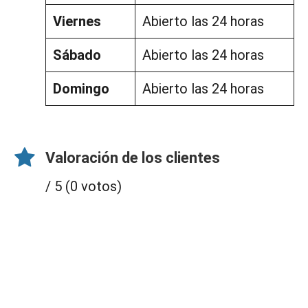
Viernes
Abierto las 24 horas
Sábado
Abierto las 24 horas
Domingo
Abierto las 24 horas
Valoración de los clientes
/ 5 (0 votos)