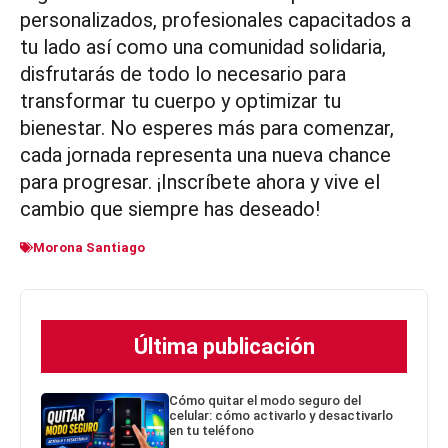
personalizados, profesionales capacitados a
tu lado así como una comunidad solidaria,
disfrutarás de todo lo necesario para
transformar tu cuerpo y optimizar tu
bienestar. No esperes más para comenzar,
cada jornada representa una nueva chance
para progresar. ¡Inscríbete ahora y vive el
cambio que siempre has deseado!
Morona Santiago
Última publicación
Cómo quitar el modo seguro del
celular: cómo activarlo y desactivarlo
en tu teléfono