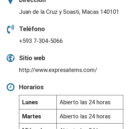
Juan de la Cruz y Soasti, Macas 140101
Teléfono
+593 7-304-5066
Sitio web
http://www.expresatems.com/
Horarios
Lunes
Abierto las 24 horas
Martes
Abierto las 24 horas