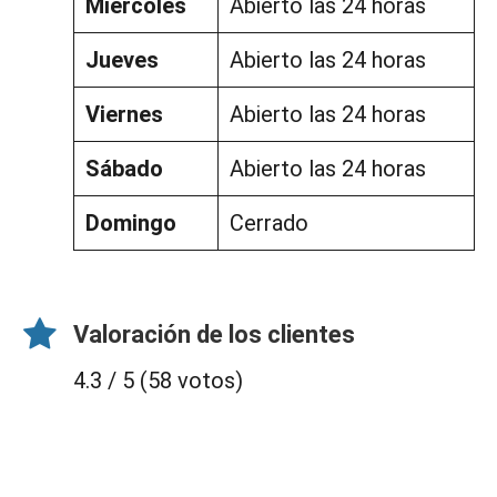
Miércoles
Abierto las 24 horas
Jueves
Abierto las 24 horas
Viernes
Abierto las 24 horas
Sábado
Abierto las 24 horas
Domingo
Cerrado
Valoración de los clientes
4.3 / 5 (58 votos)