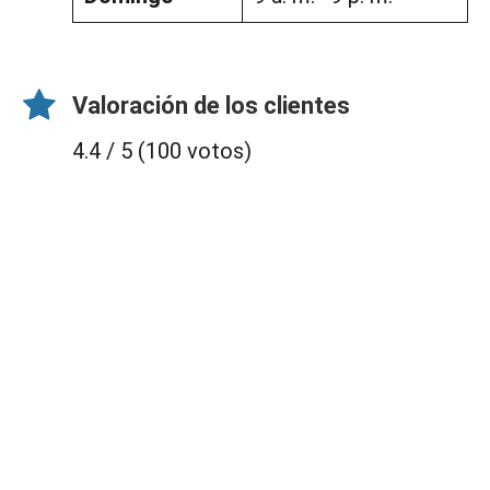
Valoración de los clientes
4.4 / 5 (100 votos)