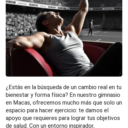
¿Estás en la búsqueda de un cambio real en tu
bienestar y forma física? En nuestro gimnasio
en Macas, ofrecemos mucho más que solo un
espacio para hacer ejercicio: te damos el
apoyo que requieres para lograr tus objetivos
de salud. Con un entorno inspirador,