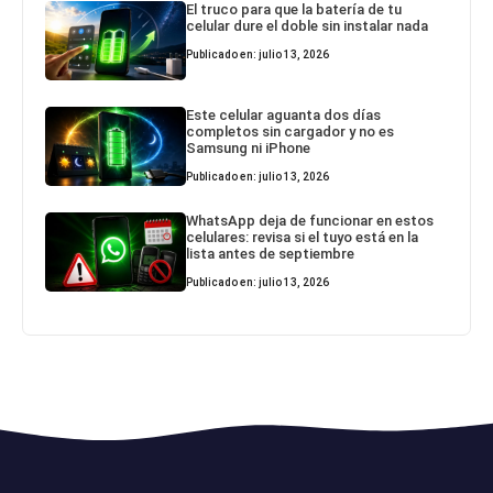
El truco para que la batería de tu
celular dure el doble sin instalar nada
Publicado en: julio 13, 2026
Este celular aguanta dos días
completos sin cargador y no es
Samsung ni iPhone
Publicado en: julio 13, 2026
WhatsApp deja de funcionar en estos
celulares: revisa si el tuyo está en la
lista antes de septiembre
Publicado en: julio 13, 2026