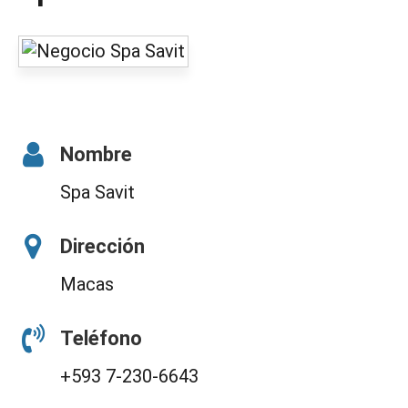
Nombre
Spa Savit
Dirección
Macas
Teléfono
+593 7-230-6643