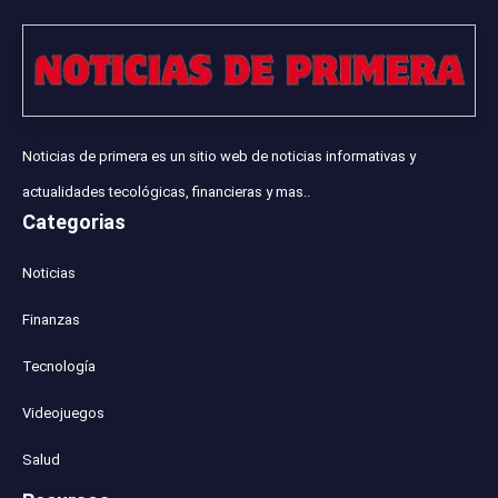
Noticias de primera es un sitio web de noticias informativas y
actualidades tecológicas, financieras y mas..
Categorias
Noticias
Finanzas
Tecnología
Videojuegos
Salud