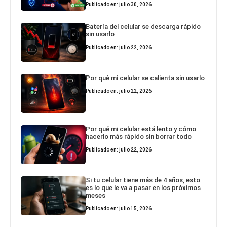
Publicado en: julio 30, 2026
Batería del celular se descarga rápido
sin usarlo
Publicado en: julio 22, 2026
Por qué mi celular se calienta sin usarlo
Publicado en: julio 22, 2026
Por qué mi celular está lento y cómo
hacerlo más rápido sin borrar todo
Publicado en: julio 22, 2026
Si tu celular tiene más de 4 años, esto
es lo que le va a pasar en los próximos
meses
Publicado en: julio 15, 2026