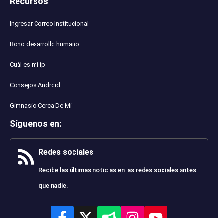
Recursos
Ingresar Correo Institucional
Bono desarrollo humano
Cuál es mi ip
Consejos Android
Gimnasio Cerca De Mi
Síguenos en
:
Redes sociales
Recibe las últimas noticias en las redes sociales antes
que nadie.