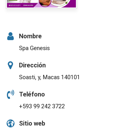
Nombre
Spa Genesis
Dirección
Soasti, y, Macas 140101
Teléfono
+593 99 242 3722
Sitio web