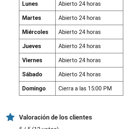
Lunes
Abierto 24 horas
Martes
Abierto 24 horas
Miércoles
Abierto 24 horas
Jueves
Abierto 24 horas
Viernes
Abierto 24 horas
Sábado
Abierto 24 horas
Domingo
Cierra a las 15:00 PM
Valoración de los clientes