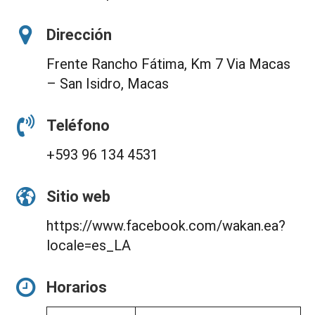
Dirección
Frente Rancho Fátima, Km 7 Via Macas
– San Isidro, Macas
Teléfono
+593 96 134 4531
Sitio web
https://www.facebook.com/wakan.ea?
locale=es_LA
Horarios