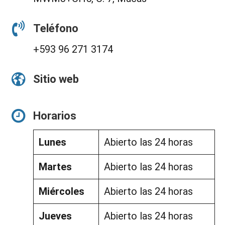
Teléfono
+593 96 271 3174
Sitio web
Horarios
Lunes
Abierto las 24 horas
Martes
Abierto las 24 horas
Miércoles
Abierto las 24 horas
Jueves
Abierto las 24 horas