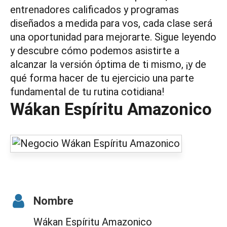
entrenadores calificados y programas
diseñados a medida para vos, cada clase será
una oportunidad para mejorarte. Sigue leyendo
y descubre cómo podemos asistirte a
alcanzar la versión óptima de ti mismo, ¡y de
qué forma hacer de tu ejercicio una parte
fundamental de tu rutina cotidiana!
Wákan Espíritu Amazonico
Nombre
Wákan Espíritu Amazonico