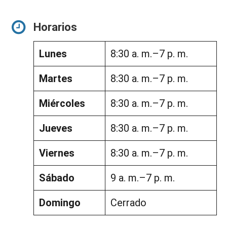
Horarios
Lunes
8:30 a. m.–7 p. m.
Martes
8:30 a. m.–7 p. m.
Miércoles
8:30 a. m.–7 p. m.
Jueves
8:30 a. m.–7 p. m.
Viernes
8:30 a. m.–7 p. m.
Sábado
9 a. m.–7 p. m.
Domingo
Cerrado