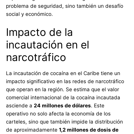
problema de seguridad, sino también un desafío
social y económico.
Impacto de la
incautación en el
narcotráfico
La incautación de cocaína en el Caribe tiene un
impacto significativo en las redes de narcotráfico
que operan en la región. Se estima que el valor
comercial internacional de la cocaína incautada
asciende a
24 millones de dólares
. Este
operativo no solo afecta la economía de los
carteles, sino que también impide la distribución
de aproximadamente
1,2 millones de dosis de