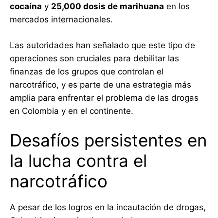
cocaína
y
25,000 dosis de marihuana
en los
mercados internacionales.
Las autoridades han señalado que este tipo de
operaciones son cruciales para debilitar las
finanzas de los grupos que controlan el
narcotráfico, y es parte de una estrategia más
amplia para enfrentar el problema de las drogas
en Colombia y en el continente.
Desafíos persistentes en
la lucha contra el
narcotráfico
A pesar de los logros en la incautación de drogas,