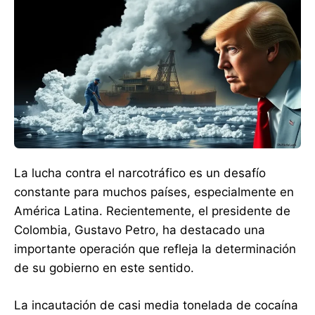
La lucha contra el narcotráfico es un desafío
constante para muchos países, especialmente en
América Latina. Recientemente, el presidente de
Colombia, Gustavo Petro, ha destacado una
importante operación que refleja la determinación
de su gobierno en este sentido.
La incautación de casi media tonelada de cocaína