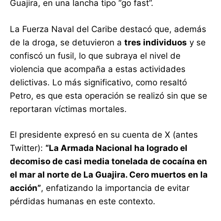
Guajira, en una lancha tipo “go fast”.
La Fuerza Naval del Caribe destacó que, además
de la droga, se detuvieron a
tres individuos
y se
confiscó un fusil, lo que subraya el nivel de
violencia que acompaña a estas actividades
delictivas. Lo más significativo, como resaltó
Petro, es que esta operación se realizó sin que se
reportaran víctimas mortales.
El presidente expresó en su cuenta de X (antes
Twitter):
“La Armada Nacional ha logrado el
decomiso de casi media tonelada de cocaína en
el mar al norte de La Guajira. Cero muertos en la
acción”
, enfatizando la importancia de evitar
pérdidas humanas en este contexto.