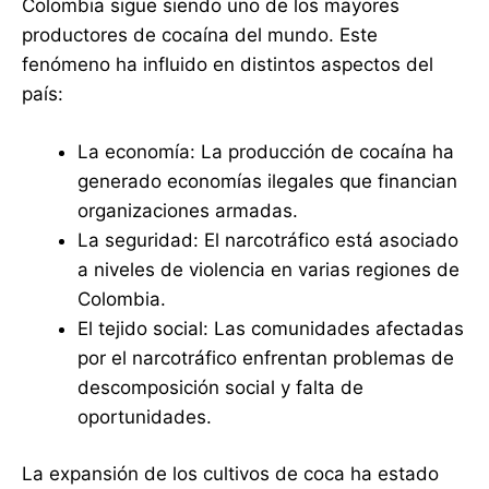
Colombia sigue siendo uno de los mayores
productores de cocaína del mundo. Este
fenómeno ha influido en distintos aspectos del
país:
La economía: La producción de cocaína ha
generado economías ilegales que financian
organizaciones armadas.
La seguridad: El narcotráfico está asociado
a niveles de violencia en varias regiones de
Colombia.
El tejido social: Las comunidades afectadas
por el narcotráfico enfrentan problemas de
descomposición social y falta de
oportunidades.
La expansión de los cultivos de coca ha estado