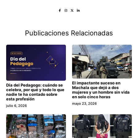
Publicaciones Relacionadas
El impactante suceso en
Día del Pedagogo: cuándo se
Machala que dejó a dos
celebra, por qué y todo lo que
mujeres y un hombre sin vida
nadie te ha contado sobre
en solo cinco horas
esta profesión
mayo 23, 2026
julio 6, 2026