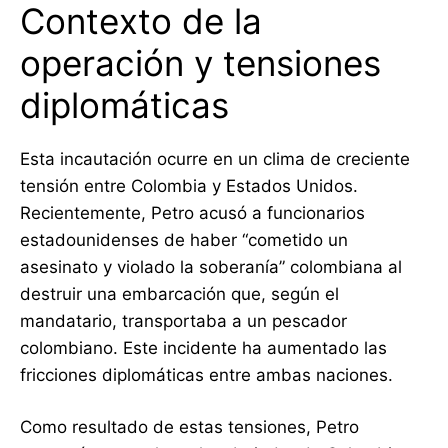
Contexto de la
operación y tensiones
diplomáticas
Esta incautación ocurre en un clima de creciente
tensión entre Colombia y Estados Unidos.
Recientemente, Petro acusó a funcionarios
estadounidenses de haber “cometido un
asesinato y violado la soberanía” colombiana al
destruir una embarcación que, según el
mandatario, transportaba a un pescador
colombiano. Este incidente ha aumentado las
fricciones diplomáticas entre ambas naciones.
Como resultado de estas tensiones, Petro