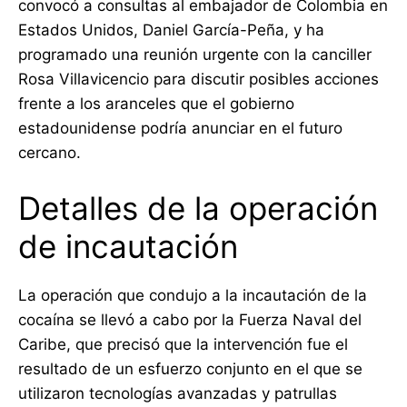
convocó a consultas al embajador de Colombia en
Estados Unidos, Daniel García-Peña, y ha
programado una reunión urgente con la canciller
Rosa Villavicencio para discutir posibles acciones
frente a los aranceles que el gobierno
estadounidense podría anunciar en el futuro
cercano.
Detalles de la operación
de incautación
La operación que condujo a la incautación de la
cocaína se llevó a cabo por la Fuerza Naval del
Caribe, que precisó que la intervención fue el
resultado de un esfuerzo conjunto en el que se
utilizaron tecnologías avanzadas y patrullas