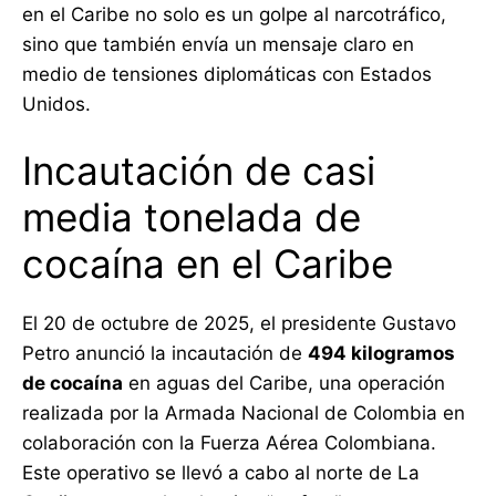
en el Caribe no solo es un golpe al narcotráfico,
sino que también envía un mensaje claro en
medio de tensiones diplomáticas con Estados
Unidos.
Incautación de casi
media tonelada de
cocaína en el Caribe
El 20 de octubre de 2025, el presidente Gustavo
Petro anunció la incautación de
494 kilogramos
de cocaína
en aguas del Caribe, una operación
realizada por la Armada Nacional de Colombia en
colaboración con la Fuerza Aérea Colombiana.
Este operativo se llevó a cabo al norte de La