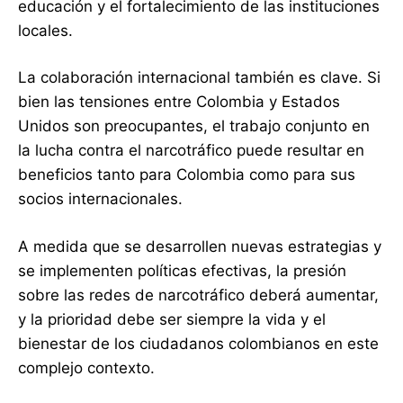
educación y el fortalecimiento de las instituciones
locales.
La colaboración internacional también es clave. Si
bien las tensiones entre Colombia y Estados
Unidos son preocupantes, el trabajo conjunto en
la lucha contra el narcotráfico puede resultar en
beneficios tanto para Colombia como para sus
socios internacionales.
A medida que se desarrollen nuevas estrategias y
se implementen políticas efectivas, la presión
sobre las redes de narcotráfico deberá aumentar,
y la prioridad debe ser siempre la vida y el
bienestar de los ciudadanos colombianos en este
complejo contexto.