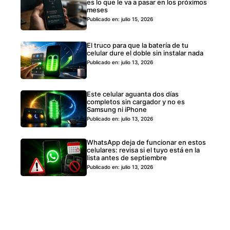
es lo que le va a pasar en los próximos
meses
Publicado en: julio 15, 2026
El truco para que la batería de tu
celular dure el doble sin instalar nada
Publicado en: julio 13, 2026
Este celular aguanta dos días
completos sin cargador y no es
Samsung ni iPhone
Publicado en: julio 13, 2026
WhatsApp deja de funcionar en estos
celulares: revisa si el tuyo está en la
lista antes de septiembre
Publicado en: julio 13, 2026