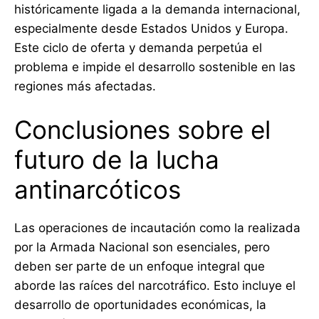
históricamente ligada a la demanda internacional,
especialmente desde Estados Unidos y Europa.
Este ciclo de oferta y demanda perpetúa el
problema e impide el desarrollo sostenible en las
regiones más afectadas.
Conclusiones sobre el
futuro de la lucha
antinarcóticos
Las operaciones de incautación como la realizada
por la Armada Nacional son esenciales, pero
deben ser parte de un enfoque integral que
aborde las raíces del narcotráfico. Esto incluye el
desarrollo de oportunidades económicas, la