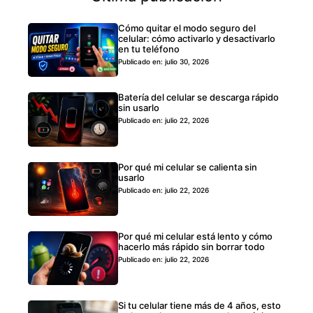
Cómo quitar el modo seguro del
celular: cómo activarlo y desactivarlo
en tu teléfono
Publicado en: julio 30, 2026
Batería del celular se descarga rápido
sin usarlo
Publicado en: julio 22, 2026
Por qué mi celular se calienta sin
usarlo
Publicado en: julio 22, 2026
Por qué mi celular está lento y cómo
hacerlo más rápido sin borrar todo
Publicado en: julio 22, 2026
Si tu celular tiene más de 4 años, esto