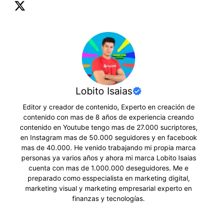
Lobito Isaias
Editor y creador de contenido, Experto en creación de
contenido con mas de 8 años de experiencia creando
contenido en Youtube tengo mas de 27.000 sucriptores,
en Instagram mas de 50.000 seguidores y en facebook
mas de 40.000. He venido trabajando mi propia marca
personas ya varios años y ahora mi marca Lobito Isaias
cuenta con mas de 1.000.000 deseguidores. Me e
preparado como esspecialista en marketing digital,
marketing visual y marketing empresarial experto en
finanzas y tecnologías.