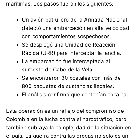
marítimas. Los pasos fueron los siguientes:
Un avión patrullero de la Armada Nacional
detectó una embarcación en alta velocidad
con comportamientos sospechosos.
Se desplegó una Unidad de Reacción
Rápida (URR) para interceptar la lancha.
La embarcación fue interceptada al
suroeste de Cabo de la Vela.
Se encontraron 30 costales con más de
800 paquetes de sustancias ilegales.
El análisis confirmó que contenían cocaína.
Esta operación es un reflejo del compromiso de
Colombia en la lucha contra el narcotráfico, pero
también subraya la complejidad de la situación en
el país. La guerra contra las drogas no solo es un