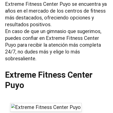
Extreme Fitness Center Puyo se encuentra ya
años en el mercado de los centros de fitness
más destacados, ofreciendo opciones y
resultados positivos.
En caso de que un gimnasio que sugerimos,
puedes confiar en Extreme Fitness Center
Puyo para recibir la atención más completa
24/7, no dudes más y elige lo más
sobresaliente.
Extreme Fitness Center
Puyo