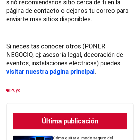
sinó recomiendanos sitio cerca de ti en la
página de contacto o dejanos tu correo para
enviarte mas sitios disponibles.
Si necesitas conocer otros (PONER
NEGOCIO, ej: asesoría legal, decoración de
eventos, instalaciones eléctricas) puedes
visitar nuestra página principal
.
Puyo
Última publicación
Cómo quitar el modo seguro del