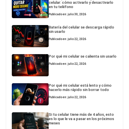
celular: cómo activarlo y desactivarlo
en tu teléfono
Publicado en: julio 30, 2026
Batería del celular se descarga rápido
sin usarlo
Publicado en: julio 22, 2026
Por qué mi celular se calienta sin usarlo
Publicado en: julio 22, 2026
Por qué mi celular está lento y cómo
hacerlo más rápido sin borrar todo
Publicado en: julio 22, 2026
Si tu celular tiene más de 4 años, esto
es lo que le va a pasar en los próximos
meses