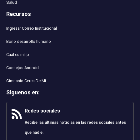
Salud
Recursos
Ingresar Correo Institucional
Bono desarrollo humano
Cuál es mi ip
Consejos Android
Gimnasio Cerca De Mi
Síguenos en
:
Redes sociales
Recibe las últimas noticias en las redes sociales antes
que nadie.