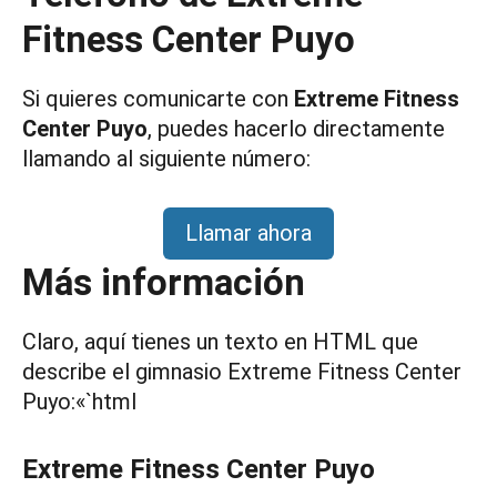
Fitness Center Puyo
Si quieres comunicarte con
Extreme Fitness
Center Puyo
, puedes hacerlo directamente
llamando al siguiente número:
Llamar ahora
Más información
Claro, aquí tienes un texto en HTML que
describe el gimnasio Extreme Fitness Center
Puyo:«`html
Extreme Fitness Center Puyo