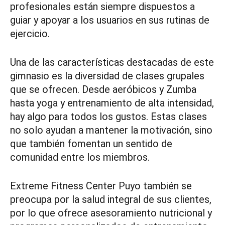
profesionales están siempre dispuestos a
guiar y apoyar a los usuarios en sus rutinas de
ejercicio.
Una de las características destacadas de este
gimnasio es la diversidad de clases grupales
que se ofrecen. Desde aeróbicos y Zumba
hasta yoga y entrenamiento de alta intensidad,
hay algo para todos los gustos. Estas clases
no solo ayudan a mantener la motivación, sino
que también fomentan un sentido de
comunidad entre los miembros.
Extreme Fitness Center Puyo también se
preocupa por la salud integral de sus clientes,
por lo que ofrece asesoramiento nutricional y