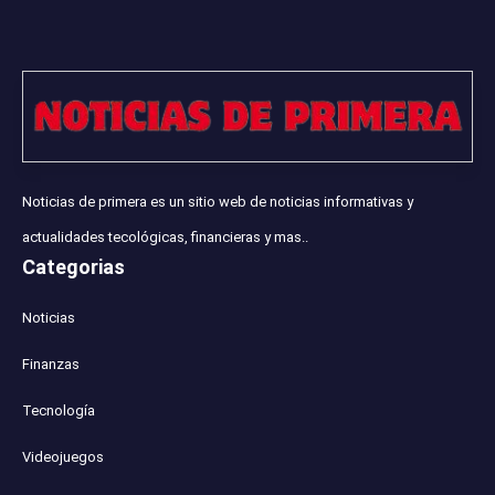
Noticias de primera es un sitio web de noticias informativas y
actualidades tecológicas, financieras y mas..
Categorias
Noticias
Finanzas
Tecnología
Videojuegos