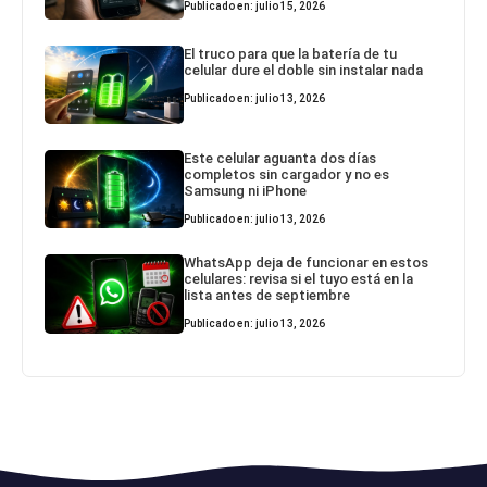
Publicado en: julio 15, 2026
El truco para que la batería de tu
celular dure el doble sin instalar nada
Publicado en: julio 13, 2026
Este celular aguanta dos días
completos sin cargador y no es
Samsung ni iPhone
Publicado en: julio 13, 2026
WhatsApp deja de funcionar en estos
celulares: revisa si el tuyo está en la
lista antes de septiembre
Publicado en: julio 13, 2026