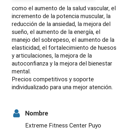
como el aumento de la salud vascular, el
incremento de la potencia muscular, la
reducción de la ansiedad, la mejora del
sueño, el aumento de la energía, el
manejo del sobrepeso, el aumento de la
elasticidad, el fortalecimiento de huesos
y articulaciones, la mejora de la
autoconfianza y la mejora del bienestar
mental.
Precios competitivos y soporte
individualizado para una mejor atención.
Nombre
Extreme Fitness Center Puyo