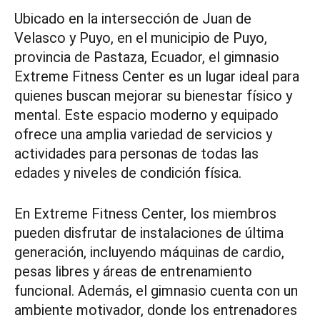
Ubicado en la intersección de Juan de
Velasco y Puyo, en el municipio de Puyo,
provincia de Pastaza, Ecuador, el gimnasio
Extreme Fitness Center es un lugar ideal para
quienes buscan mejorar su bienestar físico y
mental. Este espacio moderno y equipado
ofrece una amplia variedad de servicios y
actividades para personas de todas las
edades y niveles de condición física.
En Extreme Fitness Center, los miembros
pueden disfrutar de instalaciones de última
generación, incluyendo máquinas de cardio,
pesas libres y áreas de entrenamiento
funcional. Además, el gimnasio cuenta con un
ambiente motivador, donde los entrenadores