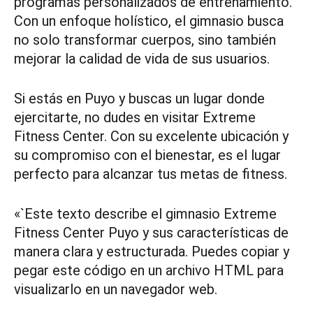
programas personalizados de entrenamiento.
Con un enfoque holístico, el gimnasio busca
no solo transformar cuerpos, sino también
mejorar la calidad de vida de sus usuarios.
Si estás en Puyo y buscas un lugar donde
ejercitarte, no dudes en visitar Extreme
Fitness Center. Con su excelente ubicación y
su compromiso con el bienestar, es el lugar
perfecto para alcanzar tus metas de fitness.
«`Este texto describe el gimnasio Extreme
Fitness Center Puyo y sus características de
manera clara y estructurada. Puedes copiar y
pegar este código en un archivo HTML para
visualizarlo en un navegador web.