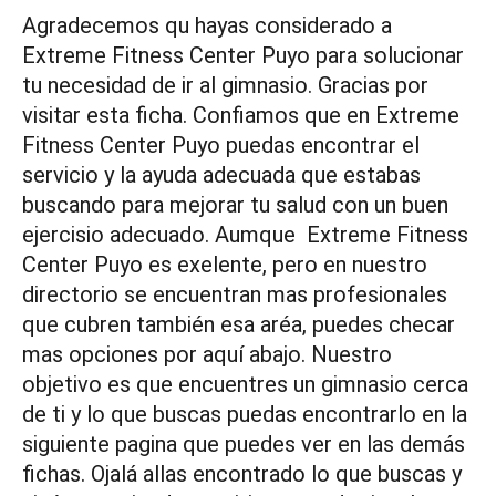
Agradecemos qu hayas considerado a
Extreme Fitness Center Puyo para solucionar
tu necesidad de ir al gimnasio. Gracias por
visitar esta ficha. Confiamos que en Extreme
Fitness Center Puyo puedas encontrar el
servicio y la ayuda adecuada que estabas
buscando para mejorar tu salud con un buen
ejercisio adecuado. Aumque Extreme Fitness
Center Puyo es exelente, pero en nuestro
directorio se encuentran mas profesionales
que cubren también esa aréa, puedes checar
mas opciones por aquí abajo. Nuestro
objetivo es que encuentres un gimnasio cerca
de ti y lo que buscas puedas encontrarlo en la
siguiente pagina que puedes ver en las demás
fichas. Ojalá allas encontrado lo que buscas y