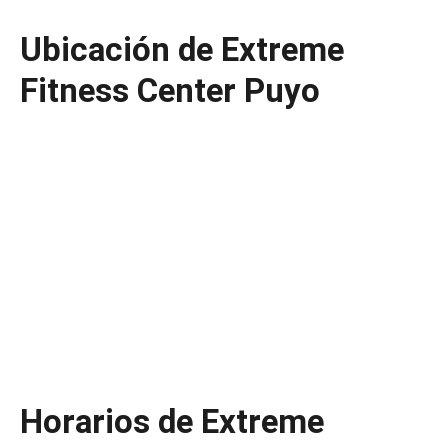
Ubicación de Extreme
Fitness Center Puyo
Horarios de Extreme