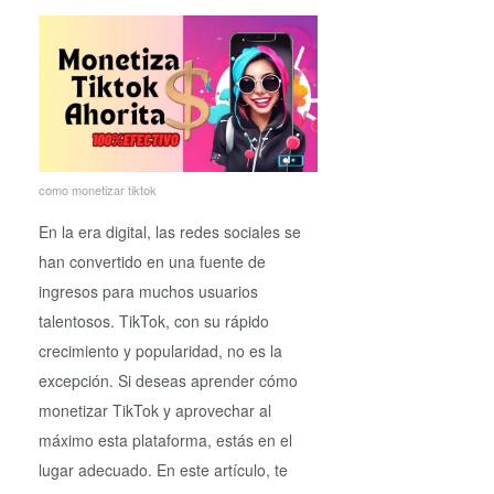
como monetizar tiktok
En la era digital, las redes sociales se
han convertido en una fuente de
ingresos para muchos usuarios
talentosos. TikTok, con su rápido
crecimiento y popularidad, no es la
excepción. Si deseas aprender cómo
monetizar TikTok y aprovechar al
máximo esta plataforma, estás en el
lugar adecuado. En este artículo, te