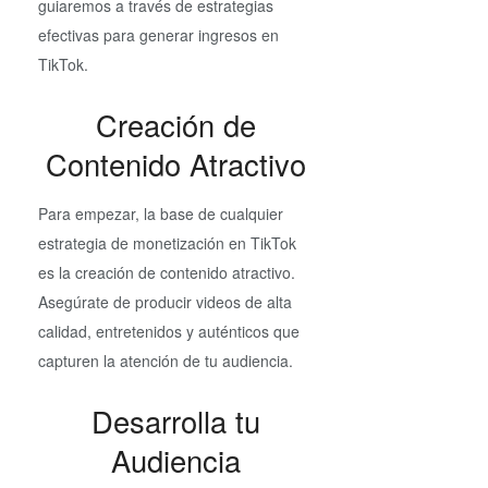
guiaremos a través de estrategias
efectivas para generar ingresos en
TikTok.
Creación de
Contenido Atractivo
Para empezar, la base de cualquier
estrategia de monetización en TikTok
es la creación de contenido atractivo.
Asegúrate de producir videos de alta
calidad, entretenidos y auténticos que
capturen la atención de tu audiencia.
Desarrolla tu
Audiencia