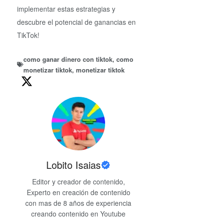
implementar estas estrategias y
descubre el potencial de ganancias en
TikTok!
como ganar dinero con tiktok
,
como
monetizar tiktok
,
monetizar tiktok
Lobito Isaias
Editor y creador de contenido,
Experto en creación de contenido
con mas de 8 años de experiencia
creando contenido en Youtube