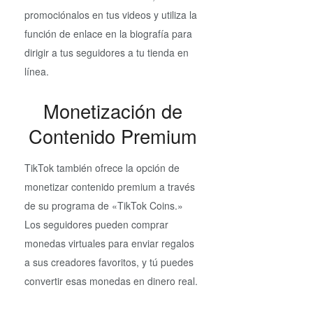
promociónalos en tus videos y utiliza la
función de enlace en la biografía para
dirigir a tus seguidores a tu tienda en
línea.
Monetización de
Contenido Premium
TikTok también ofrece la opción de
monetizar contenido premium a través
de su programa de «TikTok Coins.»
Los seguidores pueden comprar
monedas virtuales para enviar regalos
a sus creadores favoritos, y tú puedes
convertir esas monedas en dinero real.