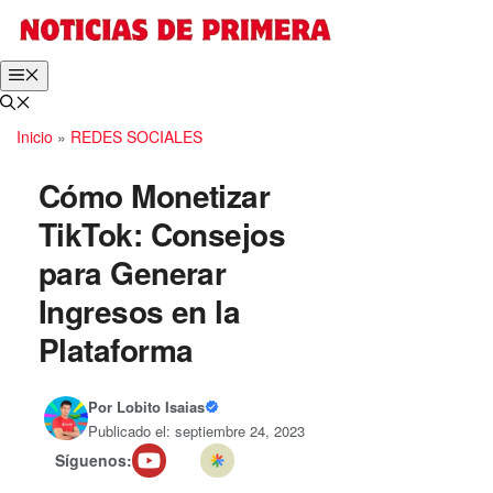
Inicio
»
REDES SOCIALES
Cómo Monetizar
TikTok: Consejos
para Generar
Ingresos en la
Plataforma
Por
Lobito Isaias
Publicado el: septiembre 24, 2023
Síguenos: