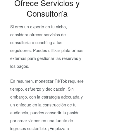
Ofrece Servicios y
Consultoría
Si eres un experto en tu nicho,
considera ofrecer servicios de
consultoría o coaching a tus
seguidores. Puedes utilizar plataformas
externas para gestionar las reservas y
los pagos.
En resumen, monetizar TikTok requiere
tiempo, esfuerzo y dedicación. Sin
embargo, con la estrategia adecuada y
un enfoque en la construcción de tu
audiencia, puedes convertir tu pasión
por crear videos en una fuente de
ingresos sostenible. ¡Empieza a