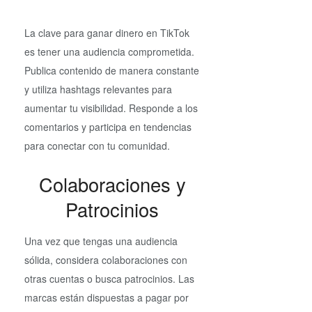
La clave para ganar dinero en TikTok
es tener una audiencia comprometida.
Publica contenido de manera constante
y utiliza hashtags relevantes para
aumentar tu visibilidad. Responde a los
comentarios y participa en tendencias
para conectar con tu comunidad.
Colaboraciones y
Patrocinios
Una vez que tengas una audiencia
sólida, considera colaboraciones con
otras cuentas o busca patrocinios. Las
marcas están dispuestas a pagar por