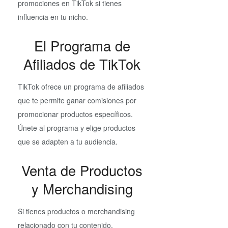
promociones en TikTok si tienes
influencia en tu nicho.
El Programa de
Afiliados de TikTok
TikTok ofrece un programa de afiliados
que te permite ganar comisiones por
promocionar productos específicos.
Únete al programa y elige productos
que se adapten a tu audiencia.
Venta de Productos
y Merchandising
Si tienes productos o merchandising
relacionado con tu contenido,