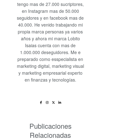
tengo mas de 27.000 sucriptores,
en Instagram mas de 50.000
seguidores y en facebook mas de
40.000. He venido trabajando mi
propia marca personas ya varios
años y ahora mi marca Lobito
Isaias cuenta con mas de
1.000.000 deseguidores. Me e
preparado como esspecialista en
marketing digital, marketing visual
y marketing empresarial experto
en finanzas y tecnologías.
Publicaciones
Relacionadas