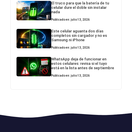
El truco para que la batería de tu
celular dure el doble sin instalar
nada
Publicado en: julio 13, 2026
Este celular aguanta dos días
completos sin cargador y no es
Samsung ni iPhone
Publicado en: julio 13, 2026
WhatsApp deja de funcionar en
estos celulares: revisa si el tuyo
está en la lista antes de septiembre
Publicado en: julio 13, 2026