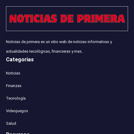
Noticias de primera es un sitio web de noticias informativas y
actualidades tecológicas, financieras y mas..
Categorias
Noticias
Finanzas
Tecnología
Videojuegos
Salud