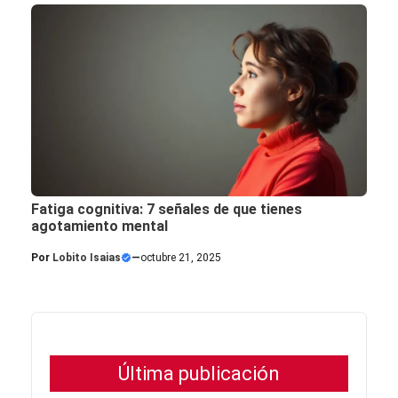
Fatiga cognitiva: 7 señales de que tienes
agotamiento mental
Por
Lobito Isaias
—
octubre 21, 2025
Última publicación