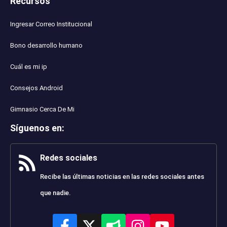
Recursos
Ingresar Correo Institucional
Bono desarrollo humano
Cuál es mi ip
Consejos Android
Gimnasio Cerca De Mi
Síguenos en
:
Redes sociales
Recibe las últimas noticias en las redes sociales antes
que nadie.