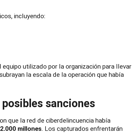
cos, incluyendo:
equipo utilizado por la organización para llevar
 subrayan la escala de la operación que había
y posibles sanciones
ron que la red de ciberdelincuencia había
2.000 millones
. Los capturados enfrentarán