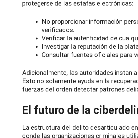
protegerse de las estafas electrónicas:
No proporcionar información perso
verificados.
Verificar la autenticidad de cualqu
Investigar la reputación de la pla
Consultar fuentes oficiales para va
Adicionalmente, las autoridades instan a
Esto no solamente ayuda en la recuperac
fuerzas del orden detectar patrones delic
El futuro de la ciberde
La estructura del delito desarticulado e
donde las organizaciones criminales util