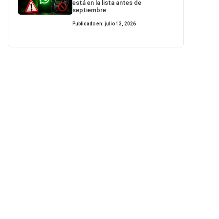
está en la lista antes de
septiembre
Publicado en: julio 13, 2026