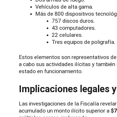
Vehículos de alta gama.
Más de 800 dispositivos tecnológi
757 discos duros.
43 computadores.
22 celulares.
Tres equipos de poligrafía.
Estos elementos son representativos del 
a cabo sus actividades ilícitas y también
estado en funcionamiento.
Implicaciones legales 
Las investigaciones de la Fiscalía revela
acumulado un monto ilícito superior a
$7