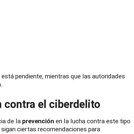
a está pendiente, mientras que las autoridades
.
contra el ciberdelito
cia de la
prevención
en la lucha contra este tipo
s sigan ciertas recomendaciones para