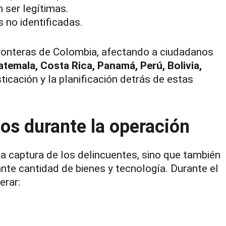
 ser legítimas.
 no identificadas.
fronteras de Colombia, afectando a ciudadanos
atemala, Costa Rica, Panamá, Perú, Bolivia,
ticación y la planificación detrás de estas
os durante la operación
a captura de los delincuentes, sino que también
ante cantidad de bienes y tecnología. Durante el
erar: