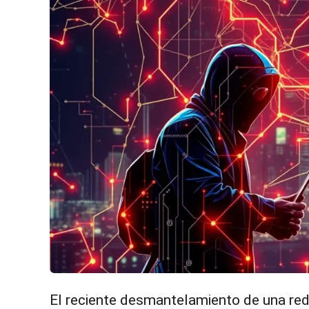
El reciente desmantelamiento de una red