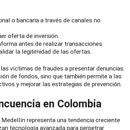
nal o bancaria a través de canales no
ier oferta de inversión.
taforma antes de realizar transacciones.
lidar la legitimidad de las ofertas.
 las víctimas de fraudes a presentar denuncias.
ión de fondos, sino que también permite a las
tivos y mejorar las estrategias de prevención.
lincuencia en Colombia
n Medellín representa una tendencia creciente
izan tecnología avanzada para perpetrar