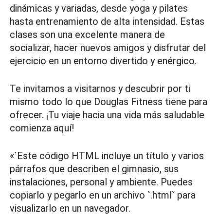
dinámicas y variadas, desde yoga y pilates
hasta entrenamiento de alta intensidad. Estas
clases son una excelente manera de
socializar, hacer nuevos amigos y disfrutar del
ejercicio en un entorno divertido y enérgico.
Te invitamos a visitarnos y descubrir por ti
mismo todo lo que Douglas Fitness tiene para
ofrecer. ¡Tu viaje hacia una vida más saludable
comienza aquí!
«`Este código HTML incluye un título y varios
párrafos que describen el gimnasio, sus
instalaciones, personal y ambiente. Puedes
copiarlo y pegarlo en un archivo `.html` para
visualizarlo en un navegador.