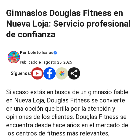
Saltar
Gimnasios Douglas Fitness en
al
Nueva Loja: Servicio profesional
contenido
de confianza
Por
Lobito Isaias
Publicado el: agosto 25, 2025
Síguenos:
Si acaso estás en busca de un gimnasio fiable
en Nueva Loja, Douglas Fitness se convierte
en una opción que brilla por la atención y
opiniones de los clientes. Douglas Fitness se
encuentra desde hace años en el mercado de
los centros de fitness más relevantes,