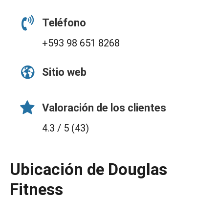
Teléfono
+593 98 651 8268
Sitio web
Valoración de los clientes
4.3 / 5 (43)
Ubicación de Douglas
Fitness