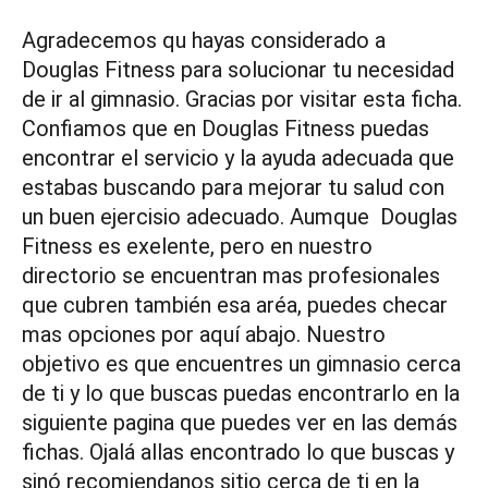
Agradecemos qu hayas considerado a
Douglas Fitness para solucionar tu necesidad
de ir al gimnasio. Gracias por visitar esta ficha.
Confiamos que en Douglas Fitness puedas
encontrar el servicio y la ayuda adecuada que
estabas buscando para mejorar tu salud con
un buen ejercisio adecuado. Aumque Douglas
Fitness es exelente, pero en nuestro
directorio se encuentran mas profesionales
que cubren también esa aréa, puedes checar
mas opciones por aquí abajo. Nuestro
objetivo es que encuentres un gimnasio cerca
de ti y lo que buscas puedas encontrarlo en la
siguiente pagina que puedes ver en las demás
fichas. Ojalá allas encontrado lo que buscas y
sinó recomiendanos sitio cerca de ti en la