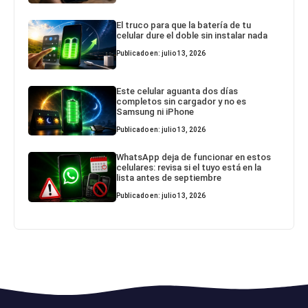
El truco para que la batería de tu
celular dure el doble sin instalar nada
Publicado en: julio 13, 2026
Este celular aguanta dos días
completos sin cargador y no es
Samsung ni iPhone
Publicado en: julio 13, 2026
WhatsApp deja de funcionar en estos
celulares: revisa si el tuyo está en la
lista antes de septiembre
Publicado en: julio 13, 2026