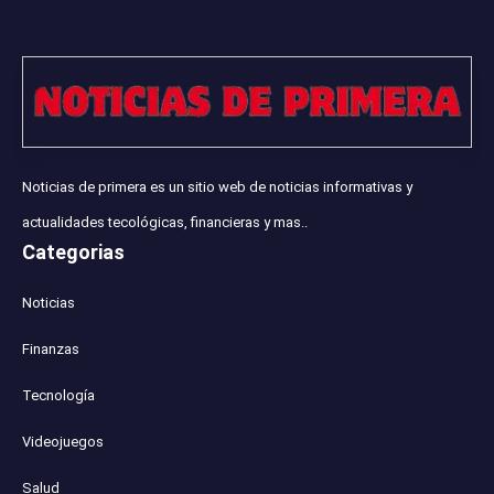
Noticias de primera es un sitio web de noticias informativas y
actualidades tecológicas, financieras y mas..
Categorias
Noticias
Finanzas
Tecnología
Videojuegos
Salud