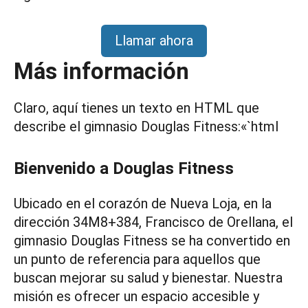
Llamar ahora
Más información
Claro, aquí tienes un texto en HTML que
describe el gimnasio Douglas Fitness:«`html
Bienvenido a Douglas Fitness
Ubicado en el corazón de Nueva Loja, en la
dirección 34M8+384, Francisco de Orellana, el
gimnasio Douglas Fitness se ha convertido en
un punto de referencia para aquellos que
buscan mejorar su salud y bienestar. Nuestra
misión es ofrecer un espacio accesible y