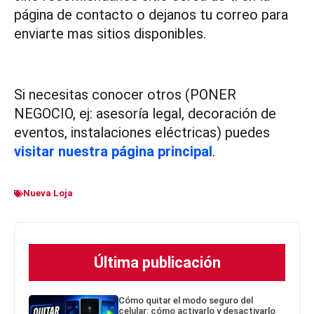
página de contacto o dejanos tu correo para
enviarte mas sitios disponibles.
Si necesitas conocer otros (PONER
NEGOCIO, ej: asesoría legal, decoración de
eventos, instalaciones eléctricas) puedes
visitar nuestra página principal
.
Nueva Loja
Última publicación
Cómo quitar el modo seguro del
celular: cómo activarlo y desactivarlo