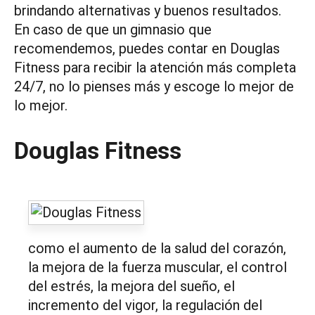
brindando alternativas y buenos resultados.
En caso de que un gimnasio que
recomendemos, puedes contar en Douglas
Fitness para recibir la atención más completa
24/7, no lo pienses más y escoge lo mejor de
lo mejor.
Douglas Fitness
como el aumento de la salud del corazón,
la mejora de la fuerza muscular, el control
del estrés, la mejora del sueño, el
incremento del vigor, la regulación del