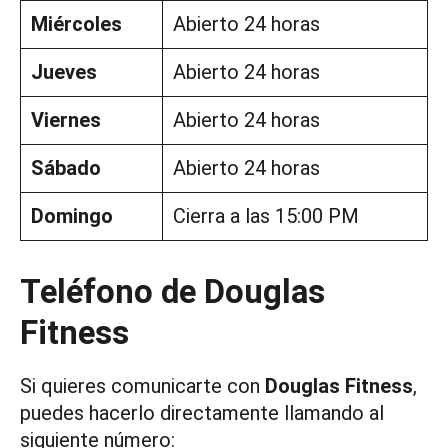
Miércoles
Abierto 24 horas
Jueves
Abierto 24 horas
Viernes
Abierto 24 horas
Sábado
Abierto 24 horas
Domingo
Cierra a las 15:00 PM
Teléfono de Douglas
Fitness
Si quieres comunicarte con
Douglas Fitness
,
puedes hacerlo directamente llamando al
siguiente número: