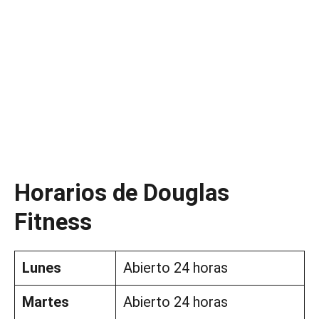
Horarios de Douglas
Fitness
Lunes
Abierto 24 horas
Martes
Abierto 24 horas