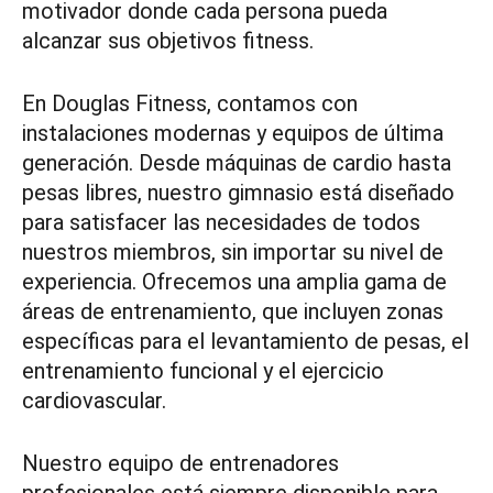
motivador donde cada persona pueda
alcanzar sus objetivos fitness.
En Douglas Fitness, contamos con
instalaciones modernas y equipos de última
generación. Desde máquinas de cardio hasta
pesas libres, nuestro gimnasio está diseñado
para satisfacer las necesidades de todos
nuestros miembros, sin importar su nivel de
experiencia. Ofrecemos una amplia gama de
áreas de entrenamiento, que incluyen zonas
específicas para el levantamiento de pesas, el
entrenamiento funcional y el ejercicio
cardiovascular.
Nuestro equipo de entrenadores
profesionales está siempre disponible para