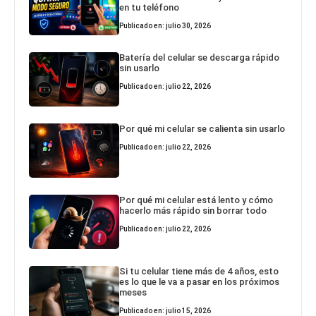
en tu teléfono
Publicado en: julio 30, 2026
Batería del celular se descarga rápido
sin usarlo
Publicado en: julio 22, 2026
Por qué mi celular se calienta sin usarlo
Publicado en: julio 22, 2026
Por qué mi celular está lento y cómo
hacerlo más rápido sin borrar todo
Publicado en: julio 22, 2026
Si tu celular tiene más de 4 años, esto
es lo que le va a pasar en los próximos
meses
Publicado en: julio 15, 2026