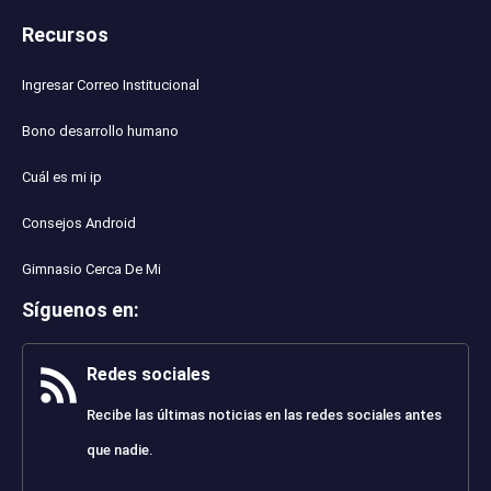
Recursos
Ingresar Correo Institucional
Bono desarrollo humano
Cuál es mi ip
Consejos Android
Gimnasio Cerca De Mi
Síguenos en
:
Redes sociales
Recibe las últimas noticias en las redes sociales antes
que nadie.