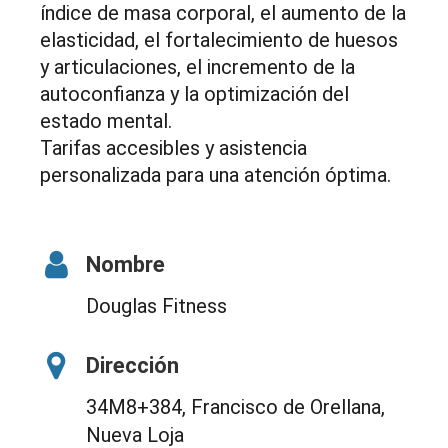
índice de masa corporal, el aumento de la
elasticidad, el fortalecimiento de huesos
y articulaciones, el incremento de la
autoconfianza y la optimización del
estado mental.
Tarifas accesibles y asistencia
personalizada para una atención óptima.
Nombre
Douglas Fitness
Dirección
34M8+384, Francisco de Orellana,
Nueva Loja