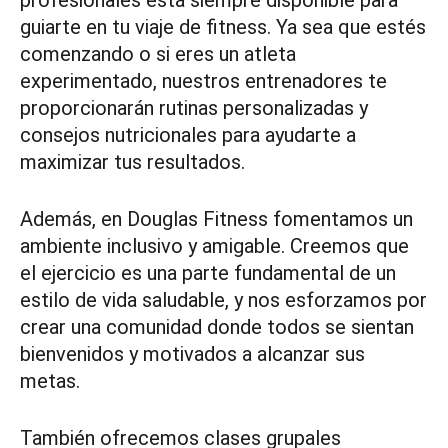
guiarte en tu viaje de fitness. Ya sea que estés
comenzando o si eres un atleta
experimentado, nuestros entrenadores te
proporcionarán rutinas personalizadas y
consejos nutricionales para ayudarte a
maximizar tus resultados.
Además, en Douglas Fitness fomentamos un
ambiente inclusivo y amigable. Creemos que
el ejercicio es una parte fundamental de un
estilo de vida saludable, y nos esforzamos por
crear una comunidad donde todos se sientan
bienvenidos y motivados a alcanzar sus
metas.
También ofrecemos clases grupales