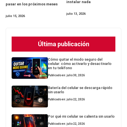
instalar nada
pasar en los próximos meses
julio 13, 2026
julio 15, 2026
Última publicación
Cómo quitar el modo seguro del
celular: cómo activarlo y desactivarlo
en tu teléfono
Publicado en: julio 30, 2026
Batería del celular se descarga rápido
sin usarlo
Publicado en: julio 22, 2026
Por qué mi celular se calienta sin usarlo
Publicado en: julio 22, 2026