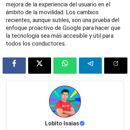
mejora de la experiencia del usuario en el
ámbito de la movilidad. Los cambios
recientes, aunque sutiles, son una prueba del
enfoque proactivo de Google para hacer que
la tecnología sea más accesible y útil para
todos los conductores.
Lobito Isaias