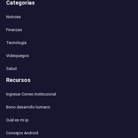
Categorias
Noticias
Finanzas
Tecnología
Videojuegos
Salud
Recursos
Ingresar Correo Institucional
Bono desarrollo humano
Cuál es mi ip
Consejos Android