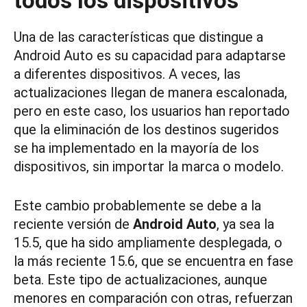
todos los dispositivos
Una de las características que distingue a
Android Auto es su capacidad para adaptarse
a diferentes dispositivos. A veces, las
actualizaciones llegan de manera escalonada,
pero en este caso, los usuarios han reportado
que la eliminación de los destinos sugeridos
se ha implementado en la mayoría de los
dispositivos, sin importar la marca o modelo.
Este cambio probablemente se debe a la
reciente versión de
Android Auto
, ya sea la
15.5, que ha sido ampliamente desplegada, o
la más reciente 15.6, que se encuentra en fase
beta. Este tipo de actualizaciones, aunque
menores en comparación con otras, refuerzan