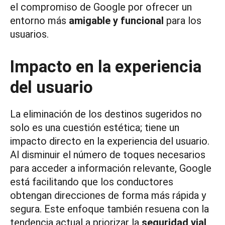
el compromiso de Google por ofrecer un
entorno más
amigable y funcional
para los
usuarios.
Impacto en la experiencia
del usuario
La eliminación de los destinos sugeridos no
solo es una cuestión estética; tiene un
impacto directo en la experiencia del usuario.
Al disminuir el número de toques necesarios
para acceder a información relevante, Google
está facilitando que los conductores
obtengan direcciones de forma más rápida y
segura. Este enfoque también resuena con la
tendencia actual a priorizar la
seguridad vial