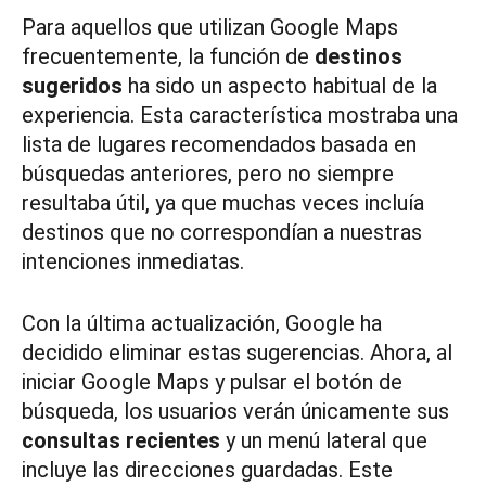
Para aquellos que utilizan Google Maps
frecuentemente, la función de
destinos
sugeridos
ha sido un aspecto habitual de la
experiencia. Esta característica mostraba una
lista de lugares recomendados basada en
búsquedas anteriores, pero no siempre
resultaba útil, ya que muchas veces incluía
destinos que no correspondían a nuestras
intenciones inmediatas.
Con la última actualización, Google ha
decidido eliminar estas sugerencias. Ahora, al
iniciar Google Maps y pulsar el botón de
búsqueda, los usuarios verán únicamente sus
consultas recientes
y un menú lateral que
incluye las direcciones guardadas. Este