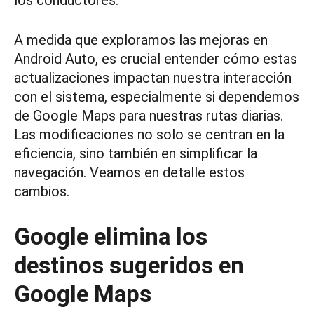
los conductores.
A medida que exploramos las mejoras en
Android Auto, es crucial entender cómo estas
actualizaciones impactan nuestra interacción
con el sistema, especialmente si dependemos
de Google Maps para nuestras rutas diarias.
Las modificaciones no solo se centran en la
eficiencia, sino también en simplificar la
navegación. Veamos en detalle estos
cambios.
Google elimina los
destinos sugeridos en
Google Maps