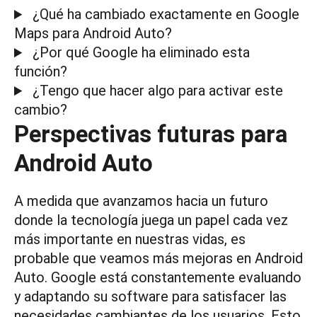
¿Qué ha cambiado exactamente en Google
Maps para Android Auto?
¿Por qué Google ha eliminado esta
función?
¿Tengo que hacer algo para activar este
cambio?
Perspectivas futuras para
Android Auto
A medida que avanzamos hacia un futuro
donde la tecnología juega un papel cada vez
más importante en nuestras vidas, es
probable que veamos más mejoras en Android
Auto. Google está constantemente evaluando
y adaptando su software para satisfacer las
necesidades cambiantes de los usuarios. Esto