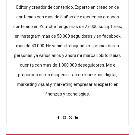
Editor y creador de contenido, Experto en creación de
contenido con mas de 8 años de experiencia creando
contenido en Youtube tengo mas de 27.000 sucriptores,
en Instagram mas de 50.000 seguidores y en facebook
mas de 40.000. He venido trabajando mi propia marca
personas ya varios años y ahora mi marca Lobito Isaias
cuenta con mas de 1.000.000 deseguidores. Me e
preparado como esspecialista en marketing digital,
marketing visual y marketing empresarial experto en
finanzas y tecnologías.