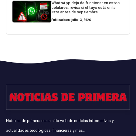
WhatsApp deja de funcionar en estos
celulares: revisa si el tuyo está en la
lista antes de septiembre
Publicado en: julio 13, 2026
Noticias de primera es un sitio web de noticias informativas y
actualidades tecológicas, financieras y mas..