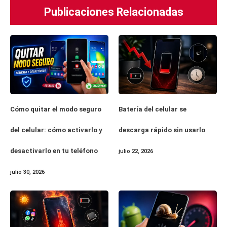
Publicaciones Relacionadas
Cómo quitar el modo seguro
Batería del celular se
del celular: cómo activarlo y
descarga rápido sin usarlo
desactivarlo en tu teléfono
julio 22, 2026
julio 30, 2026