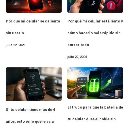
Por qué mi celular se calienta
Por qué mi celular está lento y
sin usarlo
cómo hacerlo más rápido sin
borrar todo
julio 22, 2026
julio 22, 2026
El truco para que la batería de
Si tu celular tiene más de 4
tu celular dure el doble sin
años, esto es lo que le va a