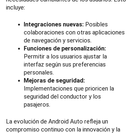
incluye:
Integraciones nuevas:
Posibles
colaboraciones con otras aplicaciones
de navegación y servicios.
Funciones de personalización:
Permitir a los usuarios ajustar la
interfaz según sus preferencias
personales.
Mejoras de seguridad:
Implementaciones que prioricen la
seguridad del conductor y los
pasajeros.
La evolución de Android Auto refleja un
compromiso continuo con la innovación y la