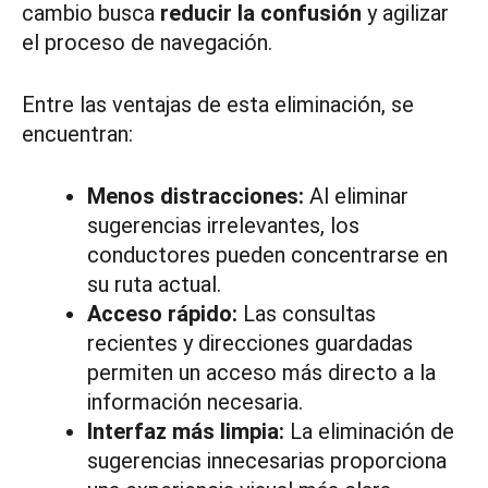
cambio busca
reducir la confusión
y agilizar
el proceso de navegación.
Entre las ventajas de esta eliminación, se
encuentran:
Menos distracciones:
Al eliminar
sugerencias irrelevantes, los
conductores pueden concentrarse en
su ruta actual.
Acceso rápido:
Las consultas
recientes y direcciones guardadas
permiten un acceso más directo a la
información necesaria.
Interfaz más limpia:
La eliminación de
sugerencias innecesarias proporciona