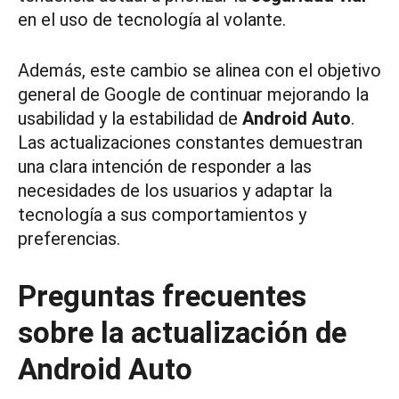
en el uso de tecnología al volante.
Además, este cambio se alinea con el objetivo
general de Google de continuar mejorando la
usabilidad y la estabilidad de
Android Auto
.
Las actualizaciones constantes demuestran
una clara intención de responder a las
necesidades de los usuarios y adaptar la
tecnología a sus comportamientos y
preferencias.
Preguntas frecuentes
sobre la actualización de
Android Auto