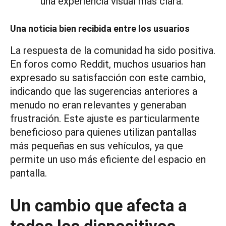
una experiencia visual más clara.
Una noticia bien recibida entre los usuarios
La respuesta de la comunidad ha sido positiva.
En foros como Reddit, muchos usuarios han
expresado su satisfacción con este cambio,
indicando que las sugerencias anteriores a
menudo no eran relevantes y generaban
frustración. Este ajuste es particularmente
beneficioso para quienes utilizan pantallas
más pequeñas en sus vehículos, ya que
permite un uso más eficiente del espacio en
pantalla.
Un cambio que afecta a