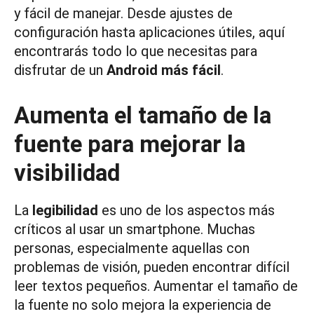
y fácil de manejar. Desde ajustes de
configuración hasta aplicaciones útiles, aquí
encontrarás todo lo que necesitas para
disfrutar de un
Android más fácil
.
Aumenta el tamaño de la
fuente para mejorar la
visibilidad
La
legibilidad
es uno de los aspectos más
críticos al usar un smartphone. Muchas
personas, especialmente aquellas con
problemas de visión, pueden encontrar difícil
leer textos pequeños. Aumentar el tamaño de
la fuente no solo mejora la experiencia de