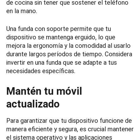
de cocina sin tener que sostener el teléfono
en la mano.
Una funda con soporte permite que tu
dispositivo se mantenga erguido, lo que
mejora la ergonomía y la comodidad al usarlo
durante largos períodos de tiempo. Considera
invertir en una funda que se adapte a tus
necesidades específicas.
Mantén tu móvil
actualizado
Para garantizar que tu dispositivo funcione de
manera eficiente y segura, es crucial mantener
el sistema operativo y las aplicaciones