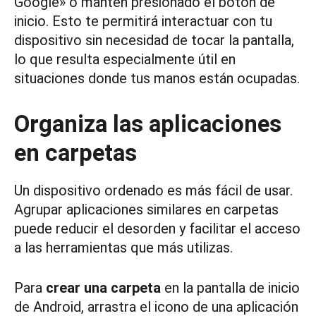
Google» o mantén presionado el botón de
inicio. Esto te permitirá interactuar con tu
dispositivo sin necesidad de tocar la pantalla,
lo que resulta especialmente útil en
situaciones donde tus manos están ocupadas.
Organiza las aplicaciones
en carpetas
Un dispositivo ordenado es más fácil de usar.
Agrupar aplicaciones similares en carpetas
puede reducir el desorden y facilitar el acceso
a las herramientas que más utilizas.
Para
crear una carpeta
en la pantalla de inicio
de Android, arrastra el icono de una aplicación