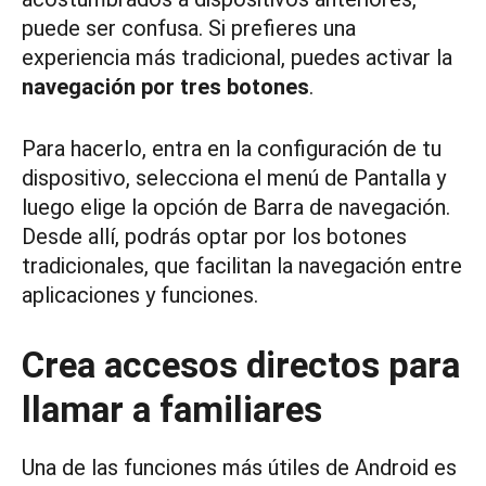
puede ser confusa. Si prefieres una
experiencia más tradicional, puedes activar la
navegación por tres botones
.
Para hacerlo, entra en la configuración de tu
dispositivo, selecciona el menú de Pantalla y
luego elige la opción de Barra de navegación.
Desde allí, podrás optar por los botones
tradicionales, que facilitan la navegación entre
aplicaciones y funciones.
Crea accesos directos para
llamar a familiares
Una de las funciones más útiles de Android es