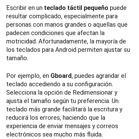
Escribir en un
teclado táctil pequeño
puede
resultar complicado, especialmente para
personas con manos grandes o aquellas que
padecen condiciones que afectan la
motricidad. Afortunadamente, la mayoría de
los teclados para Android permiten ajustar su
tamaño.
Por ejemplo, en
Gboard
, puedes agrandar el
teclado accediendo a su configuración.
Selecciona la opción de Redimensionar y
ajusta el tamaño según tu preferencia. Un
teclado más grande facilitará la escritura y
reducirá los errores, haciendo que la
experiencia de enviar mensajes y correos
electrónicos sea mucho más fluida.