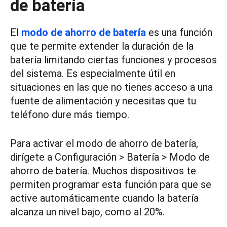
de batería
El
modo de ahorro de batería
es una función
que te permite extender la duración de la
batería limitando ciertas funciones y procesos
del sistema. Es especialmente útil en
situaciones en las que no tienes acceso a una
fuente de alimentación y necesitas que tu
teléfono dure más tiempo.
Para activar el modo de ahorro de batería,
dirígete a Configuración > Batería > Modo de
ahorro de batería. Muchos dispositivos te
permiten programar esta función para que se
active automáticamente cuando la batería
alcanza un nivel bajo, como al 20%.