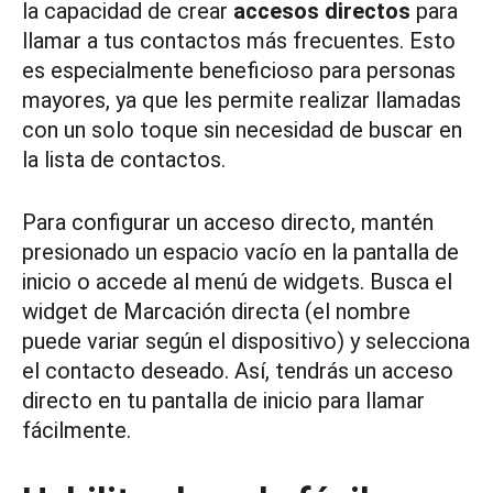
la capacidad de crear
accesos directos
para
llamar a tus contactos más frecuentes. Esto
es especialmente beneficioso para personas
mayores, ya que les permite realizar llamadas
con un solo toque sin necesidad de buscar en
la lista de contactos.
Para configurar un acceso directo, mantén
presionado un espacio vacío en la pantalla de
inicio o accede al menú de widgets. Busca el
widget de Marcación directa (el nombre
puede variar según el dispositivo) y selecciona
el contacto deseado. Así, tendrás un acceso
directo en tu pantalla de inicio para llamar
fácilmente.