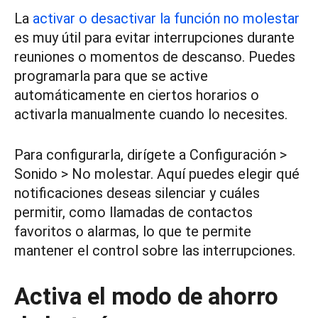
La
activar o desactivar la función no molestar
es muy útil para evitar interrupciones durante
reuniones o momentos de descanso. Puedes
programarla para que se active
automáticamente en ciertos horarios o
activarla manualmente cuando lo necesites.
Para configurarla, dirígete a Configuración >
Sonido > No molestar. Aquí puedes elegir qué
notificaciones deseas silenciar y cuáles
permitir, como llamadas de contactos
favoritos o alarmas, lo que te permite
mantener el control sobre las interrupciones.
Activa el modo de ahorro