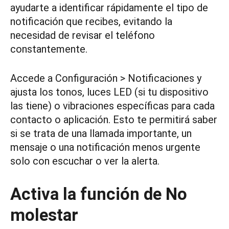
ayudarte a identificar rápidamente el tipo de
notificación que recibes, evitando la
necesidad de revisar el teléfono
constantemente.
Accede a Configuración > Notificaciones y
ajusta los tonos, luces LED (si tu dispositivo
las tiene) o vibraciones específicas para cada
contacto o aplicación. Esto te permitirá saber
si se trata de una llamada importante, un
mensaje o una notificación menos urgente
solo con escuchar o ver la alerta.
Activa la función de No
molestar