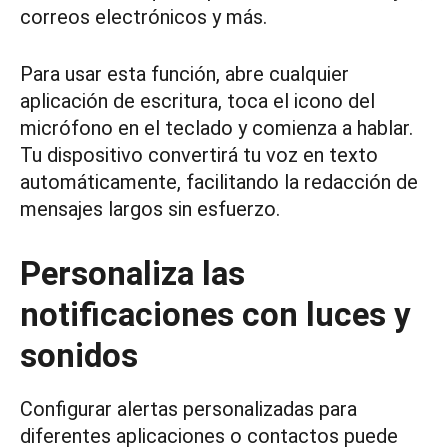
correos electrónicos y más.
Para usar esta función, abre cualquier
aplicación de escritura, toca el icono del
micrófono en el teclado y comienza a hablar.
Tu dispositivo convertirá tu voz en texto
automáticamente, facilitando la redacción de
mensajes largos sin esfuerzo.
Personaliza las
notificaciones con luces y
sonidos
Configurar alertas personalizadas para
diferentes aplicaciones o contactos puede