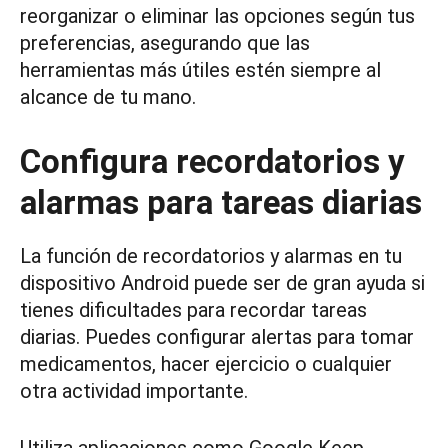
reorganizar o eliminar las opciones según tus
preferencias, asegurando que las
herramientas más útiles estén siempre al
alcance de tu mano.
Configura recordatorios y
alarmas para tareas diarias
La función de recordatorios y alarmas en tu
dispositivo Android puede ser de gran ayuda si
tienes dificultades para recordar tareas
diarias. Puedes configurar alertas para tomar
medicamentos, hacer ejercicio o cualquier
otra actividad importante.