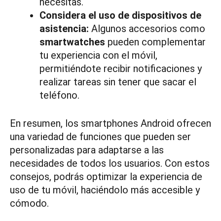
necesitas.
Considera el uso de dispositivos de
asistencia:
Algunos accesorios como
smartwatches
pueden complementar
tu experiencia con el móvil,
permitiéndote recibir notificaciones y
realizar tareas sin tener que sacar el
teléfono.
En resumen, los smartphones Android ofrecen
una variedad de funciones que pueden ser
personalizadas para adaptarse a las
necesidades de todos los usuarios. Con estos
consejos, podrás optimizar la experiencia de
uso de tu móvil, haciéndolo más accesible y
cómodo.