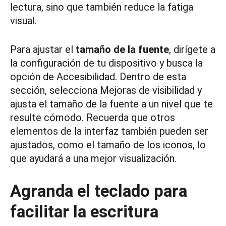
lectura, sino que también reduce la fatiga
visual.
Para ajustar el
tamaño de la fuente
, dirígete a
la configuración de tu dispositivo y busca la
opción de Accesibilidad. Dentro de esta
sección, selecciona Mejoras de visibilidad y
ajusta el tamaño de la fuente a un nivel que te
resulte cómodo. Recuerda que otros
elementos de la interfaz también pueden ser
ajustados, como el tamaño de los iconos, lo
que ayudará a una mejor visualización.
Agranda el teclado para
facilitar la escritura