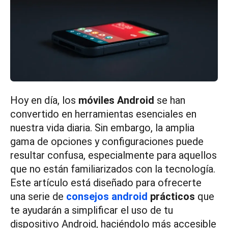
Hoy en día, los
móviles Android
se han
convertido en herramientas esenciales en
nuestra vida diaria. Sin embargo, la amplia
gama de opciones y configuraciones puede
resultar confusa, especialmente para aquellos
que no están familiarizados con la tecnología.
Este artículo está diseñado para ofrecerte
una serie de
consejos android
prácticos
que
te ayudarán a simplificar el uso de tu
dispositivo Android, haciéndolo más accesible