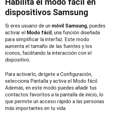
Habilita el modo fácil en
dispositivos Samsung
Si eres usuario de un
móvil Samsung
, puedes
activar el
Modo fácil
, una función diseñada
para simplificar la interfaz. Este modo
aumenta el tamaño de las fuentes y los
iconos, facilitando la interacción con el
dispositivo.
Para activarlo, dirígete a Configuración,
selecciona Pantalla y activa el Modo fácil.
Además, en este modo puedes añadir tus
contactos favoritos a la pantalla de inicio, lo
que permite un acceso rápido a las personas
más importantes en tu vida.