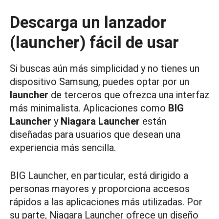
Descarga un lanzador
(launcher) fácil de usar
Si buscas aún más simplicidad y no tienes un
dispositivo Samsung, puedes optar por un
launcher
de terceros que ofrezca una interfaz
más minimalista. Aplicaciones como
BIG
Launcher
y
Niagara Launcher
están
diseñadas para usuarios que desean una
experiencia más sencilla.
BIG Launcher, en particular, está dirigido a
personas mayores y proporciona accesos
rápidos a las aplicaciones más utilizadas. Por
su parte, Niagara Launcher ofrece un diseño