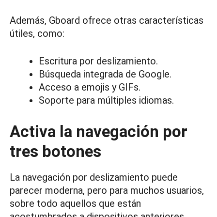
Además, Gboard ofrece otras características
útiles, como:
Escritura por deslizamiento.
Búsqueda integrada de Google.
Acceso a emojis y GIFs.
Soporte para múltiples idiomas.
Activa la navegación por
tres botones
La navegación por deslizamiento puede
parecer moderna, pero para muchos usuarios,
sobre todo aquellos que están
acostumbrados a dispositivos anteriores,