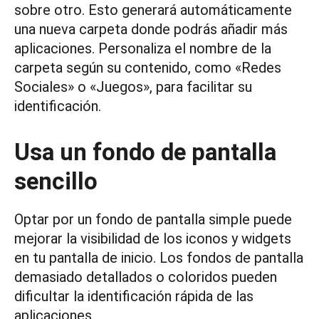
sobre otro. Esto generará automáticamente
una nueva carpeta donde podrás añadir más
aplicaciones. Personaliza el nombre de la
carpeta según su contenido, como «Redes
Sociales» o «Juegos», para facilitar su
identificación.
Usa un fondo de pantalla
sencillo
Optar por un fondo de pantalla simple puede
mejorar la visibilidad de los iconos y widgets
en tu pantalla de inicio. Los fondos de pantalla
demasiado detallados o coloridos pueden
dificultar la identificación rápida de las
aplicaciones.