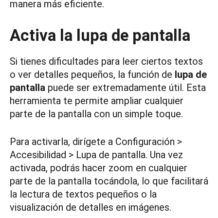
manera más eficiente.
Activa la lupa de pantalla
Si tienes dificultades para leer ciertos textos
o ver detalles pequeños, la función de
lupa de
pantalla
puede ser extremadamente útil. Esta
herramienta te permite ampliar cualquier
parte de la pantalla con un simple toque.
Para activarla, dirígete a Configuración >
Accesibilidad > Lupa de pantalla. Una vez
activada, podrás hacer zoom en cualquier
parte de la pantalla tocándola, lo que facilitará
la lectura de textos pequeños o la
visualización de detalles en imágenes.