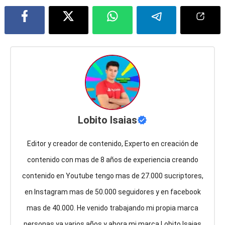
Lobito Isaias
Editor y creador de contenido, Experto en creación de
contenido con mas de 8 años de experiencia creando
contenido en Youtube tengo mas de 27.000 sucriptores,
en Instagram mas de 50.000 seguidores y en facebook
mas de 40.000. He venido trabajando mi propia marca
personas ya varios años y ahora mi marca Lobito Isaias