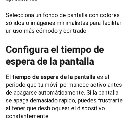
Selecciona un fondo de pantalla con colores
sólidos o imágenes minimalistas para facilitar
un uso más cómodo y centrado.
Configura el tiempo de
espera de la pantalla
El
tiempo de espera de la pantalla
es el
periodo que tu móvil permanece activo antes
de apagarse automáticamente. Si la pantalla
se apaga demasiado rápido, puedes frustrarte
al tener que desbloquear el dispositivo
constantemente.