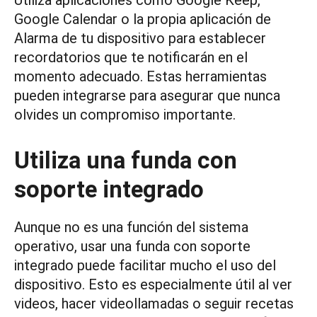
Utiliza aplicaciones como Google Keep,
Google Calendar o la propia aplicación de
Alarma de tu dispositivo para establecer
recordatorios que te notificarán en el
momento adecuado. Estas herramientas
pueden integrarse para asegurar que nunca
olvides un compromiso importante.
Utiliza una funda con
soporte integrado
Aunque no es una función del sistema
operativo, usar una funda con soporte
integrado puede facilitar mucho el uso del
dispositivo. Esto es especialmente útil al ver
videos, hacer videollamadas o seguir recetas