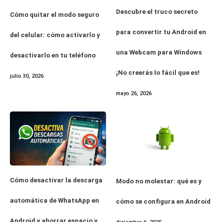
Descubre el truco secreto
Cómo quitar el modo seguro
para convertir tu Android en
del celular: cómo activarlo y
una Webcam para Windows
desactivarlo en tu teléfono
¡No creerás lo fácil que es!
julio 30, 2026
mayo 26, 2026
Cómo desactivar la descarga
Modo no molestar: qué es y
automática de WhatsApp en
cómo se configura en Android
Android y ahorrar espacio y