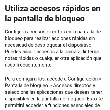
Utiliza accesos rápidos en
la pantalla de bloqueo
Configura accesos directos en la pantalla de
bloqueo para realizar acciones rápidas sin
necesidad de desbloquear el dispositivo.
Puedes añadir accesos a la cámara, linterna,
notas rápidas o cualquier otra aplicación que
uses frecuentemente.
Para configurarlos, accede a Configuración >
Pantalla de bloqueo > Accesos directos y
selecciona las aplicaciones que deseas tener
disponibles en la pantalla de bloqueo. Esto te
permitirá acceder a funciones esenciales de