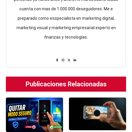
cuenta con mas de 1.000.000 deseguidores. Me e
preparado como esspecialista en marketing digital,
marketing visual y marketing empresarial experto en
finanzas y tecnologías.
Publicaciones Relacionadas