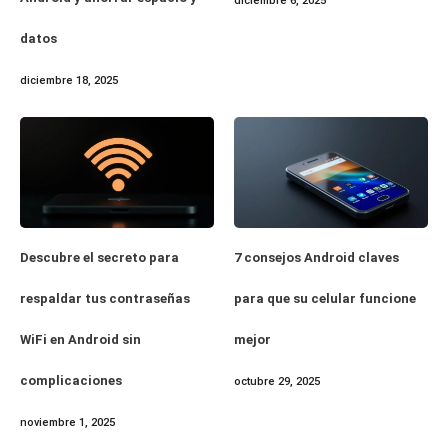
diciembre 6, 2025
datos
diciembre 18, 2025
Descubre el secreto para
7 consejos Android claves
respaldar tus contraseñas
para que su celular funcione
WiFi en Android sin
mejor
complicaciones
octubre 29, 2025
noviembre 1, 2025