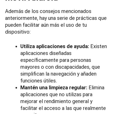
Además de los consejos mencionados
anteriormente, hay una serie de prácticas que
pueden facilitar aún más el uso de tu
dispositivo:
Utiliza aplicaciones de ayuda:
Existen
aplicaciones diseñadas
específicamente para personas
mayores o con discapacidades, que
simplifican la navegación y añaden
funciones útiles.
Mantén una limpieza regular:
Elimina
aplicaciones que no utilizas para
mejorar el rendimiento general y
facilitar el acceso a las que realmente