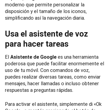
moderno que permite personalizar la
disposición y el tamaño de los iconos,
simplificando así la navegación diaria.
Usa el asistente de voz
para hacer tareas
El
Asistente de Google
es una herramienta
poderosa que puede facilitar enormemente el
uso de tu móvil. Con comandos de voz,
puedes realizar diversas tareas, como enviar
mensajes, hacer llamadas o incluso obtener
respuestas a preguntas rápidas.
Para activar el asistente, simplemente di «Ok