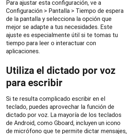
Para ajustar esta configuración, ve a
Configuración > Pantalla > Tiempo de espera
de la pantalla y selecciona la opción que
mejor se adapte a tus necesidades. Este
ajuste es especialmente útil si te tomas tu
tiempo para leer o interactuar con
aplicaciones.
Utiliza el dictado por voz
para escribir
Si te resulta complicado escribir en el
teclado, puedes aprovechar la función de
dictado por voz. La mayoría de los teclados
de Android, como Gboard, incluyen un icono
de micrófono que te permite dictar mensajes,