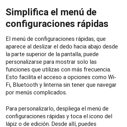
Simplifica el menú de
configuraciones rápidas
El menú de configuraciones rápidas, que
aparece al deslizar el dedo hacia abajo desde
la parte superior de la pantalla, puede
personalizarse para mostrar solo las
funciones que utilizas con más frecuencia.
Esto facilita el acceso a opciones como Wi-
Fi, Bluetooth y linterna sin tener que navegar
por menús complicados.
Para personalizarlo, despliega el menú de
configuraciones rápidas y toca el icono del
lápiz o de edición. Desde allí, puedes