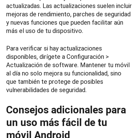
actualizadas. Las actualizaciones suelen incluir
mejoras de rendimiento, parches de seguridad
y nuevas funciones que pueden facilitar aún
más el uso de tu dispositivo.
Para verificar si hay actualizaciones
disponibles, dirígete a Configuración >
Actualización de software. Mantener tu móvil
al día no solo mejora su funcionalidad, sino
que también te protege de posibles
vulnerabilidades de seguridad.
Consejos adicionales para
un uso más fácil de tu
móvil Android