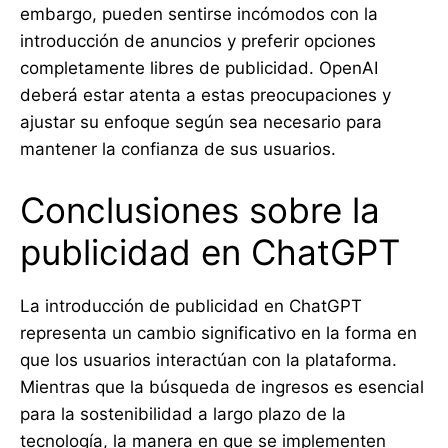
embargo, pueden sentirse incómodos con la
introducción de anuncios y preferir opciones
completamente libres de publicidad. OpenAI
deberá estar atenta a estas preocupaciones y
ajustar su enfoque según sea necesario para
mantener la confianza de sus usuarios.
Conclusiones sobre la
publicidad en ChatGPT
La introducción de publicidad en ChatGPT
representa un cambio significativo en la forma en
que los usuarios interactúan con la plataforma.
Mientras que la búsqueda de ingresos es esencial
para la sostenibilidad a largo plazo de la
tecnología, la manera en que se implementen