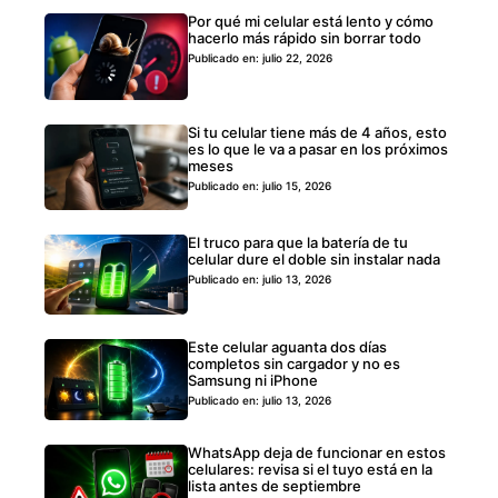
Por qué mi celular está lento y cómo
hacerlo más rápido sin borrar todo
Publicado en: julio 22, 2026
Si tu celular tiene más de 4 años, esto
es lo que le va a pasar en los próximos
meses
Publicado en: julio 15, 2026
El truco para que la batería de tu
celular dure el doble sin instalar nada
Publicado en: julio 13, 2026
Este celular aguanta dos días
completos sin cargador y no es
Samsung ni iPhone
Publicado en: julio 13, 2026
WhatsApp deja de funcionar en estos
celulares: revisa si el tuyo está en la
lista antes de septiembre