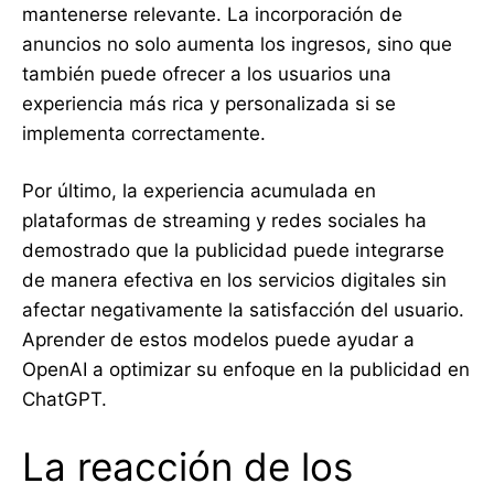
mantenerse relevante. La incorporación de
anuncios no solo aumenta los ingresos, sino que
también puede ofrecer a los usuarios una
experiencia más rica y personalizada si se
implementa correctamente.
Por último, la experiencia acumulada en
plataformas de streaming y redes sociales ha
demostrado que la publicidad puede integrarse
de manera efectiva en los servicios digitales sin
afectar negativamente la satisfacción del usuario.
Aprender de estos modelos puede ayudar a
OpenAI a optimizar su enfoque en la publicidad en
ChatGPT.
La reacción de los