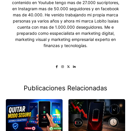
contenido en Youtube tengo mas de 27.000 sucriptores,
en Instagram mas de 50.000 seguidores y en facebook
mas de 40.000. He venido trabajando mi propia marca
personas ya varios años y ahora mi marca Lobito Isaias
cuenta con mas de 1.000.000 deseguidores. Me e
preparado como esspecialista en marketing digital,
marketing visual y marketing empresarial experto en
finanzas y tecnologías.
Publicaciones Relacionadas