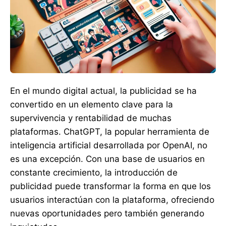
En el mundo digital actual, la publicidad se ha
convertido en un elemento clave para la
supervivencia y rentabilidad de muchas
plataformas. ChatGPT, la popular herramienta de
inteligencia artificial desarrollada por OpenAI, no
es una excepción. Con una base de usuarios en
constante crecimiento, la introducción de
publicidad puede transformar la forma en que los
usuarios interactúan con la plataforma, ofreciendo
nuevas oportunidades pero también generando