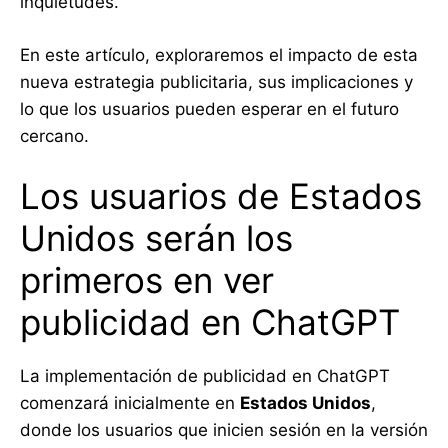
inquietudes.
En este artículo, exploraremos el impacto de esta
nueva estrategia publicitaria, sus implicaciones y
lo que los usuarios pueden esperar en el futuro
cercano.
Los usuarios de Estados
Unidos serán los
primeros en ver
publicidad en ChatGPT
La implementación de publicidad en ChatGPT
comenzará inicialmente en
Estados Unidos
,
donde los usuarios que inicien sesión en la versión