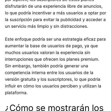
disfrutarán de una experiencia libre de anuncios,
lo que podría incentivar a más usuarios a optar por
la suscripción para evitar la publicidad y acceder a
un servicio más limpio y sin distracciones.
Este enfoque podría ser una estrategia eficaz para
aumentar la base de usuarios de pago, ya que
muchos usuarios valoran la experiencia sin
interrupciones que ofrecen los planes premium.
Sin embargo, también podría generar una
competencia interna entre los usuarios de la
versión gratuita y los suscriptores, lo que podría
influir en cómo los usuarios perciben y utilizan la
plataforma.
¿Cómo se mostrarán los