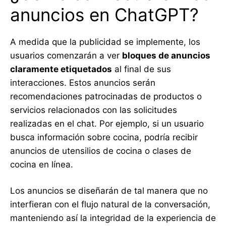
anuncios en ChatGPT?
A medida que la publicidad se implemente, los
usuarios comenzarán a ver
bloques de anuncios
claramente etiquetados
al final de sus
interacciones. Estos anuncios serán
recomendaciones patrocinadas de productos o
servicios relacionados con las solicitudes
realizadas en el chat. Por ejemplo, si un usuario
busca información sobre cocina, podría recibir
anuncios de utensilios de cocina o clases de
cocina en línea.
Los anuncios se diseñarán de tal manera que no
interfieran con el flujo natural de la conversación,
manteniendo así la integridad de la experiencia de