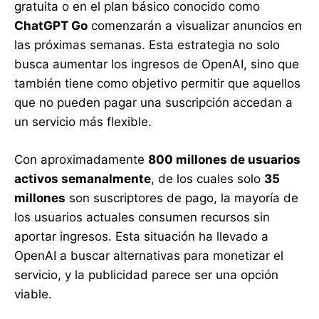
gratuita o en el plan básico conocido como
ChatGPT Go
comenzarán a visualizar anuncios en
las próximas semanas. Esta estrategia no solo
busca aumentar los ingresos de OpenAI, sino que
también tiene como objetivo permitir que aquellos
que no pueden pagar una suscripción accedan a
un servicio más flexible.
Con aproximadamente
800 millones de usuarios
activos semanalmente
, de los cuales solo
35
millones
son suscriptores de pago, la mayoría de
los usuarios actuales consumen recursos sin
aportar ingresos. Esta situación ha llevado a
OpenAI a buscar alternativas para monetizar el
servicio, y la publicidad parece ser una opción
viable.