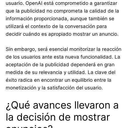
usuario. OpenAI está comprometido a garantizar
que la publicidad no comprometa la calidad de la
información proporcionada, aunque también se
utilizará el contexto de la conversación para
decidir cuándo es apropiado mostrar un anuncio.
Sin embargo, será esencial monitorizar la reacción
de los usuarios ante esta nueva funcionalidad. La
aceptación de la publicidad dependerá en gran
medida de su relevancia y utilidad. La clave del
éxito radica en encontrar un equilibrio entre la
monetización y la satisfacción del usuario.
¿Qué avances llevaron a
la decisión de mostrar