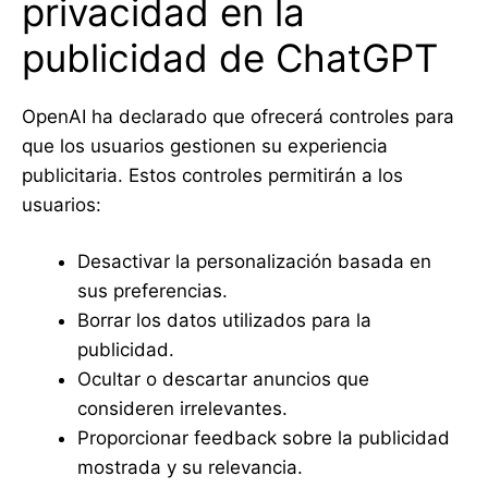
privacidad en la
publicidad de ChatGPT
OpenAI ha declarado que ofrecerá controles para
que los usuarios gestionen su experiencia
publicitaria. Estos controles permitirán a los
usuarios:
Desactivar la personalización basada en
sus preferencias.
Borrar los datos utilizados para la
publicidad.
Ocultar o descartar anuncios que
consideren irrelevantes.
Proporcionar feedback sobre la publicidad
mostrada y su relevancia.