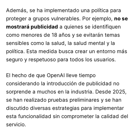
Además, se ha implementado una política para
proteger a grupos vulnerables. Por ejemplo,
no se
mostrará publicidad
a quienes se identifiquen
como menores de 18 años y se evitarán temas
sensibles como la salud, la salud mental y la
política. Esta medida busca crear un entorno más
seguro y respetuoso para todos los usuarios.
El hecho de que OpenAI lleve tiempo
considerando la introducción de publicidad no
sorprende a muchos en la industria. Desde 2025,
se han realizado pruebas preliminares y se han
discutido diversas estrategias para implementar
esta funcionalidad sin comprometer la calidad del
servicio.