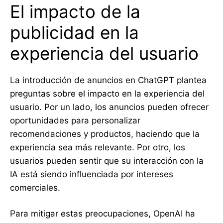
El impacto de la
publicidad en la
experiencia del usuario
La introducción de anuncios en ChatGPT plantea
preguntas sobre el impacto en la experiencia del
usuario. Por un lado, los anuncios pueden ofrecer
oportunidades para personalizar
recomendaciones y productos, haciendo que la
experiencia sea más relevante. Por otro, los
usuarios pueden sentir que su interacción con la
IA está siendo influenciada por intereses
comerciales.
Para mitigar estas preocupaciones, OpenAI ha