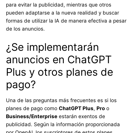
para evitar la publicidad, mientras que otros
pueden adaptarse a la nueva realidad y buscar
formas de utilizar la IA de manera efectiva a pesar
de los anuncios.
¿Se implementarán
anuncios en ChatGPT
Plus y otros planes de
pago?
Una de las preguntas más frecuentes es si los
planes de pago como
ChatGPT Plus
,
Pro
o
Business/Enterprise
estarán exentos de
publicidad. Según la información proporcionada
por OpenAI, los suscriptores de estos planes