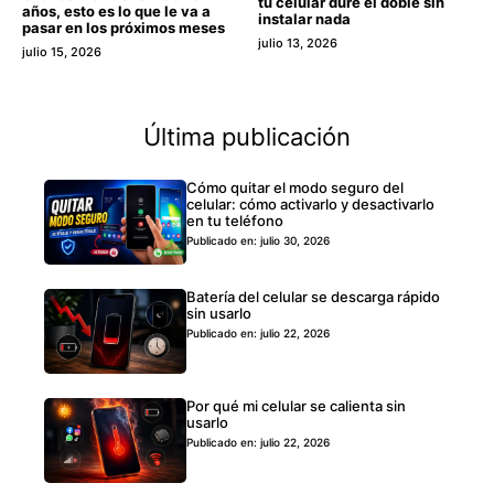
tu celular dure el doble sin
años, esto es lo que le va a
instalar nada
pasar en los próximos meses
julio 13, 2026
julio 15, 2026
Última publicación
Cómo quitar el modo seguro del
celular: cómo activarlo y desactivarlo
en tu teléfono
Publicado en: julio 30, 2026
Batería del celular se descarga rápido
sin usarlo
Publicado en: julio 22, 2026
Por qué mi celular se calienta sin
usarlo
Publicado en: julio 22, 2026