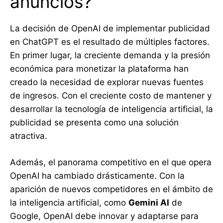
anuncios?
La decisión de OpenAI de implementar publicidad
en ChatGPT es el resultado de múltiples factores.
En primer lugar, la creciente demanda y la presión
económica para monetizar la plataforma han
creado la necesidad de explorar nuevas fuentes
de ingresos. Con el creciente costo de mantener y
desarrollar la tecnología de inteligencia artificial, la
publicidad se presenta como una solución
atractiva.
Además, el panorama competitivo en el que opera
OpenAI ha cambiado drásticamente. Con la
aparición de nuevos competidores en el ámbito de
la inteligencia artificial, como
Gemini AI
de
Google, OpenAI debe innovar y adaptarse para