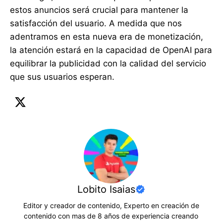
estos anuncios será crucial para mantener la
satisfacción del usuario. A medida que nos
adentramos en esta nueva era de monetización,
la atención estará en la capacidad de OpenAI para
equilibrar la publicidad con la calidad del servicio
que sus usuarios esperan.
Lobito Isaias
Editor y creador de contenido, Experto en creación de
contenido con mas de 8 años de experiencia creando