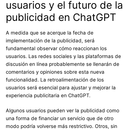
usuarios y el futuro de la
publicidad en ChatGPT
A medida que se acerque la fecha de
implementación de la publicidad, será
fundamental observar cómo reaccionan los
usuarios. Las redes sociales y las plataformas de
discusión en línea probablemente se llenarán de
comentarios y opiniones sobre esta nueva
funcionalidad. La retroalimentación de los
usuarios será esencial para ajustar y mejorar la
experiencia publicitaria en ChatGPT.
Algunos usuarios pueden ver la publicidad como
una forma de financiar un servicio que de otro
modo podría volverse más restrictivo. Otros, sin