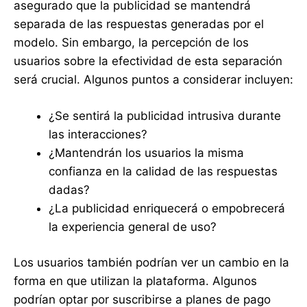
asegurado que la publicidad se mantendrá
separada de las respuestas generadas por el
modelo. Sin embargo, la percepción de los
usuarios sobre la efectividad de esta separación
será crucial. Algunos puntos a considerar incluyen:
¿Se sentirá la publicidad intrusiva durante
las interacciones?
¿Mantendrán los usuarios la misma
confianza en la calidad de las respuestas
dadas?
¿La publicidad enriquecerá o empobrecerá
la experiencia general de uso?
Los usuarios también podrían ver un cambio en la
forma en que utilizan la plataforma. Algunos
podrían optar por suscribirse a planes de pago