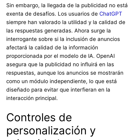
Sin embargo, la llegada de la publicidad no está
exenta de desafíos. Los usuarios de
ChatGPT
siempre han valorado la utilidad y la calidad de
las respuestas generadas. Ahora surge la
interrogante sobre si la inclusión de anuncios
afectará la calidad de la información
proporcionada por el modelo de IA. OpenAI
asegura que la publicidad no influirá en las
respuestas, aunque los anuncios se mostrarán
como un módulo independiente, lo que está
diseñado para evitar que interfieran en la
interacción principal.
Controles de
personalización y