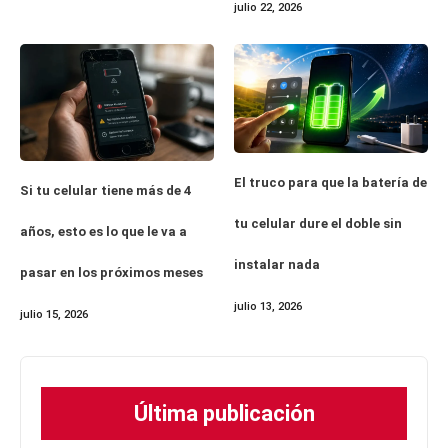
julio 22, 2026
El truco para que la batería de
Si tu celular tiene más de 4
tu celular dure el doble sin
años, esto es lo que le va a
instalar nada
pasar en los próximos meses
julio 13, 2026
julio 15, 2026
Última publicación