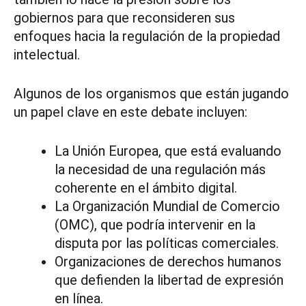
gobiernos para que reconsideren sus
enfoques hacia la regulación de la propiedad
intelectual.
Algunos de los organismos que están jugando
un papel clave en este debate incluyen:
La Unión Europea, que está evaluando
la necesidad de una regulación más
coherente en el ámbito digital.
La Organización Mundial de Comercio
(OMC), que podría intervenir en la
disputa por las políticas comerciales.
Organizaciones de derechos humanos
que defienden la libertad de expresión
en línea.