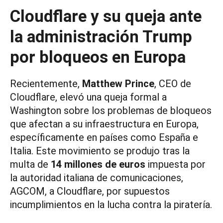
Cloudflare y su queja ante
la administración Trump
por bloqueos en Europa
Recientemente,
Matthew Prince
, CEO de
Cloudflare, elevó una queja formal a
Washington sobre los problemas de bloqueos
que afectan a su infraestructura en Europa,
específicamente en países como España e
Italia. Este movimiento se produjo tras la
multa de
14 millones de euros
impuesta por
la autoridad italiana de comunicaciones,
AGCOM, a Cloudflare, por supuestos
incumplimientos en la lucha contra la piratería.