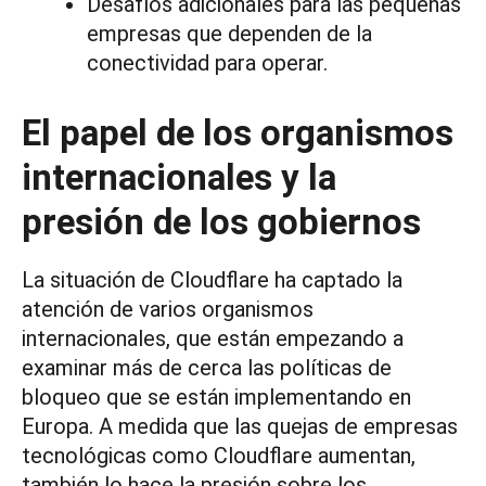
Desafíos adicionales para las pequeñas
empresas que dependen de la
conectividad para operar.
El papel de los organismos
internacionales y la
presión de los gobiernos
La situación de Cloudflare ha captado la
atención de varios organismos
internacionales, que están empezando a
examinar más de cerca las políticas de
bloqueo que se están implementando en
Europa. A medida que las quejas de empresas
tecnológicas como Cloudflare aumentan,
también lo hace la presión sobre los