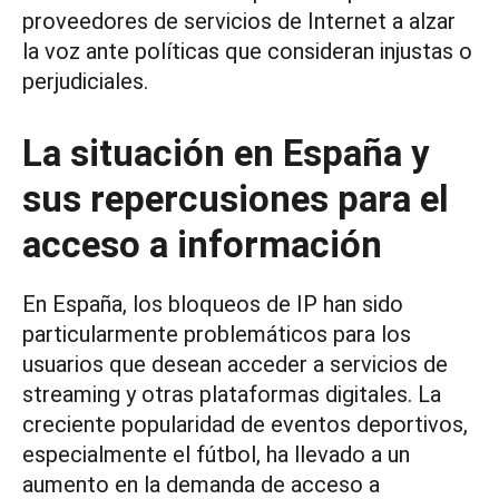
proveedores de servicios de Internet a alzar
la voz ante políticas que consideran injustas o
perjudiciales.
La situación en España y
sus repercusiones para el
acceso a información
En España, los bloqueos de IP han sido
particularmente problemáticos para los
usuarios que desean acceder a servicios de
streaming y otras plataformas digitales. La
creciente popularidad de eventos deportivos,
especialmente el fútbol, ha llevado a un
aumento en la demanda de acceso a