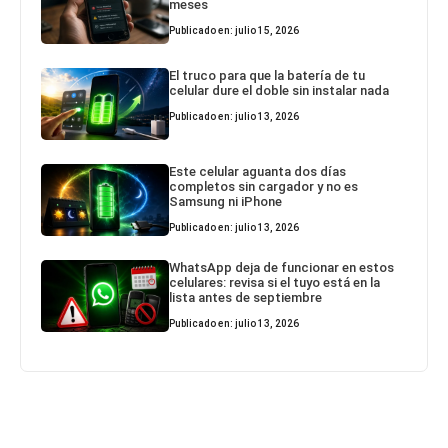
meses
Publicado en: julio 15, 2026
El truco para que la batería de tu
celular dure el doble sin instalar nada
Publicado en: julio 13, 2026
Este celular aguanta dos días
completos sin cargador y no es
Samsung ni iPhone
Publicado en: julio 13, 2026
WhatsApp deja de funcionar en estos
celulares: revisa si el tuyo está en la
lista antes de septiembre
Publicado en: julio 13, 2026