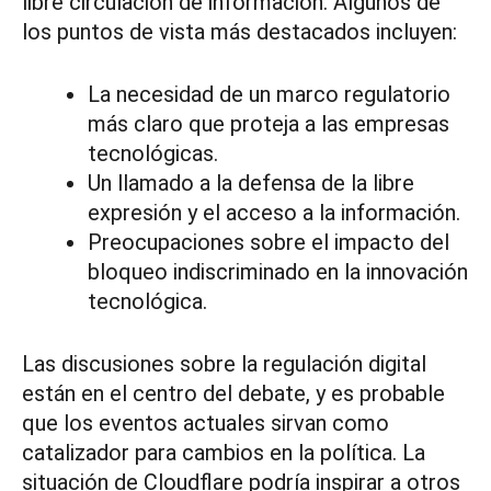
libre circulación de información. Algunos de
los puntos de vista más destacados incluyen:
La necesidad de un marco regulatorio
más claro que proteja a las empresas
tecnológicas.
Un llamado a la defensa de la libre
expresión y el acceso a la información.
Preocupaciones sobre el impacto del
bloqueo indiscriminado en la innovación
tecnológica.
Las discusiones sobre la regulación digital
están en el centro del debate, y es probable
que los eventos actuales sirvan como
catalizador para cambios en la política. La
situación de Cloudflare podría inspirar a otros