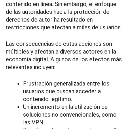
contenido en línea. Sin embargo, el enfoque
de las autoridades hacia la protección de
derechos de autor ha resultado en
restricciones que afectan a miles de usuarios.
Las consecuencias de estas acciones son
múltiples y afectan a diversos actores en la
economía digital. Algunos de los efectos más
relevantes incluyen:
Frustración generalizada entre los
usuarios que buscan acceder a
contenido legítimo.
Un incremento en la utilización de
soluciones no convencionales, como
las VPN.