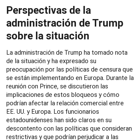
Perspectivas de la
administración de Trump
sobre la situación
La administración de Trump ha tomado nota
de la situación y ha expresado su
preocupación por las políticas de censura que
se están implementando en Europa. Durante la
reunión con Prince, se discutieron las
implicaciones de estos bloqueos y cómo
podrían afectar la relación comercial entre
EE. UU. y Europa. Los funcionarios
estadounidenses han sido claros en su
descontento con las políticas que consideran
restrictivas y que podrían perjudicar a las