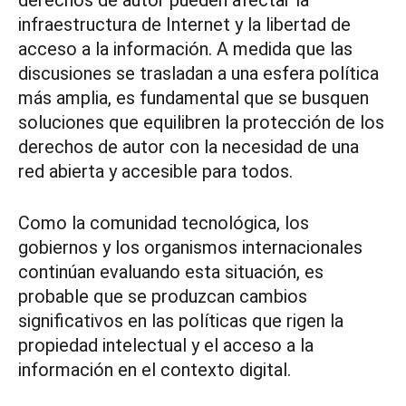
derechos de autor pueden afectar la
infraestructura de Internet y la libertad de
acceso a la información. A medida que las
discusiones se trasladan a una esfera política
más amplia, es fundamental que se busquen
soluciones que equilibren la protección de los
derechos de autor con la necesidad de una
red abierta y accesible para todos.
Como la comunidad tecnológica, los
gobiernos y los organismos internacionales
continúan evaluando esta situación, es
probable que se produzcan cambios
significativos en las políticas que rigen la
propiedad intelectual y el acceso a la
información en el contexto digital.