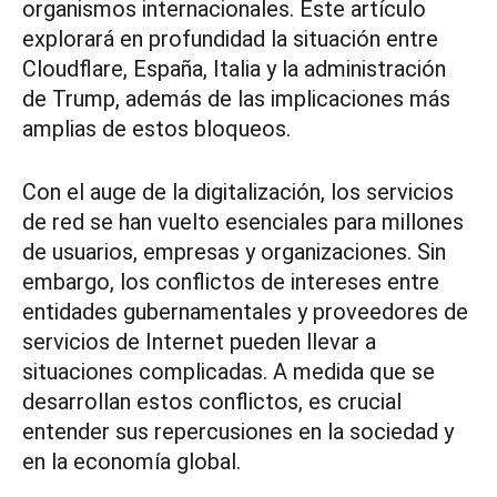
organismos internacionales. Este artículo
explorará en profundidad la situación entre
Cloudflare, España, Italia y la administración
de Trump, además de las implicaciones más
amplias de estos bloqueos.
Con el auge de la digitalización, los servicios
de red se han vuelto esenciales para millones
de usuarios, empresas y organizaciones. Sin
embargo, los conflictos de intereses entre
entidades gubernamentales y proveedores de
servicios de Internet pueden llevar a
situaciones complicadas. A medida que se
desarrollan estos conflictos, es crucial
entender sus repercusiones en la sociedad y
en la economía global.