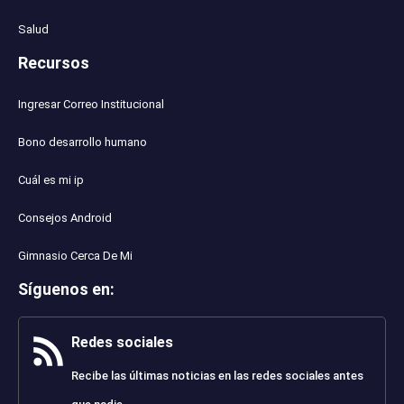
Salud
Recursos
Ingresar Correo Institucional
Bono desarrollo humano
Cuál es mi ip
Consejos Android
Gimnasio Cerca De Mi
Síguenos en
:
Redes sociales
Recibe las últimas noticias en las redes sociales antes