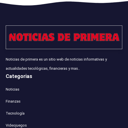
Noticias de primera es un sitio web de noticias informativas y
actualidades tecológicas, financieras y mas..
Categorias
Noticias
Finanzas
Tecnología
Videojuegos