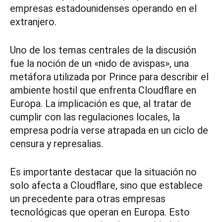
empresas estadounidenses operando en el
extranjero.
Uno de los temas centrales de la discusión
fue la noción de un «nido de avispas», una
metáfora utilizada por Prince para describir el
ambiente hostil que enfrenta Cloudflare en
Europa. La implicación es que, al tratar de
cumplir con las regulaciones locales, la
empresa podría verse atrapada en un ciclo de
censura y represalias.
Es importante destacar que la situación no
solo afecta a Cloudflare, sino que establece
un precedente para otras empresas
tecnológicas que operan en Europa. Esto