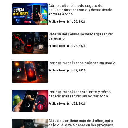
Cómo quitar el modo seguro del
celular: cómo activarlo y desactivarlo
en tu teléfono
Publicado en: julio 30, 2026
Batería del celular se descarga rápido
sin usarlo
Publicado en: julio 22, 2026
Por qué mi celular se calienta sin usarlo
Publicado en: julio 22, 2026
Por qué mi celular está lento y cómo
hacerlo más rápido sin borrar todo
Publicado en: julio 22, 2026
Si tu celular tiene más de 4 años, esto
es lo que le va a pasar en los próximos