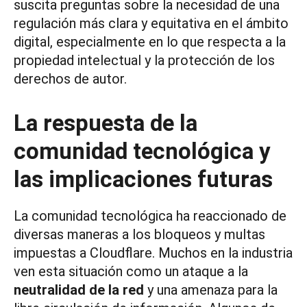
suscita preguntas sobre la necesidad de una
regulación más clara y equitativa en el ámbito
digital, especialmente en lo que respecta a la
propiedad intelectual y la protección de los
derechos de autor.
La respuesta de la
comunidad tecnológica y
las implicaciones futuras
La comunidad tecnológica ha reaccionado de
diversas maneras a los bloqueos y multas
impuestas a Cloudflare. Muchos en la industria
ven esta situación como un ataque a la
neutralidad de la red
y una amenaza para la