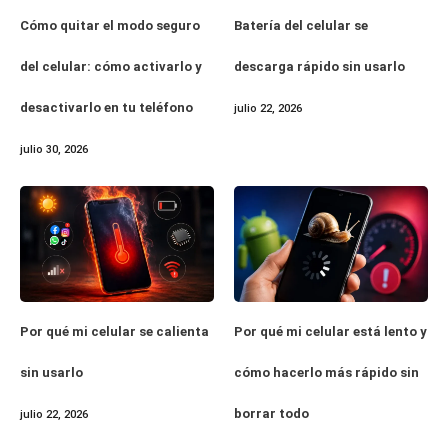
Cómo quitar el modo seguro
Batería del celular se
del celular: cómo activarlo y
descarga rápido sin usarlo
desactivarlo en tu teléfono
julio 22, 2026
julio 30, 2026
Por qué mi celular se calienta
Por qué mi celular está lento y
sin usarlo
cómo hacerlo más rápido sin
borrar todo
julio 22, 2026