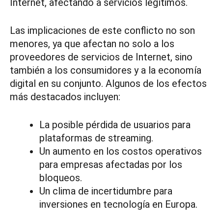
Internet, afectando a servicios legítimos.
Las implicaciones de este conflicto no son
menores, ya que afectan no solo a los
proveedores de servicios de Internet, sino
también a los consumidores y a la economía
digital en su conjunto. Algunos de los efectos
más destacados incluyen:
La posible pérdida de usuarios para
plataformas de streaming.
Un aumento en los costos operativos
para empresas afectadas por los
bloqueos.
Un clima de incertidumbre para
inversiones en tecnología en Europa.