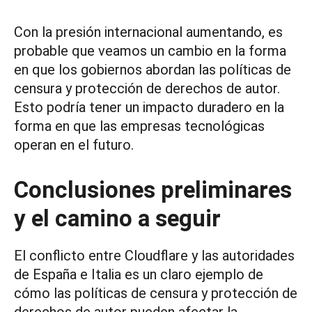
Con la presión internacional aumentando, es
probable que veamos un cambio en la forma
en que los gobiernos abordan las políticas de
censura y protección de derechos de autor.
Esto podría tener un impacto duradero en la
forma en que las empresas tecnológicas
operan en el futuro.
Conclusiones preliminares
y el camino a seguir
El conflicto entre Cloudflare y las autoridades
de España e Italia es un claro ejemplo de
cómo las políticas de censura y protección de