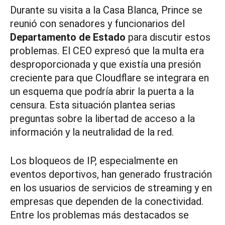
Durante su visita a la Casa Blanca, Prince se
reunió con senadores y funcionarios del
Departamento de Estado
para discutir estos
problemas. El CEO expresó que la multa era
desproporcionada y que existía una presión
creciente para que Cloudflare se integrara en
un esquema que podría abrir la puerta a la
censura. Esta situación plantea serias
preguntas sobre la libertad de acceso a la
información y la neutralidad de la red.
Los bloqueos de IP, especialmente en
eventos deportivos, han generado frustración
en los usuarios de servicios de streaming y en
empresas que dependen de la conectividad.
Entre los problemas más destacados se