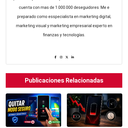
cuenta con mas de 1.000.000 deseguidores. Me e
preparado como esspecialista en marketing digital,
marketing visual y marketing empresarial experto en
finanzas y tecnologías.
Publicaciones Relacionadas