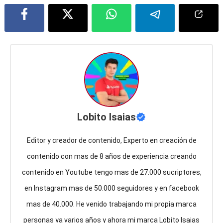
Lobito Isaias
Editor y creador de contenido, Experto en creación de
contenido con mas de 8 años de experiencia creando
contenido en Youtube tengo mas de 27.000 sucriptores,
en Instagram mas de 50.000 seguidores y en facebook
mas de 40.000. He venido trabajando mi propia marca
personas ya varios años y ahora mi marca Lobito Isaias