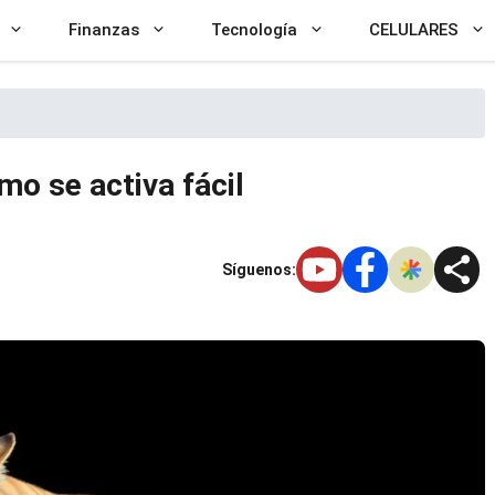
Finanzas
Tecnología
CELULARES
 se activa fácil
Síguenos: