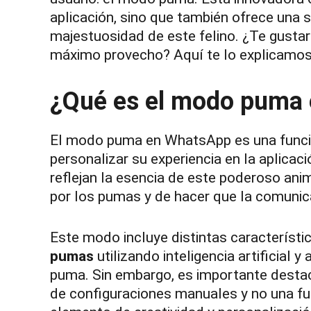
aplicación, sino que también ofrece una s
majestuosidad de este felino. ¿Te gustar
máximo provecho? Aquí te lo explicamos
¿Qué es el modo puma
El modo puma en WhatsApp es una funcio
personalizar su experiencia en la aplica
reflejan la esencia de este poderoso anim
por los pumas y de hacer que la comunic
Este modo incluye distintas característi
pumas
utilizando inteligencia artificial y
puma. Sin embargo, es importante destac
de configuraciones manuales y no una fu