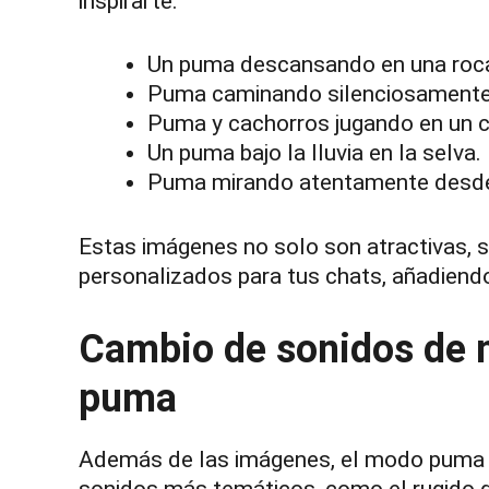
inspirarte:
Un puma descansando en una roca 
Puma caminando silenciosamente 
Puma y cachorros jugando en un c
Un puma bajo la lluvia en la selva.
Puma mirando atentamente desd
Estas imágenes no solo son atractivas, 
personalizados para tus chats, añadiend
Cambio de sonidos de n
puma
Además de las imágenes, el modo puma pe