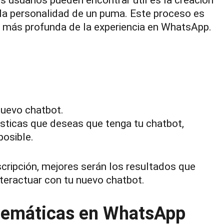
 la personalidad de un puma. Este proceso es
n más profunda de la experiencia en WhatsApp.
nuevo chatbot.
ísticas que deseas que tenga tu chatbot,
posible.
cripción, mejores serán los resultados que
 interactuar con tu nuevo chatbot.
 temáticas en WhatsApp