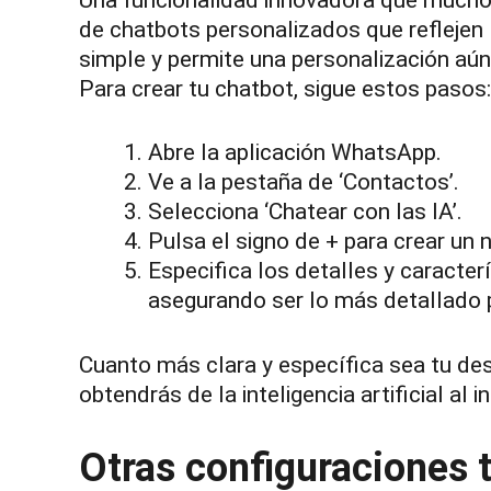
de chatbots personalizados que reflejen
simple y permite una personalización aú
Para crear tu chatbot, sigue estos pasos:
Abre la aplicación WhatsApp.
Ve a la pestaña de ‘Contactos’.
Selecciona ‘Chatear con las IA’.
Pulsa el signo de + para crear un 
Especifica los detalles y caracter
asegurando ser lo más detallado 
Cuanto más clara y específica sea tu des
obtendrás de la inteligencia artificial al
Otras configuraciones