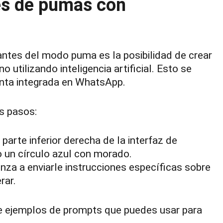
es de pumas con
ntes del modo puma es la posibilidad de crear
 utilizando inteligencia artificial. Esto se
enta integrada en WhatsApp.
os pasos:
parte inferior derecha de la interfaz de
 un círculo azul con morado.
nza a enviarle instrucciones específicas sobre
rar.
de ejemplos de prompts que puedes usar para