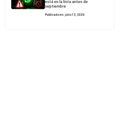
está en la lista antes de
septiembre
Publicado en: julio 13, 2026