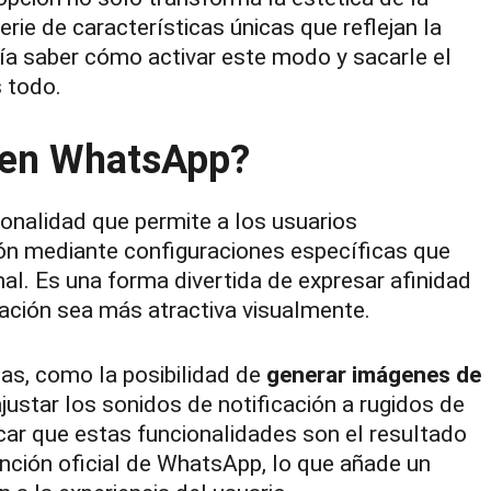
erie de características únicas que reflejan la
ía saber cómo activar este modo y sacarle el
 todo.
 en WhatsApp?
nalidad que permite a los usuarios
ción mediante configuraciones específicas que
al. Es una forma divertida de expresar afinidad
ación sea más atractiva visualmente.
cas, como la posibilidad de
generar imágenes de
 ajustar los sonidos de notificación a rugidos de
ar que estas funcionalidades son el resultado
nción oficial de WhatsApp, lo que añade un