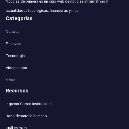
Noticias de primera es un sitio web de noticias informativas y
actualidades tecológicas, financieras y mas..
Categorias
Noticias
Finanzas
Tecnología
Videojuegos
Salud
Recursos
Ingresar Correo Institucional
Bono desarrollo humano
Cuál es mi ip