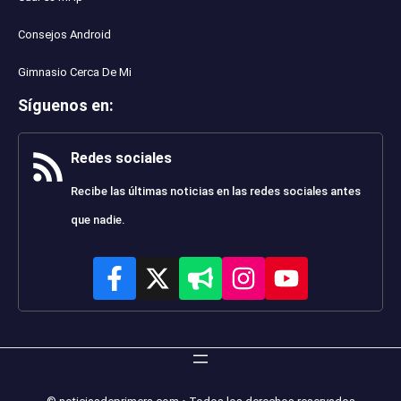
Consejos Android
Gimnasio Cerca De Mi
Síguenos en
:
Redes sociales
Recibe las últimas noticias en las redes sociales antes
que nadie.