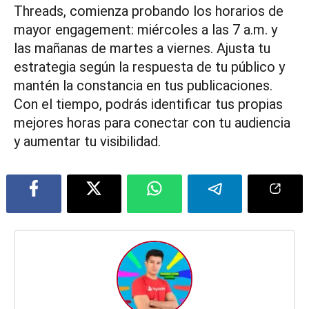
Threads, comienza probando los horarios de
mayor engagement: miércoles a las 7 a.m. y
las mañanas de martes a viernes. Ajusta tu
estrategia según la respuesta de tu público y
mantén la constancia en tus publicaciones.
Con el tiempo, podrás identificar tus propias
mejores horas para conectar con tu audiencia
y aumentar tu visibilidad.