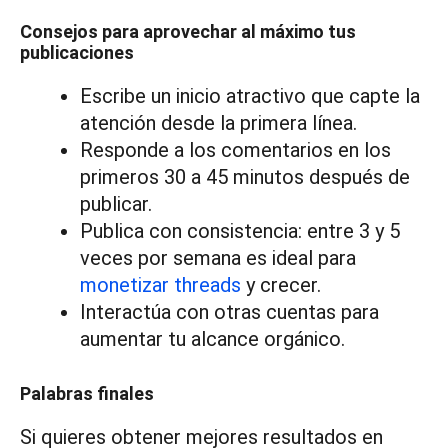
Consejos para aprovechar al máximo tus
publicaciones
Escribe un inicio atractivo que capte la
atención desde la primera línea.
Responde a los comentarios en los
primeros 30 a 45 minutos después de
publicar.
Publica con consistencia: entre 3 y 5
veces por semana es ideal para
monetizar threads
y crecer.
Interactúa con otras cuentas para
aumentar tu alcance orgánico.
Palabras finales
Si quieres obtener mejores resultados en