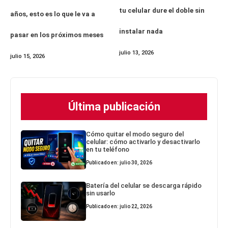
tu celular dure el doble sin
años, esto es lo que le va a
instalar nada
pasar en los próximos meses
julio 13, 2026
julio 15, 2026
Última publicación
Cómo quitar el modo seguro del
celular: cómo activarlo y desactivarlo
en tu teléfono
Publicado en: julio 30, 2026
Batería del celular se descarga rápido
sin usarlo
Publicado en: julio 22, 2026