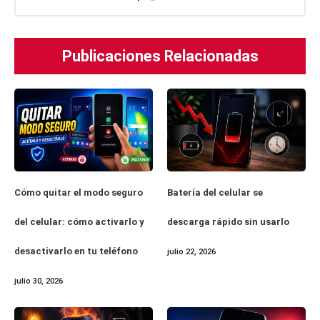
Publicaciones Relacionadas
Cómo quitar el modo seguro
Batería del celular se
del celular: cómo activarlo y
descarga rápido sin usarlo
desactivarlo en tu teléfono
julio 22, 2026
julio 30, 2026