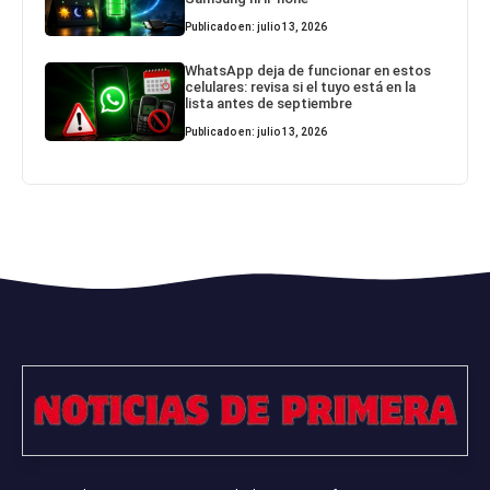
Publicado en: julio 13, 2026
WhatsApp deja de funcionar en estos
celulares: revisa si el tuyo está en la
lista antes de septiembre
Publicado en: julio 13, 2026