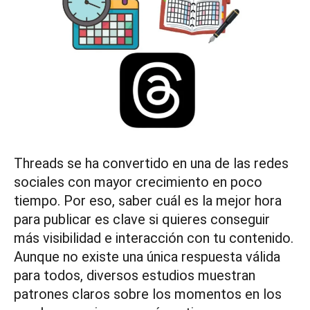
Threads se ha convertido en una de las redes
sociales con mayor crecimiento en poco
tiempo. Por eso, saber cuál es la mejor hora
para publicar es clave si quieres conseguir
más visibilidad e interacción con tu contenido.
Aunque no existe una única respuesta válida
para todos, diversos estudios muestran
patrones claros sobre los momentos en los