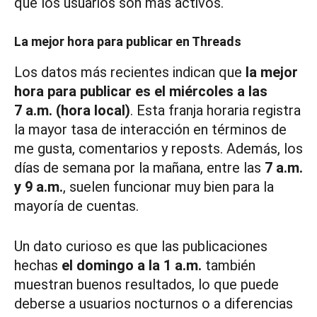
que los usuarios son más activos.
La mejor hora para publicar en Threads
Los datos más recientes indican que
la mejor
hora para publicar es el miércoles a las
7 a.m. (hora local)
. Esta franja horaria registra
la mayor tasa de interacción en términos de
me gusta, comentarios y reposts. Además, los
días de semana por la mañana, entre las
7 a.m.
y 9 a.m.
, suelen funcionar muy bien para la
mayoría de cuentas.
Un dato curioso es que las publicaciones
hechas
el domingo a la 1 a.m.
también
muestran buenos resultados, lo que puede
deberse a usuarios nocturnos o a diferencias