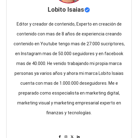
Lobito Isaias
Editor y creador de contenido, Experto en creación de
contenido con mas de 8 años de experiencia creando
contenido en Youtube tengo mas de 27.000 sucriptores,
en Instagram mas de 50.000 seguidores y en facebook
mas de 40.000. He venido trabajando mi propia marca
personas ya varios años y ahora mi marca Lobito Isaias
cuenta con mas de 1.000.000 deseguidores. Me e
preparado como esspecialista en marketing digital,
marketing visual y marketing empresarial experto en
finanzas y tecnologías.