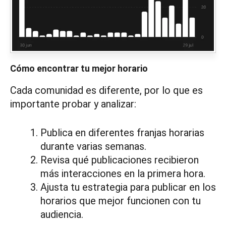
Cómo encontrar tu mejor horario
Cada comunidad es diferente, por lo que es
importante probar y analizar:
Publica en diferentes franjas horarias
durante varias semanas.
Revisa qué publicaciones recibieron
más interacciones en la primera hora.
Ajusta tu estrategia para publicar en los
horarios que mejor funcionen con tu
audiencia.