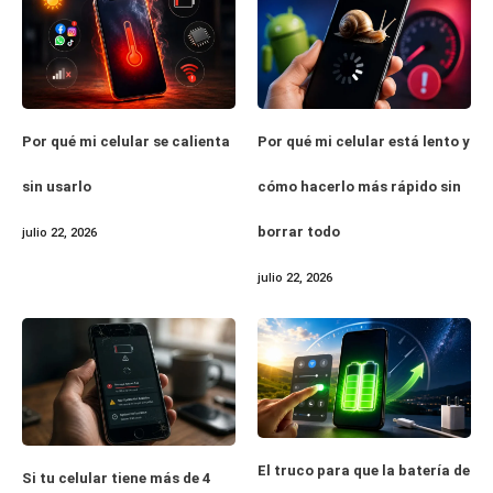
Por qué mi celular se calienta
Por qué mi celular está lento y
sin usarlo
cómo hacerlo más rápido sin
borrar todo
julio 22, 2026
julio 22, 2026
El truco para que la batería de
Si tu celular tiene más de 4