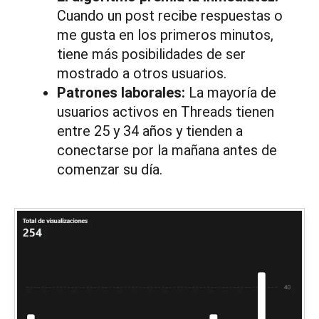
Cuando un post recibe respuestas o
me gusta en los primeros minutos,
tiene más posibilidades de ser
mostrado a otros usuarios.
Patrones laborales:
La mayoría de
usuarios activos en Threads tienen
entre 25 y 34 años y tienden a
conectarse por la mañana antes de
comenzar su día.