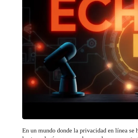
En un mundo donde la privacidad en línea se 