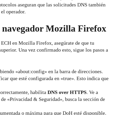
otocolos aseguran que las solicitudes DNS también
 el operador.
 navegador Mozilla Firefox
e ECH en Mozilla Firefox, asegúrate de que tu
superior. Una vez confirmado esto, sigue los pasos a
biendo «about:config» en la barra de direcciones.
icar que esté configurada en «true». Esto indica que
orrectamente, habilita
DNS over HTTPS
. Ve a
 de «Privacidad & Seguridad», busca la sección de
 aumentada o máxima para que DoH esté disponible.