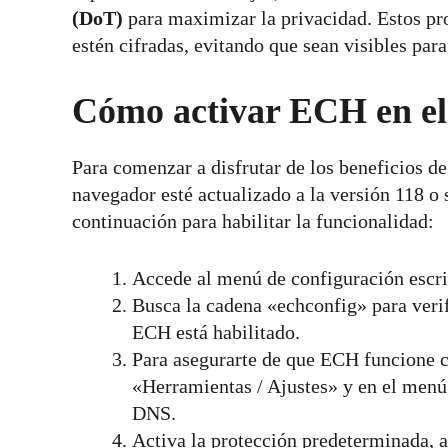
(DoT)
para maximizar la privacidad. Estos pr
estén cifradas, evitando que sean visibles para
Cómo activar ECH en el
Para comenzar a disfrutar de los beneficios d
navegador esté actualizado a la versión 118 o 
continuación para habilitar la funcionalidad:
Accede al menú de configuración escri
Busca la cadena «echconfig» para verif
ECH está habilitado.
Para asegurarte de que ECH funcione c
«Herramientas / Ajustes» y en el menú
DNS.
Activa la protección predeterminada,