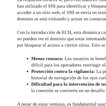
han utilizado el SNI para identificar y bloque
acceder a un sitio web, el SNI se envía en tex
dominio se está visitando y actuar en consecu
Con la introducción de ECH, esta dinámica cam
no pueden ver el dominio que estás intentando
por bloquear el acceso a ciertos sitios. Esto se
Menos censura:
Los usuarios se benef
difícil para los operadores restringir e
Protección contra la vigilancia:
La pr
historial de navegación de los ojos cur
Dificultad para la intervención de te
la conexión se convierte en un desafío 
A pesar de estas ventajas, es fundamental usa