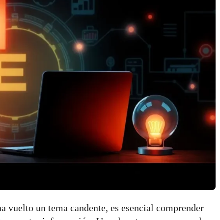
ha vuelto un tema candente, es esencial comprender