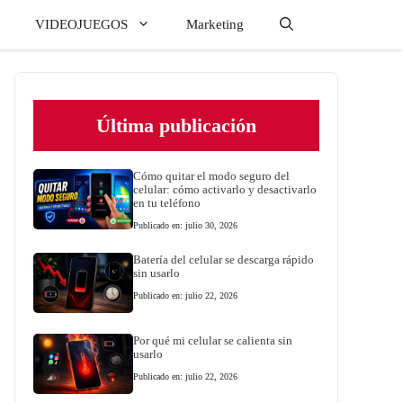
VIDEOJUEGOS
Marketing
Última publicación
Cómo quitar el modo seguro del
celular: cómo activarlo y desactivarlo
en tu teléfono
Publicado en: julio 30, 2026
Batería del celular se descarga rápido
sin usarlo
Publicado en: julio 22, 2026
Por qué mi celular se calienta sin
usarlo
Publicado en: julio 22, 2026