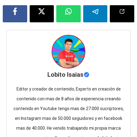
Lobito Isaias
Editor y creador de contenido, Experto en creación de
contenido con mas de 8 años de experiencia creando
contenido en Youtube tengo mas de 27.000 sucriptores,
en Instagram mas de 50.000 seguidores y en facebook
mas de 40.000. He venido trabajando mi propia marca