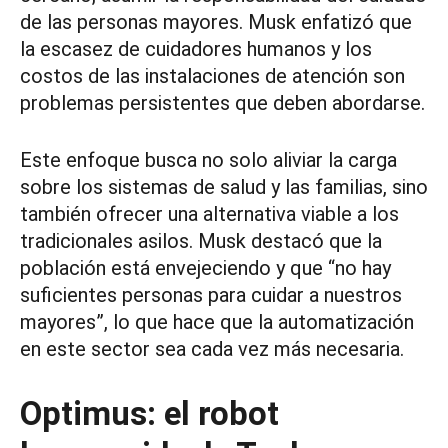
de las personas mayores. Musk enfatizó que
la escasez de cuidadores humanos y los
costos de las instalaciones de atención son
problemas persistentes que deben abordarse.
Este enfoque busca no solo aliviar la carga
sobre los sistemas de salud y las familias, sino
también ofrecer una alternativa viable a los
tradicionales asilos. Musk destacó que la
población está envejeciendo y que “no hay
suficientes personas para cuidar a nuestros
mayores”, lo que hace que la automatización
en este sector sea cada vez más necesaria.
Optimus: el robot