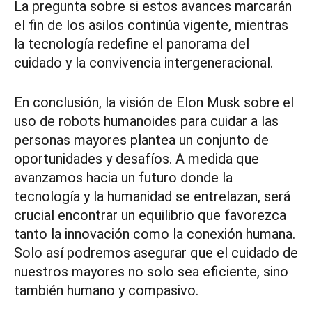
La pregunta sobre si estos avances marcarán
el fin de los asilos continúa vigente, mientras
la tecnología redefine el panorama del
cuidado y la convivencia intergeneracional.
En conclusión, la visión de Elon Musk sobre el
uso de robots humanoides para cuidar a las
personas mayores plantea un conjunto de
oportunidades y desafíos. A medida que
avanzamos hacia un futuro donde la
tecnología y la humanidad se entrelazan, será
crucial encontrar un equilibrio que favorezca
tanto la innovación como la conexión humana.
Solo así podremos asegurar que el cuidado de
nuestros mayores no solo sea eficiente, sino
también humano y compasivo.