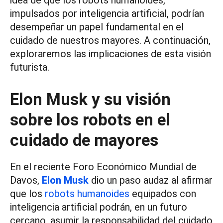
idea de que los robots humanoides,
impulsados por inteligencia artificial, podrían
desempeñar un papel fundamental en el
cuidado de nuestros mayores. A continuación,
exploraremos las implicaciones de esta visión
futurista.
Elon Musk y su visión
sobre los robots en el
cuidado de mayores
En el reciente Foro Económico Mundial de
Davos,
Elon Musk
dio un paso audaz al afirmar
que los
robots humanoides
equipados con
inteligencia artificial podrán, en un futuro
cercano, asumir la responsabilidad del cuidado