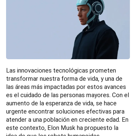
Las innovaciones tecnológicas prometen
transformar nuestra forma de vida, y una de
las áreas más impactadas por estos avances
es el cuidado de las personas mayores. Con el
aumento de la esperanza de vida, se hace
urgente encontrar soluciones efectivas para
atender a una población en creciente edad. En
este contexto, Elon Musk ha propuesto la