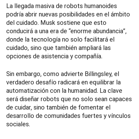
La llegada masiva de robots humanoides
podría abrir nuevas posibilidades en el ámbito
del cuidado. Musk sostiene que esto
conducirá a una era de “enorme abundancia”,
donde la tecnología no solo facilitará el
cuidado, sino que también ampliará las
opciones de asistencia y compañía.
Sin embargo, como advierte Billingsley, el
verdadero desafío radicará en equilibrar la
automatización con la humanidad. La clave
será diseñar robots que no solo sean capaces
de cuidar, sino también de fomentar el
desarrollo de comunidades fuertes y vínculos
sociales.