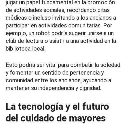
jugar un papel fundamental en la promoción
de actividades sociales, recordando citas
médicas o incluso invitando a los ancianos a
participar en actividades comunitarias. Por
ejemplo, un robot podría sugerir unirse a un
club de lectura o asistir a una actividad en la
biblioteca local.
Esto podría ser vital para combatir la soledad
y fomentar un sentido de pertenencia y
comunidad entre los ancianos, ayudando a
mantener su independencia y dignidad.
La tecnología y el futuro
del cuidado de mayores