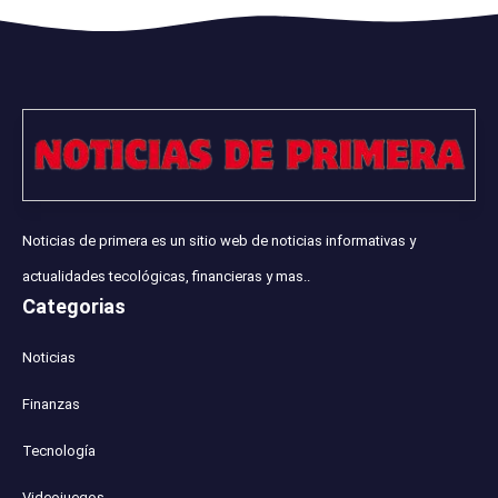
Noticias de primera es un sitio web de noticias informativas y
actualidades tecológicas, financieras y mas..
Categorias
Noticias
Finanzas
Tecnología
Videojuegos