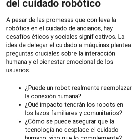
del cuidado robótico
A pesar de las promesas que conlleva la
robótica en el cuidado de ancianos, hay
desafíos éticos y sociales significativos. La
idea de delegar el cuidado a máquinas plantea
preguntas cruciales sobre la interacción
humana y el bienestar emocional de los
usuarios.
¿Puede un robot realmente reemplazar
la conexión humana?
¿Qué impacto tendrán los robots en
los lazos familiares y comunitarios?
¿Cómo se puede asegurar que la
tecnología no desplace el cuidado
humano, sino que lo complemente?