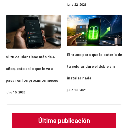
julio 22, 2026
El truco para que la batería de
Si tu celular tiene más de 4
tu celular dure el doble sin
años, esto es lo que le va a
instalar nada
pasar en los próximos meses
julio 13, 2026
julio 15, 2026
Última publicación