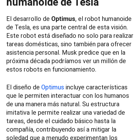
humanoide de Tesla
El desarrollo de
Optimus
, el robot humanoide
de Tesla, es una parte central de esta visión.
Este robot está diseñado no solo para realizar
tareas domésticas, sino también para ofrecer
asistencia personal. Musk predice que en la
próxima década podríamos ver un millón de
estos robots en funcionamiento.
El diseño de
Optimus
incluye características
que le permiten interactuar con los humanos
de una manera más natural. Su estructura
imitativa le permite realizar una variedad de
tareas, desde el cuidado básico hasta la
compañía, contribuyendo así a mitigar la
soledad que a menudo experimentan los