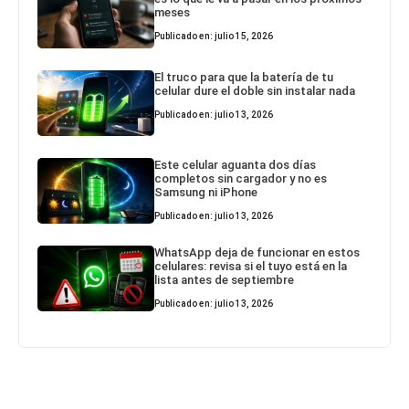
meses
Publicado en: julio 15, 2026
El truco para que la batería de tu
celular dure el doble sin instalar nada
Publicado en: julio 13, 2026
Este celular aguanta dos días
completos sin cargador y no es
Samsung ni iPhone
Publicado en: julio 13, 2026
WhatsApp deja de funcionar en estos
celulares: revisa si el tuyo está en la
lista antes de septiembre
Publicado en: julio 13, 2026