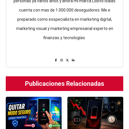
personas ya varios años y ahora mi marca Lobito Isaias
cuenta con mas de 1.000.000 deseguidores. Me e
preparado como esspecialista en marketing digital,
marketing visual y marketing empresarial experto en
finanzas y tecnologías.
Publicaciones Relacionadas