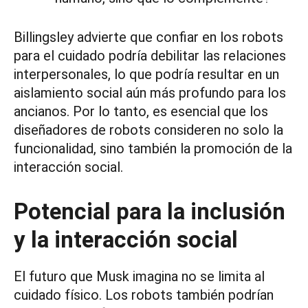
Billingsley advierte que confiar en los robots
para el cuidado podría debilitar las relaciones
interpersonales, lo que podría resultar en un
aislamiento social aún más profundo para los
ancianos. Por lo tanto, es esencial que los
diseñadores de robots consideren no solo la
funcionalidad, sino también la promoción de la
interacción social.
Potencial para la inclusión
y la interacción social
El futuro que Musk imagina no se limita al
cuidado físico. Los robots también podrían