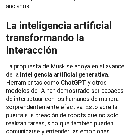
ancianos.
La inteligencia artificial
transformando la
interacción
La propuesta de Musk se apoya en el avance
de la
inteligencia artificial generativa
.
Herramientas como
ChatGPT
y otros
modelos de IA han demostrado ser capaces
de interactuar con los humanos de manera
sorprendentemente efectiva. Esto abre la
puerta a la creación de robots que no solo
realizan tareas, sino que también pueden
comunicarse y entender las emociones