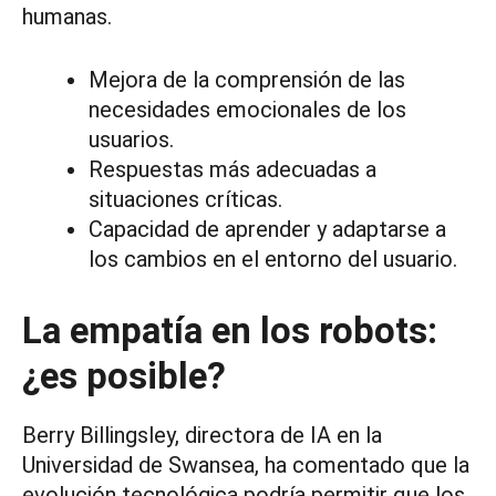
humanas.
Mejora de la comprensión de las
necesidades emocionales de los
usuarios.
Respuestas más adecuadas a
situaciones críticas.
Capacidad de aprender y adaptarse a
los cambios en el entorno del usuario.
La empatía en los robots:
¿es posible?
Berry Billingsley, directora de IA en la
Universidad de Swansea, ha comentado que la
evolución tecnológica podría permitir que los