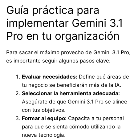
Guía práctica para
implementar Gemini 3.1
Pro en tu organización
Para sacar el máximo provecho de Gemini 3.1 Pro,
es importante seguir algunos pasos clave:
Evaluar necesidades:
Define qué áreas de
tu negocio se beneficiarán más de la IA.
Seleccionar la herramienta adecuada:
Asegúrate de que Gemini 3.1 Pro se alinee
con tus objetivos.
Formar al equipo:
Capacita a tu personal
para que se sienta cómodo utilizando la
nueva tecnología.