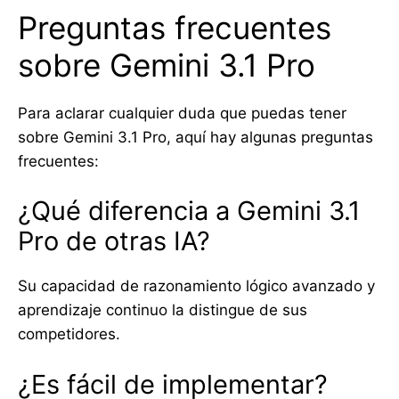
Preguntas frecuentes
sobre Gemini 3.1 Pro
Para aclarar cualquier duda que puedas tener
sobre Gemini 3.1 Pro, aquí hay algunas preguntas
frecuentes:
¿Qué diferencia a Gemini 3.1
Pro de otras IA?
Su capacidad de razonamiento lógico avanzado y
aprendizaje continuo la distingue de sus
competidores.
¿Es fácil de implementar?