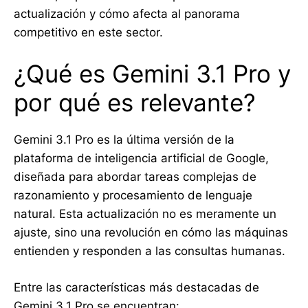
actualización y cómo afecta al panorama
competitivo en este sector.
¿Qué es Gemini 3.1 Pro y
por qué es relevante?
Gemini 3.1 Pro es la última versión de la
plataforma de inteligencia artificial de Google,
diseñada para abordar tareas complejas de
razonamiento y procesamiento de lenguaje
natural. Esta actualización no es meramente un
ajuste, sino una revolución en cómo las máquinas
entienden y responden a las consultas humanas.
Entre las características más destacadas de
Gemini 3.1 Pro se encuentran: