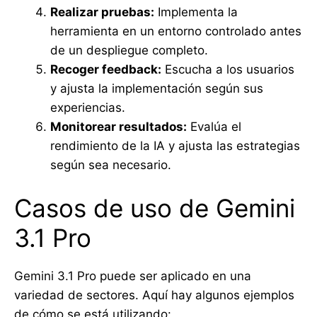
Realizar pruebas:
Implementa la
herramienta en un entorno controlado antes
de un despliegue completo.
Recoger feedback:
Escucha a los usuarios
y ajusta la implementación según sus
experiencias.
Monitorear resultados:
Evalúa el
rendimiento de la IA y ajusta las estrategias
según sea necesario.
Casos de uso de Gemini
3.1 Pro
Gemini 3.1 Pro puede ser aplicado en una
variedad de sectores. Aquí hay algunos ejemplos
de cómo se está utilizando: