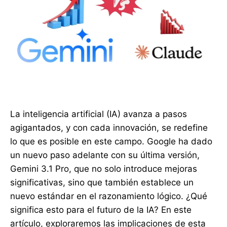
La inteligencia artificial (IA) avanza a pasos
agigantados, y con cada innovación, se redefine
lo que es posible en este campo. Google ha dado
un nuevo paso adelante con su última versión,
Gemini 3.1 Pro, que no solo introduce mejoras
significativas, sino que también establece un
nuevo estándar en el razonamiento lógico. ¿Qué
significa esto para el futuro de la IA? En este
artículo, exploraremos las implicaciones de esta