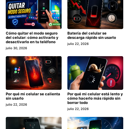
Cómo quitar el modo seguro
Batería del celular se
del celular: cómo activarlo y
descarga rápido sin usarlo
desactivarlo en tu teléfono
julio 22, 2026
julio 30, 2026
Por qué mi celular se calienta
Por qué mi celular está lento y
sin usarlo
cómo hacerlo más rápido sin
borrar todo
julio 22, 2026
julio 22, 2026