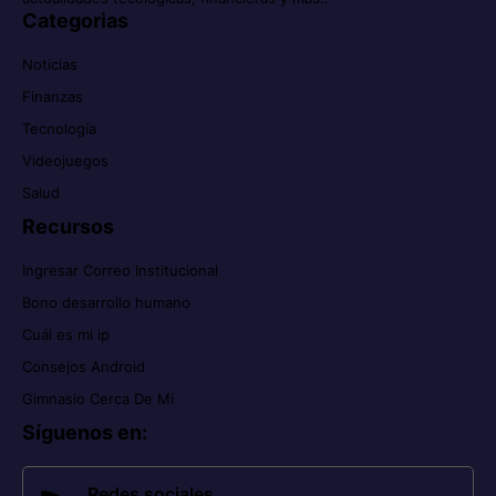
Categorias
Noticias
Finanzas
Tecnología
Videojuegos
Salud
Recursos
Ingresar Correo Institucional
Bono desarrollo humano
Cuál es mi ip
Consejos Android
Gimnasio Cerca De Mi
Síguenos en
:
Redes sociales