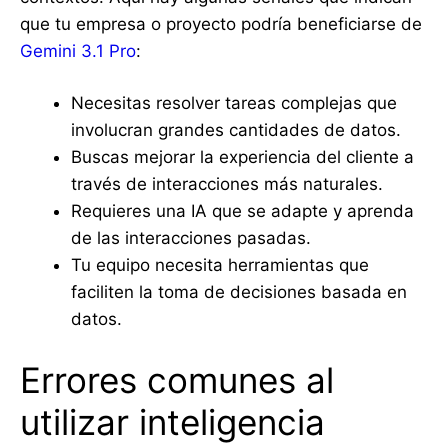
que tu empresa o proyecto podría beneficiarse de
Gemini 3.1 Pro
:
Necesitas resolver tareas complejas que
involucran grandes cantidades de datos.
Buscas mejorar la experiencia del cliente a
través de interacciones más naturales.
Requieres una IA que se adapte y aprenda
de las interacciones pasadas.
Tu equipo necesita herramientas que
faciliten la toma de decisiones basada en
datos.
Errores comunes al
utilizar inteligencia