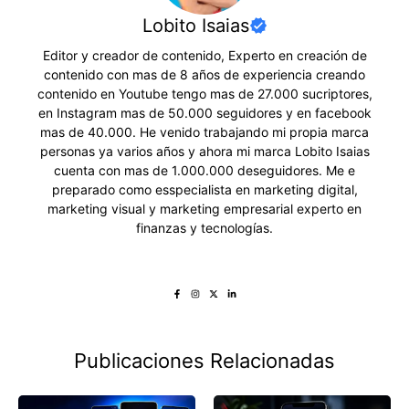
Lobito Isaias
Editor y creador de contenido, Experto en creación de
contenido con mas de 8 años de experiencia creando
contenido en Youtube tengo mas de 27.000 sucriptores,
en Instagram mas de 50.000 seguidores y en facebook
mas de 40.000. He venido trabajando mi propia marca
personas ya varios años y ahora mi marca Lobito Isaias
cuenta con mas de 1.000.000 deseguidores. Me e
preparado como esspecialista en marketing digital,
marketing visual y marketing empresarial experto en
finanzas y tecnologías.
Publicaciones Relacionadas