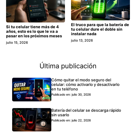
El truco para que la batería de
Si tu celular tiene más de 4
tu celular dure el doble sin
años, esto es lo que le va a
instalar nada
pasar en los próximos meses
julio 13, 2026
julio 15, 2026
Última publicación
Cómo quitar el modo seguro del
celular: cómo activarlo y desactivarlo
en tu teléfono
Publicado en: julio 30, 2026
Batería del celular se descarga rápido
sin usarlo
Publicado en: julio 22, 2026