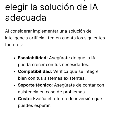
elegir la solución de IA
adecuada
Al considerar implementar una solución de
inteligencia artificial, ten en cuenta los siguientes
factores:
Escalabilidad:
Asegúrate de que la IA
pueda crecer con tus necesidades.
Compatibilidad:
Verifica que se integre
bien con tus sistemas existentes.
Soporte técnico:
Asegúrate de contar con
asistencia en caso de problemas.
Coste:
Evalúa el retorno de inversión que
puedes esperar.