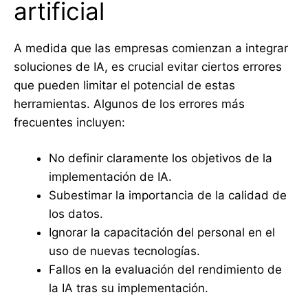
artificial
A medida que las empresas comienzan a integrar
soluciones de IA, es crucial evitar ciertos errores
que pueden limitar el potencial de estas
herramientas. Algunos de los errores más
frecuentes incluyen:
No definir claramente los objetivos de la
implementación de IA.
Subestimar la importancia de la calidad de
los datos.
Ignorar la capacitación del personal en el
uso de nuevas tecnologías.
Fallos en la evaluación del rendimiento de
la IA tras su implementación.