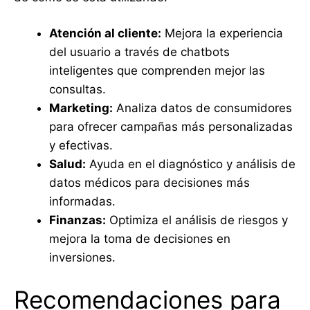
Atención al cliente:
Mejora la experiencia
del usuario a través de chatbots
inteligentes que comprenden mejor las
consultas.
Marketing:
Analiza datos de consumidores
para ofrecer campañas más personalizadas
y efectivas.
Salud:
Ayuda en el diagnóstico y análisis de
datos médicos para decisiones más
informadas.
Finanzas:
Optimiza el análisis de riesgos y
mejora la toma de decisiones en
inversiones.
Recomendaciones para