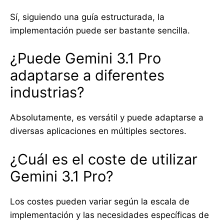
Sí, siguiendo una guía estructurada, la
implementación puede ser bastante sencilla.
¿Puede Gemini 3.1 Pro
adaptarse a diferentes
industrias?
Absolutamente, es versátil y puede adaptarse a
diversas aplicaciones en múltiples sectores.
¿Cuál es el coste de utilizar
Gemini 3.1 Pro?
Los costes pueden variar según la escala de
implementación y las necesidades específicas de