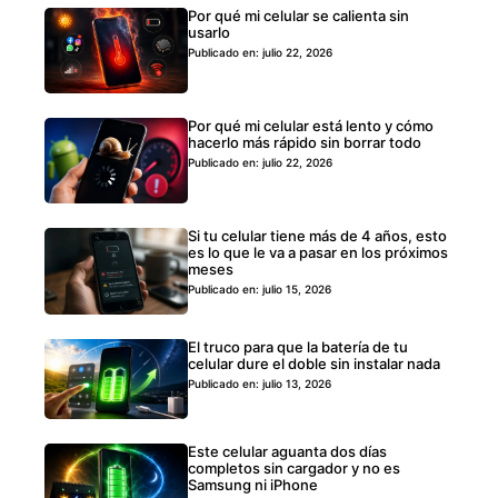
Por qué mi celular se calienta sin
usarlo
Publicado en: julio 22, 2026
Por qué mi celular está lento y cómo
hacerlo más rápido sin borrar todo
Publicado en: julio 22, 2026
Si tu celular tiene más de 4 años, esto
es lo que le va a pasar en los próximos
meses
Publicado en: julio 15, 2026
El truco para que la batería de tu
celular dure el doble sin instalar nada
Publicado en: julio 13, 2026
Este celular aguanta dos días
completos sin cargador y no es
Samsung ni iPhone