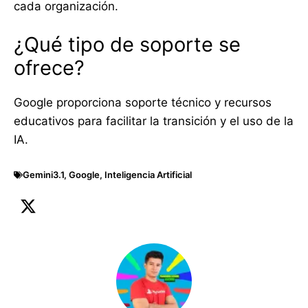
cada organización.
¿Qué tipo de soporte se
ofrece?
Google proporciona soporte técnico y recursos
educativos para facilitar la transición y el uso de la
IA.
Gemini3.1
,
Google
,
Inteligencia Artificial