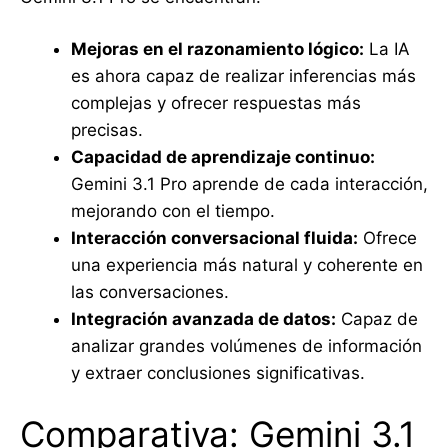
Mejoras en el razonamiento lógico:
La IA
es ahora capaz de realizar inferencias más
complejas y ofrecer respuestas más
precisas.
Capacidad de aprendizaje continuo:
Gemini 3.1 Pro aprende de cada interacción,
mejorando con el tiempo.
Interacción conversacional fluida:
Ofrece
una experiencia más natural y coherente en
las conversaciones.
Integración avanzada de datos:
Capaz de
analizar grandes volúmenes de información
y extraer conclusiones significativas.
Comparativa: Gemini 3.1