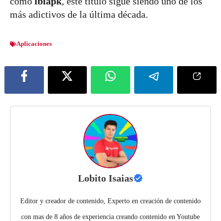
como
lbiapk
, este título sigue siendo uno de los
más adictivos de la última década.
Aplicaciones
Lobito Isaias
Editor y creador de contenido, Experto en creación de contenido
con mas de 8 años de experiencia creando contenido en Youtube