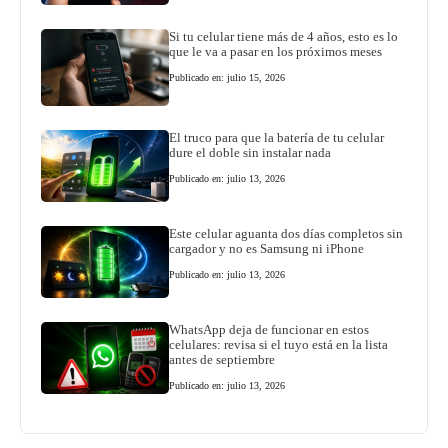
Si tu celular tiene más de 4 años, esto es lo
que le va a pasar en los próximos meses
Publicado en: julio 15, 2026
El truco para que la batería de tu celular
dure el doble sin instalar nada
Publicado en: julio 13, 2026
Este celular aguanta dos días completos sin
cargador y no es Samsung ni iPhone
Publicado en: julio 13, 2026
WhatsApp deja de funcionar en estos
celulares: revisa si el tuyo está en la lista
antes de septiembre
Publicado en: julio 13, 2026