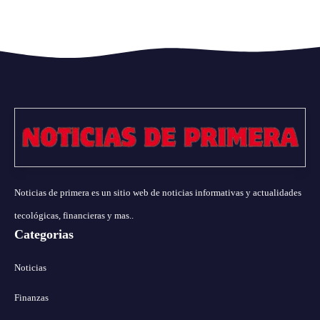
Noticias de primera es un sitio web de noticias informativas y actualidades
tecológicas, financieras y mas..
Categorias
Noticias
Finanzas