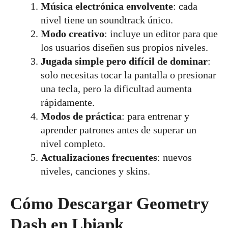
Música electrónica envolvente
: cada
nivel tiene un soundtrack único.
Modo creativo
: incluye un editor para que
los usuarios diseñen sus propios niveles.
Jugada simple pero difícil de dominar
:
solo necesitas tocar la pantalla o presionar
una tecla, pero la dificultad aumenta
rápidamente.
Modos de práctica
: para entrenar y
aprender patrones antes de superar un
nivel completo.
Actualizaciones frecuentes
: nuevos
niveles, canciones y skins.
Cómo Descargar Geometry
Dash en Lbiapk