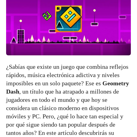
¿Sabías que existe un juego que combina reflejos
rápidos, música electrónica adictiva y niveles
imposibles en un solo paquete? Ese es
Geometry
Dash
, un título que ha atrapado a millones de
jugadores en todo el mundo y que hoy se
considera un clásico moderno en dispositivos
móviles y PC. Pero, ¿qué lo hace tan especial y
por qué sigue siendo tan popular después de
tantos años? En este artículo descubrirás su