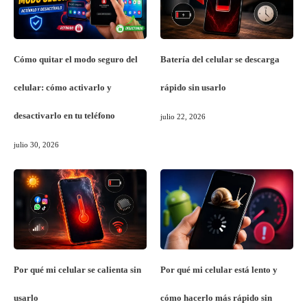
Cómo quitar el modo seguro del
Batería del celular se descarga
celular: cómo activarlo y
rápido sin usarlo
desactivarlo en tu teléfono
julio 22, 2026
julio 30, 2026
Por qué mi celular se calienta sin
Por qué mi celular está lento y
usarlo
cómo hacerlo más rápido sin