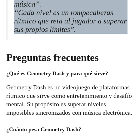
música”
.
“Cada nivel es un rompecabezas
rítmico que reta al jugador a superar
sus propios límites”
.
Preguntas frecuentes
¿Qué es Geometry Dash y para qué sirve?
Geometry Dash es un videojuego de plataformas
rítmico que sirve como entretenimiento y desafío
mental. Su propósito es superar niveles
imposibles sincronizados con música electrónica.
¿Cuánto pesa Geometry Dash?