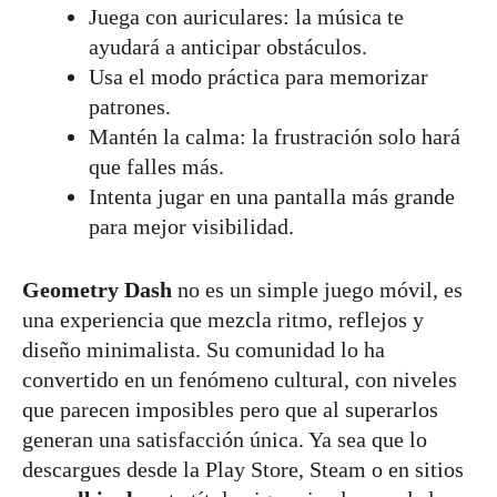
Juega con auriculares: la música te
ayudará a anticipar obstáculos.
Usa el modo práctica para memorizar
patrones.
Mantén la calma: la frustración solo hará
que falles más.
Intenta jugar en una pantalla más grande
para mejor visibilidad.
Geometry Dash
no es un simple juego móvil, es
una experiencia que mezcla ritmo, reflejos y
diseño minimalista. Su comunidad lo ha
convertido en un fenómeno cultural, con niveles
que parecen imposibles pero que al superarlos
generan una satisfacción única. Ya sea que lo
descargues desde la Play Store, Steam o en sitios