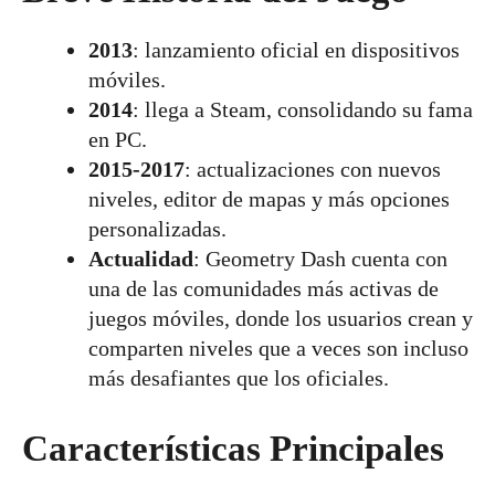
2013
: lanzamiento oficial en dispositivos
móviles.
2014
: llega a Steam, consolidando su fama
en PC.
2015-2017
: actualizaciones con nuevos
niveles, editor de mapas y más opciones
personalizadas.
Actualidad
: Geometry Dash cuenta con
una de las comunidades más activas de
juegos móviles, donde los usuarios crean y
comparten niveles que a veces son incluso
más desafiantes que los oficiales.
Características Principales