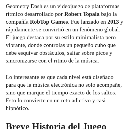
Geometry Dash es un videojuego de plataformas
rítmico desarrollado por
Robert Topala
bajo la
compañía
RobTop Games
. Fue lanzado en
2013
y
rápidamente se convirtió en un fenómeno global.
El juego destaca por su estilo minimalista pero
vibrante, donde controlas un pequeño cubo que
debe esquivar obstáculos, saltar sobre picos y
sincronizarse con el ritmo de la música.
Lo interesante es que cada nivel está diseñado
para que la música electrónica no solo acompañe,
sino que marque el tiempo exacto de los saltos.
Esto lo convierte en un reto adictivo y casi
hipnótico.
Breve Historia del Juego