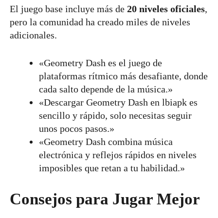
El juego base incluye más de
20 niveles oficiales
,
pero la comunidad ha creado miles de niveles
adicionales.
«Geometry Dash es el juego de
plataformas rítmico más desafiante, donde
cada salto depende de la música.»
«Descargar Geometry Dash en lbiapk es
sencillo y rápido, solo necesitas seguir
unos pocos pasos.»
«Geometry Dash combina música
electrónica y reflejos rápidos en niveles
imposibles que retan a tu habilidad.»
Consejos para Jugar Mejor