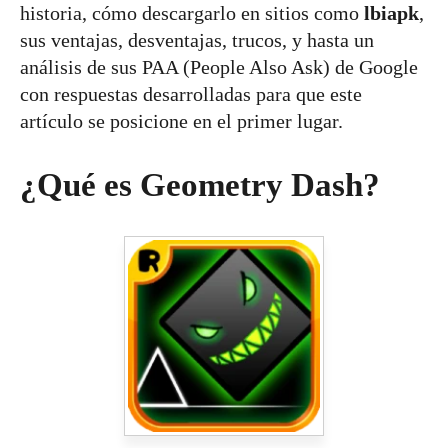
historia, cómo descargarlo en sitios como
lbiapk
,
sus ventajas, desventajas, trucos, y hasta un
análisis de sus PAA (People Also Ask) de Google
con respuestas desarrolladas para que este
artículo se posicione en el primer lugar.
¿Qué es Geometry Dash?