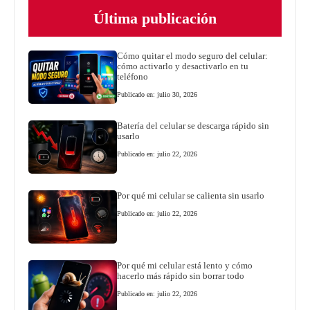
Última publicación
Cómo quitar el modo seguro del celular:
cómo activarlo y desactivarlo en tu
teléfono
Publicado en: julio 30, 2026
Batería del celular se descarga rápido sin
usarlo
Publicado en: julio 22, 2026
Por qué mi celular se calienta sin usarlo
Publicado en: julio 22, 2026
Por qué mi celular está lento y cómo
hacerlo más rápido sin borrar todo
Publicado en: julio 22, 2026