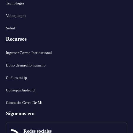
Tecnología
Videojuegos
Salud
Recursos
Ingresar Correo Institucional
Bono desarrollo humano
Cuál es mi ip
Consejos Android
Gimnasio Cerca De Mi
Síguenos en
:
Redes sociales