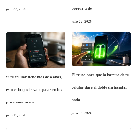
borrar todo
julio 22, 2026
julio 22, 2026
El truco para que la batería de tu
Si tu celular tiene más de 4 años,
celular dure el doble sin instalar
esto es lo que le va a pasar en los
nada
próximos meses
julio 13, 2026
julio 15, 2026