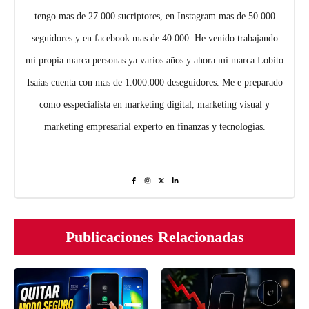
tengo mas de 27.000 sucriptores, en Instagram mas de 50.000
seguidores y en facebook mas de 40.000. He venido trabajando
mi propia marca personas ya varios años y ahora mi marca Lobito
Isaias cuenta con mas de 1.000.000 deseguidores. Me e preparado
como esspecialista en marketing digital, marketing visual y
marketing empresarial experto en finanzas y tecnologías.
Publicaciones Relacionadas