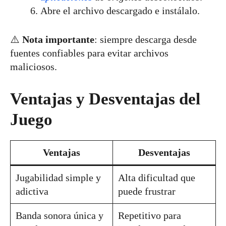
Abre el archivo descargado e instálalo.
⚠️
Nota importante
: siempre descarga desde
fuentes confiables para evitar archivos
maliciosos.
Ventajas y Desventajas del
Juego
Ventajas
Desventajas
Jugabilidad simple y
Alta dificultad que
adictiva
puede frustrar
Banda sonora única y
Repetitivo para