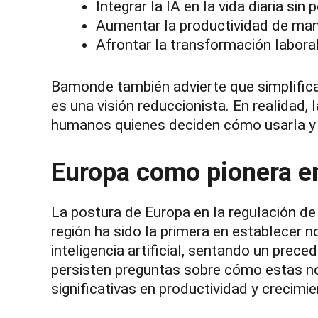
Integrar la IA en la vida diaria sin
Aumentar la productividad de man
Afrontar la transformación laboral
Bamonde también advierte que simplificar
es una visión reduccionista. En realidad, 
humanos quienes deciden cómo usarla y 
Europa como pionera en 
La postura de Europa en la regulación de
región ha sido la primera en establecer 
inteligencia artificial, sentando un prec
persisten preguntas sobre cómo estas no
significativas en productividad y crecim