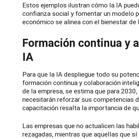
Estos ejemplos ilustran cómo la IA puede
confianza social y fomentar un modelo p
económico se alinea con el bienestar de 
Formación continua y a
IA
Para que la IA despliegue todo su potenc
formación continua y colaboración intel
de la empresa, se estima que para 2030,
necesitarán reforzar sus competencias d
capacitación resalta la importancia de qu
Las empresas que no actualicen las habi
rezagadas, mientras que aquellas que sí