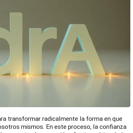
o para transformar radicalmente la forma en que
osotros mismos. En este proceso, la confianza