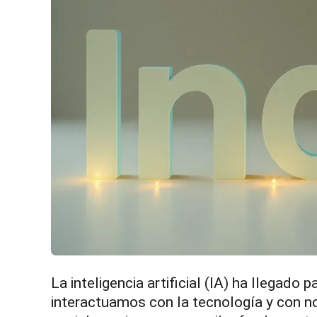
La inteligencia artificial (IA) ha llegad
interactuamos con la tecnología y con n