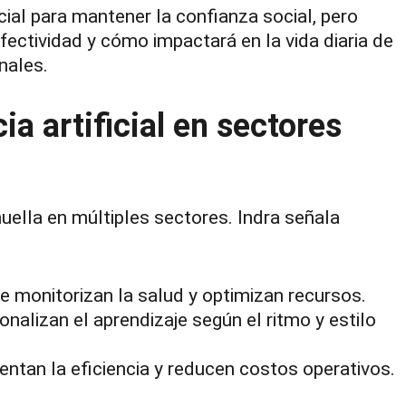
cial para mantener la confianza social, pero
fectividad y cómo impactará en la vida diaria de
nales.
ia artificial en sectores
 huella en múltiples sectores. Indra señala
e monitorizan la salud y optimizan recursos.
alizan el aprendizaje según el ritmo y estilo
tan la eficiencia y reducen costos operativos.