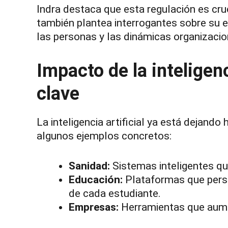
Indra destaca que esta regulación es cru
también plantea interrogantes sobre su e
las personas y las dinámicas organizacio
Impacto de la inteligenc
clave
La inteligencia artificial ya está dejando
algunos ejemplos concretos:
Sanidad:
Sistemas inteligentes qu
Educación:
Plataformas que person
de cada estudiante.
Empresas:
Herramientas que aumen