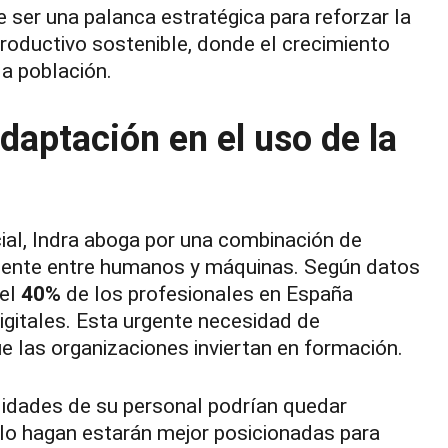
 ser una palanca estratégica para reforzar la
roductivo sostenible, donde el crecimiento
la población.
daptación en el uso de la
ial, Indra aboga por una combinación de
igente entre humanos y máquinas. Según datos
 el
40%
de los profesionales en España
igitales. Esta urgente necesidad de
e las organizaciones inviertan en formación.
lidades de su personal podrían quedar
 lo hagan estarán mejor posicionadas para