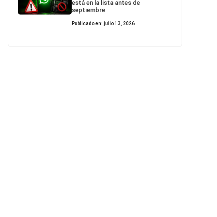
está en la lista antes de
septiembre
Publicado en: julio 13, 2026