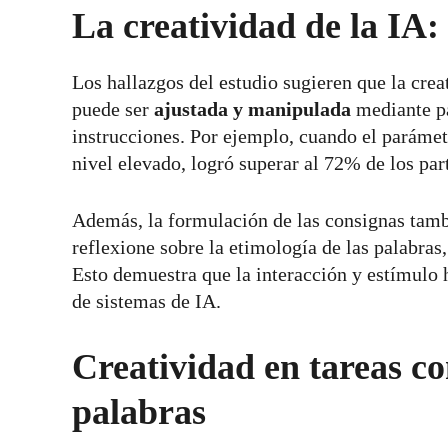
La creatividad de la IA:
Los hallazgos del estudio sugieren que la creat
puede ser
ajustada y manipulada
mediante pa
instrucciones. Por ejemplo, cuando el paráme
nivel elevado, logró superar al 72% de los pa
Además, la formulación de las consignas tambié
reflexione sobre la etimología de las palabras
Esto demuestra que la interacción y estímulo
de sistemas de IA.
Creatividad en tareas co
palabras