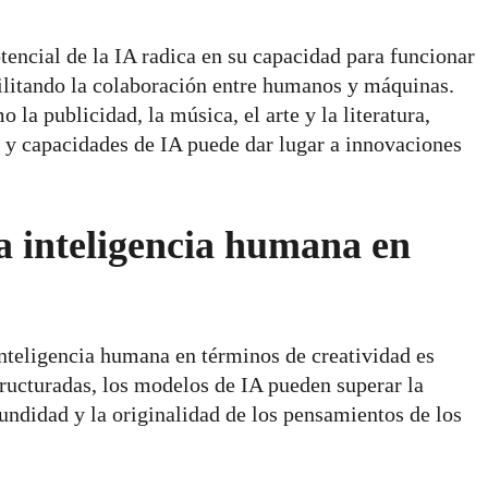
tencial de la IA radica en su capacidad para funcionar
ilitando la colaboración entre humanos y máquinas.
la publicidad, la música, el arte y la literatura,
 y capacidades de IA puede dar lugar a innovaciones
la inteligencia humana en
inteligencia humana en términos de creatividad es
tructuradas, los modelos de IA pueden superar la
ndidad y la originalidad de los pensamientos de los