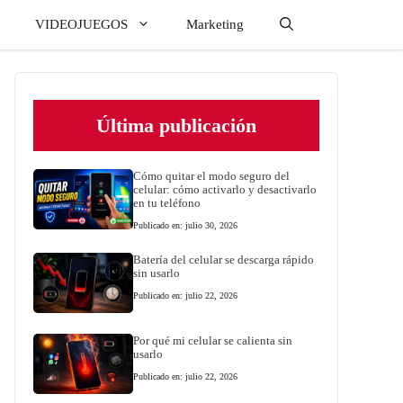
VIDEOJUEGOS
Marketing
Última publicación
Cómo quitar el modo seguro del
celular: cómo activarlo y desactivarlo
en tu teléfono
Publicado en: julio 30, 2026
Batería del celular se descarga rápido
sin usarlo
Publicado en: julio 22, 2026
Por qué mi celular se calienta sin
usarlo
Publicado en: julio 22, 2026