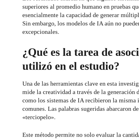
superiores al promedio humano en pruebas qu
esencialmente la capacidad de generar múltipl
Sin embargo, los modelos de IA aún no pueden 
excepcionales.
¿Qué es la tarea de asoc
utilizó en el estudio?
Una de las herramientas clave en esta investi
mide la creatividad a través de la generación 
como los sistemas de IA recibieron la misma i
comunes. Las palabras sugeridas abarcaron d
«terciopelo».
Este método permite no solo evaluar la cantida