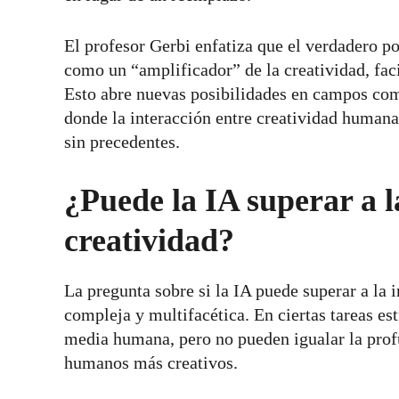
El profesor Gerbi enfatiza que el verdadero po
como un “amplificador” de la creatividad, fac
Esto abre nuevas posibilidades en campos como 
donde la interacción entre creatividad humana
sin precedentes.
¿Puede la IA superar a 
creatividad?
La pregunta sobre si la IA puede superar a la 
compleja y multifacética. En ciertas tareas es
media humana, pero no pueden igualar la profu
humanos más creativos.