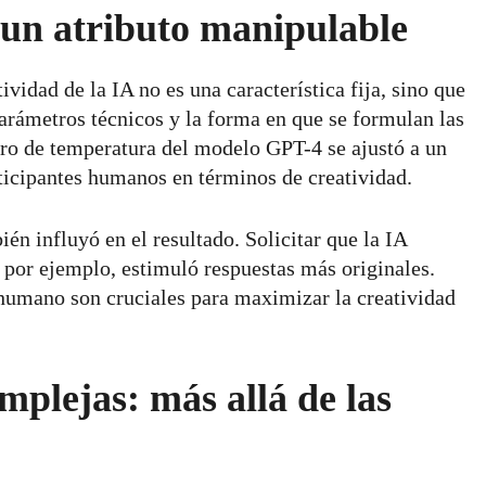
 un atributo manipulable
ividad de la IA no es una característica fija, sino que
rámetros técnicos y la forma en que se formulan las
tro de temperatura del modelo GPT-4 se ajustó a un
rticipantes humanos en términos de creatividad.
n influyó en el resultado. Solicitar que la IA
, por ejemplo, estimuló respuestas más originales.
 humano son cruciales para maximizar la creatividad
mplejas: más allá de las