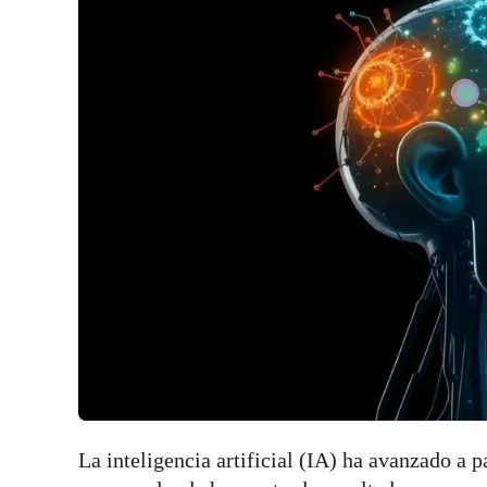
La inteligencia artificial (IA) ha avanzado a 