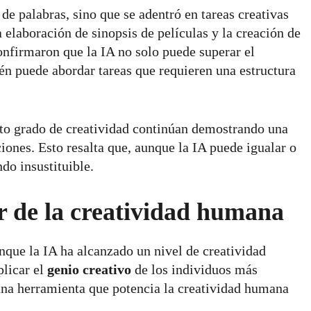
de palabras, sino que se adentró en tareas creativas
 elaboración de sinopsis de películas y la creación de
confirmaron que la IA no solo puede superar el
 puede abordar tareas que requieren una estructura
lto grado de creatividad continúan demostrando una
iones. Esto resalta que, aunque la IA puede igualar o
do insustituible.
r de la creatividad humana
nque la IA ha alcanzado un nivel de creatividad
licar el
genio creativo
de los individuos más
una herramienta que potencia la creatividad humana