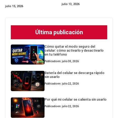
julio 13, 2026
julio 15, 2026
Última publicación
Cómo quitar el modo seguro del
celular: cómo activarlo y desactivarlo
en tu teléfono
Publicado en: julio 30, 2026
Batería del celular se descarga rápido
sin usarlo
Publicado en: julio 22, 2026
Por qué mi celular se calienta sin usarlo
Publicado en: julio 22, 2026