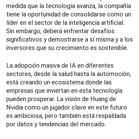
medida que la tecnología avanza, la compañía
tiene la oportunidad de consolidarse como un
líder en el sector de la inteligencia artificial.
Sin embargo, deberá enfrentar desafíos
significativos y demostrarse a sí misma y a los
inversores que su crecimiento es sostenible.
La adopción masiva de IA en diferentes
sectores, desde la salud hasta la automoción,
está creando un ecosistema donde las
empresas que inviertan en esta tecnología
pueden prosperar. La visión de Huang de
Nvidia como un jugador clave en este futuro
es ambiciosa, pero también está respaldada
por datos y tendencias del mercado.