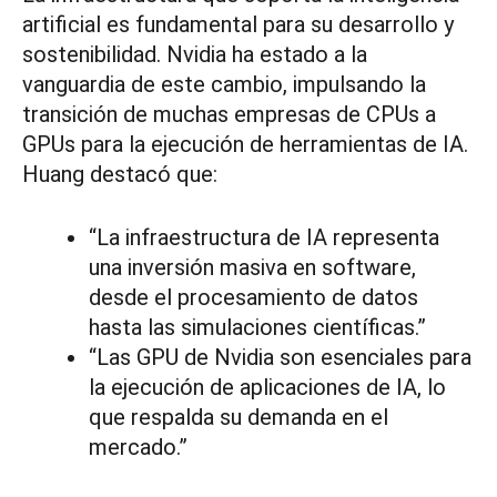
artificial es fundamental para su desarrollo y
sostenibilidad. Nvidia ha estado a la
vanguardia de este cambio, impulsando la
transición de muchas empresas de CPUs a
GPUs para la ejecución de herramientas de IA.
Huang destacó que:
“La infraestructura de IA representa
una inversión masiva en software,
desde el procesamiento de datos
hasta las simulaciones científicas.”
“Las GPU de Nvidia son esenciales para
la ejecución de aplicaciones de IA, lo
que respalda su demanda en el
mercado.”