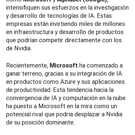
intensifiquen sus esfuerzos en la investigación
y desarrollo de tecnologías de IA. Estas
empresas están invirtiendo miles de millones
en infraestructura y desarrollo de productos
que podrían competir directamente con los
de Nvidia.
Recientemente,
Microsoft
ha comenzado a
ganar terreno, gracias a su integración de IA
en productos como Azure y sus aplicaciones
de productividad. Esta tendencia hacia la
convergencia de IA y computación en la nube
ha puesto a Microsoft en la mira como un
potencial rival que podría desplazar a Nvidia
de su posición dominante.