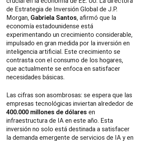
crucial en la economía de EE. UU. La directora
de Estrategia de Inversión Global de J.P.
Morgan,
Gabriela Santos
, afirmó que la
economía estadounidense está
experimentando un crecimiento considerable,
impulsado en gran medida por la inversión en
inteligencia artificial. Este crecimiento se
contrasta con el consumo de los hogares,
que actualmente se enfoca en satisfacer
necesidades básicas.
Las cifras son asombrosas: se espera que las
empresas tecnológicas inviertan alrededor de
400.000 millones de dólares
en
infraestructura de IA en este año. Esta
inversión no solo está destinada a satisfacer
la demanda emergente de servicios de IA y en