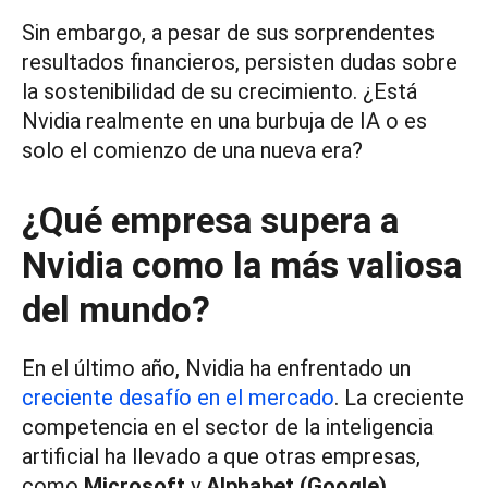
Sin embargo, a pesar de sus sorprendentes
resultados financieros, persisten dudas sobre
la sostenibilidad de su crecimiento. ¿Está
Nvidia realmente en una burbuja de IA o es
solo el comienzo de una nueva era?
¿Qué empresa supera a
Nvidia como la más valiosa
del mundo?
En el último año, Nvidia ha enfrentado un
creciente desafío en el mercado
. La creciente
competencia en el sector de la inteligencia
artificial ha llevado a que otras empresas,
como
Microsoft
y
Alphabet (Google)
,