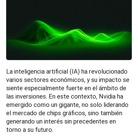
La inteligencia artificial (IA) ha revolucionado
varios sectores económicos, y su impacto se
siente especialmente fuerte en el ámbito de
las inversiones. En este contexto, Nvidia ha
emergido como un gigante, no solo liderando
el mercado de chips gráficos, sino también
generando un interés sin precedentes en
torno a su futuro.