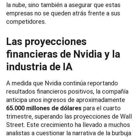
la nube, sino también a asegurar que estas
empresas no se queden atrás frente a sus
competidores.
Las proyecciones
financieras de Nvidia y la
industria de IA
A medida que Nvidia continúa reportando
resultados financieros positivos, la compañía
anticipa unos ingresos de aproximadamente
65.000 millones de dólares
para el cuarto
trimestre, superando las proyecciones de Wall
Street. Este crecimiento ha llevado a muchos
analistas a cuestionar la narrativa de la burbuja