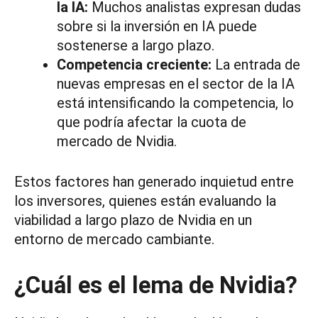
la IA:
Muchos analistas expresan dudas
sobre si la inversión en IA puede
sostenerse a largo plazo.
Competencia creciente:
La entrada de
nuevas empresas en el sector de la IA
está intensificando la competencia, lo
que podría afectar la cuota de
mercado de Nvidia.
Estos factores han generado inquietud entre
los inversores, quienes están evaluando la
viabilidad a largo plazo de Nvidia en un
entorno de mercado cambiante.
¿Cuál es el lema de Nvidia?