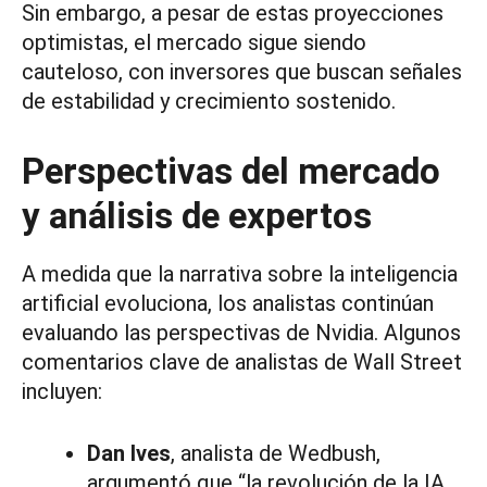
Sin embargo, a pesar de estas proyecciones
optimistas, el mercado sigue siendo
cauteloso, con inversores que buscan señales
de estabilidad y crecimiento sostenido.
Perspectivas del mercado
y análisis de expertos
A medida que la narrativa sobre la inteligencia
artificial evoluciona, los analistas continúan
evaluando las perspectivas de Nvidia. Algunos
comentarios clave de analistas de Wall Street
incluyen:
Dan Ives
, analista de Wedbush,
argumentó que “la revolución de la IA