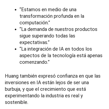
“Estamos en medio de una
transformación profunda en la
computación.”
“La demanda de nuestros productos
sigue superando todas las
expectativas.”
“La integración de IA en todos los
aspectos de la tecnología está apenas
comenzando.”
Huang también expresó confianza en que las
inversiones en IA están lejos de ser una
burbuja, y que el crecimiento que está
experimentando la industria es real y
sostenible.