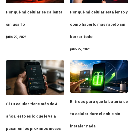
Por qué mi celular se calienta
Por qué mi celular está lento y
sin usarlo
cómo hacerlo más rápido sin
borrar todo
julio 22, 2026
julio 22, 2026
El truco para que la batería de
Si tu celular tiene más de 4
tu celular dure el doble sin
años, esto es lo que le va a
instalar nada
pasar en los próximos meses