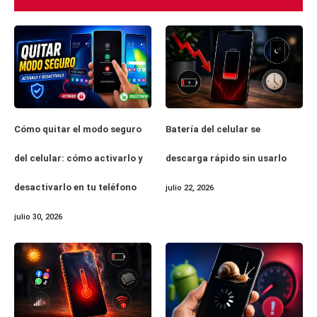
Cómo quitar el modo seguro
Batería del celular se
del celular: cómo activarlo y
descarga rápido sin usarlo
desactivarlo en tu teléfono
julio 22, 2026
julio 30, 2026