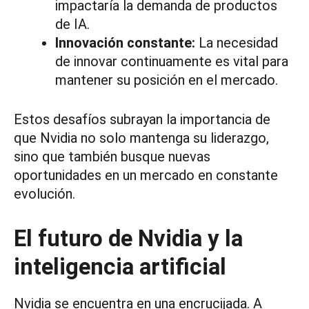
impactaría la demanda de productos
de IA.
Innovación constante:
La necesidad
de innovar continuamente es vital para
mantener su posición en el mercado.
Estos desafíos subrayan la importancia de
que Nvidia no solo mantenga su liderazgo,
sino que también busque nuevas
oportunidades en un mercado en constante
evolución.
El futuro de Nvidia y la
inteligencia artificial
Nvidia se encuentra en una encrucijada. A