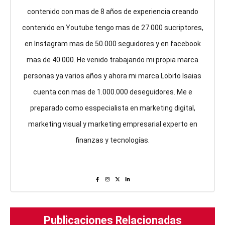
contenido con mas de 8 años de experiencia creando
contenido en Youtube tengo mas de 27.000 sucriptores,
en Instagram mas de 50.000 seguidores y en facebook
mas de 40.000. He venido trabajando mi propia marca
personas ya varios años y ahora mi marca Lobito Isaias
cuenta con mas de 1.000.000 deseguidores. Me e
preparado como esspecialista en marketing digital,
marketing visual y marketing empresarial experto en
finanzas y tecnologías.
Publicaciones Relacionadas