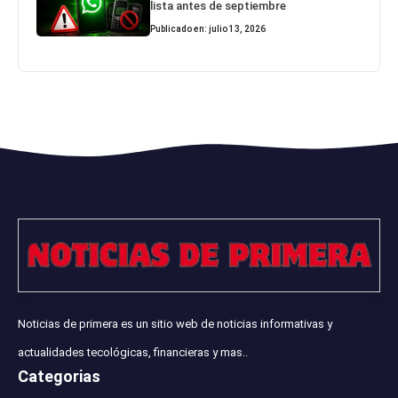
lista antes de septiembre
Publicado en: julio 13, 2026
Noticias de primera es un sitio web de noticias informativas y
actualidades tecológicas, financieras y mas..
Categorias