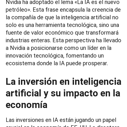
Nvidia ha adoptado el lema «La IA es el nuevo
petróleo». Esta frase encapsula la creencia de
la compañía de que la inteligencia artificial no
solo es una herramienta tecnológica, sino una
fuente de valor económico que transformará
industrias enteras. Esta perspectiva ha llevado
a Nvidia a posicionarse como un líder en la
innovación tecnológica, fomentando un
ecosistema donde la IA puede prosperar.
La inversión en inteligencia
artificial y su impacto en la
economía
Las inversiones en IA están jugando un papel