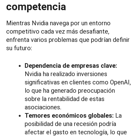
competencia
Mientras Nvidia navega por un entorno
competitivo cada vez más desafiante,
enfrenta varios problemas que podrían definir
su futuro:
Dependencia de empresas clave:
Nvidia ha realizado inversiones
significativas en clientes como OpenAI,
lo que ha generado preocupación
sobre la rentabilidad de estas
asociaciones.
Temores económicos globales:
La
posibilidad de una recesión podría
afectar el gasto en tecnología, lo que