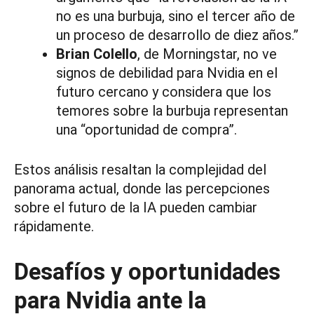
no es una burbuja, sino el tercer año de
un proceso de desarrollo de diez años.”
Brian Colello
, de Morningstar, no ve
signos de debilidad para Nvidia en el
futuro cercano y considera que los
temores sobre la burbuja representan
una “oportunidad de compra”.
Estos análisis resaltan la complejidad del
panorama actual, donde las percepciones
sobre el futuro de la IA pueden cambiar
rápidamente.
Desafíos y oportunidades
para Nvidia ante la