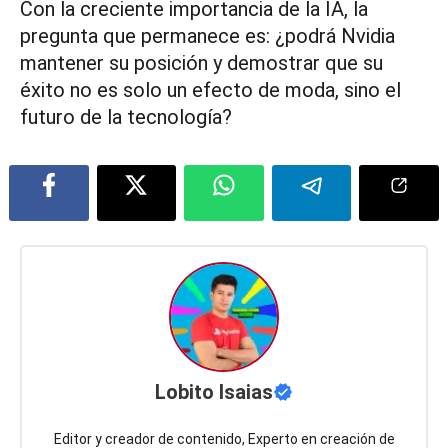
Con la creciente importancia de la IA, la
pregunta que permanece es: ¿podrá Nvidia
mantener su posición y demostrar que su
éxito no es solo un efecto de moda, sino el
futuro de la tecnología?
Lobito Isaias
Editor y creador de contenido, Experto en creación de