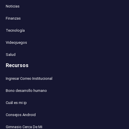
Noticias
Finanzas
Tecnología
Videojuegos
Salud
Recursos
Ingresar Correo Institucional
Bono desarrollo humano
Cuál es mi ip
Consejos Android
Gimnasio Cerca De Mi