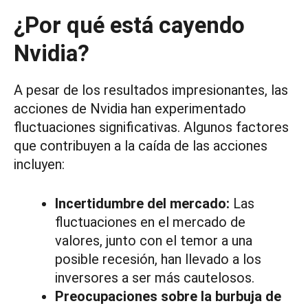
¿Por qué está cayendo
Nvidia?
A pesar de los resultados impresionantes, las
acciones de Nvidia han experimentado
fluctuaciones significativas. Algunos factores
que contribuyen a la caída de las acciones
incluyen:
Incertidumbre del mercado:
Las
fluctuaciones en el mercado de
valores, junto con el temor a una
posible recesión, han llevado a los
inversores a ser más cautelosos.
Preocupaciones sobre la burbuja de