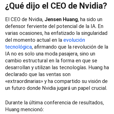
¿Qué dijo el CEO de Nvidia?
El CEO de Nvidia,
Jensen Huang
, ha sido un
defensor ferviente del potencial de la IA. En
varias ocasiones, ha enfatizado la singularidad
del momento actual en la
evolución
tecnológica
, afirmando que la revolución de la
IA no es solo una moda pasajera, sino un
cambio estructural en la forma en que se
desarrollan y utilizan las tecnologías. Huang ha
declarado que las ventas son
«extraordinarias» y ha compartido su visión de
un futuro donde Nvidia jugará un papel crucial.
Durante la última conferencia de resultados,
Huang mencionó: