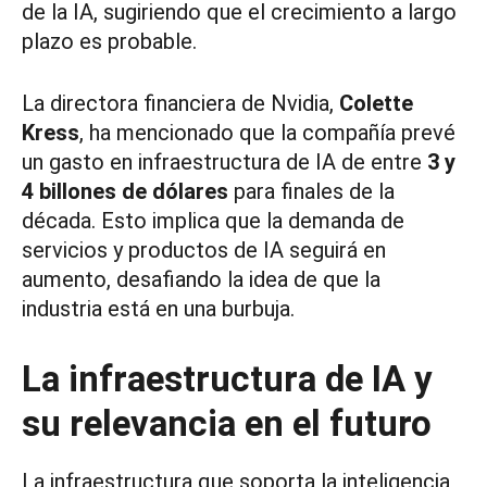
de la IA, sugiriendo que el crecimiento a largo
plazo es probable.
La directora financiera de Nvidia,
Colette
Kress
, ha mencionado que la compañía prevé
un gasto en infraestructura de IA de entre
3 y
4 billones de dólares
para finales de la
década. Esto implica que la demanda de
servicios y productos de IA seguirá en
aumento, desafiando la idea de que la
industria está en una burbuja.
La infraestructura de IA y
su relevancia en el futuro
La infraestructura que soporta la inteligencia