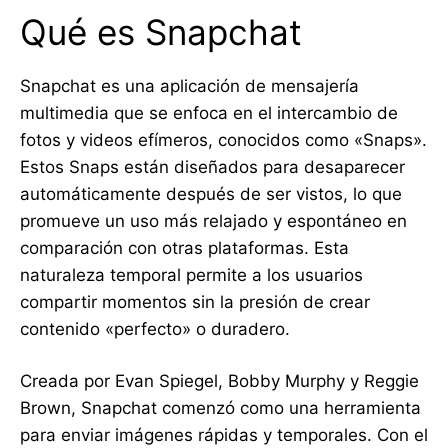
Qué es Snapchat
Snapchat es una aplicación de mensajería
multimedia que se enfoca en el intercambio de
fotos y videos efímeros, conocidos como «Snaps».
Estos Snaps están diseñados para desaparecer
automáticamente después de ser vistos, lo que
promueve un uso más relajado y espontáneo en
comparación con otras plataformas. Esta
naturaleza temporal permite a los usuarios
compartir momentos sin la presión de crear
contenido «perfecto» o duradero.
Creada por Evan Spiegel, Bobby Murphy y Reggie
Brown, Snapchat comenzó como una herramienta
para enviar imágenes rápidas y temporales. Con el