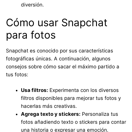
diversión.
Cómo usar Snapchat
para fotos
Snapchat es conocido por sus características
fotográficas únicas. A continuación, algunos
consejos sobre cómo sacar el máximo partido a
tus fotos:
Usa filtros:
Experimenta con los diversos
filtros disponibles para mejorar tus fotos y
hacerlas más creativas.
Agrega texto y stickers:
Personaliza tus
fotos añadiendo texto o stickers para contar
una historia o expresar una emoción.