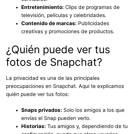
Entretenimiento:
Clips de programas de
televisión, películas y celebridades.
Contenido de marcas:
Publicidades
creativas y promociones de productos.
¿Quién puede ver tus
fotos de Snapchat?
La privacidad es una de las principales
preocupaciones en Snapchat. Aquí te explicamos
quién puede ver tus fotos:
Snaps privados:
Solo los amigos a los que
envías el Snap pueden verlo.
Historias:
Tus amigos y, dependiendo de tu