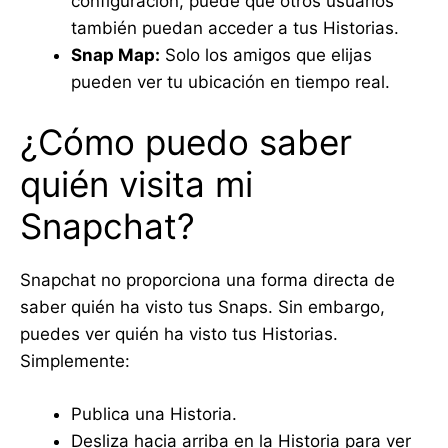
configuración, puede que otros usuarios
también puedan acceder a tus Historias.
Snap Map:
Solo los amigos que elijas
pueden ver tu ubicación en tiempo real.
¿Cómo puedo saber
quién visita mi
Snapchat?
Snapchat no proporciona una forma directa de
saber quién ha visto tus Snaps. Sin embargo,
puedes ver quién ha visto tus Historias.
Simplemente:
Publica una Historia.
Desliza hacia arriba en la Historia para ver