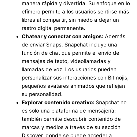
manera rápida y divertida. Su enfoque en lo
efímero permite a los usuarios sentirse más
libres al compartir, sin miedo a dejar un
rastro digital permanente.
Chatear y conectar con amigos:
Además
de enviar Snaps, Snapchat incluye una
función de chat que permite el envío de
mensajes de texto, videollamadas y
llamadas de voz. Los usuarios pueden
personalizar sus interacciones con Bitmojis,
pequeños avatares animados que reflejan
su personalidad.
Explorar contenido creativo:
Snapchat no
es solo una plataforma de mensajería;
también permite descubrir contenido de
marcas y medios a través de su sección
Discover, donde se puede acceder a