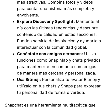
más atractivas. Combina fotos y videos
para contar una historia más completa y
envolvente.
Explora Discover y Spotlight:
Mantente al
día con las últimas tendencias y descubre
contenido de calidad en estas secciones.
Pueden servirte de inspiración y ayudarte a
interactuar con la comunidad global.
Conéctate con amigos cercanos:
Utiliza
funciones como Snap Map y chats privados
para mantenerte en contacto con amigos
de manera más cercana y personalizada.
Usa Bitmoji:
Personaliza tu avatar Bitmoji y
utilízalo en tus chats y Snaps para expresar
tu personalidad de forma divertida.
Snapchat es una herramienta multifacética que