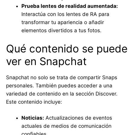
Prueba lentes de realidad aumentada:
Interactúa con los lentes de RA para
transformar tu apariencia o añadir
elementos divertidos a tus fotos.
Qué contenido se puede
ver en Snapchat
Snapchat no solo se trata de compartir Snaps
personales. También puedes acceder a una
variedad de contenido en la sección Discover.
Este contenido incluye:
Noticias:
Actualizaciones de eventos
actuales de medios de comunicación
confiables.