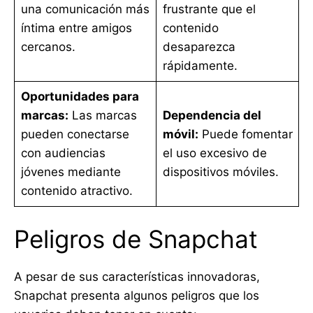
una comunicación más
frustrante que el
íntima entre amigos
contenido
cercanos.
desaparezca
rápidamente.
Oportunidades para
marcas:
Las marcas
Dependencia del
pueden conectarse
móvil:
Puede fomentar
con audiencias
el uso excesivo de
jóvenes mediante
dispositivos móviles.
contenido atractivo.
Peligros de Snapchat
A pesar de sus características innovadoras,
Snapchat presenta algunos peligros que los