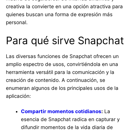
creativa la convierte en una opción atractiva para
quienes buscan una forma de expresión más
personal.
Para qué sirve Snapchat
Las diversas funciones de Snapchat ofrecen un
amplio espectro de usos, convirtiéndola en una
herramienta versátil para la comunicación y la
creación de contenido. A continuación, se
enumeran algunos de los principales usos de la
aplicación:
Compartir momentos cotidianos
:
La
esencia de Snapchat radica en capturar y
difundir momentos de la vida diaria de