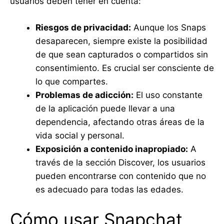
usuarios deben tener en cuenta:
Riesgos de privacidad:
Aunque los Snaps
desaparecen, siempre existe la posibilidad
de que sean capturados o compartidos sin
consentimiento. Es crucial ser consciente de
lo que compartes.
Problemas de adicción:
El uso constante
de la aplicación puede llevar a una
dependencia, afectando otras áreas de la
vida social y personal.
Exposición a contenido inapropiado:
A
través de la sección Discover, los usuarios
pueden encontrarse con contenido que no
es adecuado para todas las edades.
Cómo usar Snapchat