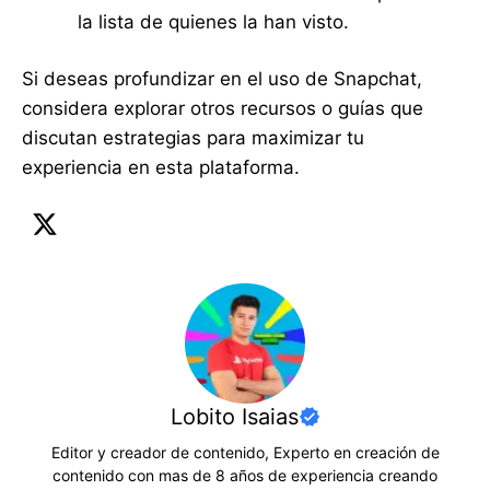
la lista de quienes la han visto.
Si deseas profundizar en el uso de Snapchat,
considera explorar otros recursos o guías que
discutan estrategias para maximizar tu
experiencia en esta plataforma.
Lobito Isaias
Editor y creador de contenido, Experto en creación de
contenido con mas de 8 años de experiencia creando