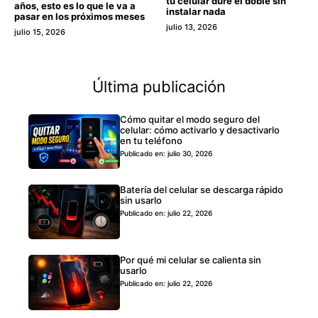
tu celular dure el doble sin
años, esto es lo que le va a
instalar nada
pasar en los próximos meses
julio 13, 2026
julio 15, 2026
Última publicación
Cómo quitar el modo seguro del
celular: cómo activarlo y desactivarlo
en tu teléfono
Publicado en: julio 30, 2026
Batería del celular se descarga rápido
sin usarlo
Publicado en: julio 22, 2026
Por qué mi celular se calienta sin
usarlo
Publicado en: julio 22, 2026