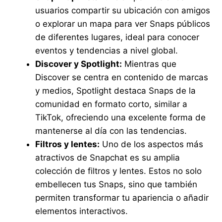
usuarios compartir su ubicación con amigos
o explorar un mapa para ver Snaps públicos
de diferentes lugares, ideal para conocer
eventos y tendencias a nivel global.
Discover y Spotlight:
Mientras que
Discover se centra en contenido de marcas
y medios, Spotlight destaca Snaps de la
comunidad en formato corto, similar a
TikTok, ofreciendo una excelente forma de
mantenerse al día con las tendencias.
Filtros y lentes:
Uno de los aspectos más
atractivos de Snapchat es su amplia
colección de filtros y lentes. Estos no solo
embellecen tus Snaps, sino que también
permiten transformar tu apariencia o añadir
elementos interactivos.