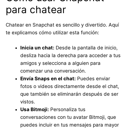
para chatear
Chatear en Snapchat es sencillo y divertido. Aquí
te explicamos cómo utilizar esta función:
Inicia un chat:
Desde la pantalla de inicio,
desliza hacia la derecha para acceder a tus
amigos y selecciona a alguien para
comenzar una conversación.
Envía Snaps en el chat:
Puedes enviar
fotos o videos directamente desde el chat,
que también se eliminarán después de ser
vistos.
Usa Bitmoji:
Personaliza tus
conversaciones con tu avatar Bitmoji, que
puedes incluir en tus mensajes para mayor