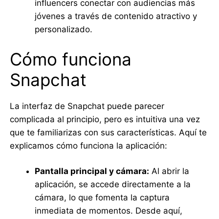
influencers conectar con audiencias más
jóvenes a través de contenido atractivo y
personalizado.
Cómo funciona
Snapchat
La interfaz de Snapchat puede parecer
complicada al principio, pero es intuitiva una vez
que te familiarizas con sus características. Aquí te
explicamos cómo funciona la aplicación:
Pantalla principal y cámara:
Al abrir la
aplicación, se accede directamente a la
cámara, lo que fomenta la captura
inmediata de momentos. Desde aquí,