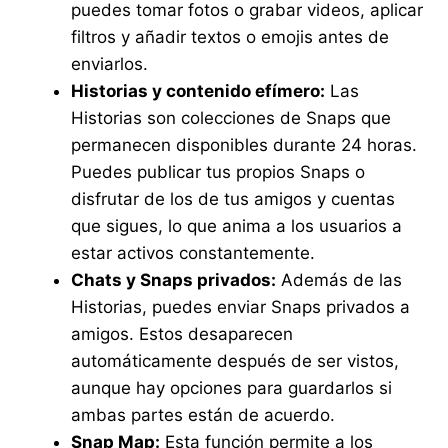
puedes tomar fotos o grabar videos, aplicar
filtros y añadir textos o emojis antes de
enviarlos.
Historias y contenido efímero:
Las
Historias son colecciones de Snaps que
permanecen disponibles durante 24 horas.
Puedes publicar tus propios Snaps o
disfrutar de los de tus amigos y cuentas
que sigues, lo que anima a los usuarios a
estar activos constantemente.
Chats y Snaps privados:
Además de las
Historias, puedes enviar Snaps privados a
amigos. Estos desaparecen
automáticamente después de ser vistos,
aunque hay opciones para guardarlos si
ambas partes están de acuerdo.
Snap Map:
Esta función permite a los