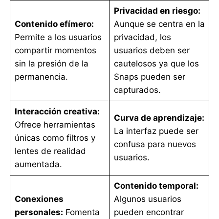
Privacidad en riesgo:
Contenido efímero:
Aunque se centra en la
Permite a los usuarios
privacidad, los
compartir momentos
usuarios deben ser
sin la presión de la
cautelosos ya que los
permanencia.
Snaps pueden ser
capturados.
Interacción creativa:
Curva de aprendizaje:
Ofrece herramientas
La interfaz puede ser
únicas como filtros y
confusa para nuevos
lentes de realidad
usuarios.
aumentada.
Contenido temporal:
Conexiones
Algunos usuarios
personales:
Fomenta
pueden encontrar