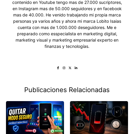
contenido en Youtube tengo mas de 27.000 sucriptores,
en Instagram mas de 50.000 seguidores y en facebook
mas de 40.000. He venido trabajando mi propia marca
personas ya varios años y ahora mi marca Lobito Isaias
cuenta con mas de 1.000.000 deseguidores. Me e
preparado como esspecialista en marketing digital,
marketing visual y marketing empresarial experto en
finanzas y tecnologías.
Publicaciones Relacionadas