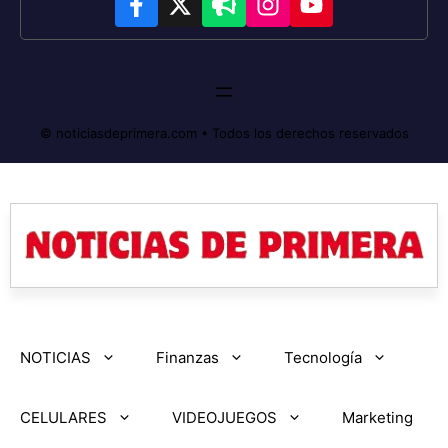
© noticiasdeprimera.com • Todos los derechos reservados
NOTICIAS
Finanzas
Tecnología
CELULARES
VIDEOJUEGOS
Marketing