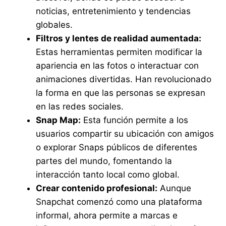
noticias, entretenimiento y tendencias
globales.
Filtros y lentes de realidad aumentada:
Estas herramientas permiten modificar la
apariencia en las fotos o interactuar con
animaciones divertidas. Han revolucionado
la forma en que las personas se expresan
en las redes sociales.
Snap Map:
Esta función permite a los
usuarios compartir su ubicación con amigos
o explorar Snaps públicos de diferentes
partes del mundo, fomentando la
interacción tanto local como global.
Crear contenido profesional:
Aunque
Snapchat comenzó como una plataforma
informal, ahora permite a marcas e