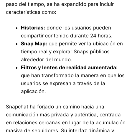
paso del tiempo, se ha expandido para incluir
características como:
Historias:
donde los usuarios pueden
compartir contenido durante 24 horas.
Snap Map:
que permite ver la ubicación en
tiempo real y explorar Snaps públicos
alrededor del mundo.
Filtros y lentes de realidad aumentada:
que han transformado la manera en que los
usuarios se expresan a través de la
aplicación.
Snapchat ha forjado un camino hacia una
comunicación más privada y auténtica, centrada
en relaciones cercanas en lugar de la acumulación
masiva de seguidores. Su interfaz dinámica y