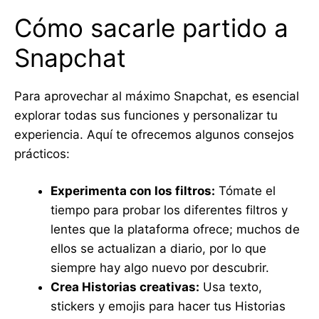
Cómo sacarle partido a
Snapchat
Para aprovechar al máximo Snapchat, es esencial
explorar todas sus funciones y personalizar tu
experiencia. Aquí te ofrecemos algunos consejos
prácticos:
Experimenta con los filtros:
Tómate el
tiempo para probar los diferentes filtros y
lentes que la plataforma ofrece; muchos de
ellos se actualizan a diario, por lo que
siempre hay algo nuevo por descubrir.
Crea Historias creativas:
Usa texto,
stickers y emojis para hacer tus Historias