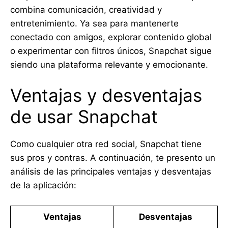
combina comunicación, creatividad y
entretenimiento. Ya sea para mantenerte
conectado con amigos, explorar contenido global
o experimentar con filtros únicos, Snapchat sigue
siendo una plataforma relevante y emocionante.
Ventajas y desventajas
de usar Snapchat
Como cualquier otra red social, Snapchat tiene
sus pros y contras. A continuación, te presento un
análisis de las principales ventajas y desventajas
de la aplicación:
Ventajas
Desventajas