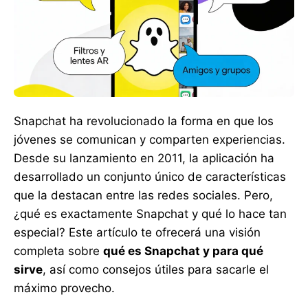
Snapchat ha revolucionado la forma en que los
jóvenes se comunican y comparten experiencias.
Desde su lanzamiento en 2011, la aplicación ha
desarrollado un conjunto único de características
que la destacan entre las redes sociales. Pero,
¿qué es exactamente Snapchat y qué lo hace tan
especial? Este artículo te ofrecerá una visión
completa sobre
qué es Snapchat y para qué
sirve
, así como consejos útiles para sacarle el
máximo provecho.