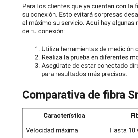
Para los clientes que ya cuentan con la fi
su conexión. Esto evitará sorpresas desa
al máximo su servicio. Aquí hay algunas
de tu conexión:
Utiliza herramientas de medición
Realiza la prueba en diferentes m
Asegúrate de estar conectado dir
para resultados más precisos.
Comparativa de fibra S
Característica
Fi
Velocidad máxima
Hasta 10