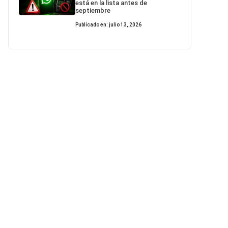
está en la lista antes de
septiembre
Publicado en: julio 13, 2026