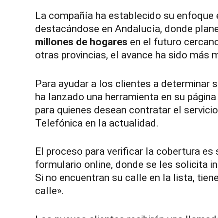
La compañía ha establecido su enfoque
destacándose en Andalucía, donde planea
millones de hogares
en el futuro cercano
otras provincias, el avance ha sido más
Para ayudar a los clientes a determinar s
ha lanzado una herramienta en su página
para quienes desean contratar el servici
Telefónica en la actualidad.
El proceso para verificar la cobertura es
formulario online, donde se les solicita i
Si no encuentran su calle en la lista, ti
calle».