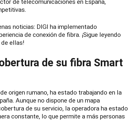
sector de telecomunicaciones en España,
petitivas.
uenas noticias: DIGI ha implementado
eriencia de conexión de fibra. ¡Sigue leyendo
de ellas!
obertura de su fibra Smart
de origen rumano, ha estado trabajando en la
España. Aunque no dispone de un mapa
cobertura de su servicio, la operadora ha estado
era constante, lo que permite a más personas