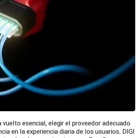
vuelto esencial, elegir el proveedor adecuado
ia en la experiencia diaria de los usuarios. DIGI