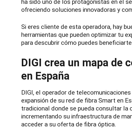
ha sido uno de los protagonistas en el 
ofreciendo soluciones innovadoras y com
Si eres cliente de esta operadora, hay b
herramientas que pueden optimizar tu exp
para descubrir cómo puedes beneficiarte 
DIGI crea un mapa de c
en España
DIGI, el operador de telecomunicaciones 
expansión de su red de fibra Smart en 
tradicional donde se pueda consultar la 
incrementando su infraestructura de man
acceder a su oferta de fibra óptica.