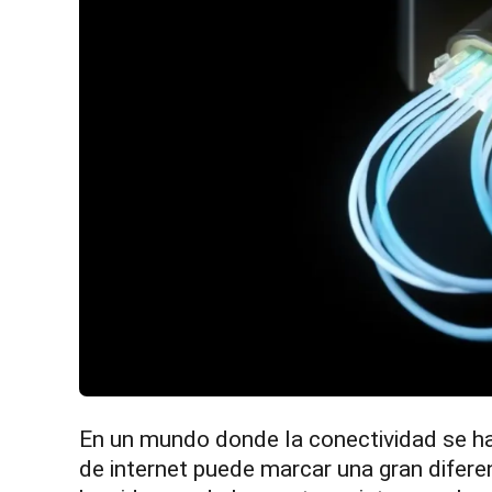
En un mundo donde la conectividad se ha 
de internet puede marcar una gran diferenc