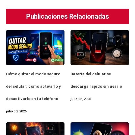
Publicaciones Relacionadas
Cómo quitar el modo seguro
Batería del celular se
del celular: cómo activarlo y
descarga rápido sin usarlo
desactivarlo en tu teléfono
julio 22, 2026
julio 30, 2026