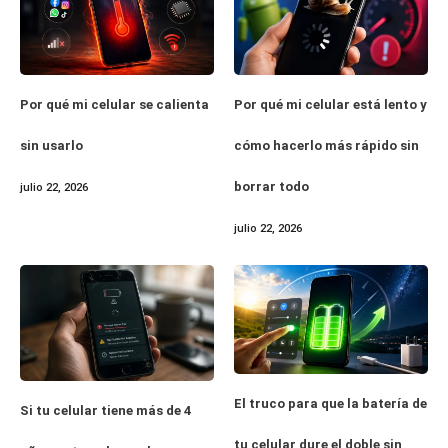
Por qué mi celular se calienta
Por qué mi celular está lento y
sin usarlo
cómo hacerlo más rápido sin
borrar todo
julio 22, 2026
julio 22, 2026
El truco para que la batería de
Si tu celular tiene más de 4
tu celular dure el doble sin