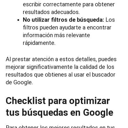
escribir correctamente para obtener
resultados adecuados.
No utilizar filtros de búsqueda:
Los
filtros pueden ayudarte a encontrar
información más relevante
rápidamente.
Al prestar atención a estos detalles, puedes
mejorar significativamente la calidad de los
resultados que obtienes al usar el buscador
de Google.
Checklist para optimizar
tus búsquedas en Google
Para obtener los mejores resultados en tus