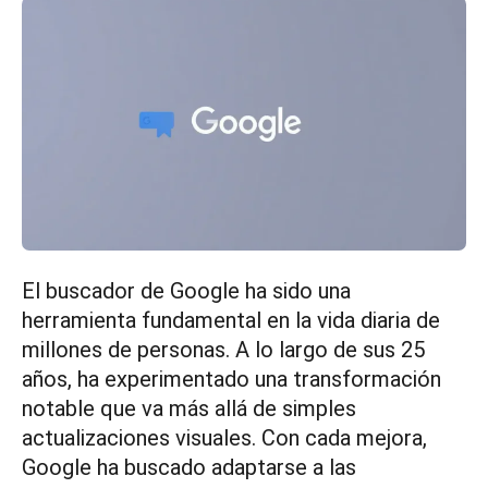
El buscador de Google ha sido una
herramienta fundamental en la vida diaria de
millones de personas. A lo largo de sus 25
años, ha experimentado una transformación
notable que va más allá de simples
actualizaciones visuales. Con cada mejora,
Google ha buscado adaptarse a las