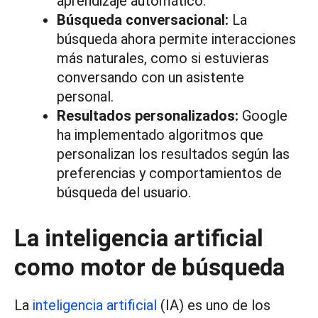
aprendizaje automático.
Búsqueda conversacional:
La
búsqueda ahora permite interacciones
más naturales, como si estuvieras
conversando con un asistente
personal.
Resultados personalizados:
Google
ha implementado algoritmos que
personalizan los resultados según las
preferencias y comportamientos de
búsqueda del usuario.
La inteligencia artificial
como motor de búsqueda
La
inteligencia artificial
(IA) es uno de los