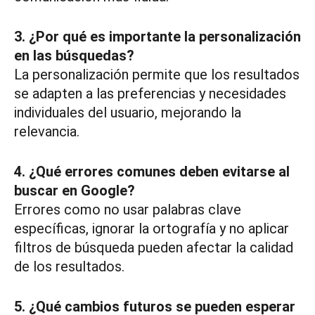
3. ¿Por qué es importante la personalización
en las búsquedas?
La personalización permite que los resultados
se adapten a las preferencias y necesidades
individuales del usuario, mejorando la
relevancia.
4. ¿Qué errores comunes deben evitarse al
buscar en Google?
Errores como no usar palabras clave
específicas, ignorar la ortografía y no aplicar
filtros de búsqueda pueden afectar la calidad
de los resultados.
5. ¿Qué cambios futuros se pueden esperar