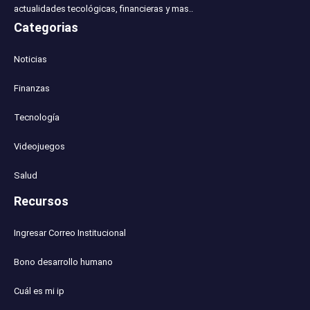
actualidades tecológicas, financieras y mas..
Categorias
Noticias
Finanzas
Tecnología
Videojuegos
Salud
Recursos
Ingresar Correo Institucional
Bono desarrollo humano
Cuál es mi ip