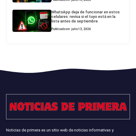
WhatsApp deja de funcionar en estos
celulares: revisa si el tuyo está en la
lista antes de septiembre
Publicado en: julio 13, 2026
Noticias de primera es un sitio web de noticias informativas y