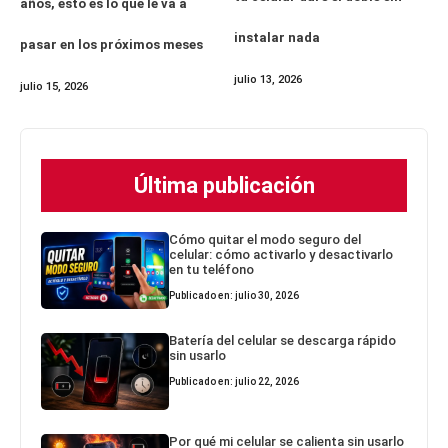
años, esto es lo que le va a
instalar nada
pasar en los próximos meses
julio 13, 2026
julio 15, 2026
Última publicación
Cómo quitar el modo seguro del
celular: cómo activarlo y desactivarlo
en tu teléfono
Publicado en: julio 30, 2026
Batería del celular se descarga rápido
sin usarlo
Publicado en: julio 22, 2026
Por qué mi celular se calienta sin usarlo