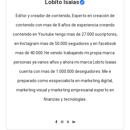
Lobito Isaias
Editor y creador de contenido, Experto en creación de
contenido con mas de 8 años de experiencia creando
contenido en Youtube tengo mas de 27.000 sucriptores,
en Instagram mas de 50.000 seguidores y en facebook
mas de 40.000. He venido trabajando mi propia marca
personas ya varios años y ahora mi marca Lobito Isaias
cuenta con mas de 1.000.000 deseguidores. Me e
preparado como esspecialista en marketing digital,
marketing visual y marketing empresarial experto en
finanzas y tecnologías.