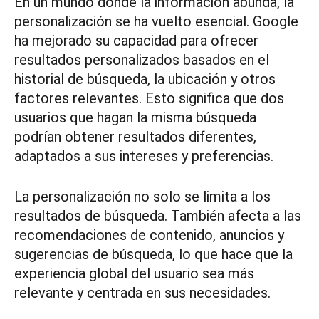
En un mundo donde la información abunda, la
personalización se ha vuelto esencial. Google
ha mejorado su capacidad para ofrecer
resultados personalizados basados en el
historial de búsqueda, la ubicación y otros
factores relevantes. Esto significa que dos
usuarios que hagan la misma búsqueda
podrían obtener resultados diferentes,
adaptados a sus intereses y preferencias.
La personalización no solo se limita a los
resultados de búsqueda. También afecta a las
recomendaciones de contenido, anuncios y
sugerencias de búsqueda, lo que hace que la
experiencia global del usuario sea más
relevante y centrada en sus necesidades.