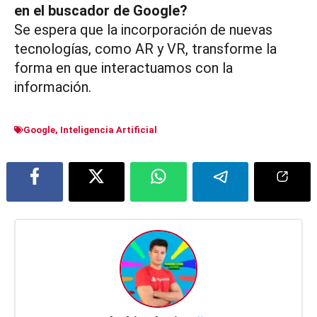
en el buscador de Google?
Se espera que la incorporación de nuevas
tecnologías, como AR y VR, transforme la
forma en que interactuamos con la
información.
Google
,
Inteligencia Artificial