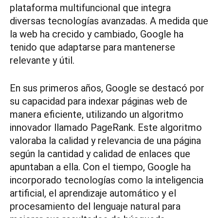
plataforma multifuncional que integra
diversas tecnologías avanzadas. A medida que
la web ha crecido y cambiado, Google ha
tenido que adaptarse para mantenerse
relevante y útil.
En sus primeros años, Google se destacó por
su capacidad para indexar páginas web de
manera eficiente, utilizando un algoritmo
innovador llamado PageRank. Este algoritmo
valoraba la calidad y relevancia de una página
según la cantidad y calidad de enlaces que
apuntaban a ella. Con el tiempo, Google ha
incorporado tecnologías como la inteligencia
artificial, el aprendizaje automático y el
procesamiento del lenguaje natural para