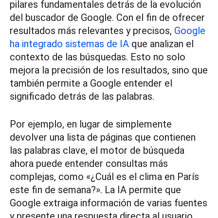
pilares fundamentales detrás de la evolución
del buscador de Google. Con el fin de ofrecer
resultados más relevantes y precisos,
Google
ha integrado sistemas de IA
que analizan el
contexto de las búsquedas. Esto no solo
mejora la precisión de los resultados, sino que
también permite a Google entender el
significado detrás de las palabras.
Por ejemplo, en lugar de simplemente
devolver una lista de páginas que contienen
las palabras clave, el motor de búsqueda
ahora puede entender consultas más
complejas, como «¿Cuál es el clima en París
este fin de semana?». La IA permite que
Google extraiga información de varias fuentes
y presente una respuesta directa al usuario.