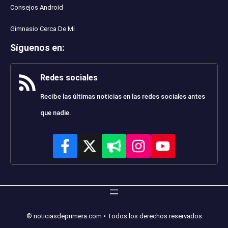
Consejos Android
Gimnasio Cerca De Mi
Síguenos en
:
Redes sociales
Recibe las últimas noticias en las redes sociales antes
que nadie.
© noticiasdeprimera.com • Todos los derechos reservados