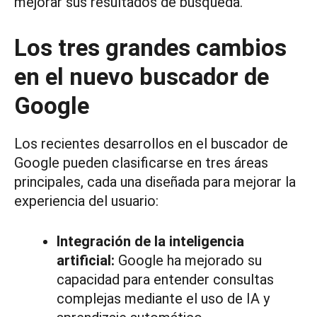
mejorar sus resultados de búsqueda.
Los tres grandes cambios
en el nuevo buscador de
Google
Los recientes desarrollos en el buscador de
Google pueden clasificarse en tres áreas
principales, cada una diseñada para mejorar la
experiencia del usuario:
Integración de la inteligencia
artificial:
Google ha mejorado su
capacidad para entender consultas
complejas mediante el uso de IA y