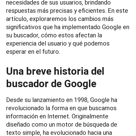
necesidades de sus usuarios, brindando
respuestas más precisas y eficientes. En este
artículo, exploraremos los cambios más
significativos que ha implementado Google en
su buscador, cómo estos afectan la
experiencia del usuario y qué podemos
esperar en el futuro.
Una breve historia del
buscador de Google
Desde su lanzamiento en 1998, Google ha
revolucionado la forma en que buscamos
información en Internet. Originalmente
diseñado como un motor de búsqueda de
texto simple, ha evolucionado hacia una