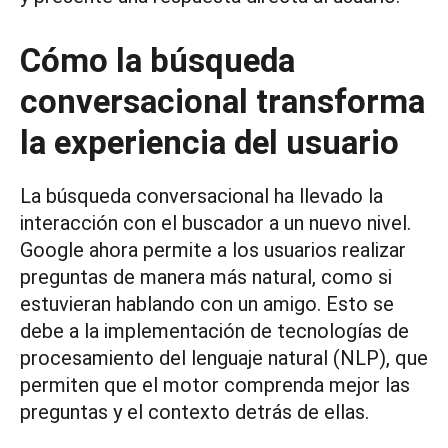
Cómo la búsqueda
conversacional transforma
la experiencia del usuario
La búsqueda conversacional ha llevado la
interacción con el buscador a un nuevo nivel.
Google ahora permite a los usuarios realizar
preguntas de manera más natural, como si
estuvieran hablando con un amigo. Esto se
debe a la implementación de tecnologías de
procesamiento del lenguaje natural (NLP), que
permiten que el motor comprenda mejor las
preguntas y el contexto detrás de ellas.