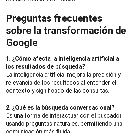
Preguntas frecuentes
sobre la transformación de
Google
1. ¿Cómo afecta la inteligencia artificial a
los resultados de búsqueda?
La inteligencia artificial mejora la precisión y
relevancia de los resultados al entender el
contexto y significado de las consultas.
2. ¿Qué es la búsqueda conversacional?
Es una forma de interactuar con el buscador
usando preguntas naturales, permitiendo una
comunicación más fluida.