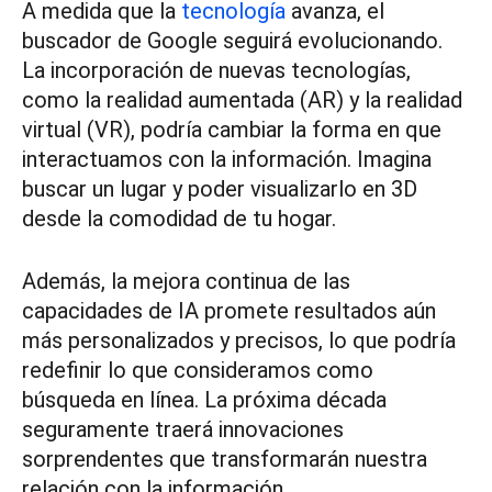
A medida que la
tecnología
avanza, el
buscador de Google seguirá evolucionando.
La incorporación de nuevas tecnologías,
como la realidad aumentada (AR) y la realidad
virtual (VR), podría cambiar la forma en que
interactuamos con la información. Imagina
buscar un lugar y poder visualizarlo en 3D
desde la comodidad de tu hogar.
Además, la mejora continua de las
capacidades de IA promete resultados aún
más personalizados y precisos, lo que podría
redefinir lo que consideramos como
búsqueda en línea. La próxima década
seguramente traerá innovaciones
sorprendentes que transformarán nuestra
relación con la información.