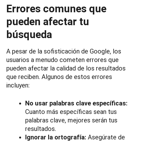
Errores comunes que
pueden afectar tu
búsqueda
A pesar de la sofisticación de Google, los
usuarios a menudo cometen errores que
pueden afectar la calidad de los resultados
que reciben. Algunos de estos errores
incluyen:
No usar palabras clave específicas:
Cuanto más específicas sean tus
palabras clave, mejores serán tus
resultados.
Ignorar la ortografía:
Asegúrate de