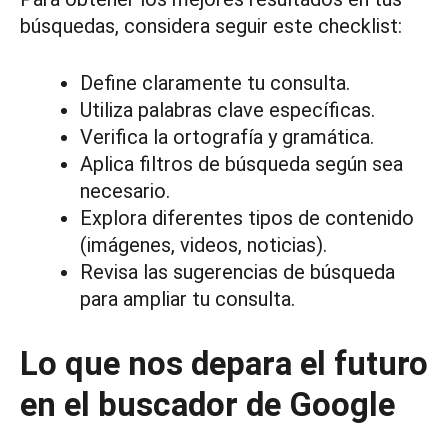
búsquedas, considera seguir este checklist:
Define claramente tu consulta.
Utiliza palabras clave específicas.
Verifica la ortografía y gramática.
Aplica filtros de búsqueda según sea
necesario.
Explora diferentes tipos de contenido
(imágenes, videos, noticias).
Revisa las sugerencias de búsqueda
para ampliar tu consulta.
Lo que nos depara el futuro
en el buscador de Google