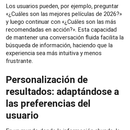
Los usuarios pueden, por ejemplo, preguntar
«¿Cuáles son las mejores películas de 2026?»
y luego continuar con «¿Cuáles son las más
recomendadas en acción?». Esta capacidad
de mantener una conversación fluida facilita la
búsqueda de información, haciendo que la
experiencia sea más intuitiva y menos
frustrante.
Personalización de
resultados: adaptándose a
las preferencias del
usuario