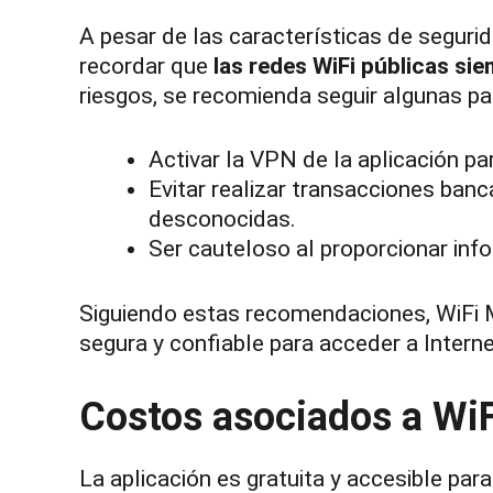
A pesar de las características de segurid
recordar que
las redes WiFi públicas si
riesgos, se recomienda seguir algunas pa
Activar la VPN de la aplicación par
Evitar realizar transacciones banc
desconocidas.
Ser cauteloso al proporcionar in
Siguiendo estas recomendaciones, WiFi 
segura y confiable para acceder a Interne
Costos asociados a Wi
La aplicación es gratuita y accesible par