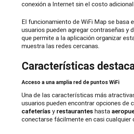
conexión a Internet sin el costo adiciona
El funcionamiento de WiFi Map se basa e
usuarios pueden agregar contraseñas y d
que permite a la aplicación organizar es
muestra las redes cercanas.
Características destac
Acceso a una amplia red de puntos WiFi
Una de las características más atractiv
usuarios pueden encontrar opciones de c
cafeterías
y
restaurantes
hasta
aeropu
conectarse fácilmente en casi cualquier