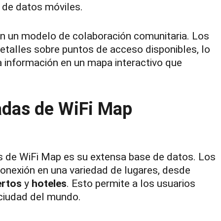
l de datos móviles.
n un modelo de colaboración comunitaria. Los
etalles sobre puntos de acceso disponibles, lo
ta información en un mapa interactivo que
adas de WiFi Map
as de WiFi Map es su extensa base de datos. Los
onexión en una variedad de lugares, desde
ertos
y
hoteles
. Esto permite a los usuarios
 ciudad del mundo.