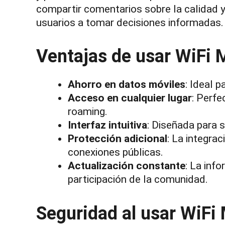
compartir comentarios sobre la calidad y
usuarios a tomar decisiones informadas.
Ventajas de usar WiFi 
Ahorro en datos móviles
: Ideal 
Acceso en cualquier lugar
: Perfe
roaming.
Interfaz intuitiva
: Diseñada para s
Protección adicional
: La integra
conexiones públicas.
Actualización constante
: La inf
participación de la comunidad.
Seguridad al usar WiFi