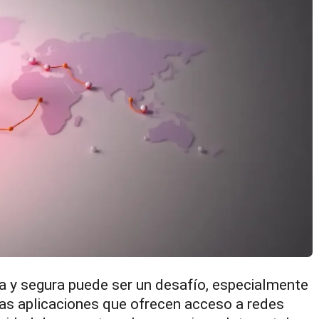
ta y segura puede ser un desafío, especialmente
Las aplicaciones que ofrecen acceso a redes