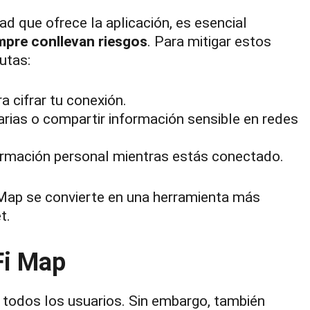
ad que ofrece la aplicación, es esencial
empre conllevan riesgos
. Para mitigar estos
utas:
a cifrar tu conexión.
arias o compartir información sensible en redes
formación personal mientras estás conectado.
Map se convierte en una herramienta más
t.
Fi Map
a todos los usuarios. Sin embargo, también