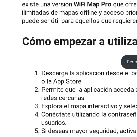
existe una versión
WiFi Map Pro
que ofre
ilimitadas de mapas offline y acceso prio
puede ser útil para aquellos que requiere
Cómo empezar a utiliz
Desc
Descarga la aplicación desde el b
o la App Store.
Permite que la aplicación acceda 
redes cercanas.
Explora el mapa interactivo y sele
Conéctate utilizando la contrase
usuarios.
Si deseas mayor seguridad, activa