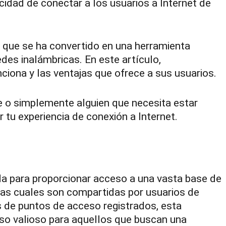
idad de conectar a los usuarios a Internet de
, que se ha convertido en una herramienta
des inalámbricas. En este artículo,
iona y las ventajas que ofrece a sus usuarios.
te o simplemente alguien que necesita estar
 tu experiencia de conexión a Internet.
da para proporcionar acceso a una vasta base de
 las cuales son compartidas por usuarios de
 de puntos de acceso registrados, esta
rso valioso para aquellos que buscan una