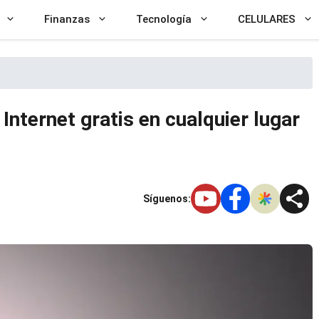
Finanzas
Tecnología
CELULARES
nternet gratis en cualquier lugar
Síguenos: