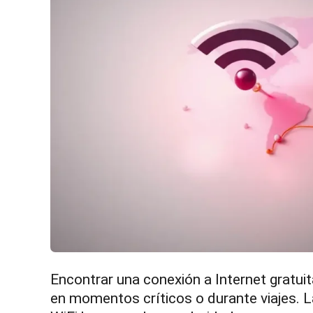
Encontrar una conexión a Internet gratui
en momentos críticos o durante viajes. 