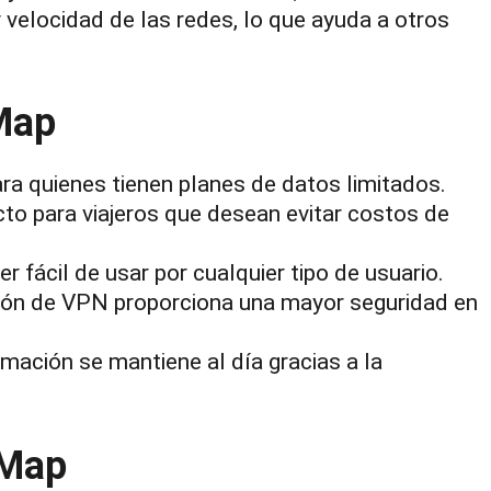
 velocidad de las redes, lo que ayuda a otros
Map
para quienes tienen planes de datos limitados.
cto para viajeros que desean evitar costos de
er fácil de usar por cualquier tipo de usuario.
ción de VPN proporciona una mayor seguridad en
ormación se mantiene al día gracias a la
 Map