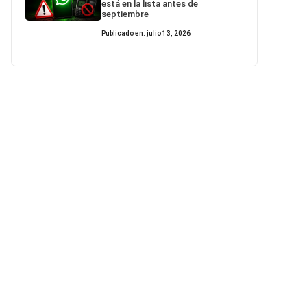
está en la lista antes de
septiembre
Publicado en: julio 13, 2026