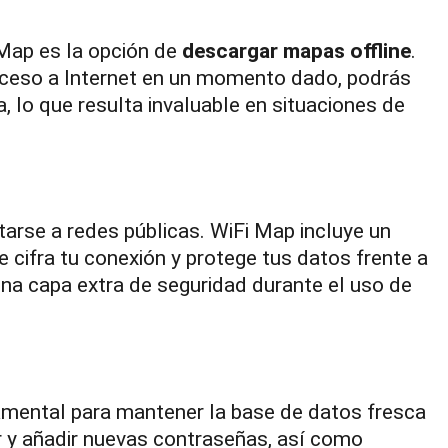
 Map es la opción de
descargar mapas offline
.
 acceso a Internet en un momento dado, podrás
a, lo que resulta invaluable en situaciones de
tarse a redes públicas. WiFi Map incluye un
 cifra tu conexión y protege tus datos frente a
na capa extra de seguridad durante el uso de
amental para mantener la base de datos fresca
r y añadir nuevas contraseñas, así como