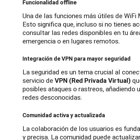
Funcionalidad offline
Una de las funciones más útiles de WiFi
Esto significa que, incluso si no tienes
consultar las redes disponibles en tu áre
emergencia o en lugares remotos.
Integración de VPN para mayor seguridad
La seguridad es un tema crucial al conec
servicio de
VPN (Red Privada Virtual)
que
posibles ataques o rastreos, añadiendo u
redes desconocidas.
Comunidad activa y actualizada
La colaboración de los usuarios es fund
y precisa. La comunidad puede actualiza