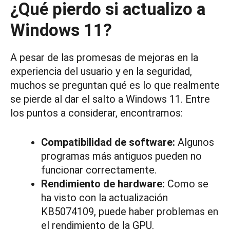
¿Qué pierdo si actualizo a
Windows 11?
A pesar de las promesas de mejoras en la
experiencia del usuario y en la seguridad,
muchos se preguntan qué es lo que realmente
se pierde al dar el salto a Windows 11. Entre
los puntos a considerar, encontramos:
Compatibilidad de software:
Algunos
programas más antiguos pueden no
funcionar correctamente.
Rendimiento de hardware:
Como se
ha visto con la actualización
KB5074109, puede haber problemas en
el rendimiento de la GPU.