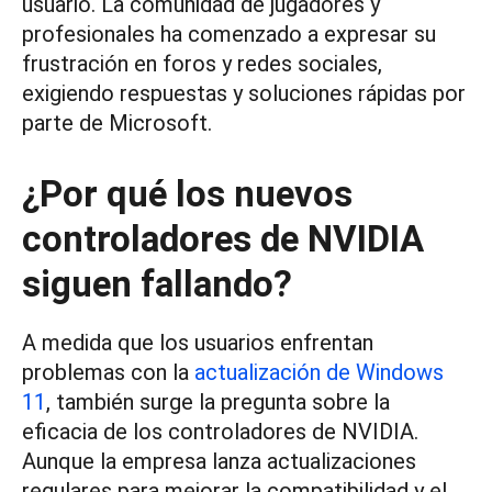
usuario. La comunidad de jugadores y
profesionales ha comenzado a expresar su
frustración en foros y redes sociales,
exigiendo respuestas y soluciones rápidas por
parte de Microsoft.
¿Por qué los nuevos
controladores de NVIDIA
siguen fallando?
A medida que los usuarios enfrentan
problemas con la
actualización de Windows
11
, también surge la pregunta sobre la
eficacia de los controladores de NVIDIA.
Aunque la empresa lanza actualizaciones
regulares para mejorar la compatibilidad y el