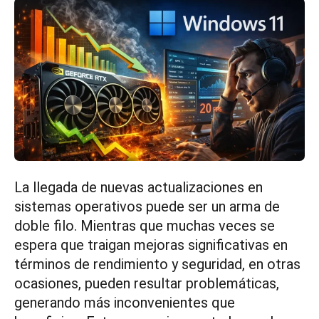
La llegada de nuevas actualizaciones en
sistemas operativos puede ser un arma de
doble filo. Mientras que muchas veces se
espera que traigan mejoras significativas en
términos de rendimiento y seguridad, en otras
ocasiones, pueden resultar problemáticas,
generando más inconvenientes que