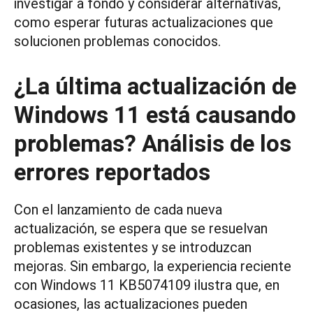
investigar a fondo y considerar alternativas,
como esperar futuras actualizaciones que
solucionen problemas conocidos.
¿La última actualización de
Windows 11 está causando
problemas? Análisis de los
errores reportados
Con el lanzamiento de cada nueva
actualización, se espera que se resuelvan
problemas existentes y se introduzcan
mejoras. Sin embargo, la experiencia reciente
con Windows 11 KB5074109 ilustra que, en
ocasiones, las actualizaciones pueden