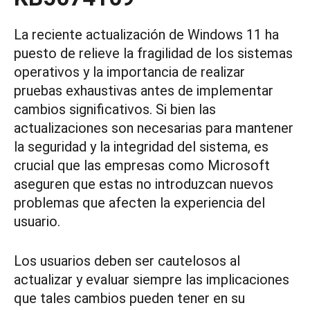
La reciente actualización de Windows 11 ha
puesto de relieve la fragilidad de los sistemas
operativos y la importancia de realizar
pruebas exhaustivas antes de implementar
cambios significativos. Si bien las
actualizaciones son necesarias para mantener
la seguridad y la integridad del sistema, es
crucial que las empresas como Microsoft
aseguren que estas no introduzcan nuevos
problemas que afecten la experiencia del
usuario.
Los usuarios deben ser cautelosos al
actualizar y evaluar siempre las implicaciones
que tales cambios pueden tener en su