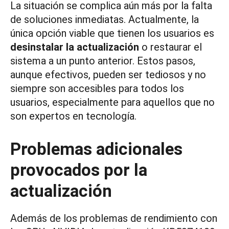
La situación se complica aún más por la falta
de soluciones inmediatas. Actualmente, la
única opción viable que tienen los usuarios es
desinstalar la actualización
o restaurar el
sistema a un punto anterior. Estos pasos,
aunque efectivos, pueden ser tediosos y no
siempre son accesibles para todos los
usuarios, especialmente para aquellos que no
son expertos en tecnología.
Problemas adicionales
provocados por la
actualización
Además de los problemas de rendimiento con