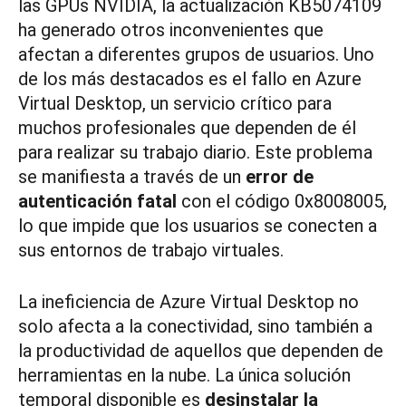
las GPUs NVIDIA, la actualización KB5074109
ha generado otros inconvenientes que
afectan a diferentes grupos de usuarios. Uno
de los más destacados es el fallo en Azure
Virtual Desktop, un servicio crítico para
muchos profesionales que dependen de él
para realizar su trabajo diario. Este problema
se manifiesta a través de un
error de
autenticación fatal
con el código 0x8008005,
lo que impide que los usuarios se conecten a
sus entornos de trabajo virtuales.
La ineficiencia de Azure Virtual Desktop no
solo afecta a la conectividad, sino también a
la productividad de aquellos que dependen de
herramientas en la nube. La única solución
temporal disponible es
desinstalar la