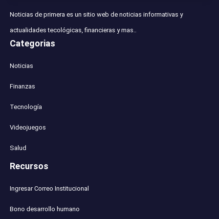
Noticias de primera es un sitio web de noticias informativas y
actualidades tecológicas, financieras y mas..
Categorias
Noticias
Finanzas
Tecnología
Videojuegos
Salud
Recursos
Ingresar Correo Institucional
Bono desarrollo humano