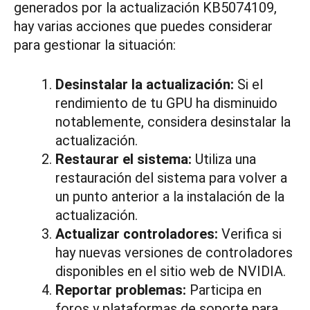
generados por la actualización KB5074109,
hay varias acciones que puedes considerar
para gestionar la situación:
Desinstalar la actualización:
Si el
rendimiento de tu GPU ha disminuido
notablemente, considera desinstalar la
actualización.
Restaurar el sistema:
Utiliza una
restauración del sistema para volver a
un punto anterior a la instalación de la
actualización.
Actualizar controladores:
Verifica si
hay nuevas versiones de controladores
disponibles en el sitio web de NVIDIA.
Reportar problemas:
Participa en
foros y plataformas de soporte para