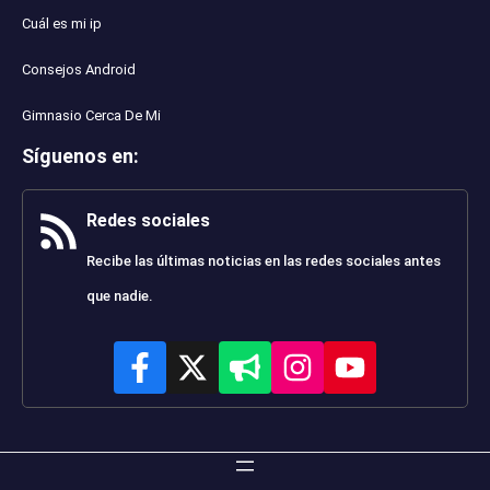
Cuál es mi ip
Consejos Android
Gimnasio Cerca De Mi
Síguenos en
:
Redes sociales
Recibe las últimas noticias en las redes sociales antes
que nadie.