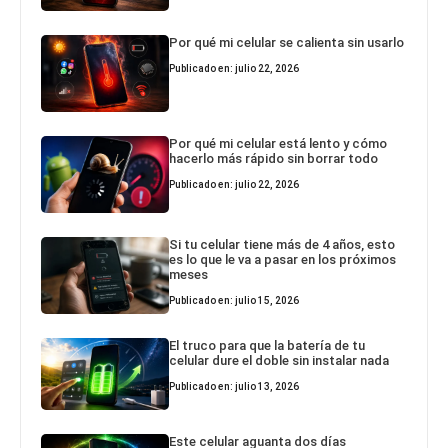
Por qué mi celular se calienta sin usarlo
Publicado en: julio 22, 2026
Por qué mi celular está lento y cómo
hacerlo más rápido sin borrar todo
Publicado en: julio 22, 2026
Si tu celular tiene más de 4 años, esto
es lo que le va a pasar en los próximos
meses
Publicado en: julio 15, 2026
El truco para que la batería de tu
celular dure el doble sin instalar nada
Publicado en: julio 13, 2026
Este celular aguanta dos días