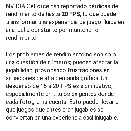
NVIDIA GeForce han reportado pérdidas de
rendimiento de hasta
20 FPS
, lo que puede
transformar una experiencia de juego fluida en
una lucha constante por mantener el
rendimiento.
Los problemas de rendimiento no son solo
una cuestión de números; pueden afectar la
jugabilidad, provocando frustraciones en
situaciones de alta demanda gráfica. Un
descenso de 15 a 20 FPS es significativo,
especialmente en títulos exigentes donde
cada fotograma cuenta. Esto puede llevar a
que juegos que antes eran jugables se
conviertan en una experiencia casi injugable.