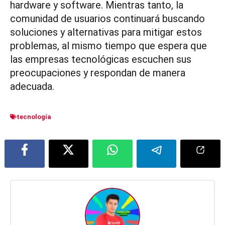
hardware y software. Mientras tanto, la
comunidad de usuarios continuará buscando
soluciones y alternativas para mitigar estos
problemas, al mismo tiempo que espera que
las empresas tecnológicas escuchen sus
preocupaciones y respondan de manera
adecuada.
tecnología