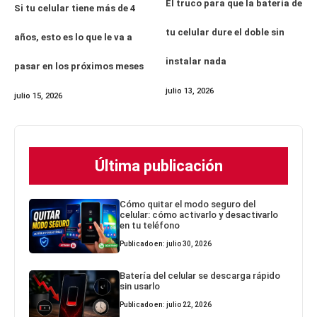
El truco para que la batería de
Si tu celular tiene más de 4
tu celular dure el doble sin
años, esto es lo que le va a
instalar nada
pasar en los próximos meses
julio 13, 2026
julio 15, 2026
Última publicación
Cómo quitar el modo seguro del
celular: cómo activarlo y desactivarlo
en tu teléfono
Publicado en: julio 30, 2026
Batería del celular se descarga rápido
sin usarlo
Publicado en: julio 22, 2026