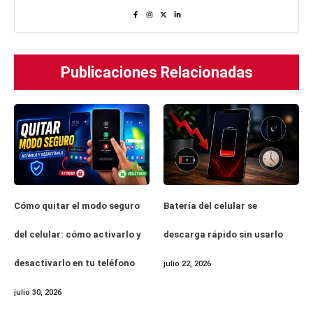
Publicaciones Relacionadas
Cómo quitar el modo seguro
Batería del celular se
del celular: cómo activarlo y
descarga rápido sin usarlo
desactivarlo en tu teléfono
julio 22, 2026
julio 30, 2026