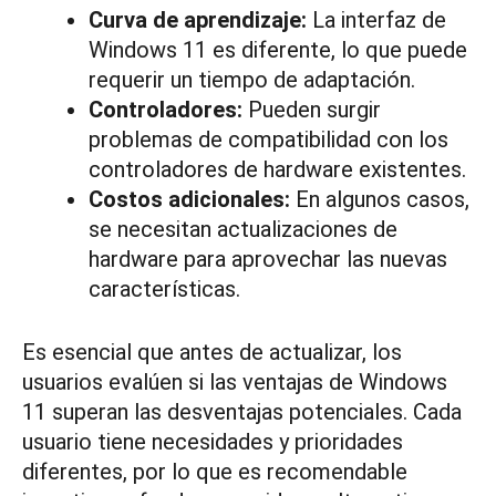
Curva de aprendizaje:
La interfaz de
Windows 11 es diferente, lo que puede
requerir un tiempo de adaptación.
Controladores:
Pueden surgir
problemas de compatibilidad con los
controladores de hardware existentes.
Costos adicionales:
En algunos casos,
se necesitan actualizaciones de
hardware para aprovechar las nuevas
características.
Es esencial que antes de actualizar, los
usuarios evalúen si las ventajas de Windows
11 superan las desventajas potenciales. Cada
usuario tiene necesidades y prioridades
diferentes, por lo que es recomendable