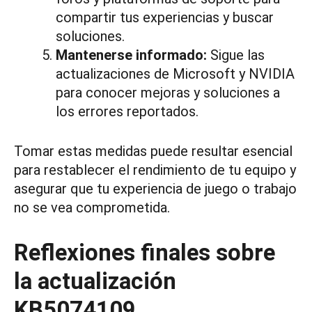
compartir tus experiencias y buscar
soluciones.
Mantenerse informado:
Sigue las
actualizaciones de Microsoft y NVIDIA
para conocer mejoras y soluciones a
los errores reportados.
Tomar estas medidas puede resultar esencial
para restablecer el rendimiento de tu equipo y
asegurar que tu experiencia de juego o trabajo
no se vea comprometida.
Reflexiones finales sobre
la actualización
KB5074109