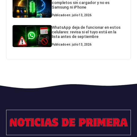
completos sin cargador y no es
Samsung ni iPhone
Publicado en: julio 13, 2026
WhatsApp deja de funcionar en estos
celulares: revisa si el tuyo está en la
lista antes de septiembre
Publicado en: julio 13, 2026