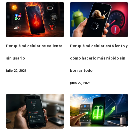
Por qué mi celular se calienta
Por qué mi celular está lento y
sin usarlo
cómo hacerlo más rápido sin
borrar todo
julio 22, 2026
julio 22, 2026