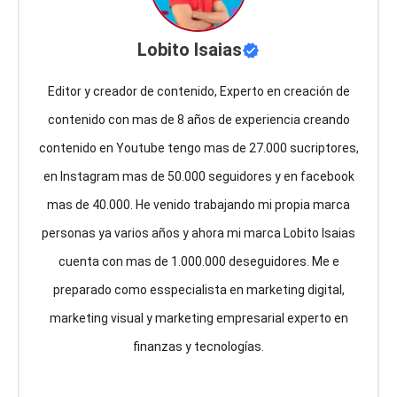
Lobito Isaias
Editor y creador de contenido, Experto en creación de
contenido con mas de 8 años de experiencia creando
contenido en Youtube tengo mas de 27.000 sucriptores,
en Instagram mas de 50.000 seguidores y en facebook
mas de 40.000. He venido trabajando mi propia marca
personas ya varios años y ahora mi marca Lobito Isaias
cuenta con mas de 1.000.000 deseguidores. Me e
preparado como esspecialista en marketing digital,
marketing visual y marketing empresarial experto en
finanzas y tecnologías.