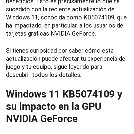
beneficios. Esto es precisamente lo que ha
sucedido con la reciente actualización de
Windows 11, conocida como KB5074109, que
ha impactado, en particular, a los usuarios de
tarjetas gráficas NVIDIA GeForce.
Si tienes curiosidad por saber cómo esta
actualización puede afectar tu experiencia de
juego y tu equipo, sigue leyendo para
descubrir todos los detalles.
Windows 11 KB5074109 y
su impacto en la GPU
NVIDIA GeForce