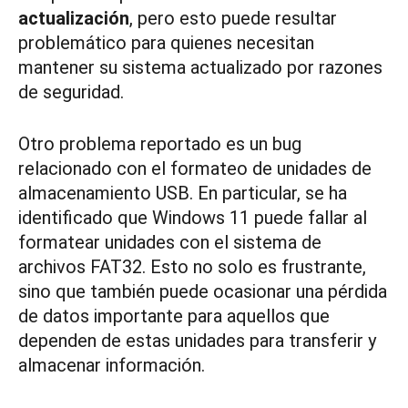
actualización
, pero esto puede resultar
problemático para quienes necesitan
mantener su sistema actualizado por razones
de seguridad.
Otro problema reportado es un bug
relacionado con el formateo de unidades de
almacenamiento USB. En particular, se ha
identificado que Windows 11 puede fallar al
formatear unidades con el sistema de
archivos FAT32. Esto no solo es frustrante,
sino que también puede ocasionar una pérdida
de datos importante para aquellos que
dependen de estas unidades para transferir y
almacenar información.