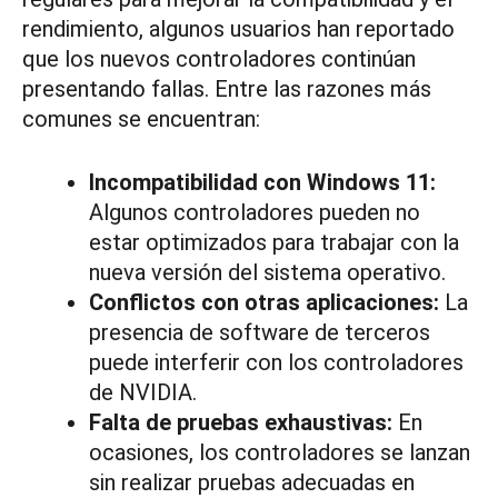
rendimiento, algunos usuarios han reportado
que los nuevos controladores continúan
presentando fallas. Entre las razones más
comunes se encuentran:
Incompatibilidad con Windows 11:
Algunos controladores pueden no
estar optimizados para trabajar con la
nueva versión del sistema operativo.
Conflictos con otras aplicaciones:
La
presencia de software de terceros
puede interferir con los controladores
de NVIDIA.
Falta de pruebas exhaustivas:
En
ocasiones, los controladores se lanzan
sin realizar pruebas adecuadas en