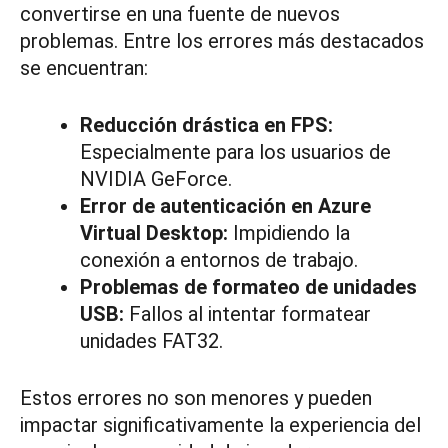
convertirse en una fuente de nuevos
problemas. Entre los errores más destacados
se encuentran:
Reducción drástica en FPS:
Especialmente para los usuarios de
NVIDIA GeForce.
Error de autenticación en Azure
Virtual Desktop:
Impidiendo la
conexión a entornos de trabajo.
Problemas de formateo de unidades
USB:
Fallos al intentar formatear
unidades FAT32.
Estos errores no son menores y pueden
impactar significativamente la experiencia del