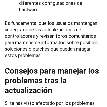
diferentes configuraciones de
hardware.
Es fundamental que los usuarios mantengan
un registro de las actualizaciones de
controladores y revisen foros comunitarios
para mantenerse informados sobre posibles
soluciones o parches que puedan mitigar
estos problemas.
Consejos para manejar los
problemas tras la
actualización
Si te has visto afectado por los problemas