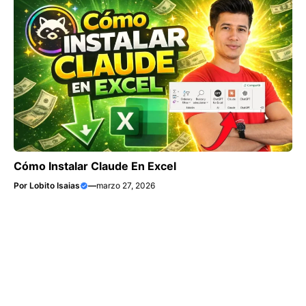
Cómo Instalar Claude En Excel
Por
Lobito Isaias
—
marzo 27, 2026