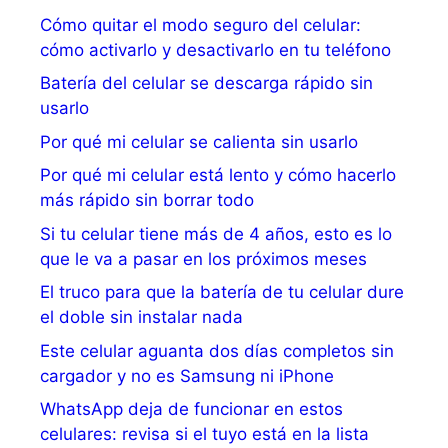
Cómo quitar el modo seguro del celular:
cómo activarlo y desactivarlo en tu teléfono
Batería del celular se descarga rápido sin
usarlo
Por qué mi celular se calienta sin usarlo
Por qué mi celular está lento y cómo hacerlo
más rápido sin borrar todo
Si tu celular tiene más de 4 años, esto es lo
que le va a pasar en los próximos meses
El truco para que la batería de tu celular dure
el doble sin instalar nada
Este celular aguanta dos días completos sin
cargador y no es Samsung ni iPhone
WhatsApp deja de funcionar en estos
celulares: revisa si el tuyo está en la lista