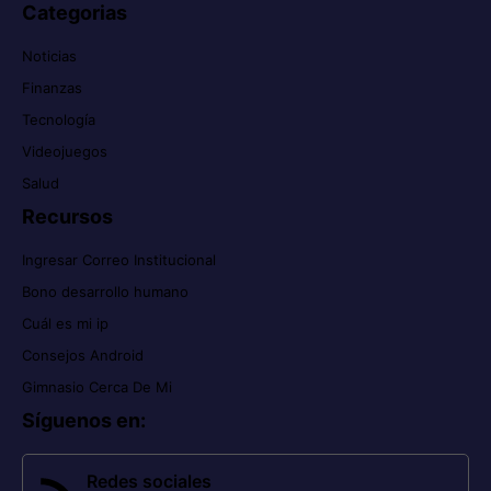
Categorias
Noticias
Finanzas
Tecnología
Videojuegos
Salud
Recursos
Ingresar Correo Institucional
Bono desarrollo humano
Cuál es mi ip
Consejos Android
Gimnasio Cerca De Mi
Síguenos en
:
Redes sociales