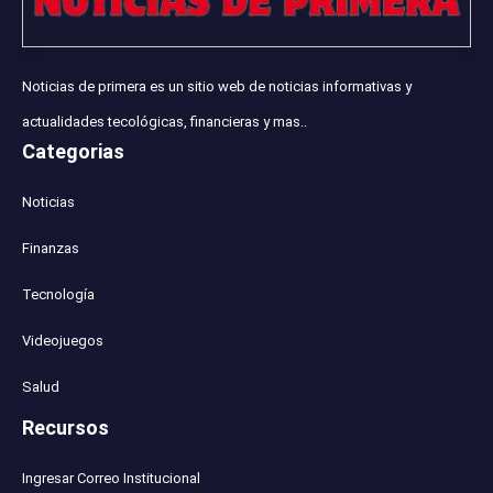
Noticias de primera es un sitio web de noticias informativas y
actualidades tecológicas, financieras y mas..
Categorias
Noticias
Finanzas
Tecnología
Videojuegos
Salud
Recursos
Ingresar Correo Institucional