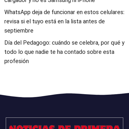
cargador y no es Samsung ni iPhone
WhatsApp deja de funcionar en estos celulares:
revisa si el tuyo está en la lista antes de
septiembre
Día del Pedagogo: cuándo se celebra, por qué y
todo lo que nadie te ha contado sobre esta
profesión