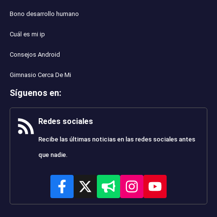
Bono desarrollo humano
Cuál es mi ip
Consejos Android
Gimnasio Cerca De Mi
Síguenos en
:
Redes sociales
Recibe las últimas noticias en las redes sociales antes
que nadie.