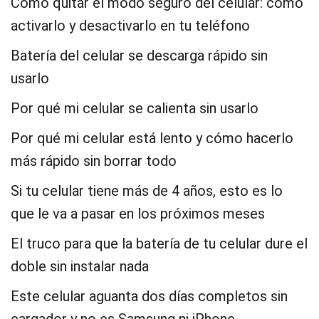
Cómo quitar el modo seguro del celular: cómo
activarlo y desactivarlo en tu teléfono
Batería del celular se descarga rápido sin
usarlo
Por qué mi celular se calienta sin usarlo
Por qué mi celular está lento y cómo hacerlo
más rápido sin borrar todo
Si tu celular tiene más de 4 años, esto es lo
que le va a pasar en los próximos meses
El truco para que la batería de tu celular dure el
doble sin instalar nada
Este celular aguanta dos días completos sin