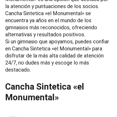
la atención y puntuaciones de los socios.
Cancha Sintetica «el Monumental» se
encuentra ya años en el mundo de los
gimnasios más reconocidos, ofreciendo
alternativas y resultados positivos.
Si un gimnasio que apoyamos, puedes confiar
en Cancha Sintetica «el Monumental» para
disfrutar de la más alta calidad de atención
24/7, no dudes más y escoge lo más
destacado.
Cancha Sintetica «el
Monumental»