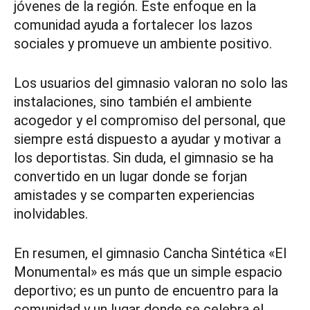
jóvenes de la región. Este enfoque en la
comunidad ayuda a fortalecer los lazos
sociales y promueve un ambiente positivo.
Los usuarios del gimnasio valoran no solo las
instalaciones, sino también el ambiente
acogedor y el compromiso del personal, que
siempre está dispuesto a ayudar y motivar a
los deportistas. Sin duda, el gimnasio se ha
convertido en un lugar donde se forjan
amistades y se comparten experiencias
inolvidables.
En resumen, el gimnasio Cancha Sintética «El
Monumental» es más que un simple espacio
deportivo; es un punto de encuentro para la
comunidad y un lugar donde se celebra el