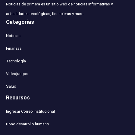
Noticias de primera es un sitio web de noticias informativas y
actualidades tecológicas, financieras y mas..
Categorias
Noticias
Finanzas
Tecnología
Videojuegos
Salud
Recursos
Ingresar Correo Institucional
Bono desarrollo humano