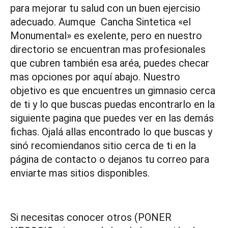
para mejorar tu salud con un buen ejercisio
adecuado. Aumque Cancha Sintetica «el
Monumental» es exelente, pero en nuestro
directorio se encuentran mas profesionales
que cubren también esa aréa, puedes checar
mas opciones por aquí abajo. Nuestro
objetivo es que encuentres un gimnasio cerca
de ti y lo que buscas puedas encontrarlo en la
siguiente pagina que puedes ver en las demás
fichas. Ojalá allas encontrado lo que buscas y
sinó recomiendanos sitio cerca de ti en la
página de contacto o dejanos tu correo para
enviarte mas sitios disponibles.
Si necesitas conocer otros (PONER