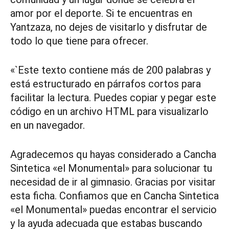
amor por el deporte. Si te encuentras en
Yantzaza, no dejes de visitarlo y disfrutar de
todo lo que tiene para ofrecer.
«`Este texto contiene más de 200 palabras y
está estructurado en párrafos cortos para
facilitar la lectura. Puedes copiar y pegar este
código en un archivo HTML para visualizarlo
en un navegador.
Agradecemos qu hayas considerado a Cancha
Sintetica «el Monumental» para solucionar tu
necesidad de ir al gimnasio. Gracias por visitar
esta ficha. Confiamos que en Cancha Sintetica
«el Monumental» puedas encontrar el servicio
y la ayuda adecuada que estabas buscando