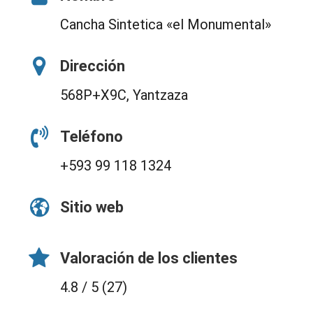
Cancha Sintetica «el Monumental»
Dirección
568P+X9C, Yantzaza
Teléfono
+593 99 118 1324
Sitio web
Valoración de los clientes
4.8 / 5 (27)