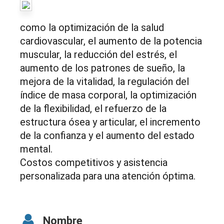
como la optimización de la salud
cardiovascular, el aumento de la potencia
muscular, la reducción del estrés, el
aumento de los patrones de sueño, la
mejora de la vitalidad, la regulación del
índice de masa corporal, la optimización
de la flexibilidad, el refuerzo de la
estructura ósea y articular, el incremento
de la confianza y el aumento del estado
mental.
Costos competitivos y asistencia
personalizada para una atención óptima.
Nombre