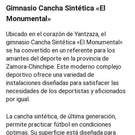
Gimnasio Cancha Sintética «El
Monumental»
Ubicado en el corazón de Yantzaza, el
gimnasio Cancha Sintética «El Monumental»
se ha convertido en un referente para los
amantes del deporte en la provincia de
Zamora-Chinchipe. Este moderno complejo
deportivo ofrece una variedad de
instalaciones diseñadas para satisfacer las
necesidades de los deportistas y aficionados
por igual.
La cancha sintética, de última generación,
permite practicar fútbol en condiciones
óptimas. Su superficie está diseñada para