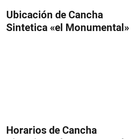
Ubicación de Cancha
Sintetica «el Monumental»
Horarios de Cancha