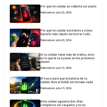
Por qué mi celular se calienta sin usarlo
Publicado en: julio 22, 2026
Por qué mi celular está lento y cómo
hacerlo más rápido sin borrar todo
Publicado en: julio 22, 2026
Si tu celular tiene más de 4 años, esto
es lo que le va a pasar en los próximos
meses
Publicado en: julio 15, 2026
El truco para que la batería de tu
celular dure el doble sin instalar nada
Publicado en: julio 13, 2026
Este celular aguanta dos días
completos sin cargador y no es