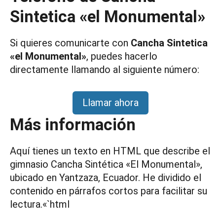
Sintetica «el Monumental»
Si quieres comunicarte con
Cancha Sintetica
«el Monumental»
, puedes hacerlo
directamente llamando al siguiente número:
Llamar ahora
Más información
Aquí tienes un texto en HTML que describe el
gimnasio Cancha Sintética «El Monumental»,
ubicado en Yantzaza, Ecuador. He dividido el
contenido en párrafos cortos para facilitar su
lectura.«`html