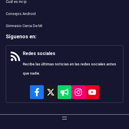
Cuál es mi ip
Consejos Android
Gimnasio Cerca De Mi
Síguenos en
:
Redes sociales
Recibe las últimas noticias en las redes sociales antes
que nadie.