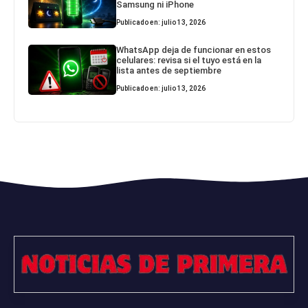
Samsung ni iPhone
Publicado en: julio 13, 2026
WhatsApp deja de funcionar en estos
celulares: revisa si el tuyo está en la
lista antes de septiembre
Publicado en: julio 13, 2026