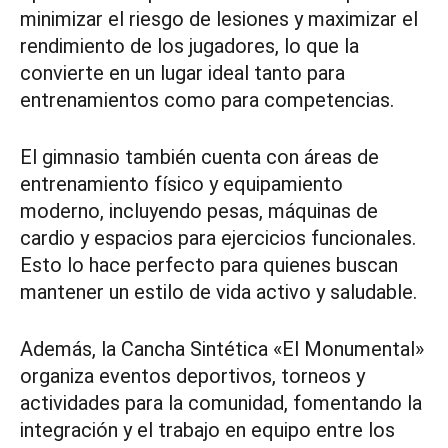
minimizar el riesgo de lesiones y maximizar el
rendimiento de los jugadores, lo que la
convierte en un lugar ideal tanto para
entrenamientos como para competencias.
El gimnasio también cuenta con áreas de
entrenamiento físico y equipamiento
moderno, incluyendo pesas, máquinas de
cardio y espacios para ejercicios funcionales.
Esto lo hace perfecto para quienes buscan
mantener un estilo de vida activo y saludable.
Además, la Cancha Sintética «El Monumental»
organiza eventos deportivos, torneos y
actividades para la comunidad, fomentando la
integración y el trabajo en equipo entre los