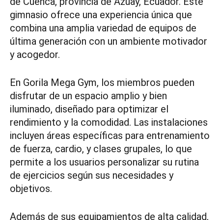
de Cuenca, provincia de Azuay, Ecuador. Este
gimnasio ofrece una experiencia única que
combina una amplia variedad de equipos de
última generación con un ambiente motivador
y acogedor.
En Gorila Mega Gym, los miembros pueden
disfrutar de un espacio amplio y bien
iluminado, diseñado para optimizar el
rendimiento y la comodidad. Las instalaciones
incluyen áreas específicas para entrenamiento
de fuerza, cardio, y clases grupales, lo que
permite a los usuarios personalizar su rutina
de ejercicios según sus necesidades y
objetivos.
Además de sus equipamientos de alta calidad,