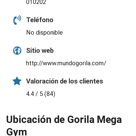
010202
Teléfono
No disponible
Sitio web
http://www.mundogorila.com/
Valoración de los clientes
4.4 / 5 (84)
Ubicación de Gorila Mega
Gym