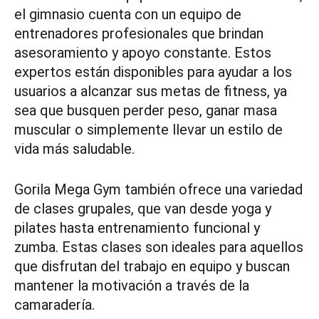
el gimnasio cuenta con un equipo de
entrenadores profesionales que brindan
asesoramiento y apoyo constante. Estos
expertos están disponibles para ayudar a los
usuarios a alcanzar sus metas de fitness, ya
sea que busquen perder peso, ganar masa
muscular o simplemente llevar un estilo de
vida más saludable.
Gorila Mega Gym también ofrece una variedad
de clases grupales, que van desde yoga y
pilates hasta entrenamiento funcional y
zumba. Estas clases son ideales para aquellos
que disfrutan del trabajo en equipo y buscan
mantener la motivación a través de la
camaradería.