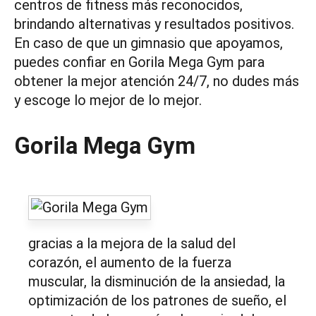
centros de fitness más reconocidos,
brindando alternativas y resultados positivos.
En caso de que un gimnasio que apoyamos,
puedes confiar en Gorila Mega Gym para
obtener la mejor atención 24/7, no dudes más
y escoge lo mejor de lo mejor.
Gorila Mega Gym
gracias a la mejora de la salud del
corazón, el aumento de la fuerza
muscular, la disminución de la ansiedad, la
optimización de los patrones de sueño, el