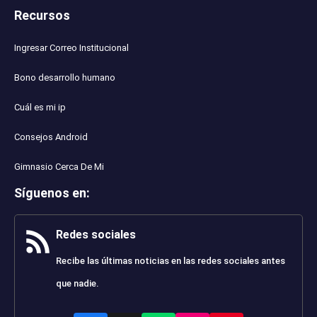
Recursos
Ingresar Correo Institucional
Bono desarrollo humano
Cuál es mi ip
Consejos Android
Gimnasio Cerca De Mi
Síguenos en
:
Redes sociales
Recibe las últimas noticias en las redes sociales antes
que nadie.