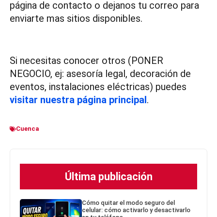
página de contacto o dejanos tu correo para
enviarte mas sitios disponibles.
Si necesitas conocer otros (PONER
NEGOCIO, ej: asesoría legal, decoración de
eventos, instalaciones eléctricas) puedes
visitar nuestra página principal
.
Cuenca
Última publicación
Cómo quitar el modo seguro del
celular: cómo activarlo y desactivarlo