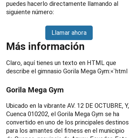
puedes hacerlo directamente llamando al
siguiente número:
Llamar ahora
Más información
Claro, aquí tienes un texto en HTML que
describe el gimnasio Gorila Mega Gym:«`html
Gorila Mega Gym
Ubicado en la vibrante AV. 12 DE OCTUBRE, Y,
Cuenca 010202, el Gorila Mega Gym se ha
convertido en uno de los principales destinos
para los amantes del fitness en el municipio