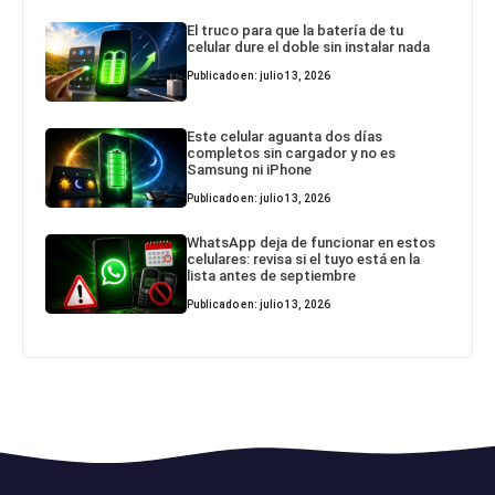
El truco para que la batería de tu
celular dure el doble sin instalar nada
Publicado en: julio 13, 2026
Este celular aguanta dos días
completos sin cargador y no es
Samsung ni iPhone
Publicado en: julio 13, 2026
WhatsApp deja de funcionar en estos
celulares: revisa si el tuyo está en la
lista antes de septiembre
Publicado en: julio 13, 2026