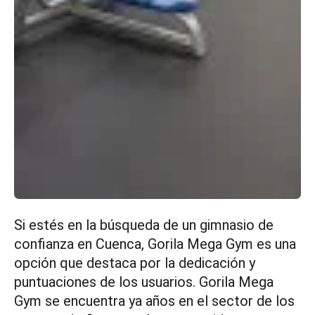
Si estés en la búsqueda de un gimnasio de
confianza en Cuenca, Gorila Mega Gym es una
opción que destaca por la dedicación y
puntuaciones de los usuarios. Gorila Mega
Gym se encuentra ya años en el sector de los