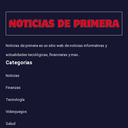
Noticias de primera es un sitio web de noticias informativas y
actualidades tecológicas, financieras y mas..
Categorias
Noticias
Finanzas
Tecnología
Videojuegos
Salud