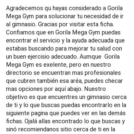
Agradecemos qu hayas considerado a Gorila
Mega Gym para solucionar tu necesidad de ir
al gimnasio. Gracias por visitar esta ficha.
Confiamos que en Gorila Mega Gym puedas
encontrar el servicio y la ayuda adecuada que
estabas buscando para mejorar tu salud con
un buen ejercisio adecuado. Aumque Gorila
Mega Gym es exelente, pero en nuestro
directorio se encuentran mas profesionales
que cubren también esa aréa, puedes checar
mas opciones por aquí abajo. Nuestro
objetivo es que encuentres un gimnasio cerca
de ti y lo que buscas puedas encontrarlo en la
siguiente pagina que puedes ver en las demás
fichas. Ojalá allas encontrado lo que buscas y
sinó recomiendanos sitio cerca de ti en la