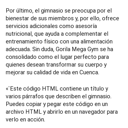
Por último, el gimnasio se preocupa por el
bienestar de sus miembros y, por ello, ofrece
servicios adicionales como asesoría
nutricional, que ayuda a complementar el
entrenamiento físico con una alimentación
adecuada. Sin duda, Gorila Mega Gym se ha
consolidado como el lugar perfecto para
quienes desean transformar su cuerpo y
mejorar su calidad de vida en Cuenca.
«`Este código HTML contiene un título y
varios párrafos que describen el gimnasio.
Puedes copiar y pegar este código en un
archivo HTML y abrirlo en un navegador para
verlo en acción.