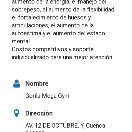
aumento de la energía, el manejo del
sobrepeso, el aumento de la flexibilidad,
el fortalecimiento de huesos y
articulaciones, el aumento de la
autoestima y el aumento del estado
mental.
Costos competitivos y soporte
individualizado para una mejor atención.
Nombre
Gorila Mega Gym
Dirección
AV. 12 DE OCTUBRE, Y, Cuenca