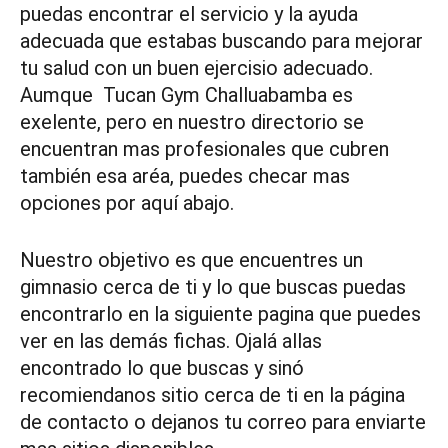
puedas encontrar el servicio y la ayuda
adecuada que estabas buscando para mejorar
tu salud con un buen ejercisio adecuado.
Aumque Tucan Gym Challuabamba es
exelente, pero en nuestro directorio se
encuentran mas profesionales que cubren
también esa aréa, puedes checar mas
opciones por aquí abajo.
Nuestro objetivo es que encuentres un
gimnasio cerca de ti y lo que buscas puedas
encontrarlo en la siguiente pagina que puedes
ver en las demás fichas. Ojalá allas
encontrado lo que buscas y sinó
recomiendanos sitio cerca de ti en la página
de contacto o dejanos tu correo para enviarte