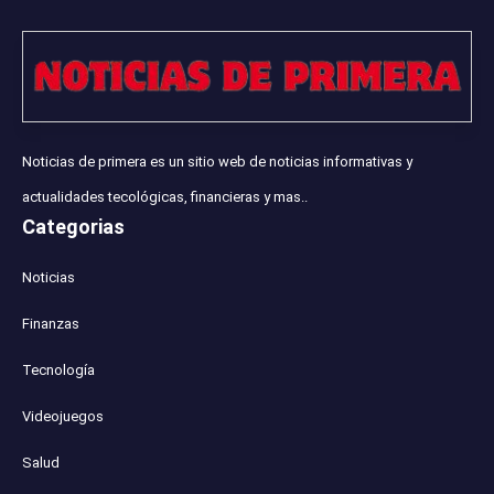
Noticias de primera es un sitio web de noticias informativas y
actualidades tecológicas, financieras y mas..
Categorias
Noticias
Finanzas
Tecnología
Videojuegos
Salud