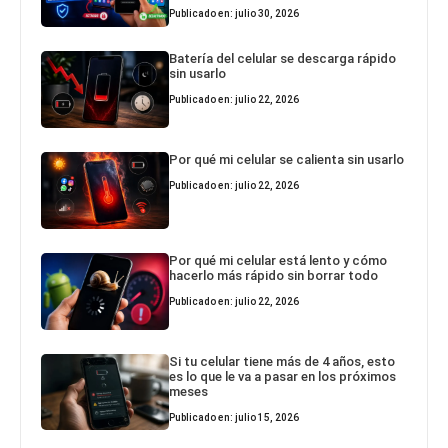
Publicado en: julio 30, 2026
Batería del celular se descarga rápido
sin usarlo
Publicado en: julio 22, 2026
Por qué mi celular se calienta sin usarlo
Publicado en: julio 22, 2026
Por qué mi celular está lento y cómo
hacerlo más rápido sin borrar todo
Publicado en: julio 22, 2026
Si tu celular tiene más de 4 años, esto
es lo que le va a pasar en los próximos
meses
Publicado en: julio 15, 2026