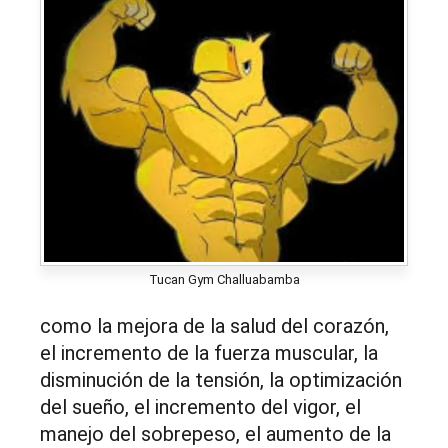
Tucan Gym Challuabamba
como la mejora de la salud del corazón,
el incremento de la fuerza muscular, la
disminución de la tensión, la optimización
del sueño, el incremento del vigor, el
manejo del sobrepeso, el aumento de la