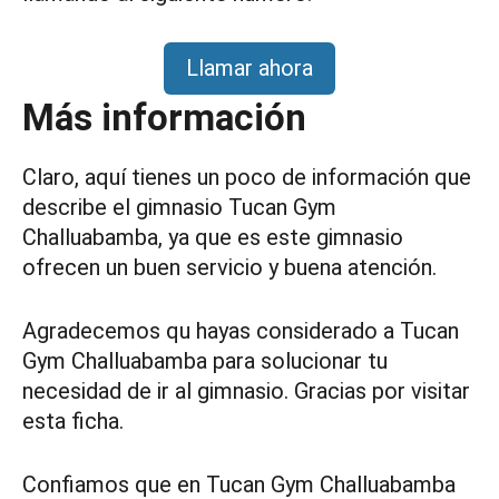
Llamar ahora
Más información
Claro, aquí tienes un poco de información que
describe el gimnasio Tucan Gym
Challuabamba, ya que es este gimnasio
ofrecen un buen servicio y buena atención.
Agradecemos qu hayas considerado a Tucan
Gym Challuabamba para solucionar tu
necesidad de ir al gimnasio. Gracias por visitar
esta ficha.
Confiamos que en Tucan Gym Challuabamba