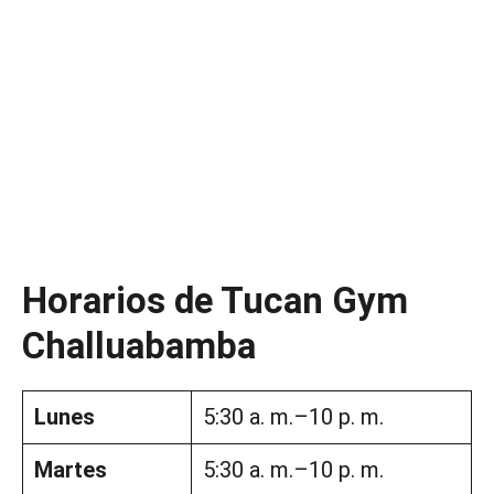
Horarios de Tucan Gym
Challuabamba
Lunes
5:30 a. m.–10 p. m.
Martes
5:30 a. m.–10 p. m.