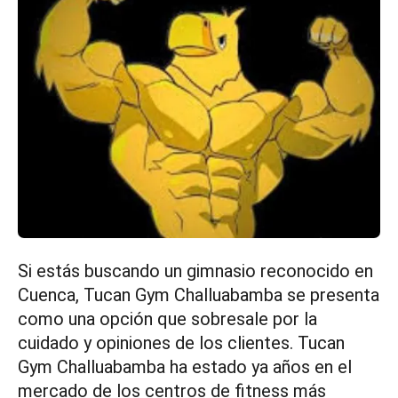
Si estás buscando un gimnasio reconocido en
Cuenca, Tucan Gym Challuabamba se presenta
como una opción que sobresale por la
cuidado y opiniones de los clientes. Tucan
Gym Challuabamba ha estado ya años en el
mercado de los centros de fitness más