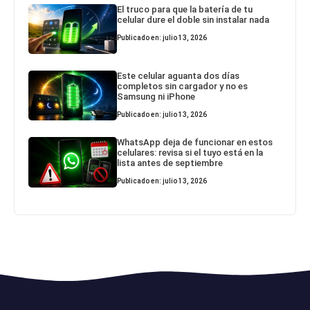
El truco para que la batería de tu
celular dure el doble sin instalar nada
Publicado en: julio 13, 2026
Este celular aguanta dos días
completos sin cargador y no es
Samsung ni iPhone
Publicado en: julio 13, 2026
WhatsApp deja de funcionar en estos
celulares: revisa si el tuyo está en la
lista antes de septiembre
Publicado en: julio 13, 2026