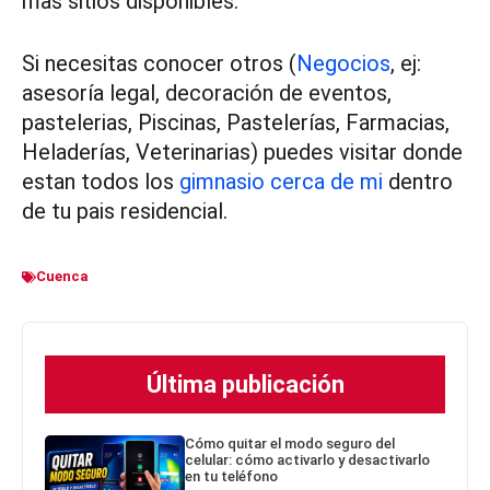
mas sitios disponibles.
Si necesitas conocer otros (
Negocios
, ej:
asesoría legal, decoración de eventos,
pastelerias, Piscinas, Pastelerías, Farmacias,
Heladerías, Veterinarias) puedes visitar donde
estan todos los
gimnasio cerca de mi
dentro
de tu pais residencial.
Cuenca
Última publicación
Cómo quitar el modo seguro del
celular: cómo activarlo y desactivarlo
en tu teléfono