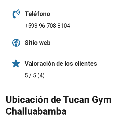
Teléfono
+593 96 708 8104
Sitio web
Valoración de los clientes
5 / 5 (4)
Ubicación de Tucan Gym
Challuabamba