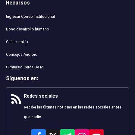
Recursos
Ingresar Correo Institucional
Bono desarrollo humano
Cuál es mi ip
Consejos Android
Gimnasio Cerca De Mi
Síguenos en
:
Redes sociales
Recibe las últimas noticias en las redes sociales antes
que nadie.