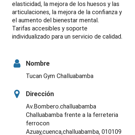
elasticidad, la mejora de los huesos y las
articulaciones, la mejora de la confianza y
el aumento del bienestar mental.
Tarifas accesibles y soporte
individualizado para un servicio de calidad.
Nombre
Tucan Gym Challuabamba
Dirección
Av.Bombero.challuabamba
Challuabamba frente a la ferreteria
ferrocon
Azuay,cuenca,challuabamba, 010109