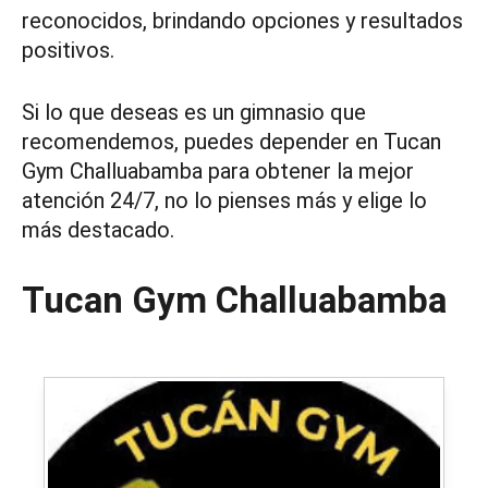
reconocidos, brindando opciones y resultados
positivos.
Si lo que deseas es un gimnasio que
recomendemos, puedes depender en Tucan
Gym Challuabamba para obtener la mejor
atención 24/7, no lo pienses más y elige lo
más destacado.
Tucan Gym Challuabamba