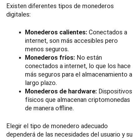
Existen diferentes tipos de monederos
digitales:
Monederos calientes:
Conectados a
internet, son más accesibles pero
menos seguros.
Monederos fríos:
No están
conectados a internet, lo que los hace
más seguros para el almacenamiento a
largo plazo.
Monederos de hardware:
Dispositivos
físicos que almacenan criptomonedas
de manera offline.
Elegir el tipo de monedero adecuado
dependerá de las necesidades del usuario y su