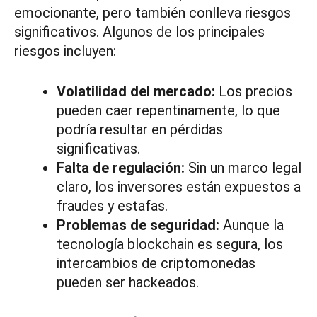
emocionante, pero también conlleva riesgos
significativos. Algunos de los principales
riesgos incluyen:
Volatilidad del mercado:
Los precios
pueden caer repentinamente, lo que
podría resultar en pérdidas
significativas.
Falta de regulación:
Sin un marco legal
claro, los inversores están expuestos a
fraudes y estafas.
Problemas de seguridad:
Aunque la
tecnología blockchain es segura, los
intercambios de criptomonedas
pueden ser hackeados.