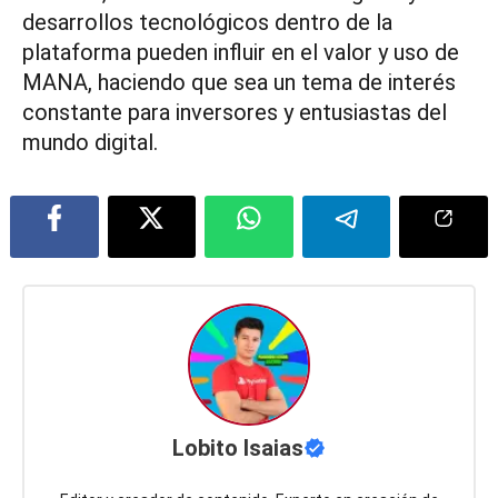
desarrollos tecnológicos dentro de la
plataforma pueden influir en el valor y uso de
MANA, haciendo que sea un tema de interés
constante para inversores y entusiastas del
mundo digital.
Lobito Isaias