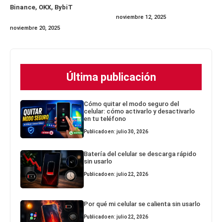
Binance, OKX, BybiT
noviembre 12, 2025
noviembre 20, 2025
Última publicación
Cómo quitar el modo seguro del
celular: cómo activarlo y desactivarlo
en tu teléfono
Publicado en: julio 30, 2026
Batería del celular se descarga rápido
sin usarlo
Publicado en: julio 22, 2026
Por qué mi celular se calienta sin usarlo
Publicado en: julio 22, 2026