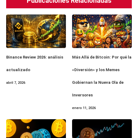
Publicaciones Relacionadas
Binance Review 2026: análisis
Más Allá de Bitcoin: Por qué la
actualizado
«Diversión» y los Memes
Gobiernan la Nueva Ola de
abril 7, 2026
Inversores
enero 11, 2026