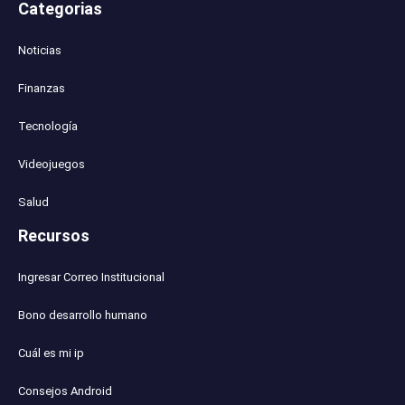
Categorias
Noticias
Finanzas
Tecnología
Videojuegos
Salud
Recursos
Ingresar Correo Institucional
Bono desarrollo humano
Cuál es mi ip
Consejos Android