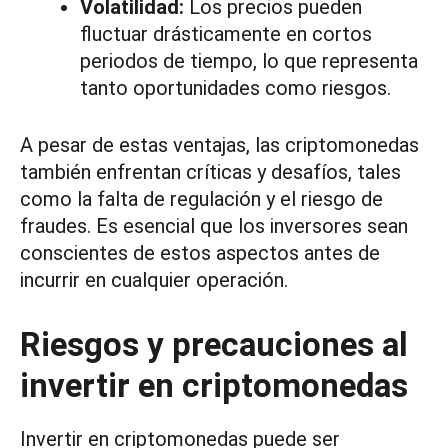
Volatilidad:
Los precios pueden
fluctuar drásticamente en cortos
periodos de tiempo, lo que representa
tanto oportunidades como riesgos.
A pesar de estas ventajas, las criptomonedas
también enfrentan críticas y desafíos, tales
como la falta de regulación y el riesgo de
fraudes. Es esencial que los inversores sean
conscientes de estos aspectos antes de
incurrir en cualquier operación.
Riesgos y precauciones al
invertir en criptomonedas
Invertir en criptomonedas puede ser