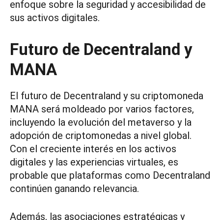
enfoque sobre la seguridad y accesibilidad de
sus activos digitales.
Futuro de Decentraland y
MANA
El futuro de Decentraland y su criptomoneda
MANA será moldeado por varios factores,
incluyendo la evolución del metaverso y la
adopción de criptomonedas a nivel global.
Con el creciente interés en los activos
digitales y las experiencias virtuales, es
probable que plataformas como Decentraland
continúen ganando relevancia.
Además, las asociaciones estratégicas y