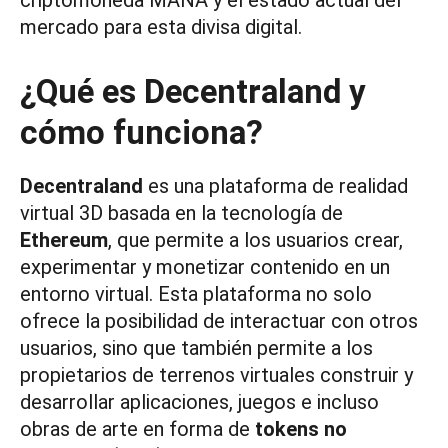
criptomoneda MANA y el estado actual del
mercado para esta divisa digital.
¿Qué es Decentraland y
cómo funciona?
Decentraland
es una plataforma de realidad
virtual 3D basada en la tecnología de
Ethereum
, que permite a los usuarios crear,
experimentar y monetizar contenido en un
entorno virtual. Esta plataforma no solo
ofrece la posibilidad de interactuar con otros
usuarios, sino que también permite a los
propietarios de terrenos virtuales construir y
desarrollar aplicaciones, juegos e incluso
obras de arte en forma de
tokens no