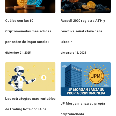
Cuáles son las 10
Russell 2000 registra ATH y
Criptomonedas más sólidas
reactiva señal clave para
por orden de importancia?
Bitcoin
diciembre 21, 2025
diciembre 15, 2025
Las estrategias más rentables
JP Morgan lanza su propia
de trading bots con IA de
criptomoneda