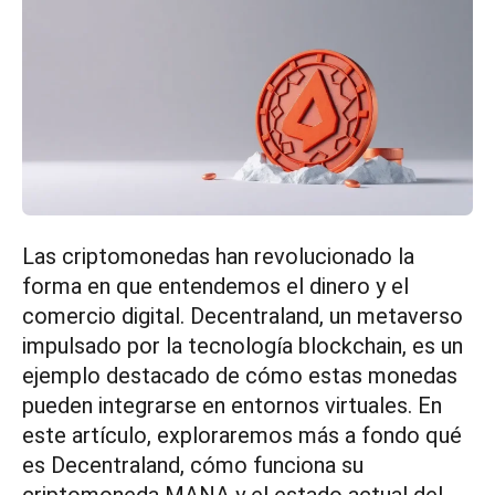
Las criptomonedas han revolucionado la
forma en que entendemos el dinero y el
comercio digital. Decentraland, un metaverso
impulsado por la tecnología blockchain, es un
ejemplo destacado de cómo estas monedas
pueden integrarse en entornos virtuales. En
este artículo, exploraremos más a fondo qué
es Decentraland, cómo funciona su