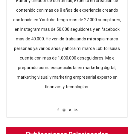
Editor y creador de contenido, Experto en creación de
contenido con mas de 8 años de experiencia creando
contenido en Youtube tengo mas de 27.000 sucriptores,
en Instagram mas de 50.000 seguidores y en facebook
mas de 40.000. He venido trabajando mi propia marca
personas ya varios años y ahora mi marca Lobito Isaias
cuenta con mas de 1.000.000 deseguidores. Me e
preparado como esspecialista en marketing digital,
marketing visual y marketing empresarial experto en
finanzas y tecnologías.