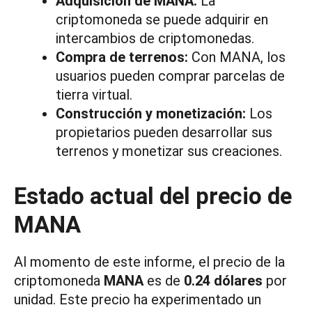
Adquisición de MANA:
La
criptomoneda se puede adquirir en
intercambios de criptomonedas.
Compra de terrenos:
Con MANA, los
usuarios pueden comprar parcelas de
tierra virtual.
Construcción y monetización:
Los
propietarios pueden desarrollar sus
terrenos y monetizar sus creaciones.
Estado actual del precio de
MANA
Al momento de este informe, el precio de la
criptomoneda
MANA
es de
0.24 dólares
por
unidad. Este precio ha experimentado un