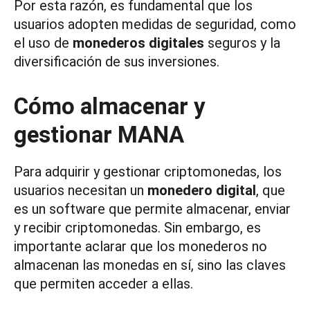
Por esta razón, es fundamental que los
usuarios adopten medidas de seguridad, como
el uso de
monederos digitales
seguros y la
diversificación de sus inversiones.
Cómo almacenar y
gestionar MANA
Para adquirir y gestionar criptomonedas, los
usuarios necesitan un
monedero digital
, que
es un software que permite almacenar, enviar
y recibir criptomonedas. Sin embargo, es
importante aclarar que los monederos no
almacenan las monedas en sí, sino las claves
que permiten acceder a ellas.