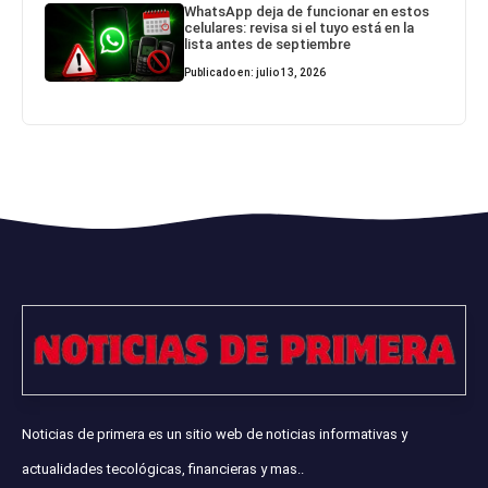
WhatsApp deja de funcionar en estos
celulares: revisa si el tuyo está en la
lista antes de septiembre
Publicado en: julio 13, 2026
Noticias de primera es un sitio web de noticias informativas y
actualidades tecológicas, financieras y mas..