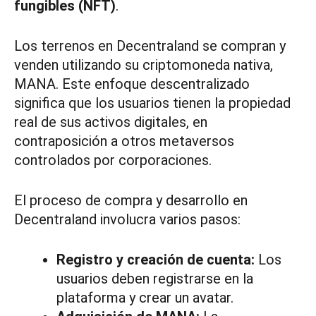
fungibles (NFT)
.
Los terrenos en Decentraland se compran y
venden utilizando su criptomoneda nativa,
MANA. Este enfoque descentralizado
significa que los usuarios tienen la propiedad
real de sus activos digitales, en
contraposición a otros metaversos
controlados por corporaciones.
El proceso de compra y desarrollo en
Decentraland involucra varios pasos:
Registro y creación de cuenta:
Los
usuarios deben registrarse en la
plataforma y crear un avatar.