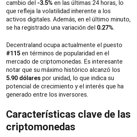
cambio del
-3.5%
en las últimas 24 horas, lo
que refleja la volatilidad inherente a los
activos digitales. Además, en el último minuto,
se ha registrado una variación del
0.27%
.
Decentraland ocupa actualmente el puesto
#115
en términos de popularidad en el
mercado de criptomonedas. Es interesante
notar que su máximo histórico alcanzó los
5.90 dólares
por unidad, lo que indica su
potencial de crecimiento y el interés que ha
generado entre los inversores.
Características clave de las
criptomonedas