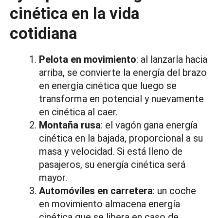
cinética en la vida
cotidiana
Pelota en movimiento
: al lanzarla hacia
arriba, se convierte la energía del brazo
en energía cinética que luego se
transforma en potencial y nuevamente
en cinética al caer.
Montaña rusa
: el vagón gana energía
cinética en la bajada, proporcional a su
masa y velocidad. Si está lleno de
pasajeros, su energía cinética será
mayor.
Automóviles en carretera
: un coche
en movimiento almacena energía
cinética que se libera en caso de