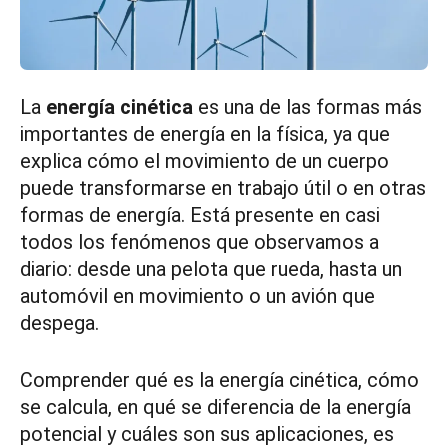
La
energía cinética
es una de las formas más
importantes de energía en la física, ya que
explica cómo el movimiento de un cuerpo
puede transformarse en trabajo útil o en otras
formas de energía. Está presente en casi
todos los fenómenos que observamos a
diario: desde una pelota que rueda, hasta un
automóvil en movimiento o un avión que
despega.
Comprender qué es la energía cinética, cómo
se calcula, en qué se diferencia de la energía
potencial y cuáles son sus aplicaciones, es