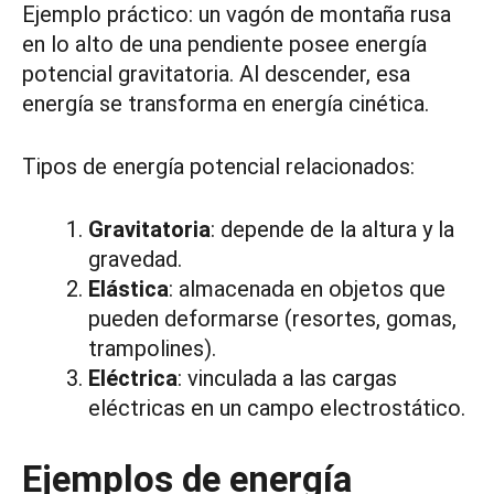
Ejemplo práctico: un vagón de montaña rusa
en lo alto de una pendiente posee energía
potencial gravitatoria. Al descender, esa
energía se transforma en energía cinética.
Tipos de energía potencial relacionados:
Gravitatoria
: depende de la altura y la
gravedad.
Elástica
: almacenada en objetos que
pueden deformarse (resortes, gomas,
trampolines).
Eléctrica
: vinculada a las cargas
eléctricas en un campo electrostático.
Ejemplos de energía