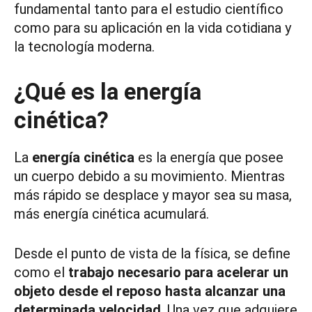
fundamental tanto para el estudio científico
como para su aplicación en la vida cotidiana y
la tecnología moderna.
¿Qué es la energía
cinética?
La
energía cinética
es la energía que posee
un cuerpo debido a su movimiento. Mientras
más rápido se desplace y mayor sea su masa,
más energía cinética acumulará.
Desde el punto de vista de la física, se define
como el
trabajo necesario para acelerar un
objeto desde el reposo hasta alcanzar una
determinada velocidad
. Una vez que adquiere