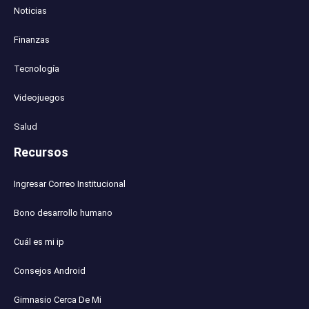
Noticias
Finanzas
Tecnología
Videojuegos
Salud
Recursos
Ingresar Correo Institucional
Bono desarrollo humano
Cuál es mi ip
Consejos Android
Gimnasio Cerca De Mi