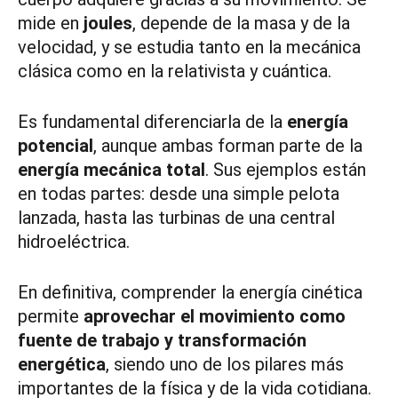
mide en
joules
, depende de la masa y de la
velocidad, y se estudia tanto en la mecánica
clásica como en la relativista y cuántica.
Es fundamental diferenciarla de la
energía
potencial
, aunque ambas forman parte de la
energía mecánica total
. Sus ejemplos están
en todas partes: desde una simple pelota
lanzada, hasta las turbinas de una central
hidroeléctrica.
En definitiva, comprender la energía cinética
permite
aprovechar el movimiento como
fuente de trabajo y transformación
energética
, siendo uno de los pilares más
importantes de la física y de la vida cotidiana.