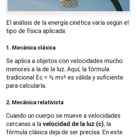
El análisis de la energía cinética varía según el
tipo de física aplicada:
1. Mecánica clásica
Se aplica a objetos con velocidades mucho
menores a la de la luz. Aquí, la fórmula
tradicional Ec = ½ mv² es válida y suficiente
para calcularla.
2. Mecánica relativista
Cuando un cuerpo se mueve a velocidades
cercanas a la
velocidad de la luz (c)
, la
fórmula clásica deja de ser precisa. En este