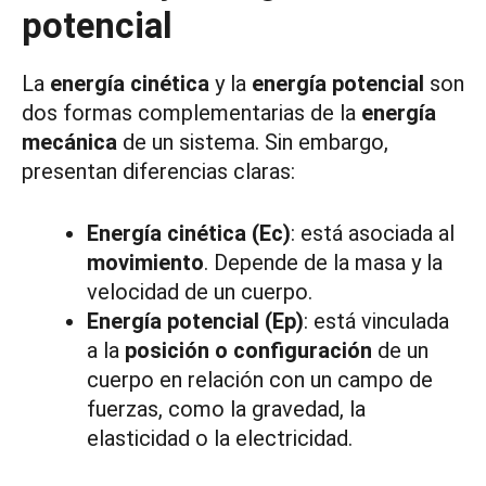
potencial
La
energía cinética
y la
energía potencial
son
dos formas complementarias de la
energía
mecánica
de un sistema. Sin embargo,
presentan diferencias claras:
Energía cinética (Ec)
: está asociada al
movimiento
. Depende de la masa y la
velocidad de un cuerpo.
Energía potencial (Ep)
: está vinculada
a la
posición o configuración
de un
cuerpo en relación con un campo de
fuerzas, como la gravedad, la
elasticidad o la electricidad.