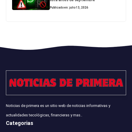
Publicado en: julio 13, 2026
Noticias de primera es un sitio web de noticias informativas y
actualidades tecológicas, financieras y mas..
Categorias