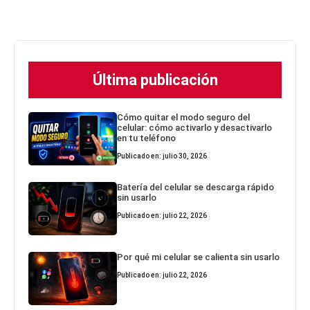
Última publicación
Cómo quitar el modo seguro del
celular: cómo activarlo y desactivarlo
en tu teléfono
Publicado en: julio 30, 2026
Batería del celular se descarga rápido
sin usarlo
Publicado en: julio 22, 2026
Por qué mi celular se calienta sin usarlo
Publicado en: julio 22, 2026