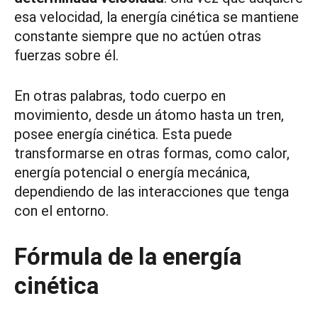
esa velocidad, la energía cinética se mantiene
constante siempre que no actúen otras
fuerzas sobre él.
En otras palabras, todo cuerpo en
movimiento, desde un átomo hasta un tren,
posee energía cinética. Esta puede
transformarse en otras formas, como calor,
energía potencial o energía mecánica,
dependiendo de las interacciones que tenga
con el entorno.
Fórmula de la energía
cinética