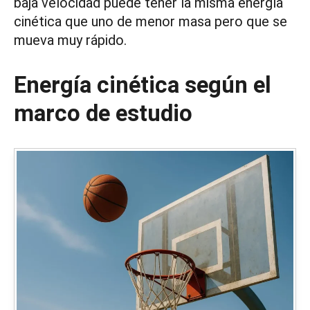
baja velocidad puede tener la misma energía
cinética que uno de menor masa pero que se
mueva muy rápido.
Energía cinética según el
marco de estudio