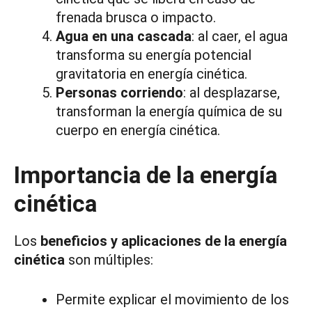
frenada brusca o impacto.
Agua en una cascada
: al caer, el agua
transforma su energía potencial
gravitatoria en energía cinética.
Personas corriendo
: al desplazarse,
transforman la energía química de su
cuerpo en energía cinética.
Importancia de la energía
cinética
Los
beneficios y aplicaciones de la energía
cinética
son múltiples:
Permite explicar el movimiento de los