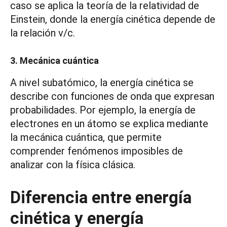
caso se aplica la teoría de la relatividad de
Einstein, donde la energía cinética depende de
la relación v/c.
3. Mecánica cuántica
A nivel subatómico, la energía cinética se
describe con funciones de onda que expresan
probabilidades. Por ejemplo, la energía de
electrones en un átomo se explica mediante
la mecánica cuántica, que permite
comprender fenómenos imposibles de
analizar con la física clásica.
Diferencia entre energía
cinética y energía