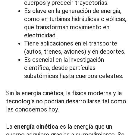
cuerpos y predecir trayectorias.
Es clave en la generación de energía,
como en turbinas hidráulicas o eólicas,
que transforman movimiento en
electricidad.
Tiene aplicaciones en el transporte
(autos, trenes, aviones) y en deportes.
Es esencial en la investigación
científica, desde partículas
subatómicas hasta cuerpos celestes.
Sin la energía cinética, la física moderna y la
tecnología no podrían desarrollarse tal como
las conocemos hoy.
La
energía cinética
es la energía que un
cuerpo adquiere gracias a su movimiento. Se