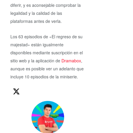
diferir, y es aconsejable comprobar la
legalidad y la calidad de las
plataformas antes de verla.
Los 63 episodios de «El regreso de su
majestad» están igualmente
disponibles mediante suscripción en el
sitio web y la aplicación de
Dramabox
,
aunque es posible ver un adelanto que
incluye 10 episodios de la miniserie.