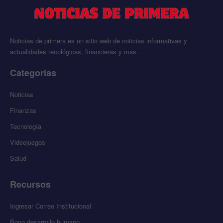
Noticias de primera es un sitio web de noticias informativas y
actualidades tecológicas, financieras y mas..
Categorias
Noticias
Finanzas
Tecnología
Videojuegos
Salud
Recursos
Ingresar Correo Institucional
Bono desarrollo humano