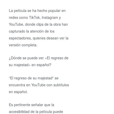
La película se ha hecho popular en
redes como TikTok, Instagram y
YouTube, donde clips de la obra han
capturado la atención de los
espectadores, quienes desean ver la
versión completa.
¿Dónde se puede ver «El regreso de
su majestad» en español?
“El regreso de su majestad” se
encuentra en YouTube con subtítulos
en español.
Es pertinente señalar que la
accesibilidad de la película puede