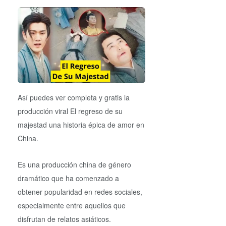
Así puedes ver completa y gratis la
producción viral El regreso de su
majestad una historia épica de amor en
China.
Es una producción china de género
dramático que ha comenzado a
obtener popularidad en redes sociales,
especialmente entre aquellos que
disfrutan de relatos asiáticos.