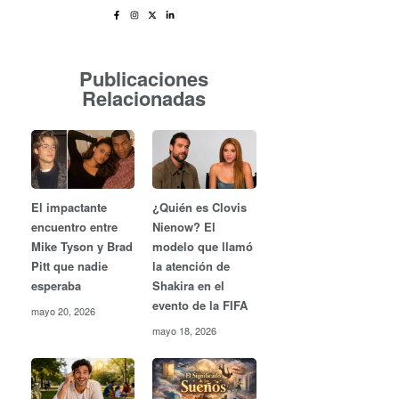
Publicaciones
Relacionadas
El impactante
¿Quién es Clovis
encuentro entre
Nienow? El
Mike Tyson y Brad
modelo que llamó
Pitt que nadie
la atención de
esperaba
Shakira en el
evento de la FIFA
mayo 20, 2026
mayo 18, 2026