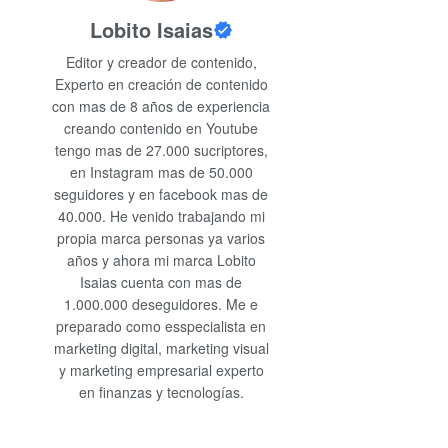
Lobito Isaias
Editor y creador de contenido,
Experto en creación de contenido
con mas de 8 años de experiencia
creando contenido en Youtube
tengo mas de 27.000 sucriptores,
en Instagram mas de 50.000
seguidores y en facebook mas de
40.000. He venido trabajando mi
propia marca personas ya varios
años y ahora mi marca Lobito
Isaias cuenta con mas de
1.000.000 deseguidores. Me e
preparado como esspecialista en
marketing digital, marketing visual
y marketing empresarial experto
en finanzas y tecnologías.