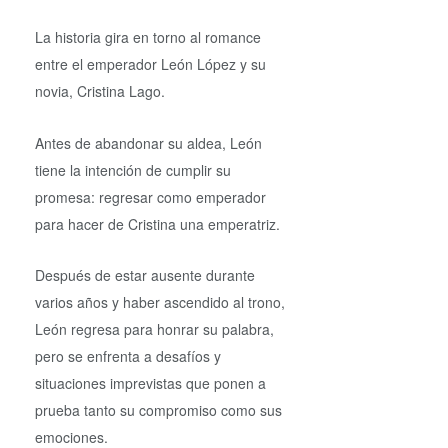
La historia gira en torno al romance
entre el emperador León López y su
novia, Cristina Lago.
Antes de abandonar su aldea, León
tiene la intención de cumplir su
promesa: regresar como emperador
para hacer de Cristina una emperatriz.
Después de estar ausente durante
varios años y haber ascendido al trono,
León regresa para honrar su palabra,
pero se enfrenta a desafíos y
situaciones imprevistas que ponen a
prueba tanto su compromiso como sus
emociones.