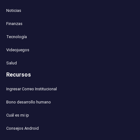
Noticias
Finanzas
Tecnología
Videojuegos
Salud
Recursos
Ingresar Correo Institucional
Bono desarrollo humano
Cuál es mi ip
Consejos Android