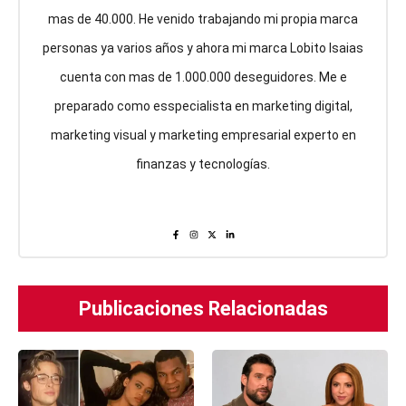
mas de 40.000. He venido trabajando mi propia marca
personas ya varios años y ahora mi marca Lobito Isaias
cuenta con mas de 1.000.000 deseguidores. Me e
preparado como esspecialista en marketing digital,
marketing visual y marketing empresarial experto en
finanzas y tecnologías.
Publicaciones Relacionadas