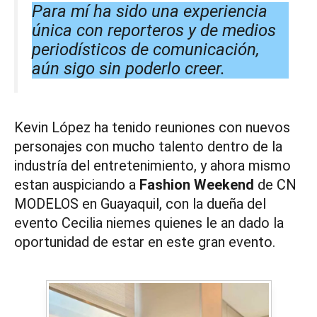
Para mí ha sido una experiencia
única con reporteros y de medios
periodísticos de comunicación,
aún sigo sin poderlo creer.
Kevin López ha tenido reuniones con nuevos
personajes con mucho talento dentro de la
industría del entretenimiento, y ahora mismo
estan auspiciando a
Fashion Weekend
de CN
MODELOS en Guayaquil, con la dueña del
evento Cecilia niemes quienes le an dado la
oportunidad de estar en este gran evento.