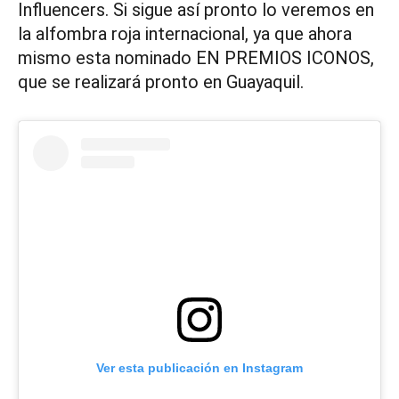
Influencers. Si sigue así pronto lo veremos en
la alfombra roja internacional, ya que ahora
mismo esta nominado EN PREMIOS ICONOS,
que se realizará pronto en Guayaquil.
Ver esta publicación en Instagram