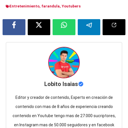
Entretenimiento
,
farandula
,
Youtubers
Lobito Isaias
Editor y creador de contenido, Experto en creación de
contenido con mas de 8 años de experiencia creando
contenido en Youtube tengo mas de 27.000 sucriptores,
en Instagram mas de 50.000 seguidores y en facebook