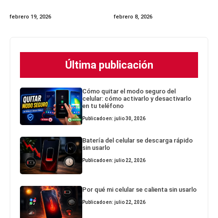
febrero 19, 2026
febrero 8, 2026
Última publicación
Cómo quitar el modo seguro del
celular: cómo activarlo y desactivarlo
en tu teléfono
Publicado en: julio 30, 2026
Batería del celular se descarga rápido
sin usarlo
Publicado en: julio 22, 2026
Por qué mi celular se calienta sin usarlo
Publicado en: julio 22, 2026