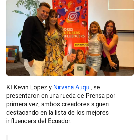
Kl Kevin Lopez y
Nirvana Auqui
, se
presentaron en una rueda de Prensa por
primera vez, ambos creadores siguen
destacando en la lista de los mejores
influencers del Ecuador.