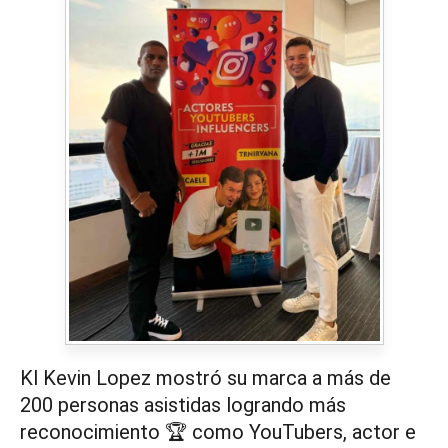
Kl Kevin Lopez mostró su marca a más de
200 personas asistidas logrando más
reconocimiento 🏆 como YouTubers, actor e