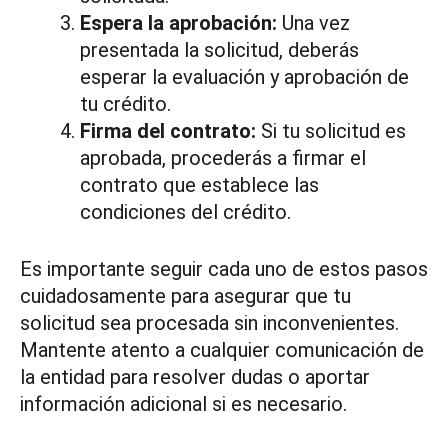
Espera la aprobación:
Una vez
presentada la solicitud, deberás
esperar la evaluación y aprobación de
tu crédito.
Firma del contrato:
Si tu solicitud es
aprobada, procederás a firmar el
contrato que establece las
condiciones del crédito.
Es importante seguir cada uno de estos pasos
cuidadosamente para asegurar que tu
solicitud sea procesada sin inconvenientes.
Mantente atento a cualquier comunicación de
la entidad para resolver dudas o aportar
información adicional si es necesario.