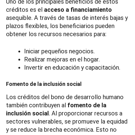
Uno de los principales beneficios de estos
créditos es el
acceso a financiamiento
asequible. A través de tasas de interés bajas y
plazos flexibles, los beneficiarios pueden
obtener los recursos necesarios para:
Iniciar pequeños negocios.
Realizar mejoras en el hogar.
Invertir en educación y capacitación.
Fomento de la inclusión social
Los créditos del bono de desarrollo humano
también contribuyen al
fomento de la
inclusión social
. Al proporcionar recursos a
sectores vulnerables, se promueve la equidad
y se reduce la brecha económica. Esto no