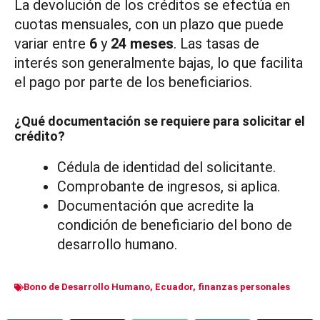
La devolución de los créditos se efectúa en
cuotas mensuales, con un plazo que puede
variar entre
6
y
24 meses
. Las tasas de
interés son generalmente bajas, lo que facilita
el pago por parte de los beneficiarios.
¿Qué documentación se requiere para solicitar el
crédito?
Cédula de identidad del solicitante.
Comprobante de ingresos, si aplica.
Documentación que acredite la
condición de beneficiario del bono de
desarrollo humano.
Bono de Desarrollo Humano
,
Ecuador
,
finanzas personales