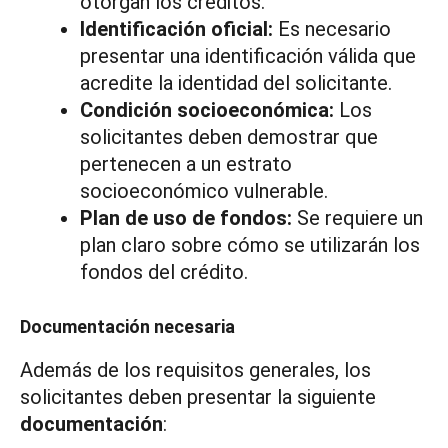
otorgan los créditos.
Identificación oficial:
Es necesario
presentar una identificación válida que
acredite la identidad del solicitante.
Condición socioeconómica:
Los
solicitantes deben demostrar que
pertenecen a un estrato
socioeconómico vulnerable.
Plan de uso de fondos:
Se requiere un
plan claro sobre cómo se utilizarán los
fondos del crédito.
Documentación necesaria
Además de los requisitos generales, los
solicitantes deben presentar la siguiente
documentación
: