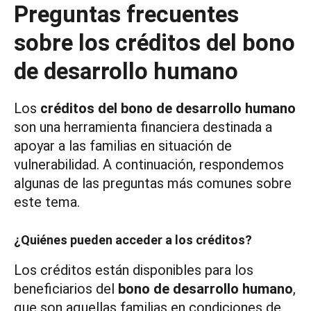
Preguntas frecuentes
sobre los créditos del bono
de desarrollo humano
Los
créditos del bono de desarrollo humano
son una herramienta financiera destinada a
apoyar a las familias en situación de
vulnerabilidad. A continuación, respondemos
algunas de las preguntas más comunes sobre
este tema.
¿Quiénes pueden acceder a los créditos?
Los créditos están disponibles para los
beneficiarios del
bono de desarrollo humano
,
que son aquellas familias en condiciones de