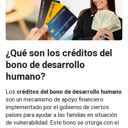
¿Qué son los créditos del
bono de desarrollo
humano?
Los
créditos del bono de desarrollo humano
son un mecanismo de apoyo financiero
implementado por el gobierno de ciertos
países para ayudar a las familias en situación
de vulnerabilidad. Este bono se otorga con el