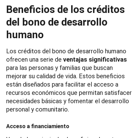
Beneficios de los créditos
del bono de desarrollo
humano
Los créditos del bono de desarrollo humano
ofrecen una serie de
ventajas significativas
para las personas y familias que buscan
mejorar su calidad de vida. Estos beneficios
están diseñados para facilitar el acceso a
recursos económicos que permitan satisfacer
necesidades básicas y fomentar el desarrollo
personal y comunitario.
Acceso a financiamiento