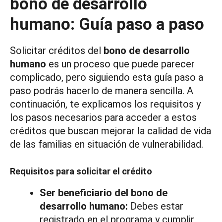
bono de desarrollo
humano: Guía paso a paso
Solicitar créditos del
bono de desarrollo
humano
es un proceso que puede parecer
complicado, pero siguiendo esta guía paso a
paso podrás hacerlo de manera sencilla. A
continuación, te explicamos los requisitos y
los pasos necesarios para acceder a estos
créditos que buscan mejorar la calidad de vida
de las familias en situación de vulnerabilidad.
Requisitos para solicitar el crédito
Ser beneficiario del bono de
desarrollo humano:
Debes estar
registrado en el programa y cumplir