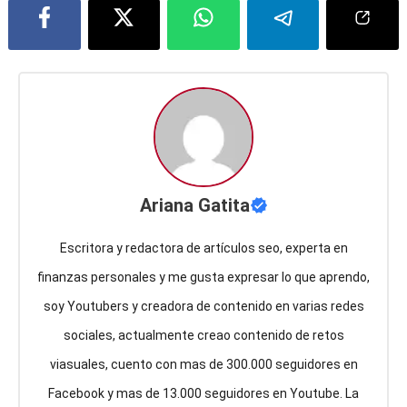
Ariana Gatita
Escritora y redactora de artículos seo, experta en
finanzas personales y me gusta expresar lo que aprendo,
soy Youtubers y creadora de contenido en varias redes
sociales, actualmente creao contenido de retos
viasuales, cuento con mas de 300.000 seguidores en
Facebook y mas de 13.000 seguidores en Youtube. La