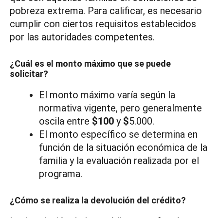
pobreza extrema. Para calificar, es necesario
cumplir con ciertos requisitos establecidos
por las autoridades competentes.
¿Cuál es el monto máximo que se puede
solicitar?
El monto máximo varía según la
normativa vigente, pero generalmente
oscila entre
$100
y
$
5.000.
El monto específico se determina en
función de la situación económica de la
familia y la evaluación realizada por el
programa.
¿Cómo se realiza la devolución del crédito?