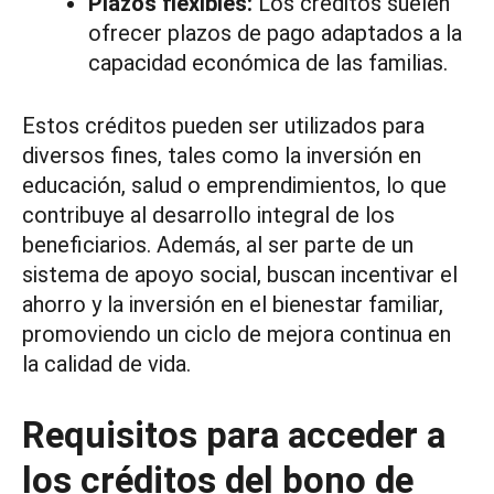
Plazos flexibles:
Los créditos suelen
ofrecer plazos de pago adaptados a la
capacidad económica de las familias.
Estos créditos pueden ser utilizados para
diversos fines, tales como la inversión en
educación, salud o emprendimientos, lo que
contribuye al desarrollo integral de los
beneficiarios. Además, al ser parte de un
sistema de apoyo social, buscan incentivar el
ahorro y la inversión en el bienestar familiar,
promoviendo un ciclo de mejora continua en
la calidad de vida.
Requisitos para acceder a
los créditos del bono de