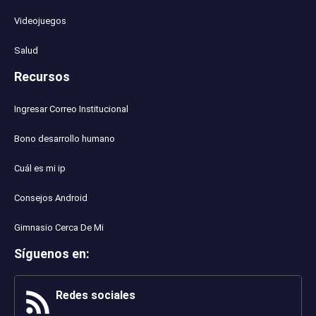
Videojuegos
Salud
Recursos
Ingresar Correo Institucional
Bono desarrollo humano
Cuál es mi ip
Consejos Android
Gimnasio Cerca De Mi
Síguenos en
:
Redes sociales