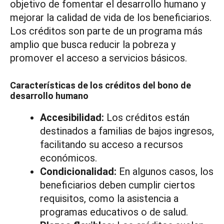
objetivo de fomentar el desarrollo humano y
mejorar la calidad de vida de los beneficiarios.
Los créditos son parte de un programa más
amplio que busca reducir la pobreza y
promover el acceso a servicios básicos.
Características de los créditos del bono de
desarrollo humano
Accesibilidad:
Los créditos están
destinados a familias de bajos ingresos,
facilitando su acceso a recursos
económicos.
Condicionalidad:
En algunos casos, los
beneficiarios deben cumplir ciertos
requisitos, como la asistencia a
programas educativos o de salud.