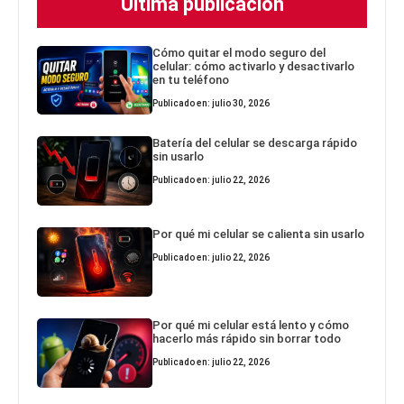
Última publicación
Cómo quitar el modo seguro del
celular: cómo activarlo y desactivarlo
en tu teléfono
Publicado en: julio 30, 2026
Batería del celular se descarga rápido
sin usarlo
Publicado en: julio 22, 2026
Por qué mi celular se calienta sin usarlo
Publicado en: julio 22, 2026
Por qué mi celular está lento y cómo
hacerlo más rápido sin borrar todo
Publicado en: julio 22, 2026