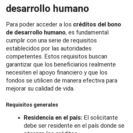
desarrollo humano
Para poder acceder a los
créditos del bono
de desarrollo humano
, es fundamental
cumplir con una serie de requisitos
establecidos por las autoridades
competentes. Estos requisitos buscan
garantizar que los beneficiarios realmente
necesiten el apoyo financiero y que los
fondos se utilicen de manera efectiva para
mejorar su calidad de vida.
Requisitos generales
Residencia en el país:
El solicitante
debe ser residente en el país donde se