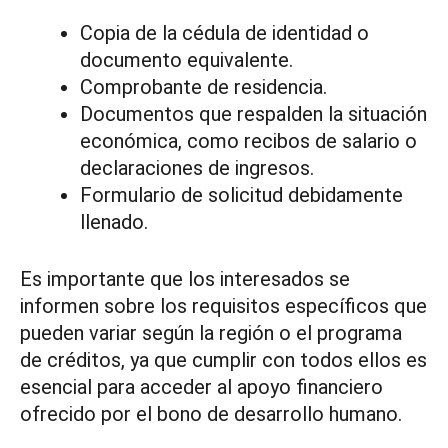
Copia de la cédula de identidad o
documento equivalente.
Comprobante de residencia.
Documentos que respalden la situación
económica, como recibos de salario o
declaraciones de ingresos.
Formulario de solicitud debidamente
llenado.
Es importante que los interesados se
informen sobre los requisitos específicos que
pueden variar según la región o el programa
de créditos, ya que cumplir con todos ellos es
esencial para acceder al apoyo financiero
ofrecido por el bono de desarrollo humano.