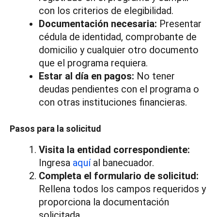
con los criterios de elegibilidad.
Documentación necesaria:
Presentar
cédula de identidad, comprobante de
domicilio y cualquier otro documento
que el programa requiera.
Estar al día en pagos:
No tener
deudas pendientes con el programa o
con otras instituciones financieras.
Pasos para la solicitud
Visita la entidad correspondiente:
Ingresa
aquí
al banecuador.
Completa el formulario de solicitud:
Rellena todos los campos requeridos y
proporciona la documentación
solicitada.