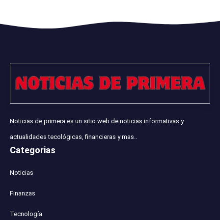
Noticias de primera es un sitio web de noticias informativas y
actualidades tecológicas, financieras y mas..
Categorias
Noticias
Finanzas
Tecnología