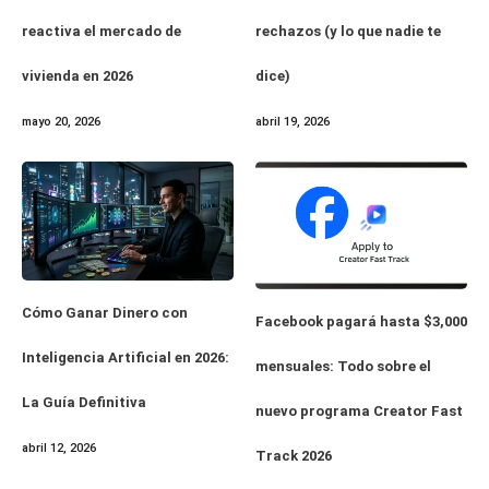
rechazos (y lo que nadie te
reactiva el mercado de
dice)
vivienda en 2026
abril 19, 2026
mayo 20, 2026
Cómo Ganar Dinero con
Facebook pagará hasta $3,000
Inteligencia Artificial en 2026:
mensuales: Todo sobre el
La Guía Definitiva
nuevo programa Creator Fast
abril 12, 2026
Track 2026