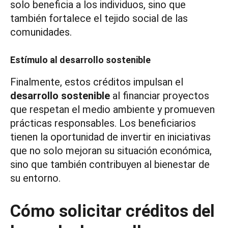
solo beneficia a los individuos, sino que
también fortalece el tejido social de las
comunidades.
Estímulo al desarrollo sostenible
Finalmente, estos créditos impulsan el
desarrollo sostenible
al financiar proyectos
que respetan el medio ambiente y promueven
prácticas responsables. Los beneficiarios
tienen la oportunidad de invertir en iniciativas
que no solo mejoran su situación económica,
sino que también contribuyen al bienestar de
su entorno.
Cómo solicitar créditos del