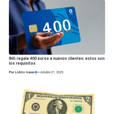
ING regala 400 euros a nuevos clientes: estos son
los requisitos
Por
Lobito Isaias
—
octubre 21, 2025