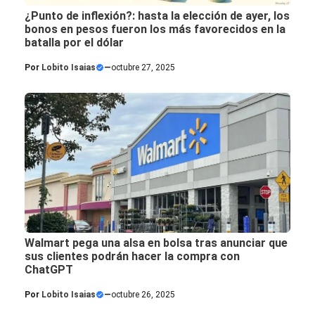
¿Punto de inflexión?: hasta la elección de ayer, los
bonos en pesos fueron los más favorecidos en la
batalla por el dólar
Por
Lobito Isaias
—
octubre 27, 2025
Walmart pega una alsa en bolsa tras anunciar que
sus clientes podrán hacer la compra con
ChatGPT
Por
Lobito Isaias
—
octubre 26, 2025