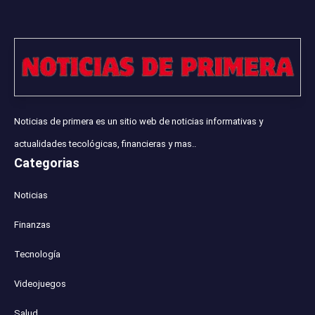
Noticias de primera es un sitio web de noticias informativas y
actualidades tecológicas, financieras y mas..
Categorias
Noticias
Finanzas
Tecnología
Videojuegos
Salud