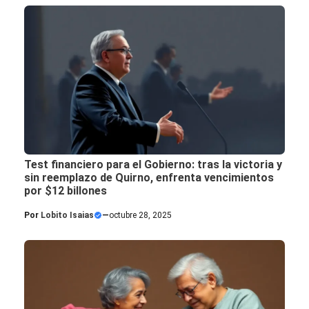
Test financiero para el Gobierno: tras la victoria y
sin reemplazo de Quirno, enfrenta vencimientos
por $12 billones
Por
Lobito Isaias
—
octubre 28, 2025