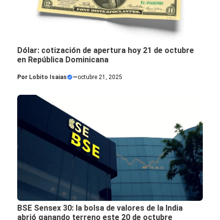
Dólar: cotización de apertura hoy 21 de octubre
en República Dominicana
Por
Lobito Isaias
—
octubre 21, 2025
BSE Sensex 30: la bolsa de valores de la India
abrió ganando terreno este 20 de octubre