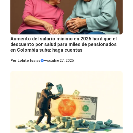
Aumento del salario mínimo en 2026 hará que el
descuento por salud para miles de pensionados
en Colombia suba: haga cuentas
Por
Lobito Isaias
—
octubre 27, 2025