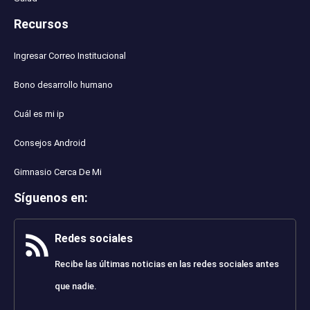
Recursos
Ingresar Correo Institucional
Bono desarrollo humano
Cuál es mi ip
Consejos Android
Gimnasio Cerca De Mi
Síguenos en
:
Redes sociales
Recibe las últimas noticias en las redes sociales antes
que nadie.