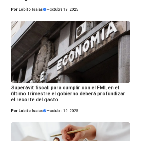
Por
Lobito Isaias
—
octubre 19, 2025
Superávit fiscal: para cumplir con el FMI, en el
último trimestre el gobierno deberá profundizar
el recorte del gasto
Por
Lobito Isaias
—
octubre 19, 2025