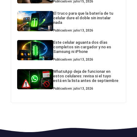
Publicado en: julio 15, 2026
El truco para que la batería de tu
celular dure el doble sin instalar
nada
Publicado en: julio 13, 2026
Este celular aguanta dos días
completos sin cargador y no es
Samsung ni iPhone
Publicado en: julio 13, 2026
WhatsApp deja de funcionar en
estos celulares: revisa si el tuyo
está en la lista antes de septiembre
Publicado en: julio 13, 2026