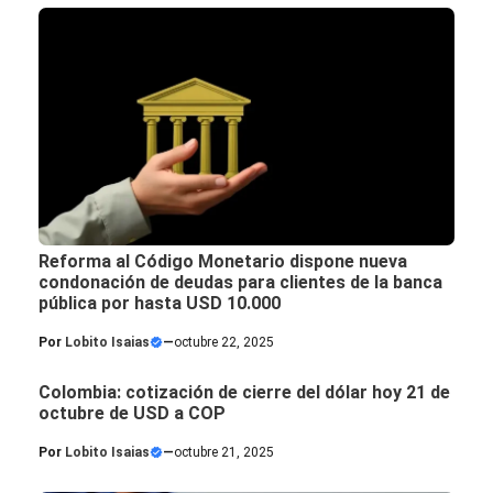
Reforma al Código Monetario dispone nueva
condonación de deudas para clientes de la banca
pública por hasta USD 10.000
Por
Lobito Isaias
—
octubre 22, 2025
Colombia: cotización de cierre del dólar hoy 21 de
octubre de USD a COP
Por
Lobito Isaias
—
octubre 21, 2025