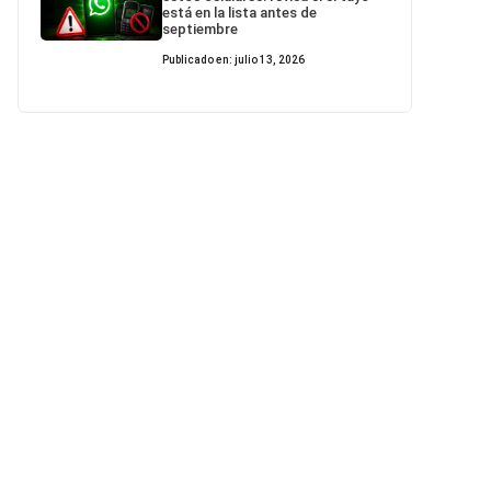
está en la lista antes de
septiembre
Publicado en: julio 13, 2026