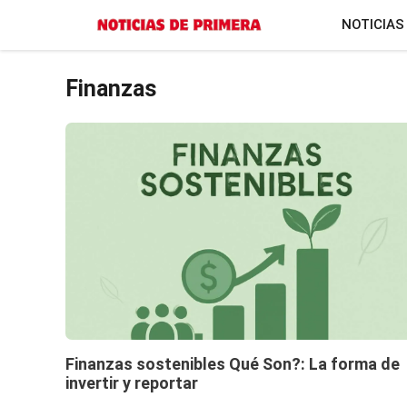
Saltar
NOTICIAS
al
contenido
Finanzas
Finanzas sostenibles Qué Son?: La forma de
invertir y reportar