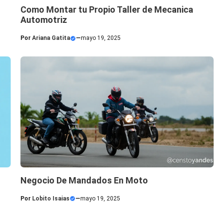
Como Montar tu Propio Taller de Mecanica
Automotriz
Por
Ariana Gatita
—
mayo 19, 2025
Negocio De Mandados En Moto
Por
Lobito Isaias
—
mayo 19, 2025