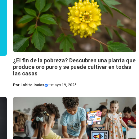
¿El fin de la pobreza? Descubren una planta que
produce oro puro y se puede cultivar en todas
las casas
Por
Lobito Isaias
—
mayo 19, 2025