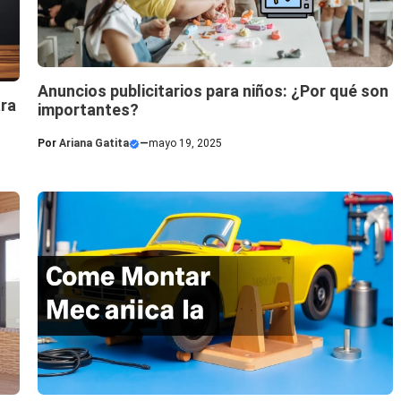
Anuncios publicitarios para niños: ¿Por qué son
ara
importantes?
Por
Ariana Gatita
—
mayo 19, 2025