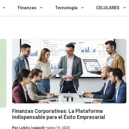
Finanzas
Tecnología
CELULARES
Finanzas Corporativas: La Plataforma
Indispensable para el Éxito Empresarial
Por
Lobito Isaias
—
junio 19, 2025