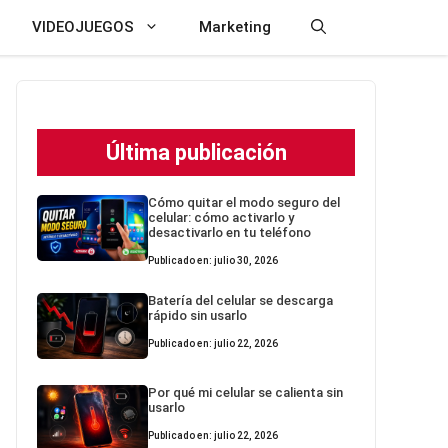
VIDEOJUEGOS
Marketing
Última publicación
Cómo quitar el modo seguro del
celular: cómo activarlo y
desactivarlo en tu teléfono
Publicado en: julio 30, 2026
Batería del celular se descarga
rápido sin usarlo
Publicado en: julio 22, 2026
Por qué mi celular se calienta sin
usarlo
Publicado en: julio 22, 2026