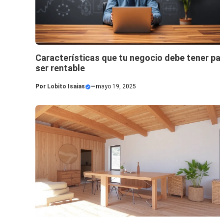
Características que tu negocio debe tener p
ser rentable
Por
Lobito Isaias
—
mayo 19, 2025