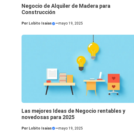
Negocio de Alquiler de Madera para
Construcción
Por
Lobito Isaias
—
mayo 19, 2025
Las mejores Ideas de Negocio rentables y
novedosas para 2025
Por
Lobito Isaias
—
mayo 19, 2025