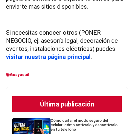
enviarte mas sitios disponibles.
Si necesitas conocer otros (PONER
NEGOCIO, ej: asesoría legal, decoración de
eventos, instalaciones eléctricas) puedes
visitar nuestra página principal
.
Guayaquil
Última publicación
Cómo quitar el modo seguro del
celular: cómo activarlo y desactivarlo
en tu teléfono