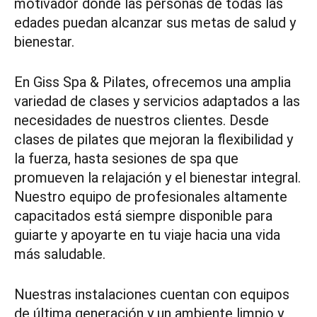
motivador donde las personas de todas las
edades puedan alcanzar sus metas de salud y
bienestar.
En Giss Spa & Pilates, ofrecemos una amplia
variedad de clases y servicios adaptados a las
necesidades de nuestros clientes. Desde
clases de pilates que mejoran la flexibilidad y
la fuerza, hasta sesiones de spa que
promueven la relajación y el bienestar integral.
Nuestro equipo de profesionales altamente
capacitados está siempre disponible para
guiarte y apoyarte en tu viaje hacia una vida
más saludable.
Nuestras instalaciones cuentan con equipos
de última generación y un ambiente limpio y