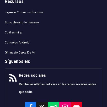
Recursos
Ingresar Correo Institucional
Bono desarrollo humano
Cuál es mi ip
Consejos Android
Gimnasio Cerca De Mi
Síguenos en
:
Redes sociales
Recibe las últimas noticias en las redes sociales antes
que nadie.