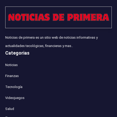
Noticias de primera es un sitio web de noticias informativas y
actualidades tecológicas, financieras y mas..
Categorias
Noticias
Finanzas
Tecnología
Videojuegos
Salud