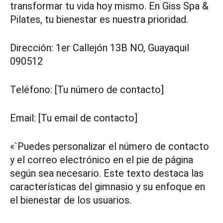
transformar tu vida hoy mismo. En Giss Spa &
Pilates, tu bienestar es nuestra prioridad.
Dirección: 1er Callejón 13B NO, Guayaquil
090512
Teléfono: [Tu número de contacto]
Email: [Tu email de contacto]
«`Puedes personalizar el número de contacto
y el correo electrónico en el pie de página
según sea necesario. Este texto destaca las
características del gimnasio y su enfoque en
el bienestar de los usuarios.