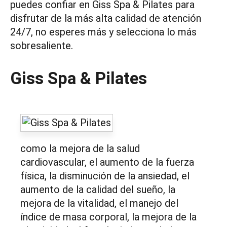
puedes confiar en Giss Spa & Pilates para
disfrutar de la más alta calidad de atención
24/7, no esperes más y selecciona lo más
sobresaliente.
Giss Spa & Pilates
como la mejora de la salud
cardiovascular, el aumento de la fuerza
física, la disminución de la ansiedad, el
aumento de la calidad del sueño, la
mejora de la vitalidad, el manejo del
índice de masa corporal, la mejora de la