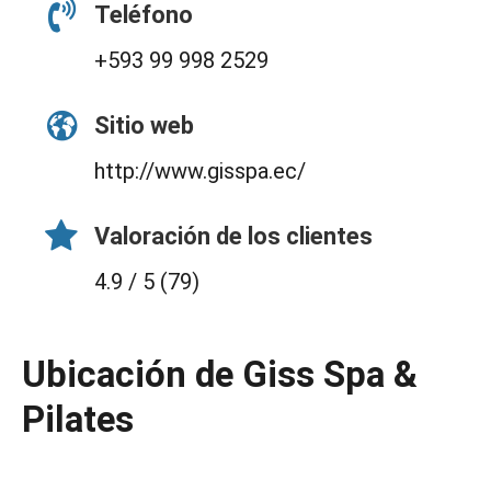
Teléfono
+593 99 998 2529
Sitio web
http://www.gisspa.ec/
Valoración de los clientes
4.9 / 5 (79)
Ubicación de Giss Spa &
Pilates