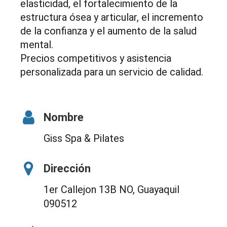
elasticidad, el fortalecimiento de la
estructura ósea y articular, el incremento
de la confianza y el aumento de la salud
mental.
Precios competitivos y asistencia
personalizada para un servicio de calidad.
Nombre
Giss Spa & Pilates
Dirección
1er Callejon 13B NO, Guayaquil
090512