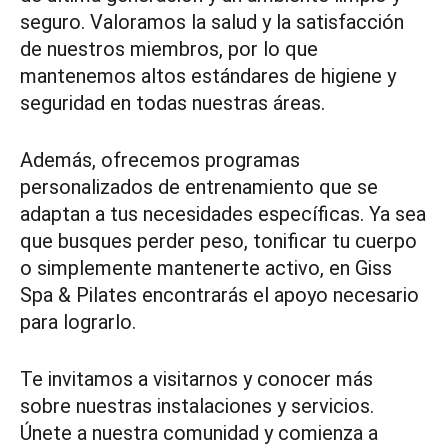
seguro. Valoramos la salud y la satisfacción
de nuestros miembros, por lo que
mantenemos altos estándares de higiene y
seguridad en todas nuestras áreas.
Además, ofrecemos programas
personalizados de entrenamiento que se
adaptan a tus necesidades específicas. Ya sea
que busques perder peso, tonificar tu cuerpo
o simplemente mantenerte activo, en Giss
Spa & Pilates encontrarás el apoyo necesario
para lograrlo.
Te invitamos a visitarnos y conocer más
sobre nuestras instalaciones y servicios.
Únete a nuestra comunidad y comienza a