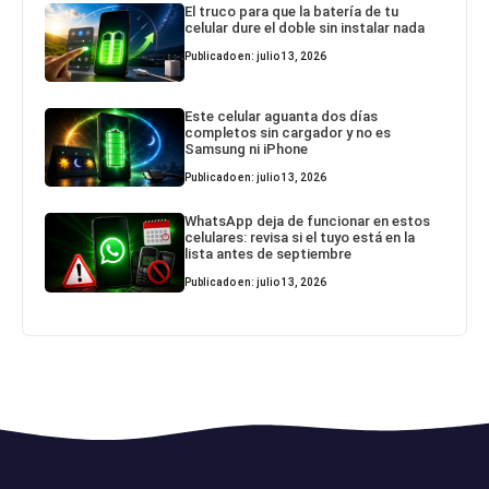
El truco para que la batería de tu
celular dure el doble sin instalar nada
Publicado en: julio 13, 2026
Este celular aguanta dos días
completos sin cargador y no es
Samsung ni iPhone
Publicado en: julio 13, 2026
WhatsApp deja de funcionar en estos
celulares: revisa si el tuyo está en la
lista antes de septiembre
Publicado en: julio 13, 2026