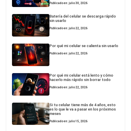
Publicado en: julio 30, 2026
Batería del celular se descarga rápido
sin usarlo
Publicado en: julio 22, 2026
Por qué mi celular se calienta sin usarlo
Publicado en: julio 22, 2026
Por qué mi celular está lento y cómo
hacerlo más rápido sin borrar todo
Publicado en: julio 22, 2026
Si tu celular tiene más de 4 años, esto
es lo que le va a pasar en los próximos
meses
Publicado en: julio 15, 2026