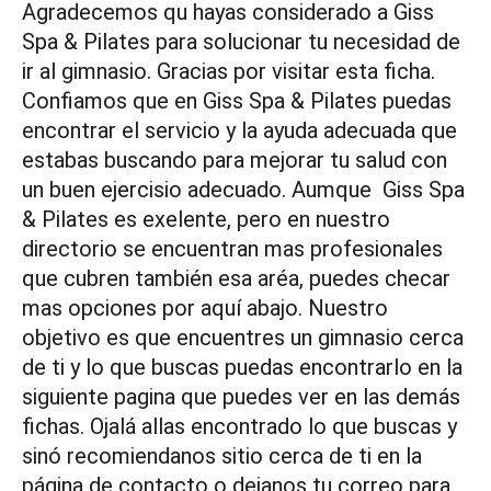
Agradecemos qu hayas considerado a Giss
Spa & Pilates para solucionar tu necesidad de
ir al gimnasio. Gracias por visitar esta ficha.
Confiamos que en Giss Spa & Pilates puedas
encontrar el servicio y la ayuda adecuada que
estabas buscando para mejorar tu salud con
un buen ejercisio adecuado. Aumque Giss Spa
& Pilates es exelente, pero en nuestro
directorio se encuentran mas profesionales
que cubren también esa aréa, puedes checar
mas opciones por aquí abajo. Nuestro
objetivo es que encuentres un gimnasio cerca
de ti y lo que buscas puedas encontrarlo en la
siguiente pagina que puedes ver en las demás
fichas. Ojalá allas encontrado lo que buscas y
sinó recomiendanos sitio cerca de ti en la
página de contacto o dejanos tu correo para