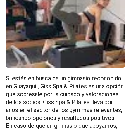
Si estés en busca de un gimnasio reconocido
en Guayaquil, Giss Spa & Pilates es una opción
que sobresale por la cuidado y valoraciones
de los socios. Giss Spa & Pilates lleva por
años en el sector de los gym más relevantes,
brindando opciones y resultados positivos.
En caso de que un gimnasio que apoyamos,