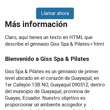
Llamar ahora
Más información
Claro, aquí tienes un texto en HTML que
describe el gimnasio Giss Spa & Pilates:«`html
Bienvenido a Giss Spa & Pilates
Giss Spa & Pilates es un gimnasio de primer
nivel ubicado en el corazón de Guayaquil, en
1er Callejón 13B NO, Guayaquil 090512, dentro
del municipio de Guayaquil, provincia de
Guayas, Ecuador. Nuestro objetivo es
proporcionar un ambiente acogedor y