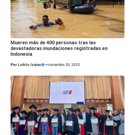
Mueren más de 400 personas tras las
devastadoras inundaciones registradas en
Indonesia
Por
Lobito Isaias
—
noviembre 30, 2025