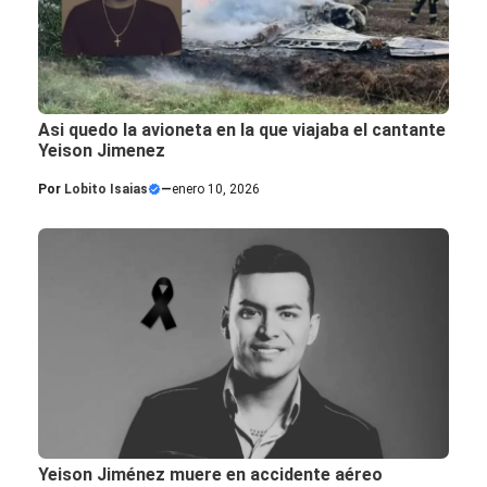
Asi quedo la avioneta en la que viajaba el cantante
Yeison Jimenez
Por
Lobito Isaias
—
enero 10, 2026
Yeison Jiménez muere en accidente aéreo