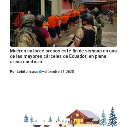
Mueren catorce presos este fin de semana en una
de las mayores cárceles de Ecuador, en plena
crisis sanitaria
Por
Lobito Isaias
—
diciembre 15, 2025