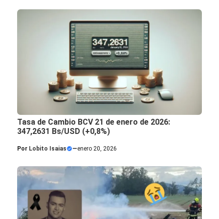
Tasa de Cambio BCV 21 de enero de 2026:
347,2631 Bs/USD (+0,8%)
Por
Lobito Isaias
—
enero 20, 2026