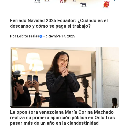
Feriado Navidad 2025 Ecuador: ¿Cuándo es el
descanso y cómo se paga si trabajo?
Por
Lobito Isaias
—
diciembre 14, 2025
La opositora venezolana María Corina Machado
realiza su primera aparición pública en Oslo tras
pasar más de un año en la clandestinidad