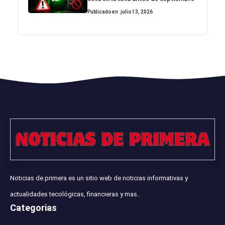
Publicado en: julio 13, 2026
Noticias de primera es un sitio web de noticias informativas y
actualidades tecológicas, financieras y mas..
Categorias