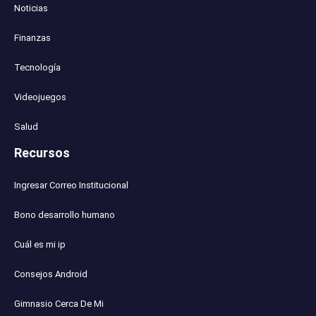
Noticias
Finanzas
Tecnología
Videojuegos
Salud
Recursos
Ingresar Correo Institucional
Bono desarrollo humano
Cuál es mi ip
Consejos Android
Gimnasio Cerca De Mi