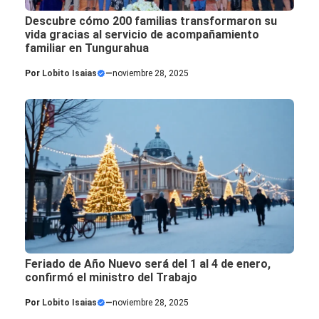
Descubre cómo 200 familias transformaron su
vida gracias al servicio de acompañamiento
familiar en Tungurahua
Por
Lobito Isaias
—
noviembre 28, 2025
Feriado de Año Nuevo será del 1 al 4 de enero,
confirmó el ministro del Trabajo
Por
Lobito Isaias
—
noviembre 28, 2025