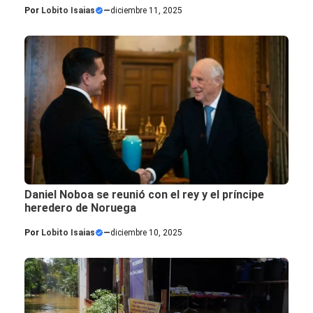
Por
Lobito Isaias
—
diciembre 11, 2025
Daniel Noboa se reunió con el rey y el príncipe
heredero de Noruega
Por
Lobito Isaias
—
diciembre 10, 2025