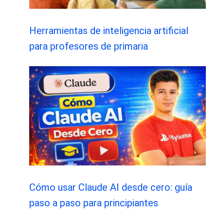
Herramientas de inteligencia artificial
para profesores de primaria
Cómo usar Claude AI desde cero: guía
paso a paso para principiantes