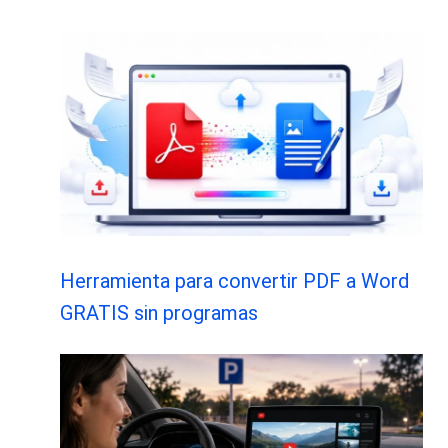
Herramienta para convertir PDF a Word
GRATIS sin programas