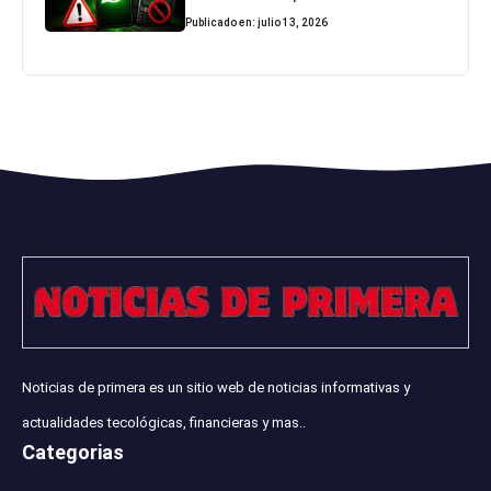
Publicado en: julio 13, 2026
Noticias de primera es un sitio web de noticias informativas y
actualidades tecológicas, financieras y mas..
Categorias