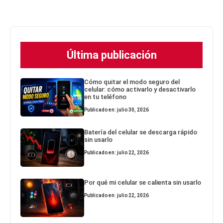
Última publicación
Cómo quitar el modo seguro del
celular: cómo activarlo y desactivarlo
en tu teléfono
Publicado en: julio 30, 2026
Batería del celular se descarga rápido
sin usarlo
Publicado en: julio 22, 2026
Por qué mi celular se calienta sin usarlo
Publicado en: julio 22, 2026