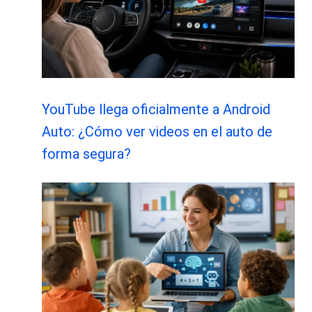
YouTube llega oficialmente a Android
Auto: ¿Cómo ver videos en el auto de
forma segura?