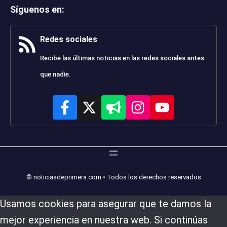
Síguenos en
:
Redes sociales
Recibe las últimas noticias en las redes sociales antes
que nadie.
© noticiasdeprimera.com • Todos los derechos reservados
Usamos cookies para asegurar que te damos la
mejor experiencia en nuestra web. Si continúas