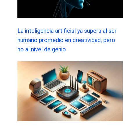
La inteligencia artificial ya supera al ser
humano promedio en creatividad, pero
no al nivel de genio