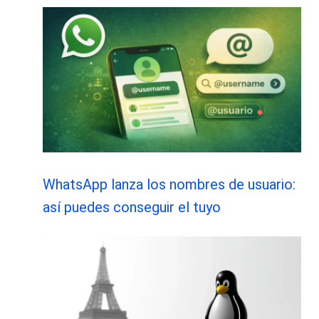
WhatsApp lanza los nombres de usuario:
así puedes conseguir el tuyo