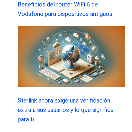
Beneficios del router WiFi 6 de
Vodafone para dispositivos antiguos
Starlink ahora exige una verificación
extra a sus usuarios y lo que significa
para ti