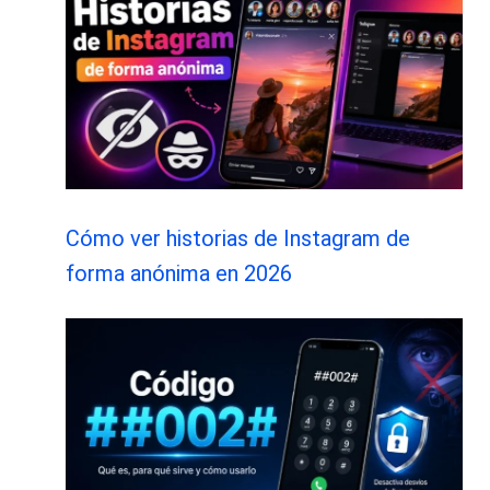
Cómo ver historias de Instagram de
forma anónima en 2026