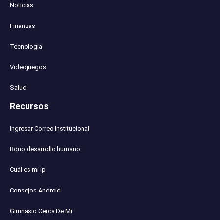
Noticias
Finanzas
Tecnología
Videojuegos
Salud
Recursos
Ingresar Correo Institucional
Bono desarrollo humano
Cuál es mi ip
Consejos Android
Gimnasio Cerca De Mi