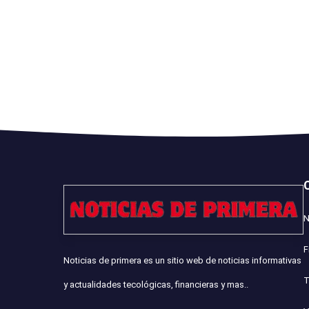
N
F
Noticias de primera es un sitio web de noticias informativas
T
y actualidades tecológicas, financieras y mas..