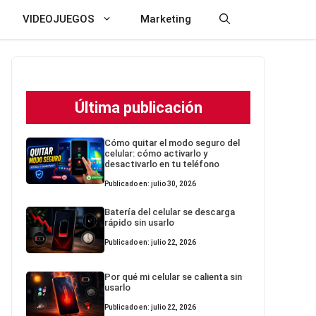
VIDEOJUEGOS
Marketing
Última publicación
Cómo quitar el modo seguro del
celular: cómo activarlo y
desactivarlo en tu teléfono
Publicado en: julio 30, 2026
Batería del celular se descarga
rápido sin usarlo
Publicado en: julio 22, 2026
Por qué mi celular se calienta sin
usarlo
Publicado en: julio 22, 2026