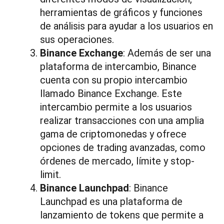
herramientas de gráficos y funciones
de análisis para ayudar a los usuarios en
sus operaciones.
Binance Exchange
: Además de ser una
plataforma de intercambio, Binance
cuenta con su propio intercambio
llamado Binance Exchange. Este
intercambio permite a los usuarios
realizar transacciones con una amplia
gama de criptomonedas y ofrece
opciones de trading avanzadas, como
órdenes de mercado, límite y stop-
limit.
Binance Launchpad
: Binance
Launchpad es una plataforma de
lanzamiento de tokens que permite a