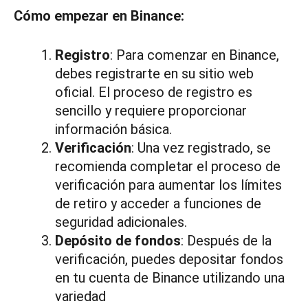
Cómo empezar en Binance:
Registro
: Para comenzar en Binance,
debes registrarte en su sitio web
oficial. El proceso de registro es
sencillo y requiere proporcionar
información básica.
Verificación
: Una vez registrado, se
recomienda completar el proceso de
verificación para aumentar los límites
de retiro y acceder a funciones de
seguridad adicionales.
Depósito de fondos
: Después de la
verificación, puedes depositar fondos
en tu cuenta de Binance utilizando una
variedad