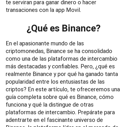
te serviran para ganar dinero o hacer
transaciones con la app Movil.
¿
Qué es Binance
?
En el apasionante mundo de las
criptomonedas, Binance se ha consolidado
como una de las plataformas de intercambio
más destacadas y confiables. Pero, ¿qué es
realmente Binance y por qué ha ganado tanta
popularidad entre los entusiastas de las
criptos? En este artículo, te ofreceremos una
guía completa sobre qué es Binance, cómo
funciona y qué la distingue de otras
plataformas de intercambio. Prepárate para
adentrarte en el fascinante universo de