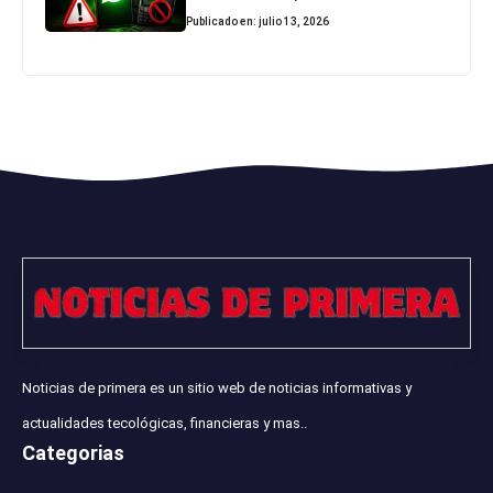
Publicado en: julio 13, 2026
Noticias de primera es un sitio web de noticias informativas y
actualidades tecológicas, financieras y mas..
Categorias