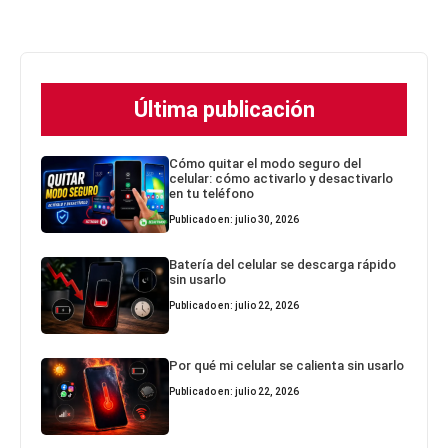
Última publicación
Cómo quitar el modo seguro del
celular: cómo activarlo y desactivarlo
en tu teléfono
Publicado en: julio 30, 2026
Batería del celular se descarga rápido
sin usarlo
Publicado en: julio 22, 2026
Por qué mi celular se calienta sin usarlo
Publicado en: julio 22, 2026