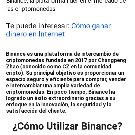
Binance, la plataforma líder en el mercado de
las criptomonedas.
Te puede interesar:
Cómo ganar
dinero en Internet
Binance es una plataforma de intercambio de
criptomonedas fundada en 2017 por Changpeng
Zhao (conocido como CZ en la comunidad
cripto). Su principal objetivo es proporcionar un
espacio seguro y eficiente para comprar, vender
e intercambiar una amplia variedad de
criptomonedas. En poco tiempo, Binance ha
logrado un éxito extraordinario gracias a su
enfoque en la innovación, la seguridad y la
satisfacción del cliente.
¿Cómo Utilizar Binance?