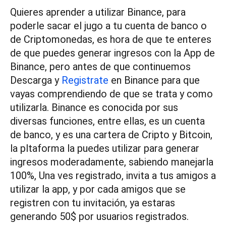
Quieres aprender a utilizar Binance, para
poderle sacar el jugo a tu cuenta de banco o
de Criptomonedas, es hora de que te enteres
de que puedes generar ingresos con la App de
Binance, pero antes de que continuemos
Descarga y
Registrate
en Binance para que
vayas comprendiendo de que se trata y como
utilizarla. Binance es conocida por sus
diversas funciones, entre ellas, es un cuenta
de banco, y es una cartera de Cripto y Bitcoin,
la pltaforma la puedes utilizar para generar
ingresos moderadamente, sabiendo manejarla
100%, Una ves registrado, invita a tus amigos a
utilizar la app, y por cada amigos que se
registren con tu invitación, ya estaras
generando 50$ por usuarios registrados.