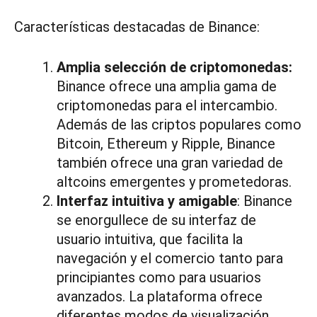
Características destacadas de Binance:
Amplia selección de criptomonedas:
Binance ofrece una amplia gama de
criptomonedas para el intercambio.
Además de las criptos populares como
Bitcoin, Ethereum y Ripple, Binance
también ofrece una gran variedad de
altcoins emergentes y prometedoras.
Interfaz intuitiva y amigable
: Binance
se enorgullece de su interfaz de
usuario intuitiva, que facilita la
navegación y el comercio tanto para
principiantes como para usuarios
avanzados. La plataforma ofrece
diferentes modos de visualización,