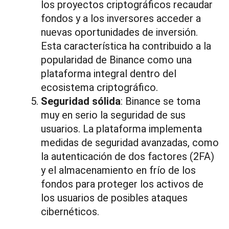
los proyectos criptográficos recaudar
fondos y a los inversores acceder a
nuevas oportunidades de inversión.
Esta característica ha contribuido a la
popularidad de Binance como una
plataforma integral dentro del
ecosistema criptográfico.
Seguridad sólida
: Binance se toma
muy en serio la seguridad de sus
usuarios. La plataforma implementa
medidas de seguridad avanzadas, como
la autenticación de dos factores (2FA)
y el almacenamiento en frío de los
fondos para proteger los activos de
los usuarios de posibles ataques
cibernéticos.