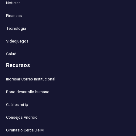
Noticias
Finanzas
Tecnología
Videojuegos
Salud
Recursos
Ingresar Correo Institucional
Bono desarrollo humano
Cuál es mi ip
Consejos Android
Gimnasio Cerca De Mi