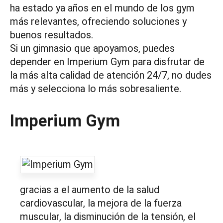
ha estado ya años en el mundo de los gym
más relevantes, ofreciendo soluciones y
buenos resultados.
Si un gimnasio que apoyamos, puedes
depender en Imperium Gym para disfrutar de
la más alta calidad de atención 24/7, no dudes
más y selecciona lo más sobresaliente.
Imperium Gym
gracias a el aumento de la salud
cardiovascular, la mejora de la fuerza
muscular, la disminución de la tensión, el