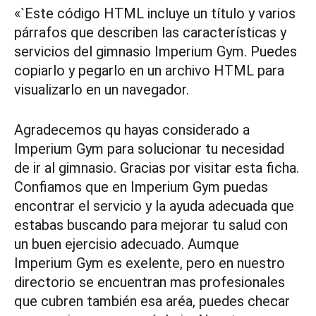
«`Este código HTML incluye un título y varios
párrafos que describen las características y
servicios del gimnasio Imperium Gym. Puedes
copiarlo y pegarlo en un archivo HTML para
visualizarlo en un navegador.
Agradecemos qu hayas considerado a
Imperium Gym para solucionar tu necesidad
de ir al gimnasio. Gracias por visitar esta ficha.
Confiamos que en Imperium Gym puedas
encontrar el servicio y la ayuda adecuada que
estabas buscando para mejorar tu salud con
un buen ejercisio adecuado. Aumque
Imperium Gym es exelente, pero en nuestro
directorio se encuentran mas profesionales
que cubren también esa aréa, puedes checar