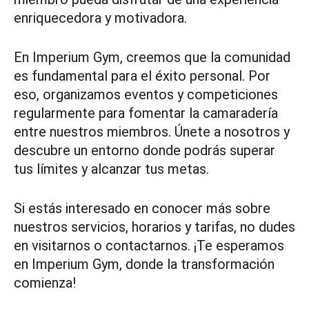
enriquecedora y motivadora.
En Imperium Gym, creemos que la comunidad
es fundamental para el éxito personal. Por
eso, organizamos eventos y competiciones
regularmente para fomentar la camaradería
entre nuestros miembros. Únete a nosotros y
descubre un entorno donde podrás superar
tus límites y alcanzar tus metas.
Si estás interesado en conocer más sobre
nuestros servicios, horarios y tarifas, no dudes
en visitarnos o contactarnos. ¡Te esperamos
en Imperium Gym, donde la transformación
comienza!