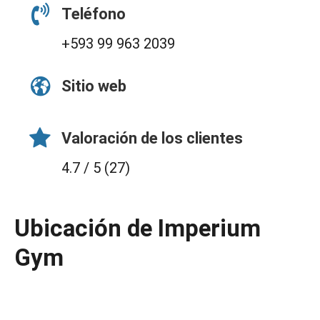
Teléfono
+593 99 963 2039
Sitio web
Valoración de los clientes
4.7 / 5 (27)
Ubicación de Imperium
Gym