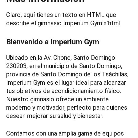
Claro, aquí tienes un texto en HTML que
describe el gimnasio Imperium Gym:«`html
Bienvenido a Imperium Gym
Ubicado en la Av. Chone, Santo Domingo
230203, en el municipio de Santo Domingo,
provincia de Santo Domingo de los Tsáchilas,
Imperium Gym es el lugar ideal para alcanzar
tus objetivos de acondicionamiento físico.
Nuestro gimnasio ofrece un ambiente
moderno y motivador, perfecto para quienes
desean mejorar su salud y bienestar.
Contamos con una amplia gama de equipos