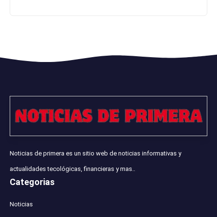
Noticias de primera es un sitio web de noticias informativas y
actualidades tecológicas, financieras y mas..
Categorias
Noticias