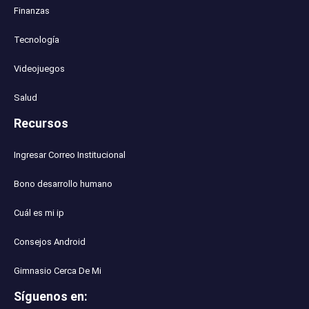
Finanzas
Tecnología
Videojuegos
Salud
Recursos
Ingresar Correo Institucional
Bono desarrollo humano
Cuál es mi ip
Consejos Android
Gimnasio Cerca De Mi
Síguenos en
: