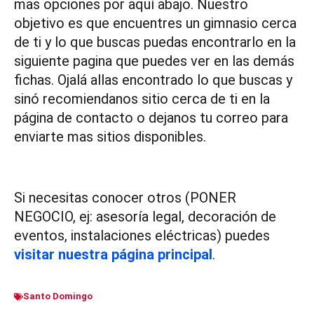
mas opciones por aquí abajo. Nuestro
objetivo es que encuentres un gimnasio cerca
de ti y lo que buscas puedas encontrarlo en la
siguiente pagina que puedes ver en las demás
fichas. Ojalá allas encontrado lo que buscas y
sinó recomiendanos sitio cerca de ti en la
página de contacto o dejanos tu correo para
enviarte mas sitios disponibles.
Si necesitas conocer otros (PONER
NEGOCIO, ej: asesoría legal, decoración de
eventos, instalaciones eléctricas) puedes
visitar nuestra página principal
.
Santo Domingo