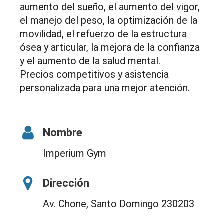
aumento del sueño, el aumento del vigor,
el manejo del peso, la optimización de la
movilidad, el refuerzo de la estructura
ósea y articular, la mejora de la confianza
y el aumento de la salud mental.
Precios competitivos y asistencia
personalizada para una mejor atención.
Nombre
Imperium Gym
Dirección
Av. Chone, Santo Domingo 230203