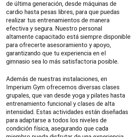
de última generación, desde máquinas de
cardio hasta pesas libres, para que puedas
realizar tus entrenamientos de manera
efectiva y segura. Nuestro personal
altamente capacitado está siempre disponible
para ofrecerte asesoramiento y apoyo,
garantizando que tu experiencia en el
gimnasio sea lo más satisfactoria posible.
Además de nuestras instalaciones, en
Imperium Gym ofrecemos diversas clases
grupales, que van desde yoga y pilates hasta
entrenamiento funcional y clases de alta
intensidad. Estas actividades están diseñadas
para adaptarse a todos los niveles de
condición física, asegurando que cada
miembro pueda disfrutar de una experiencia