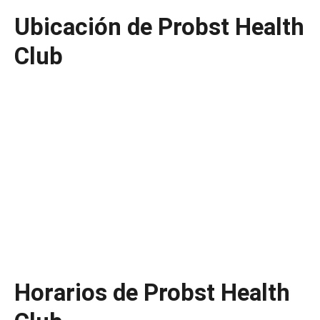
Ubicación de Probst Health
Club
Horarios de Probst Health