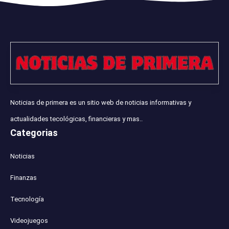
Noticias de primera es un sitio web de noticias informativas y
actualidades tecológicas, financieras y mas..
Categorias
Noticias
Finanzas
Tecnología
Videojuegos