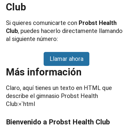
Club
Si quieres comunicarte con
Probst Health
Club
, puedes hacerlo directamente llamando
al siguiente número:
Llamar ahora
Más información
Claro, aquí tienes un texto en HTML que
describe el gimnasio Probst Health
Club:«`html
Bienvenido a Probst Health Club