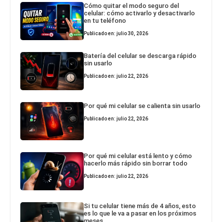
Cómo quitar el modo seguro del
celular: cómo activarlo y desactivarlo
en tu teléfono
Publicado en: julio 30, 2026
Batería del celular se descarga rápido
sin usarlo
Publicado en: julio 22, 2026
Por qué mi celular se calienta sin usarlo
Publicado en: julio 22, 2026
Por qué mi celular está lento y cómo
hacerlo más rápido sin borrar todo
Publicado en: julio 22, 2026
Si tu celular tiene más de 4 años, esto
es lo que le va a pasar en los próximos
meses