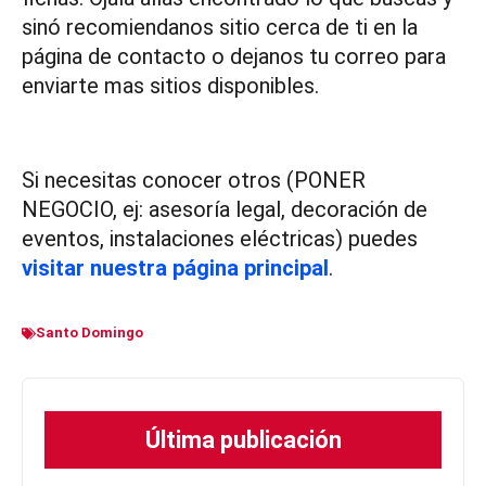
sinó recomiendanos sitio cerca de ti en la
página de contacto o dejanos tu correo para
enviarte mas sitios disponibles.
Si necesitas conocer otros (PONER
NEGOCIO, ej: asesoría legal, decoración de
eventos, instalaciones eléctricas) puedes
visitar nuestra página principal
.
Santo Domingo
Última publicación