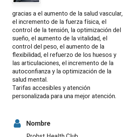
gracias a el aumento de la salud vascular,
el incremento de la fuerza física, el
control de la tensión, la optimización del
sueño, el aumento de la vitalidad, el
control del peso, el aumento de la
flexibilidad, el refuerzo de los huesos y
las articulaciones, el incremento de la
autoconfianza y la optimización de la
salud mental.
Tarifas accesibles y atención
personalizada para una mejor atención.
Nombre
Probst Health Club