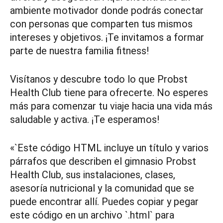
ambiente motivador donde podrás conectar
con personas que comparten tus mismos
intereses y objetivos. ¡Te invitamos a formar
parte de nuestra familia fitness!
Visítanos y descubre todo lo que Probst
Health Club tiene para ofrecerte. No esperes
más para comenzar tu viaje hacia una vida más
saludable y activa. ¡Te esperamos!
«`Este código HTML incluye un título y varios
párrafos que describen el gimnasio Probst
Health Club, sus instalaciones, clases,
asesoría nutricional y la comunidad que se
puede encontrar allí. Puedes copiar y pegar
este código en un archivo `.html` para