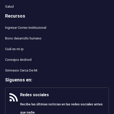
Salud
Recursos
Ingresar Correo Institucional
Bono desarrollo humano
Cuál es mi ip
Consejos Android
Gimnasio Cerca De Mi
Síguenos en
:
Redes sociales
Recibe las últimas noticias en las redes sociales antes
que nadie.