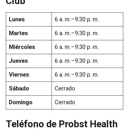
Club
Lunes
6 a. m.–9:30 p. m.
Martes
6 a. m.–9:30 p. m.
Miércoles
6 a. m.–9:30 p. m.
Jueves
6 a. m.–9:30 p. m.
Viernes
6 a. m.–9:30 p. m.
Sábado
Cerrado
Domingo
Cerrado
Teléfono de Probst Health