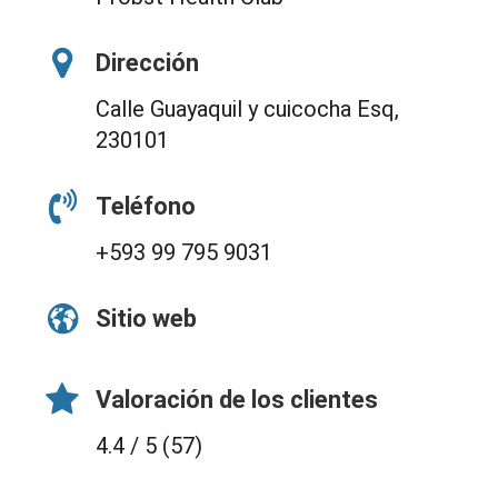
Dirección
Calle Guayaquil y cuicocha Esq,
230101
Teléfono
+593 99 795 9031
Sitio web
Valoración de los clientes
4.4 / 5 (57)