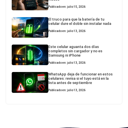
Publicado en: julio 15, 2026
El truco para que la batería de tu
celular dure el doble sin instalar nada
Publicado en: julio 13, 2026
Este celular aguanta dos días
completos sin cargador y no es
Samsung ni iPhone
Publicado en: julio 13, 2026
WhatsApp deja de funcionar en estos
celulares: revisa si el tuyo está en la
lista antes de septiembre
Publicado en: julio 13, 2026