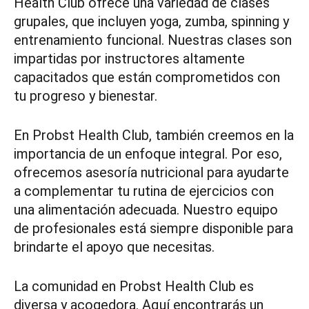
Health Club ofrece una variedad de clases
grupales, que incluyen yoga, zumba, spinning y
entrenamiento funcional. Nuestras clases son
impartidas por instructores altamente
capacitados que están comprometidos con
tu progreso y bienestar.
En Probst Health Club, también creemos en la
importancia de un enfoque integral. Por eso,
ofrecemos asesoría nutricional para ayudarte
a complementar tu rutina de ejercicios con
una alimentación adecuada. Nuestro equipo
de profesionales está siempre disponible para
brindarte el apoyo que necesitas.
La comunidad en Probst Health Club es
diversa y acogedora. Aquí encontrarás un