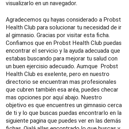
visualizarlo en un navegador.
Agradecemos qu hayas considerado a Probst
Health Club para solucionar tu necesidad de ir
al gimnasio. Gracias por visitar esta ficha.
Confiamos que en Probst Health Club puedas
encontrar el servicio y la ayuda adecuada que
estabas buscando para mejorar tu salud con
un buen ejercisio adecuado. Aumque Probst
Health Club es exelente, pero en nuestro
directorio se encuentran mas profesionales
que cubren también esa aréa, puedes checar
mas opciones por aquí abajo. Nuestro
objetivo es que encuentres un gimnasio cerca
de ti y lo que buscas puedas encontrarlo en la
siguiente pagina que puedes ver en las demás
fichas. Ojalá allas encontrado lo que buscas y