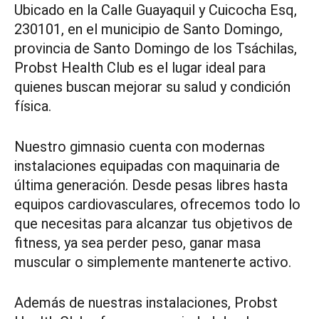
Ubicado en la Calle Guayaquil y Cuicocha Esq,
230101, en el municipio de Santo Domingo,
provincia de Santo Domingo de los Tsáchilas,
Probst Health Club es el lugar ideal para
quienes buscan mejorar su salud y condición
física.
Nuestro gimnasio cuenta con modernas
instalaciones equipadas con maquinaria de
última generación. Desde pesas libres hasta
equipos cardiovasculares, ofrecemos todo lo
que necesitas para alcanzar tus objetivos de
fitness, ya sea perder peso, ganar masa
muscular o simplemente mantenerte activo.
Además de nuestras instalaciones, Probst