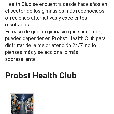
Health Club se encuentra desde hace años en
el sector de los gimnasios más reconocidos,
ofreciendo alternativas y excelentes
resultados.
En caso de que un gimnasio que sugerimos,
puedes depender en Probst Health Club para
disfrutar de la mejor atención 24/7, no lo
pienses más y selecciona lo más
sobresaliente.
Probst Health Club