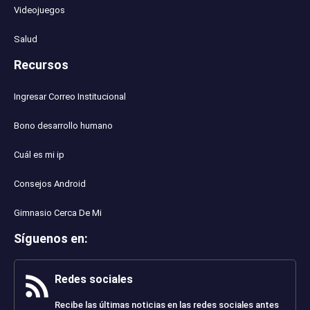
Videojuegos
Salud
Recursos
Ingresar Correo Institucional
Bono desarrollo humano
Cuál es mi ip
Consejos Android
Gimnasio Cerca De Mi
Síguenos en
:
Redes sociales
Recibe las últimas noticias en las redes sociales antes