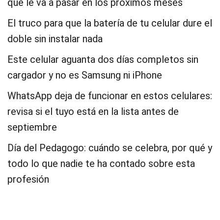
que le va a pasar en los próximos meses
El truco para que la batería de tu celular dure el
doble sin instalar nada
Este celular aguanta dos días completos sin
cargador y no es Samsung ni iPhone
WhatsApp deja de funcionar en estos celulares:
revisa si el tuyo está en la lista antes de
septiembre
Día del Pedagogo: cuándo se celebra, por qué y
todo lo que nadie te ha contado sobre esta
profesión