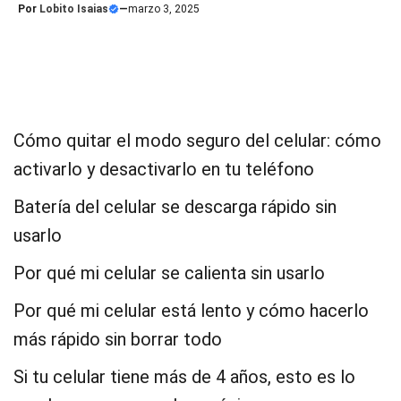
Por
Lobito Isaias
—
marzo 3, 2025
Cómo quitar el modo seguro del celular: cómo
activarlo y desactivarlo en tu teléfono
Batería del celular se descarga rápido sin
usarlo
Por qué mi celular se calienta sin usarlo
Por qué mi celular está lento y cómo hacerlo
más rápido sin borrar todo
Si tu celular tiene más de 4 años, esto es lo