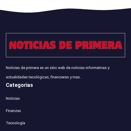
Noticias de primera es un sitio web de noticias informativas y
actualidades tecológicas, financieras y mas..
Categorias
Noticias
Finanzas
Tecnología