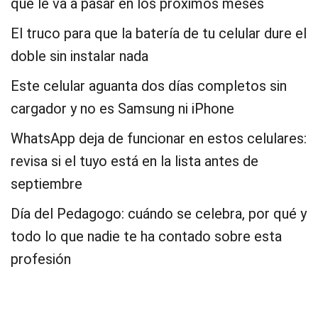
que le va a pasar en los próximos meses
El truco para que la batería de tu celular dure el
doble sin instalar nada
Este celular aguanta dos días completos sin
cargador y no es Samsung ni iPhone
WhatsApp deja de funcionar en estos celulares:
revisa si el tuyo está en la lista antes de
septiembre
Día del Pedagogo: cuándo se celebra, por qué y
todo lo que nadie te ha contado sobre esta
profesión