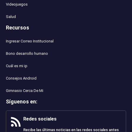
Videojuegos
Salud
Recursos
Ingresar Correo Institucional
Bono desarrollo humano
Cuál es mi ip
Consejos Android
Gimnasio Cerca De Mi
Síguenos en
:
Redes sociales
Recibe las últimas noticias en las redes sociales antes