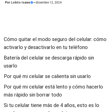
Por
Lobito Isaias
—
diciembre 12, 2024
Cómo quitar el modo seguro del celular: cómo
activarlo y desactivarlo en tu teléfono
Batería del celular se descarga rápido sin
usarlo
Por qué mi celular se calienta sin usarlo
Por qué mi celular está lento y cómo hacerlo
más rápido sin borrar todo
Si tu celular tiene más de 4 años, esto es lo