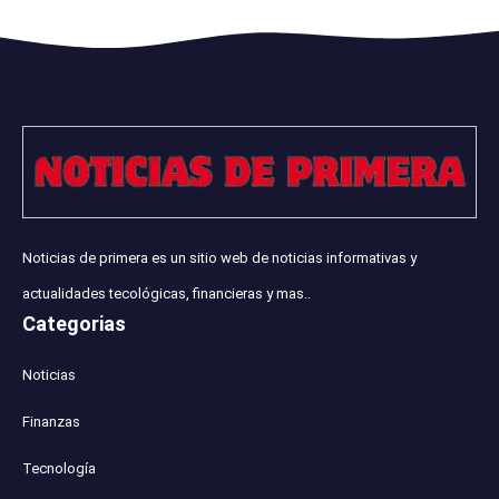
Noticias de primera es un sitio web de noticias informativas y
actualidades tecológicas, financieras y mas..
Categorias
Noticias
Finanzas
Tecnología