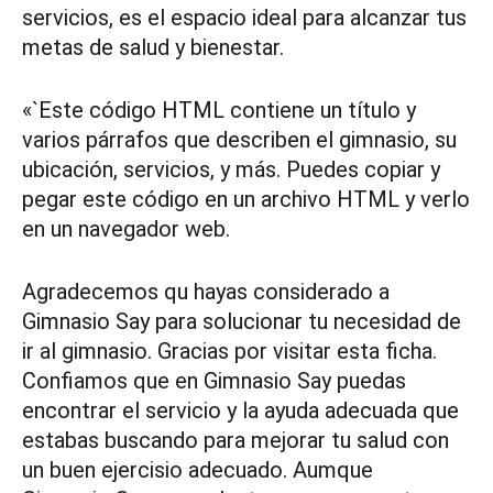
servicios, es el espacio ideal para alcanzar tus
metas de salud y bienestar.
«`Este código HTML contiene un título y
varios párrafos que describen el gimnasio, su
ubicación, servicios, y más. Puedes copiar y
pegar este código en un archivo HTML y verlo
en un navegador web.
Agradecemos qu hayas considerado a
Gimnasio Say para solucionar tu necesidad de
ir al gimnasio. Gracias por visitar esta ficha.
Confiamos que en Gimnasio Say puedas
encontrar el servicio y la ayuda adecuada que
estabas buscando para mejorar tu salud con
un buen ejercisio adecuado. Aumque