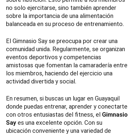
no solo ejercitarse, sino también aprender
sobre la importancia de una alimentación
balanceada en su proceso de entrenamiento.
El Gimnasio Say se preocupa por crear una
comunidad unida. Regularmente, se organizan
eventos deportivos y competencias
amistosas que fomentan la camaradería entre
los miembros, haciendo del ejercicio una
actividad divertida y social.
En resumen, si buscas un lugar en Guayaquil
donde puedas entrenar, aprender y conectarte
con otros entusiastas del fitness, el
Gimnasio
Say
es una excelente opción. Con su
ubicación conveniente y una variedad de