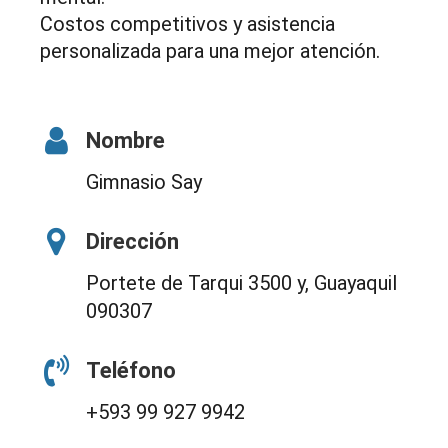
Costos competitivos y asistencia
personalizada para una mejor atención.
Nombre
Gimnasio Say
Dirección
Portete de Tarqui 3500 y, Guayaquil
090307
Teléfono
+593 99 927 9942