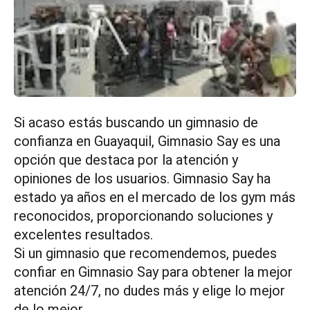
Si acaso estás buscando un gimnasio de
confianza en Guayaquil, Gimnasio Say es una
opción que destaca por la atención y
opiniones de los usuarios. Gimnasio Say ha
estado ya años en el mercado de los gym más
reconocidos, proporcionando soluciones y
excelentes resultados.
Si un gimnasio que recomendemos, puedes
confiar en Gimnasio Say para obtener la mejor
atención 24/7, no dudes más y elige lo mejor
de lo mejor.