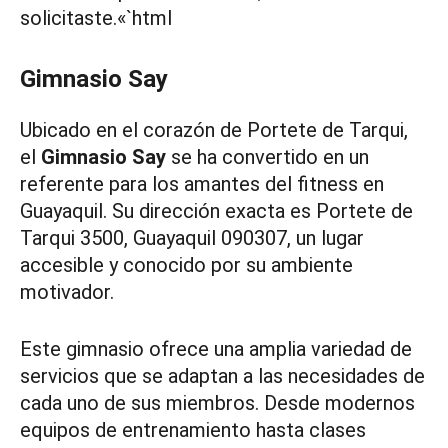
solicitaste.«`html
Gimnasio Say
Ubicado en el corazón de Portete de Tarqui,
el
Gimnasio Say
se ha convertido en un
referente para los amantes del fitness en
Guayaquil. Su dirección exacta es Portete de
Tarqui 3500, Guayaquil 090307, un lugar
accesible y conocido por su ambiente
motivador.
Este gimnasio ofrece una amplia variedad de
servicios que se adaptan a las necesidades de
cada uno de sus miembros. Desde modernos
equipos de entrenamiento hasta clases