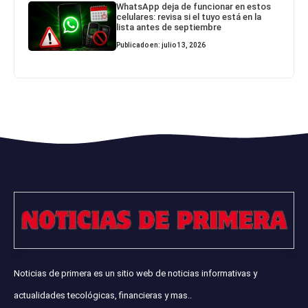
WhatsApp deja de funcionar en estos
celulares: revisa si el tuyo está en la
lista antes de septiembre
Publicado en: julio 13, 2026
Noticias de primera es un sitio web de noticias informativas y
actualidades tecológicas, financieras y mas..