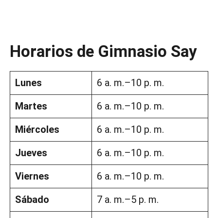
Horarios de Gimnasio Say
Lunes
6 a. m.–10 p. m.
Martes
6 a. m.–10 p. m.
Miércoles
6 a. m.–10 p. m.
Jueves
6 a. m.–10 p. m.
Viernes
6 a. m.–10 p. m.
Sábado
7 a. m.–5 p. m.