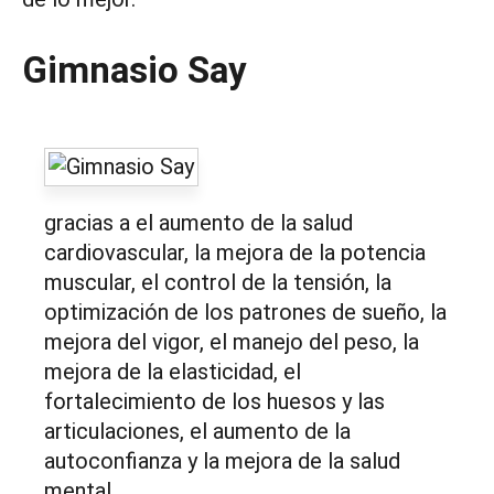
Gimnasio Say
gracias a el aumento de la salud
cardiovascular, la mejora de la potencia
muscular, el control de la tensión, la
optimización de los patrones de sueño, la
mejora del vigor, el manejo del peso, la
mejora de la elasticidad, el
fortalecimiento de los huesos y las
articulaciones, el aumento de la
autoconfianza y la mejora de la salud
mental.