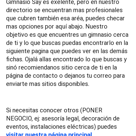
Gimnasio Say es exelente, pero en nuestro
directorio se encuentran mas profesionales
que cubren también esa aréa, puedes checar
mas opciones por aquí abajo. Nuestro
objetivo es que encuentres un gimnasio cerca
de ti y lo que buscas puedas encontrarlo en la
siguiente pagina que puedes ver en las demás
fichas. Ojalá allas encontrado lo que buscas y
sinó recomiendanos sitio cerca de ti en la
página de contacto o dejanos tu correo para
enviarte mas sitios disponibles.
Si necesitas conocer otros (PONER
NEGOCIO, ej: asesoría legal, decoración de
eventos, instalaciones eléctricas) puedes
visitar nuestra página principal
.