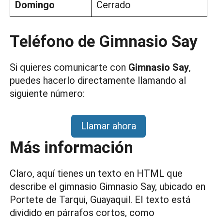
Domingo
Cerrado
Teléfono de Gimnasio Say
Si quieres comunicarte con
Gimnasio Say
,
puedes hacerlo directamente llamando al
siguiente número:
Llamar ahora
Más información
Claro, aquí tienes un texto en HTML que
describe el gimnasio Gimnasio Say, ubicado en
Portete de Tarqui, Guayaquil. El texto está
dividido en párrafos cortos, como