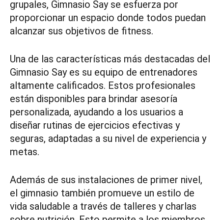
grupales, Gimnasio Say se esfuerza por
proporcionar un espacio donde todos puedan
alcanzar sus objetivos de fitness.
Una de las características más destacadas del
Gimnasio Say es su equipo de entrenadores
altamente calificados. Estos profesionales
están disponibles para brindar asesoría
personalizada, ayudando a los usuarios a
diseñar rutinas de ejercicios efectivas y
seguras, adaptadas a su nivel de experiencia y
metas.
Además de sus instalaciones de primer nivel,
el gimnasio también promueve un estilo de
vida saludable a través de talleres y charlas
sobre nutrición. Esto permite a los miembros