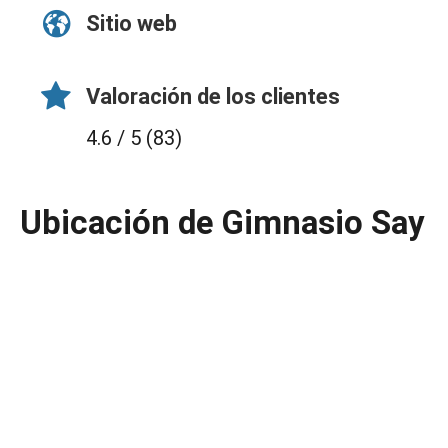
Sitio web
Valoración de los clientes
4.6 / 5 (83)
Ubicación de Gimnasio Say