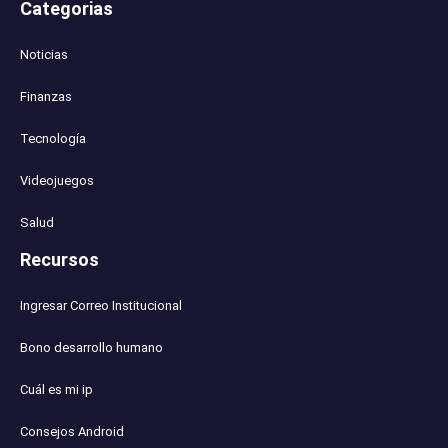
Categorias
Noticias
Finanzas
Tecnología
Videojuegos
Salud
Recursos
Ingresar Correo Institucional
Bono desarrollo humano
Cuál es mi ip
Consejos Android