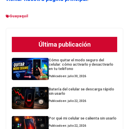
Guayaquil
Última publicación
Cómo quitar el modo seguro del
celular: cómo activarlo y desactivarlo
en tu teléfono
Publicado en: julio 30, 2026
Batería del celular se descarga rápido
sin usarlo
Publicado en: julio 22, 2026
Por qué mi celular se calienta sin usarlo
Publicado en: julio 22, 2026