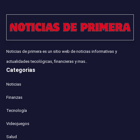
Noticias de primera es un sitio web de noticias informativas y
actualidades tecológicas, financieras y mas..
Categorias
Noticias
Finanzas
Tecnología
Videojuegos
Salud