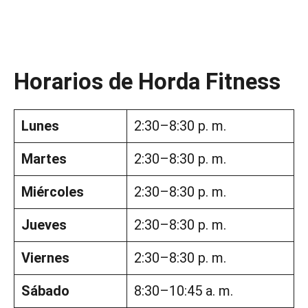
Horarios de Horda Fitness
Lunes
2:30–8:30 p. m.
Martes
2:30–8:30 p. m.
Miércoles
2:30–8:30 p. m.
Jueves
2:30–8:30 p. m.
Viernes
2:30–8:30 p. m.
Sábado
8:30–10:45 a. m.