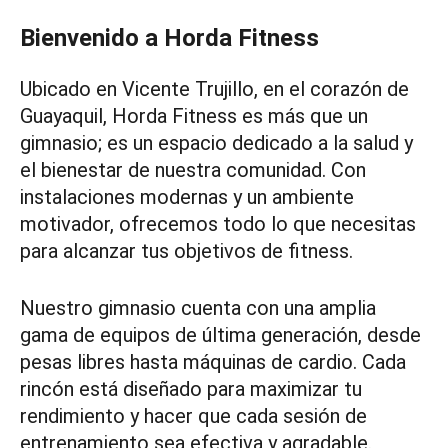
Bienvenido a Horda Fitness
Ubicado en Vicente Trujillo, en el corazón de
Guayaquil, Horda Fitness es más que un
gimnasio; es un espacio dedicado a la salud y
el bienestar de nuestra comunidad. Con
instalaciones modernas y un ambiente
motivador, ofrecemos todo lo que necesitas
para alcanzar tus objetivos de fitness.
Nuestro gimnasio cuenta con una amplia
gama de equipos de última generación, desde
pesas libres hasta máquinas de cardio. Cada
rincón está diseñado para maximizar tu
rendimiento y hacer que cada sesión de
entrenamiento sea efectiva y agradable.