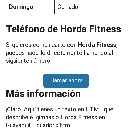
Domingo
Cerrado
Teléfono de Horda Fitness
Si quieres comunicarte con
Horda Fitness
,
puedes hacerlo directamente llamando al
siguiente número:
Llamar ahora
Más información
¡Claro! Aquí tienes un texto en HTML que
describe el gimnasio Horda Fitness en
Guayaquil, Ecuador.«`html