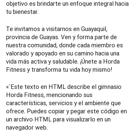
objetivo es brindarte un enfoque integral hacia
tu bienestar.
Te invitamos a visitarnos en Guayaquil,
provincia de Guayas. Ven y forma parte de
nuestra comunidad, donde cada miembro es
valorado y apoyado en su camino hacia una
vida más activa y saludable. ¡Únete a Horda
Fitness y transforma tu vida hoy mismo!
«`Este texto en HTML describe el gimnasio
Horda Fitness, mencionando sus
características, servicios y el ambiente que
ofrece. Puedes copiar y pegar este código en
un archivo HTML para visualizarlo en un
navegador web.