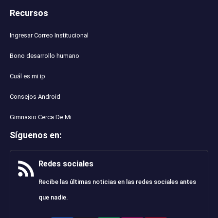
Recursos
Ingresar Correo Institucional
Bono desarrollo humano
Cuál es mi ip
Consejos Android
Gimnasio Cerca De Mi
Síguenos en
:
Redes sociales
Recibe las últimas noticias en las redes sociales antes
que nadie.