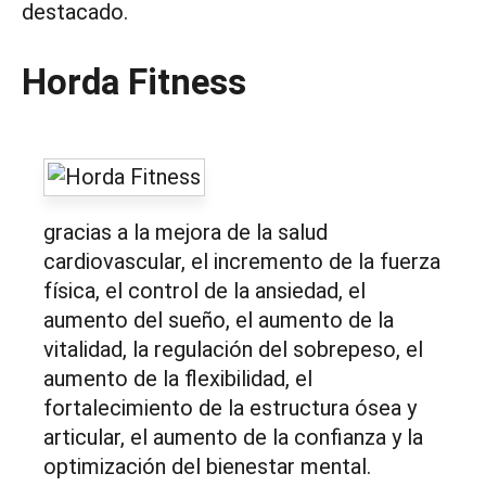
destacado.
Horda Fitness
gracias a la mejora de la salud
cardiovascular, el incremento de la fuerza
física, el control de la ansiedad, el
aumento del sueño, el aumento de la
vitalidad, la regulación del sobrepeso, el
aumento de la flexibilidad, el
fortalecimiento de la estructura ósea y
articular, el aumento de la confianza y la
optimización del bienestar mental.