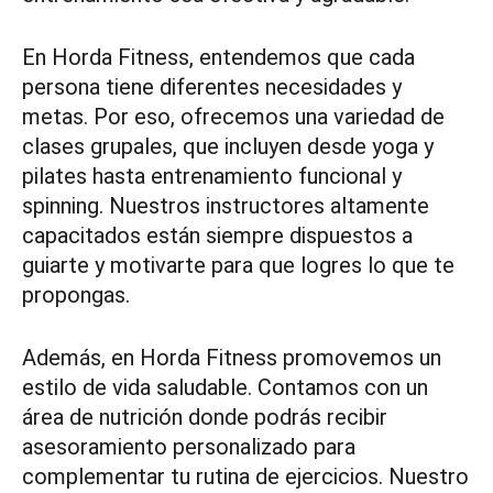
En Horda Fitness, entendemos que cada
persona tiene diferentes necesidades y
metas. Por eso, ofrecemos una variedad de
clases grupales, que incluyen desde yoga y
pilates hasta entrenamiento funcional y
spinning. Nuestros instructores altamente
capacitados están siempre dispuestos a
guiarte y motivarte para que logres lo que te
propongas.
Además, en Horda Fitness promovemos un
estilo de vida saludable. Contamos con un
área de nutrición donde podrás recibir
asesoramiento personalizado para
complementar tu rutina de ejercicios. Nuestro