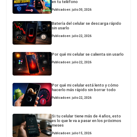
en tu teléfono
Publicado en: julio 30, 2026
Batería del celular se descarga rápido
sin usarlo
Publicado en: julio 22, 2026
Por qué mi celular se calienta sin usarlo
Publicado en: julio 22, 2026
Por qué mi celular está lento y cómo
hacerlo más rápido sin borrar todo
Publicado en: julio 22, 2026
Si tu celular tiene más de 4 años, esto
es lo que le va a pasar en los próximos
meses
Publicado en: julio 15, 2026