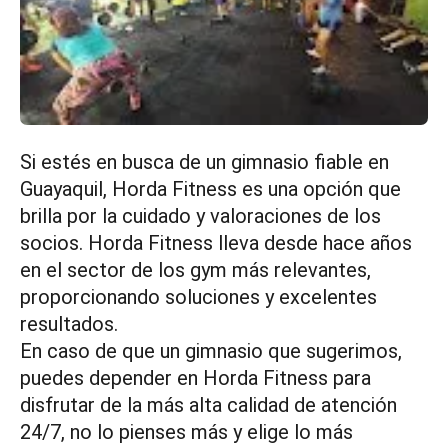
Si estés en busca de un gimnasio fiable en
Guayaquil, Horda Fitness es una opción que
brilla por la cuidado y valoraciones de los
socios. Horda Fitness lleva desde hace años
en el sector de los gym más relevantes,
proporcionando soluciones y excelentes
resultados.
En caso de que un gimnasio que sugerimos,
puedes depender en Horda Fitness para
disfrutar de la más alta calidad de atención
24/7, no lo pienses más y elige lo más