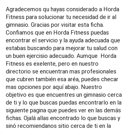
Agradecemos qu hayas considerado a Horda
Fitness para solucionar tu necesidad de ir al
gimnasio. Gracias por visitar esta ficha.
Confiamos que en Horda Fitness puedas
encontrar el servicio y la ayuda adecuada que
estabas buscando para mejorar tu salud con
un buen ejercisio adecuado. Aumque Horda
Fitness es exelente, pero en nuestro
directorio se encuentran mas profesionales
que cubren también esa aréa, puedes checar
mas opciones por aquí abajo. Nuestro
objetivo es que encuentres un gimnasio cerca
de ti y lo que buscas puedas encontrarlo en la
siguiente pagina que puedes ver en las demás
fichas. Ojalá allas encontrado lo que buscas y
sinó recomiendanos sitio cerca de ti en la