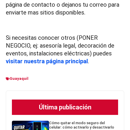
página de contacto o dejanos tu correo para
enviarte mas sitios disponibles.
Si necesitas conocer otros (PONER
NEGOCIO, ej: asesoría legal, decoración de
eventos, instalaciones eléctricas) puedes
visitar nuestra página principal
.
Guayaquil
Última publicación
Cómo quitar el modo seguro del
celular: cómo activarlo y desactivarlo