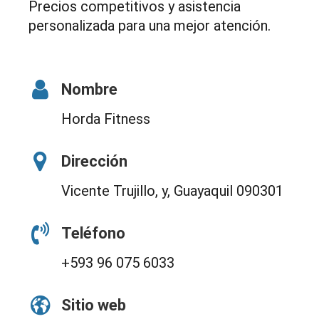
Precios competitivos y asistencia
personalizada para una mejor atención.
Nombre
Horda Fitness
Dirección
Vicente Trujillo, y, Guayaquil 090301
Teléfono
+593 96 075 6033
Sitio web