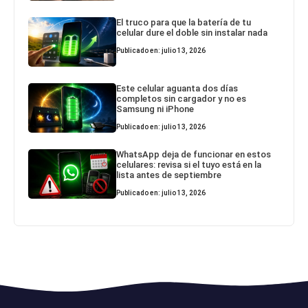
El truco para que la batería de tu
celular dure el doble sin instalar nada
Publicado en: julio 13, 2026
Este celular aguanta dos días
completos sin cargador y no es
Samsung ni iPhone
Publicado en: julio 13, 2026
WhatsApp deja de funcionar en estos
celulares: revisa si el tuyo está en la
lista antes de septiembre
Publicado en: julio 13, 2026