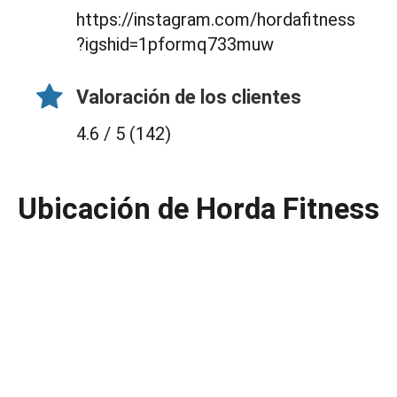
https://instagram.com/hordafitness
?igshid=1pformq733muw
Valoración de los clientes
4.6 / 5 (142)
Ubicación de Horda Fitness