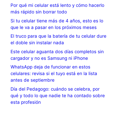
Por qué mi celular está lento y cómo hacerlo
más rápido sin borrar todo
Si tu celular tiene más de 4 años, esto es lo
que le va a pasar en los próximos meses
El truco para que la batería de tu celular dure
el doble sin instalar nada
Este celular aguanta dos días completos sin
cargador y no es Samsung ni iPhone
WhatsApp deja de funcionar en estos
celulares: revisa si el tuyo está en la lista
antes de septiembre
Día del Pedagogo: cuándo se celebra, por
qué y todo lo que nadie te ha contado sobre
esta profesión