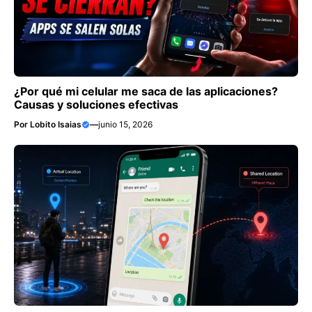
¿Por qué mi celular me saca de las aplicaciones?
Causas y soluciones efectivas
Por
Lobito Isaias
—
junio 15, 2026