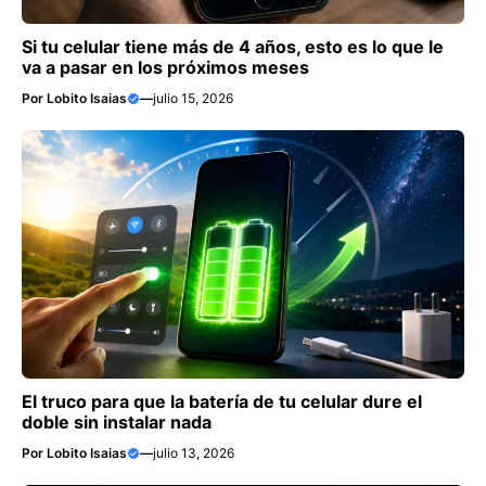
Si tu celular tiene más de 4 años, esto es lo que le
va a pasar en los próximos meses
Por
Lobito Isaias
—
julio 15, 2026
El truco para que la batería de tu celular dure el
doble sin instalar nada
Por
Lobito Isaias
—
julio 13, 2026