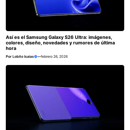
Así es el Samsung Galaxy S26 Ultra: imágenes,
colores, diseño, novedades y rumores de última
hora
Por
Lobito Isaias
—
febrero 26, 2026