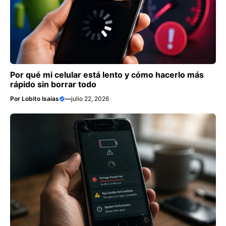
Por qué mi celular está lento y cómo hacerlo más
rápido sin borrar todo
Por
Lobito Isaias
—
julio 22, 2026