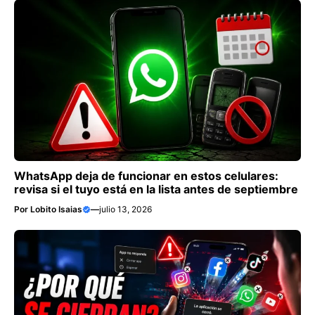
WhatsApp deja de funcionar en estos celulares:
revisa si el tuyo está en la lista antes de septiembre
Por
Lobito Isaias
—
julio 13, 2026