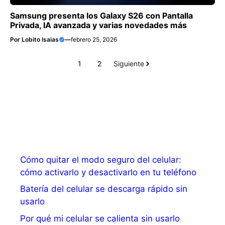
Samsung presenta los Galaxy S26 con Pantalla
Privada, IA avanzada y varias novedades más
Por
Lobito Isaias
—
febrero 25, 2026
1
2
Siguiente
Cómo quitar el modo seguro del celular:
cómo activarlo y desactivarlo en tu teléfono
Batería del celular se descarga rápido sin
usarlo
Por qué mi celular se calienta sin usarlo