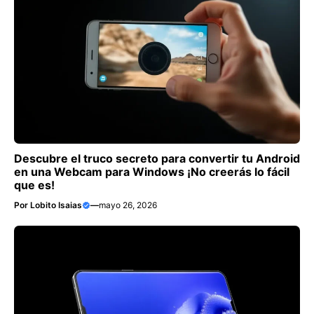
Descubre el truco secreto para convertir tu Android
en una Webcam para Windows ¡No creerás lo fácil
que es!
Por
Lobito Isaias
—
mayo 26, 2026