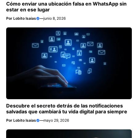
Cómo enviar una ubicación falsa en WhatsApp sin
estar en ese lugar
Por
Lobito Isaias
—
junio 8, 2026
Descubre el secreto detrás de las notificaciones
salvadas que cambiará tu vida digital para siempre
Por
Lobito Isaias
—
mayo 29, 2026