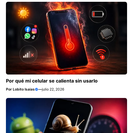
Por qué mi celular se calienta sin usarlo
Por
Lobito Isaias
—
julio 22, 2026